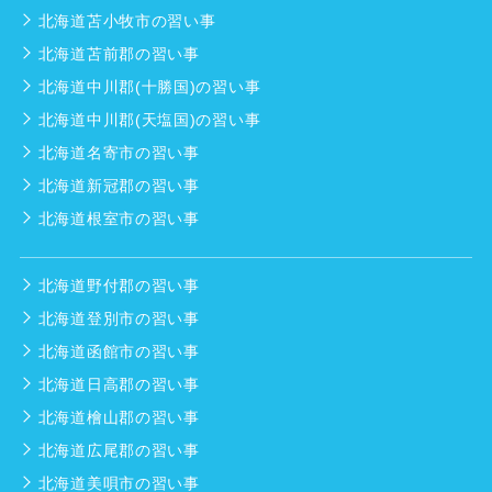
北海道苫小牧市の習い事
北海道苫前郡の習い事
北海道中川郡(十勝国)の習い事
北海道中川郡(天塩国)の習い事
北海道名寄市の習い事
北海道新冠郡の習い事
北海道根室市の習い事
北海道野付郡の習い事
北海道登別市の習い事
北海道函館市の習い事
北海道日高郡の習い事
北海道檜山郡の習い事
北海道広尾郡の習い事
北海道美唄市の習い事