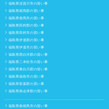
福島県須賀川市の習い事
福島県相馬郡の習い事
福島県相馬市の習い事
福島県田村郡の習い事
福島県田村市の習い事
福島県伊達郡の習い事
福島県伊達市の習い事
福島県西白河郡の習い事
福島県二本松市の習い事
福島県東白川郡の習い事
福島県福島市の習い事
福島県双葉郡の習い事
福島県南会津郡の習い事
福島県南相馬市の習い事