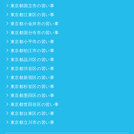
東京都国立市の習い事
東京都江東区の習い事
東京都小金井市の習い事
東京都国分寺市の習い事
東京都小平市の習い事
東京都狛江市の習い事
東京都品川区の習い事
東京都渋谷区の習い事
東京都新宿区の習い事
東京都杉並区の習い事
東京都墨田区の習い事
東京都世田谷区の習い事
東京都台東区の習い事
東京都立川市の習い事