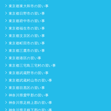
東京都東大和市の習い事
東京都日野市の習い事
東京都府中市の習い事
東京都福生市の習い事
東京都文京区の習い事
東京都町田市の習い事
東京都三鷹市の習い事
東京都港区の習い事
東京都三宅島三宅村の習い事
東京都武蔵野市の習い事
東京都武蔵村山市の習い事
東京都目黒区の習い事
神奈川県愛甲郡の習い事
神奈川県足柄上郡の習い事
神奈川県足柄下郡の習い事