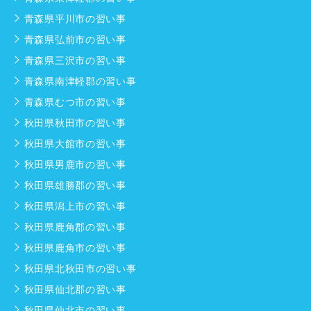
青森県平川市の習い事
青森県弘前市の習い事
青森県三沢市の習い事
青森県南津軽郡の習い事
青森県むつ市の習い事
秋田県秋田市の習い事
秋田県大館市の習い事
秋田県男鹿市の習い事
秋田県雄勝郡の習い事
秋田県潟上市の習い事
秋田県鹿角郡の習い事
秋田県鹿角市の習い事
秋田県北秋田市の習い事
秋田県仙北郡の習い事
秋田県仙北市の習い事