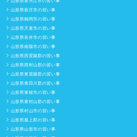
山形県寒河江市の習い事
山形県新庄市の習い事
山形県鶴岡市の習い事
山形県天童市の習い事
山形県長井市の習い事
山形県南陽市の習い事
山形県西置賜郡の習い事
山形県西村山郡の習い事
山形県東置賜郡の習い事
山形県東田川郡の習い事
山形県東根市の習い事
山形県東村山郡の習い事
山形県村山市の習い事
山形県最上郡の習い事
山形県山形市の習い事