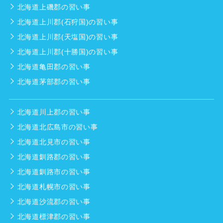
北海道上磯郡の習い事
北海道上川郡(石狩国)の習い事
北海道上川郡(天塩国)の習い事
北海道上川郡(十勝国)の習い事
北海道亀田郡の習い事
北海道茅部郡の習い事
北海道川上郡の習い事
北海道北広島市の習い事
北海道北見市の習い事
北海道釧路郡の習い事
北海道釧路市の習い事
北海道札幌市の習い事
北海道沙流郡の習い事
北海道標津郡の習い事