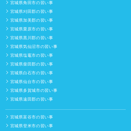
宮城県角田市の習い事
宮城県刈田郡の習い事
宮城県加美郡の習い事
宮城県栗原市の習い事
宮城県黒川郡の習い事
宮城県気仙沼市の習い事
宮城県塩竈市の習い事
宮城県柴田郡の習い事
宮城県白石市の習い事
宮城県仙台市の習い事
宮城県多賀城市の習い事
宮城県遠田郡の習い事
宮城県富谷市の習い事
宮城県登米市の習い事