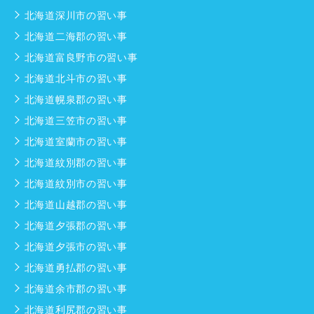
北海道深川市の習い事
北海道二海郡の習い事
北海道富良野市の習い事
北海道北斗市の習い事
北海道幌泉郡の習い事
北海道三笠市の習い事
北海道室蘭市の習い事
北海道紋別郡の習い事
北海道紋別市の習い事
北海道山越郡の習い事
北海道夕張郡の習い事
北海道夕張市の習い事
北海道勇払郡の習い事
北海道余市郡の習い事
北海道利尻郡の習い事