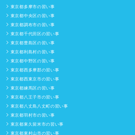
東京都多摩市の習い事
東京都中央区の習い事
東京都調布市の習い事
東京都千代田区の習い事
東京都豊島区の習い事
東京都利島村の習い事
東京都中野区の習い事
東京都西多摩郡の習い事
東京都西東京市の習い事
東京都練馬区の習い事
東京都八王子市の習い事
東京都八丈島八丈町の習い事
東京都羽村市の習い事
東京都東久留米市の習い事
東京都東村山市の習い事