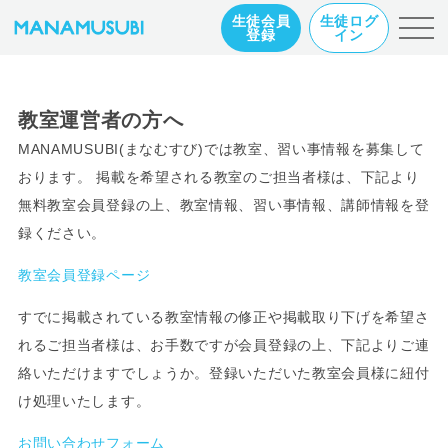
生徒会員
生徒ログ
登録
イン
教室運営者の方へ
MANAMUSUBI(まなむすび)では教室、習い事情報を募集して
おります。 掲載を希望される教室のご担当者様は、下記より
無料教室会員登録の上、教室情報、習い事情報、講師情報を登
録ください。
教室会員登録ページ
すでに掲載されている教室情報の修正や掲載取り下げを希望さ
れるご担当者様は、お手数ですが会員登録の上、下記よりご連
絡いただけますでしょうか。登録いただいた教室会員様に紐付
け処理いたします。
お問い合わせフォーム