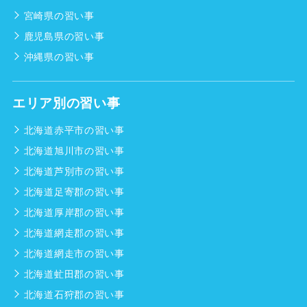
宮崎県の習い事
鹿児島県の習い事
沖縄県の習い事
エリア別の習い事
北海道赤平市の習い事
北海道旭川市の習い事
北海道芦別市の習い事
北海道足寄郡の習い事
北海道厚岸郡の習い事
北海道網走郡の習い事
北海道網走市の習い事
北海道虻田郡の習い事
北海道石狩郡の習い事