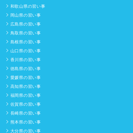
和歌山県の習い事
岡山県の習い事
広島県の習い事
鳥取県の習い事
島根県の習い事
山口県の習い事
香川県の習い事
徳島県の習い事
愛媛県の習い事
高知県の習い事
福岡県の習い事
佐賀県の習い事
長崎県の習い事
熊本県の習い事
大分県の習い事