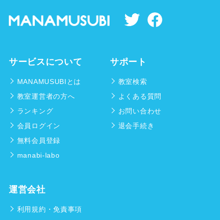
サービスについて
サポート
MANAMUSUBIとは
教室検索
教室運営者の方へ
よくある質問
ランキング
お問い合わせ
会員ログイン
退会手続き
無料会員登録
manabi-labo
運営会社
利用規約・免責事項