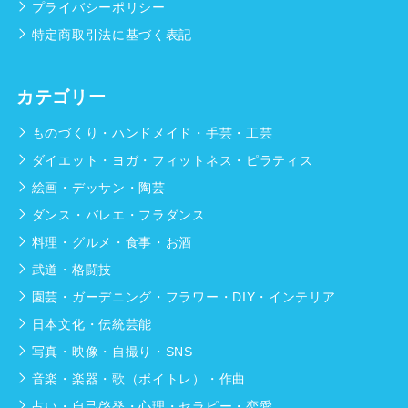
プライバシーポリシー
特定商取引法に基づく表記
カテゴリー
ものづくり・ハンドメイド・手芸・工芸
ダイエット・ヨガ・フィットネス・ピラティス
絵画・デッサン・陶芸
ダンス・バレエ・フラダンス
料理・グルメ・食事・お酒
武道・格闘技
園芸・ガーデニング・フラワー・DIY・インテリア
日本文化・伝統芸能
写真・映像・自撮り・SNS
音楽・楽器・歌（ボイトレ）・作曲
占い・自己啓発・心理・セラピー・恋愛