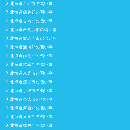
北海道石狩市の習い事
北海道磯谷郡の習い事
北海道岩内郡の習い事
北海道岩見沢市の習い事
北海道歌志内市の習い事
北海道浦河郡の習い事
北海道雨竜郡の習い事
北海道枝幸郡の習い事
北海道恵庭市の習い事
北海道江別市の習い事
北海道小樽市の習い事
北海道帯広市の習い事
北海道河西郡の習い事
北海道河東郡の習い事
北海道樺戸郡の習い事