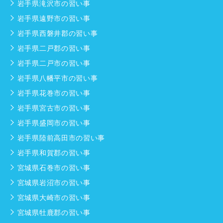
岩手県滝沢市の習い事
岩手県遠野市の習い事
岩手県西磐井郡の習い事
岩手県二戸郡の習い事
岩手県二戸市の習い事
岩手県八幡平市の習い事
岩手県花巻市の習い事
岩手県宮古市の習い事
岩手県盛岡市の習い事
岩手県陸前高田市の習い事
岩手県和賀郡の習い事
宮城県石巻市の習い事
宮城県岩沼市の習い事
宮城県大崎市の習い事
宮城県牡鹿郡の習い事