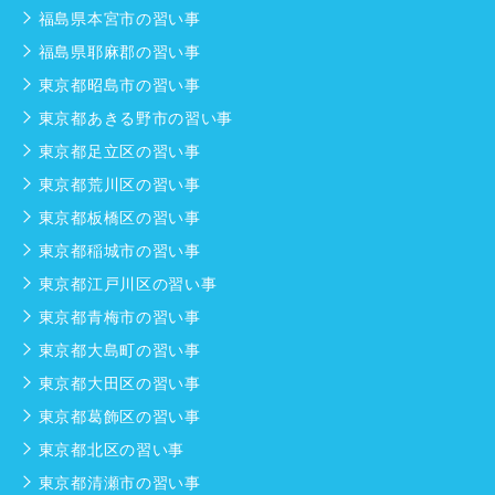
福島県本宮市の習い事
福島県耶麻郡の習い事
東京都昭島市の習い事
東京都あきる野市の習い事
東京都足立区の習い事
東京都荒川区の習い事
東京都板橋区の習い事
東京都稲城市の習い事
東京都江戸川区の習い事
東京都青梅市の習い事
東京都大島町の習い事
東京都大田区の習い事
東京都葛飾区の習い事
東京都北区の習い事
東京都清瀬市の習い事