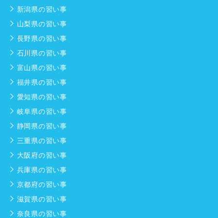
新潟県の習い事
山梨県の習い事
長野県の習い事
石川県の習い事
富山県の習い事
福井県の習い事
愛知県の習い事
岐阜県の習い事
静岡県の習い事
三重県の習い事
大阪府の習い事
兵庫県の習い事
京都府の習い事
滋賀県の習い事
奈良県の習い事