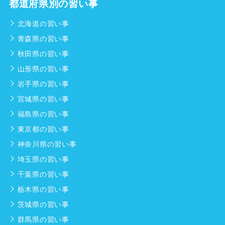
都道府県別の習い事
北海道の習い事
青森県の習い事
秋田県の習い事
山形県の習い事
岩手県の習い事
宮城県の習い事
福島県の習い事
東京都の習い事
神奈川県の習い事
埼玉県の習い事
千葉県の習い事
栃木県の習い事
茨城県の習い事
群馬県の習い事