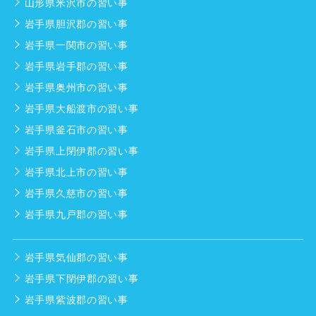
山形県米沢市の習い事
岩手県胆沢郡の習い事
岩手県一関市の習い事
岩手県岩手郡の習い事
岩手県奥州市の習い事
岩手県大船渡市の習い事
岩手県釜石市の習い事
岩手県上閉伊郡の習い事
岩手県北上市の習い事
岩手県久慈市の習い事
岩手県九戸郡の習い事
岩手県気仙郡の習い事
岩手県下閉伊郡の習い事
岩手県紫波郡の習い事