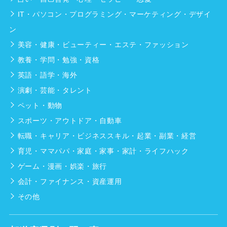
IT・パソコン・プログラミング・マーケティング・デザイ
ン
美容・健康・ビューティー・エステ・ファッション
教養・学問・勉強・資格
英語・語学・海外
演劇・芸能・タレント
ペット・動物
スポーツ・アウトドア・自動車
転職・キャリア・ビジネススキル・起業・副業・経営
育児・ママパパ・家庭・家事・家計・ライフハック
ゲーム・漫画・娯楽・旅行
会計・ファイナンス・資産運用
その他