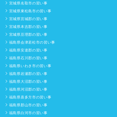
宮城県名取市の習い事
宮城県東松島市の習い事
宮城県宮城郡の習い事
宮城県本吉郡の習い事
宮城県亘理郡の習い事
福島県会津若松市の習い事
福島県安達郡の習い事
福島県石川郡の習い事
福島県いわき市の習い事
福島県岩瀬郡の習い事
福島県大沼郡の習い事
福島県河沼郡の習い事
福島県喜多方市の習い事
福島県郡山市の習い事
福島県白河市の習い事