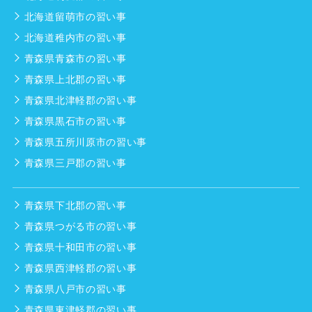
北海道留萌市の習い事
北海道稚内市の習い事
青森県青森市の習い事
青森県上北郡の習い事
青森県北津軽郡の習い事
青森県黒石市の習い事
青森県五所川原市の習い事
青森県三戸郡の習い事
青森県下北郡の習い事
青森県つがる市の習い事
青森県十和田市の習い事
青森県西津軽郡の習い事
青森県八戸市の習い事
青森県東津軽郡の習い事