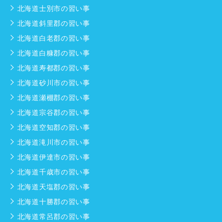
北海道士別市の習い事
北海道斜里郡の習い事
北海道白老郡の習い事
北海道白糠郡の習い事
北海道寿都郡の習い事
北海道砂川市の習い事
北海道瀬棚郡の習い事
北海道宗谷郡の習い事
北海道空知郡の習い事
北海道滝川市の習い事
北海道伊達市の習い事
北海道千歳市の習い事
北海道天塩郡の習い事
北海道十勝郡の習い事
北海道常呂郡の習い事