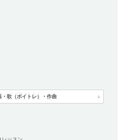
ロレッスン