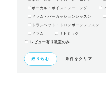
ボーカル・ボイストレーニング
ドラム・パーカッションレッスン
トランペット・トロンボーンレッスン
ドラム
リトミック
レビュー有り教室のみ