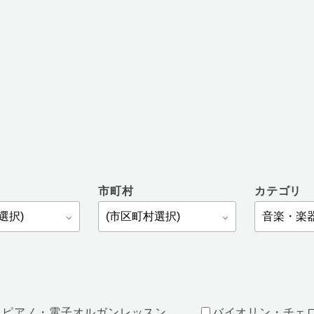
市町村
カテゴリ
ピアノ・電子オルガンレッスン
バイオリン・チェ