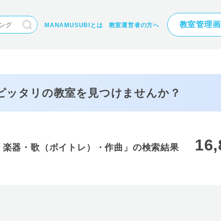
教室管理画
MANAMUSUBIとは
教室運営者の方へ
にピッタリの
教室を見つけませんか？
16,
・楽器・歌（ボイトレ）・作曲」の検索結果