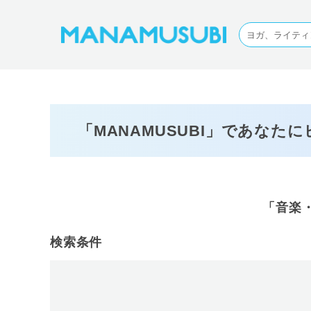
「MANAMUSUBI」であなた
「音楽
検索条件