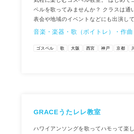
ペルを歌ってみませんか？ クラスは通
表会や地域のイベントなどにも出演し
音楽・楽器・歌（ボイトレ）・作曲
ゴスペル
歌
大阪
西宮
神戸
京都
GRACEうたレレ教室
ハワイアンソングを歌ってハモって楽し