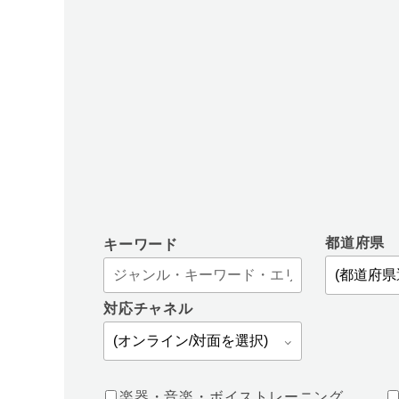
都道府県
キーワード
対応チャネル
楽器・音楽・ボイストレーニング