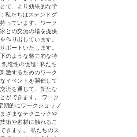
とで、より効果的な学
: 私たちはステンドグ
持っています。ワーク
家との交流の場を提供
を作り出しています。
サポートいたします。
下のような魅力的な特
創造性の促進: 私たち
刺激するためのワーク
なイベントを開催して
交流を通じて、新たな
とができます。 ワーク
は定期的にワークショップ
まざまなテクニックや
技術や素材に触れるこ
できます。 私たちのス