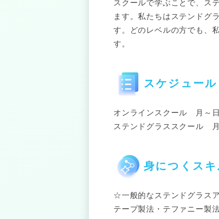
スクールで学ぶことで、ス
ます。私たちはステンドグ
す。どのレベルの方でも、
す。
スケジュール
オンラインスクール 月～
ステンドグラススクール 
身につくスキ
☆一般的なステンドグラス
テープ製法・テファニー製