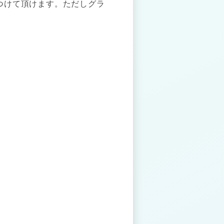
つけて頂けます。ただしグラ