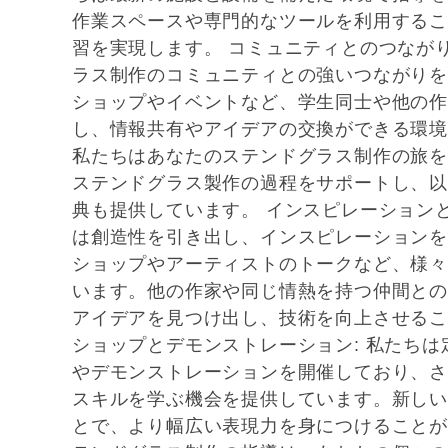
作業スペースや専門的なツールを利用するこ
習を実現します。 コミュニティとのつながり
ラス制作のコミュニティとの強いつながりを
ショップやイベントなど、学生同士や他の作
し、情報共有やアイデアの交換ができる環境
私たちはあなたのステンドグラス制作の旅を
ステンドグラス製作の過程をサポートし、以
典も提供しています。 インスピレーションと
は創造性を引き出し、インスピレーションを
ショップやアーティストのトークなど、様々
います。他の作家や同じ情熱を持つ仲間との
アイデアを見つけ出し、技術を向上させるこ
ショップとデモンストレーション: 私たち
やデモンストレーションを開催しており、さ
スキルを学ぶ機会を提供しています。新しい
とで、より幅広い表現力を身につけることが