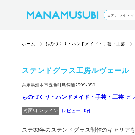
ホーム
ものづくり・ハンドメイド・手芸・工芸
ステンドグラス工房ルヴェール
兵庫県洲本市五色町鳥飼浦2599-359
ものづくり・ハンドメイド・手芸・工芸
ガ
対面/オンライン
レビュー
0
件
ステ33年のステンドグラス制作のキャリア