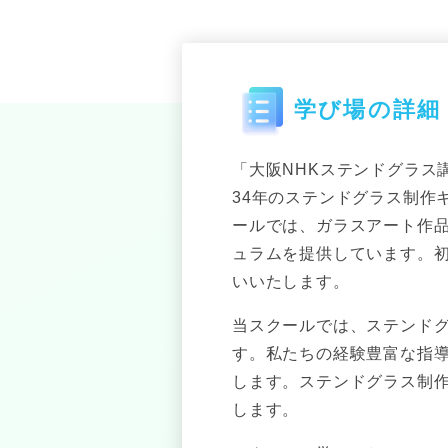
学び場の詳細
「大阪NHKステンドグラス
34年のステンドグラス制作
ールでは、ガラスアート作
ュラムを提供しています。
いいたします。
当スクールでは、ステンド
す。私たちの経験豊富な指
します。ステンドグラス制
します。