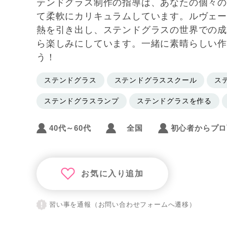
テンドグラス制作の指導は、あなたの個々の
て柔軟にカリキュラムしています。ルヴェー
熱を引き出し、ステンドグラスの世界での成
ら楽しみにしています。一緒に素晴らしい
う！
ステンドグラス
ステンドグラススクール
ス
ステンドグラスランプ
ステンドグラスを作る
40代～60代
全国
初心者からプロ
お気に入り追加
習い事を通報（お問い合わせフォームへ遷移）