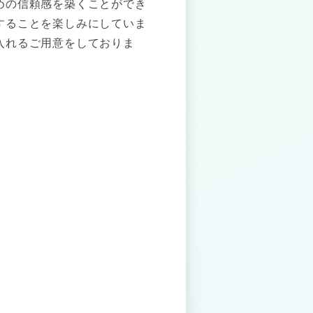
めの信頼感を築くことができ
することを楽しみにしていま
入れるご用意をしておりま