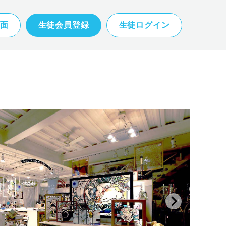
面
生徒会員登録
生徒ログイン