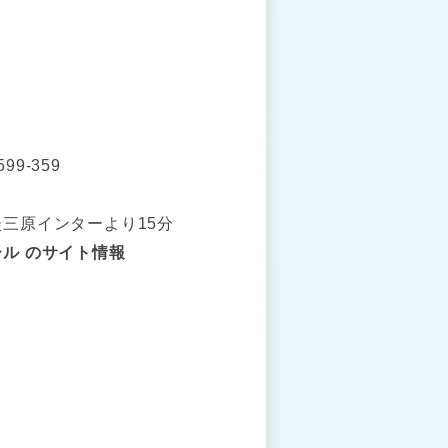
9-359
三原インターより15分
ル のサイト情報