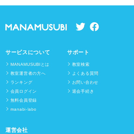
サービスについて
サポート
MANAMUSUBIとは
教室検索
教室運営者の方へ
よくある質問
ランキング
お問い合わせ
会員ログイン
退会手続き
無料会員登録
manabi-labo
運営会社