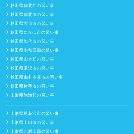
秋田県仙北郡の習い事
秋田県仙北市の習い事
秋田県大仙市の習い事
秋田県にかほ市の習い事
秋田県能代市の習い事
秋田県南秋田郡の習い事
秋田県山本郡の習い事
秋田県湯沢市の習い事
秋田県由利本荘市の習い事
秋田県横手市の習い事
山形県飽海郡の習い事
山形県尾花沢市の習い事
山形県上山市の習い事
山形県北村山郡の習い事