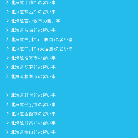
北海道十勝郡の習い事
北海道常呂郡の習い事
北海道苫小牧市の習い事
北海道苫前郡の習い事
北海道中川郡(十勝国)の習い事
北海道中川郡(天塩国)の習い事
北海道名寄市の習い事
北海道新冠郡の習い事
北海道根室市の習い事
北海道野付郡の習い事
北海道登別市の習い事
北海道函館市の習い事
北海道日高郡の習い事
北海道檜山郡の習い事