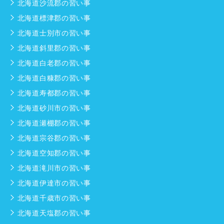
北海道沙流郡の習い事
北海道標津郡の習い事
北海道士別市の習い事
北海道斜里郡の習い事
北海道白老郡の習い事
北海道白糠郡の習い事
北海道寿都郡の習い事
北海道砂川市の習い事
北海道瀬棚郡の習い事
北海道宗谷郡の習い事
北海道空知郡の習い事
北海道滝川市の習い事
北海道伊達市の習い事
北海道千歳市の習い事
北海道天塩郡の習い事