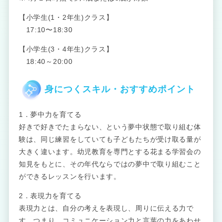
【小学生(1・2年生)クラス】
17:10〜18:30
【小学生(3・4年生)クラス】
18:40～20:00
身につくスキル・おすすめポイント
1．夢中力を育てる
好きで好きでたまらない、という夢中状態で取り組む体
験は、同じ練習をしていても子どもたちが受け取る量が
大きく違います。幼児教育を専門とする花まる学習会の
知見をもとに、その年代ならではの夢中で取り組むこと
ができるレッスンを行います。
2．表現力を育てる
表現力とは、自分の考えを表現し、周りに伝える力で
す。つまり、コミュニケーション力と言葉の力をあわせ