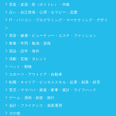
音楽・楽器・歌（ボイトレ）・作曲
占い・自己啓発・心理・セラピー・恋愛
IT・パソコン・プログラミング・マーケティング・デザイ
ン
美容・健康・ビューティー・エステ・ファッション
教養・学問・勉強・資格
英語・語学・海外
演劇・芸能・タレント
ペット・動物
スポーツ・アウトドア・自動車
転職・キャリア・ビジネススキル・起業・副業・経営
育児・ママパパ・家庭・家事・家計・ライフハック
ゲーム・漫画・娯楽・旅行
会計・ファイナンス・資産運用
その他