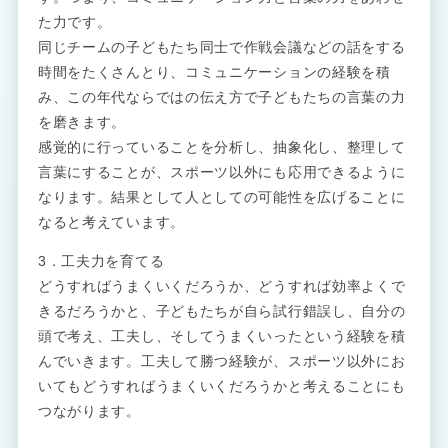
た力です。
同じチームの子どもたち同士で作戦会議などの話をする
時間をたくさんとり、コミュニケーションの経験を積
み、この年代ならではの伝え方で子どもたちの言葉の力
を磨きます。
感覚的に行っていることを分析し、抽象化し、整理して
言葉にすることが、スポーツ以外にも応用できるように
なります。結果として人としての可能性を広げることに
なると考えています。
3．工夫力を育てる
どうすればうまくいくだろうか、どうすれば効率よくで
きるだろうかと、子どもたちが自ら試行錯誤し、自分の
頭で考え、工夫し、そしてうまくいったという経験を積
んでいきます。工夫して勝つ経験が、スポーツ以外にお
いてもどうすればうまくいくだろうかと考えることにも
つながります。