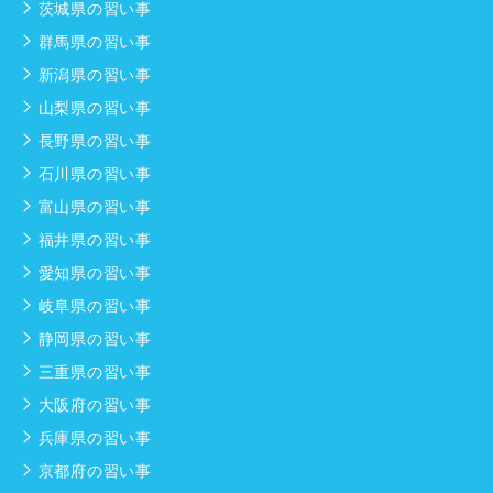
茨城県の習い事
群馬県の習い事
新潟県の習い事
山梨県の習い事
長野県の習い事
石川県の習い事
富山県の習い事
福井県の習い事
愛知県の習い事
岐阜県の習い事
静岡県の習い事
三重県の習い事
大阪府の習い事
兵庫県の習い事
京都府の習い事