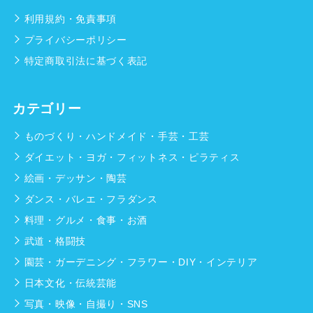
利用規約・免責事項
プライバシーポリシー
特定商取引法に基づく表記
カテゴリー
ものづくり・ハンドメイド・手芸・工芸
ダイエット・ヨガ・フィットネス・ピラティス
絵画・デッサン・陶芸
ダンス・バレエ・フラダンス
料理・グルメ・食事・お酒
武道・格闘技
園芸・ガーデニング・フラワー・DIY・インテリア
日本文化・伝統芸能
写真・映像・自撮り・SNS