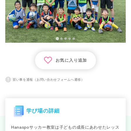
お気に入り追加
習い事を通報（お問い合わせフォームへ遷移）
学び場の詳細
Hanaspoサッカー教室は子どもの成長にあわせたレッス