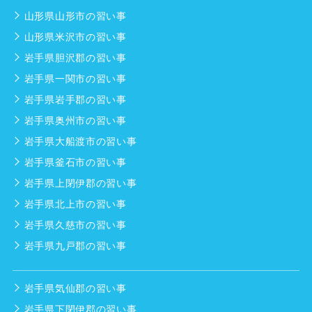
山形県山形市の習い事
山形県米沢市の習い事
岩手県胆沢郡の習い事
岩手県一関市の習い事
岩手県岩手郡の習い事
岩手県奥州市の習い事
岩手県大船渡市の習い事
岩手県釜石市の習い事
岩手県上閉伊郡の習い事
岩手県北上市の習い事
岩手県久慈市の習い事
岩手県九戸郡の習い事
岩手県気仙郡の習い事
岩手県下閉伊郡の習い事