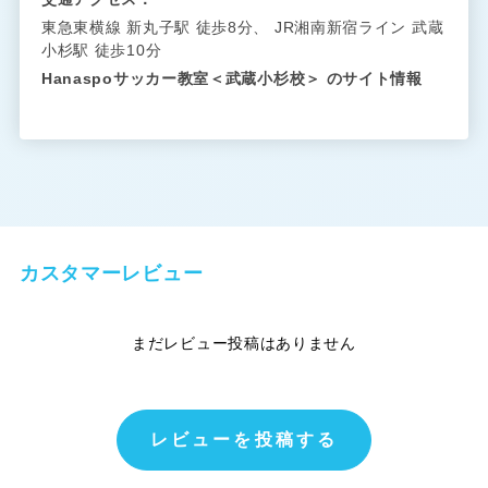
東急東横線 新丸子駅 徒歩8分、 JR湘南新宿ライン 武蔵
小杉駅 徒歩10分
Hanaspoサッカー教室＜武蔵小杉校＞ のサイト情報
カスタマーレビュー
まだレビュー投稿はありません
レビューを投稿する