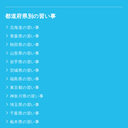
都道府県別の習い事
北海道の習い事
青森県の習い事
秋田県の習い事
山形県の習い事
岩手県の習い事
宮城県の習い事
福島県の習い事
東京都の習い事
神奈川県の習い事
埼玉県の習い事
千葉県の習い事
栃木県の習い事