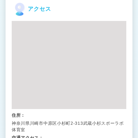
アクセス
住所：
神奈川県川崎市中原区小杉町2-313武蔵小杉スポーラボ
体育室
交通アクセス：