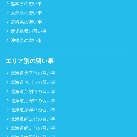
熊本県の習い事
大分県の習い事
宮崎県の習い事
鹿児島県の習い事
沖縄県の習い事
エリア別の習い事
北海道赤平市の習い事
北海道旭川市の習い事
北海道芦別市の習い事
北海道足寄郡の習い事
北海道厚岸郡の習い事
北海道網走郡の習い事
北海道網走市の習い事