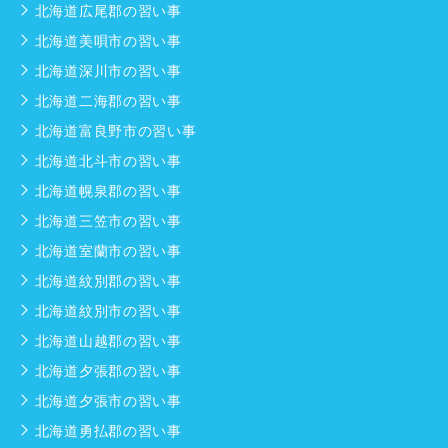
北海道広尾郡の習い事
北海道美唄市の習い事
北海道深川市の習い事
北海道二海郡の習い事
北海道富良野市の習い事
北海道北斗市の習い事
北海道幌泉郡の習い事
北海道三笠市の習い事
北海道室蘭市の習い事
北海道紋別郡の習い事
北海道紋別市の習い事
北海道山越郡の習い事
北海道夕張郡の習い事
北海道夕張市の習い事
北海道勇払郡の習い事