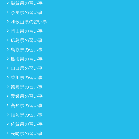
滋賀県の習い事
奈良県の習い事
和歌山県の習い事
岡山県の習い事
広島県の習い事
鳥取県の習い事
島根県の習い事
山口県の習い事
香川県の習い事
徳島県の習い事
愛媛県の習い事
高知県の習い事
福岡県の習い事
佐賀県の習い事
長崎県の習い事