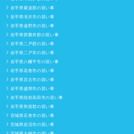
岩手県紫波郡の習い事
岩手県滝沢市の習い事
岩手県遠野市の習い事
岩手県西磐井郡の習い事
岩手県二戸郡の習い事
岩手県二戸市の習い事
岩手県八幡平市の習い事
岩手県花巻市の習い事
岩手県宮古市の習い事
岩手県盛岡市の習い事
岩手県陸前高田市の習い事
岩手県和賀郡の習い事
宮城県石巻市の習い事
宮城県岩沼市の習い事
宮城県大崎市の習い事