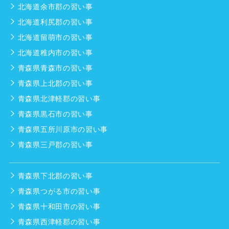
北海道余市郡の習い事
北海道利尻郡の習い事
北海道留萌市の習い事
北海道稚内市の習い事
青森県青森市の習い事
青森県上北郡の習い事
青森県北津軽郡の習い事
青森県黒石市の習い事
青森県五所川原市の習い事
青森県三戸郡の習い事
青森県下北郡の習い事
青森県つがる市の習い事
青森県十和田市の習い事
青森県西津軽郡の習い事