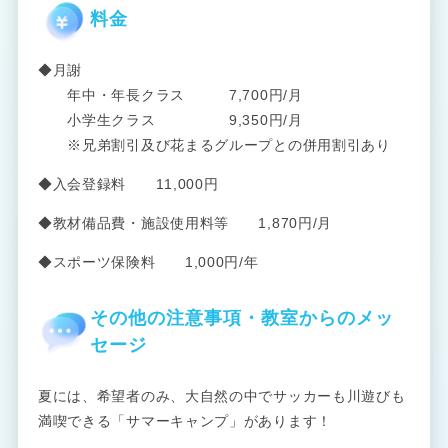
料金
◆月謝
年中・年長クラス 7,700円/月
小学生クラス 9,350円/月
※兄弟割引及び花まるグループとの併用割引あり
◆入会登録料 11,000円
◆教材備品費・施設使用料等 1,870円/月
◆スポーツ保険料 1,000円/年
その他の注意事項・教室からのメッ
セージ
夏には、希望者のみ、大自然の中でサッカーも川遊びも
満喫できる「サマーキャンプ」があります！