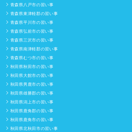
青森県八戸市の習い事
青森県東津軽郡の習い事
青森県平川市の習い事
青森県弘前市の習い事
青森県三沢市の習い事
青森県南津軽郡の習い事
青森県むつ市の習い事
秋田県秋田市の習い事
秋田県大館市の習い事
秋田県男鹿市の習い事
秋田県雄勝郡の習い事
秋田県潟上市の習い事
秋田県鹿角郡の習い事
秋田県鹿角市の習い事
秋田県北秋田市の習い事