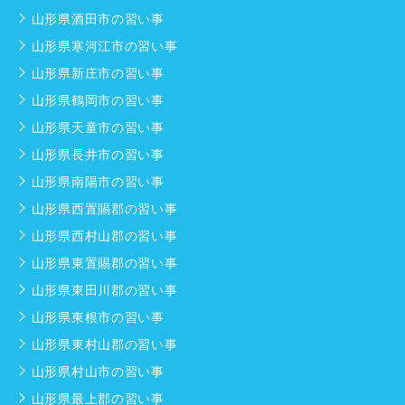
山形県酒田市の習い事
山形県寒河江市の習い事
山形県新庄市の習い事
山形県鶴岡市の習い事
山形県天童市の習い事
山形県長井市の習い事
山形県南陽市の習い事
山形県西置賜郡の習い事
山形県西村山郡の習い事
山形県東置賜郡の習い事
山形県東田川郡の習い事
山形県東根市の習い事
山形県東村山郡の習い事
山形県村山市の習い事
山形県最上郡の習い事