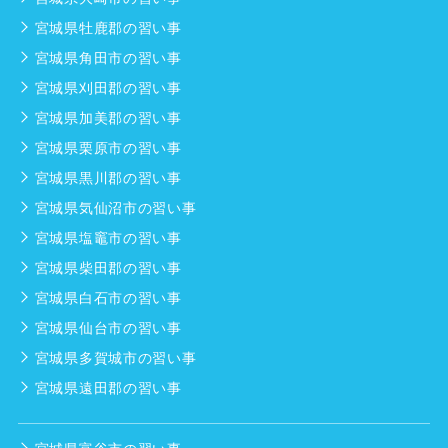
宮城県牡鹿郡の習い事
宮城県角田市の習い事
宮城県刈田郡の習い事
宮城県加美郡の習い事
宮城県栗原市の習い事
宮城県黒川郡の習い事
宮城県気仙沼市の習い事
宮城県塩竈市の習い事
宮城県柴田郡の習い事
宮城県白石市の習い事
宮城県仙台市の習い事
宮城県多賀城市の習い事
宮城県遠田郡の習い事