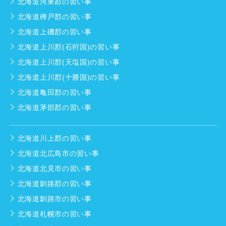
北海道河東郡の習い事
北海道樺戸郡の習い事
北海道上磯郡の習い事
北海道上川郡(石狩国)の習い事
北海道上川郡(天塩国)の習い事
北海道上川郡(十勝国)の習い事
北海道亀田郡の習い事
北海道茅部郡の習い事
北海道川上郡の習い事
北海道北広島市の習い事
北海道北見市の習い事
北海道釧路郡の習い事
北海道釧路市の習い事
北海道札幌市の習い事