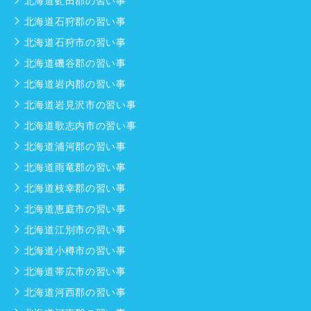
北海道虻田郡の習い事
北海道石狩郡の習い事
北海道石狩市の習い事
北海道磯谷郡の習い事
北海道岩内郡の習い事
北海道岩見沢市の習い事
北海道歌志内市の習い事
北海道浦河郡の習い事
北海道雨竜郡の習い事
北海道枝幸郡の習い事
北海道恵庭市の習い事
北海道江別市の習い事
北海道小樽市の習い事
北海道帯広市の習い事
北海道河西郡の習い事