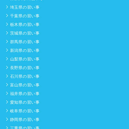
埼玉県の習い事
千葉県の習い事
栃木県の習い事
茨城県の習い事
群馬県の習い事
新潟県の習い事
山梨県の習い事
長野県の習い事
石川県の習い事
富山県の習い事
福井県の習い事
愛知県の習い事
岐阜県の習い事
静岡県の習い事
三重県の習い事