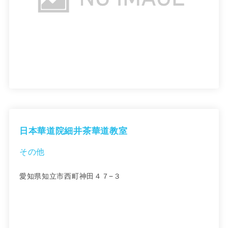
日本華道院細井茶華道教室
その他
愛知県知立市西町神田４７−３