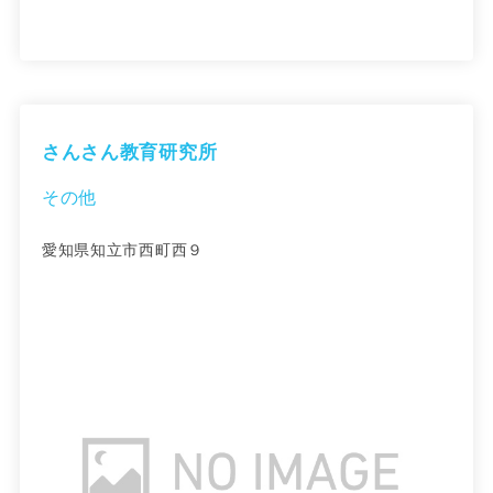
さんさん教育研究所
その他
愛知県知立市西町西９