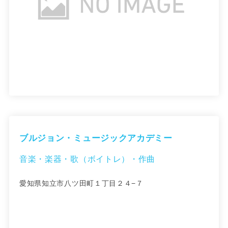
ブルジョン・ミュージックアカデミー
音楽・楽器・歌（ボイトレ）・作曲
愛知県知立市八ツ田町１丁目２４−７