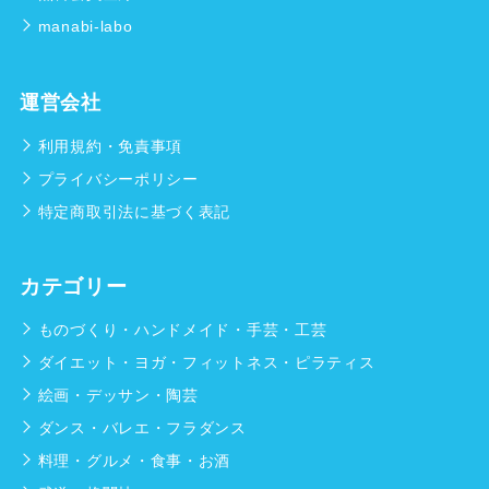
manabi-labo
運営会社
利用規約・免責事項
プライバシーポリシー
特定商取引法に基づく表記
カテゴリー
ものづくり・ハンドメイド・手芸・工芸
ダイエット・ヨガ・フィットネス・ピラティス
絵画・デッサン・陶芸
ダンス・バレエ・フラダンス
料理・グルメ・食事・お酒