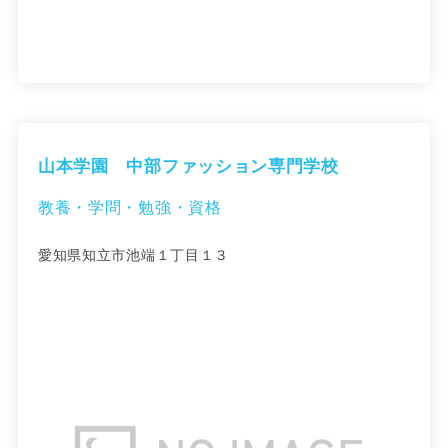
山本学園 中部ファッション専門学校
教養・学問・勉強・資格
愛知県知立市池端１丁目１３