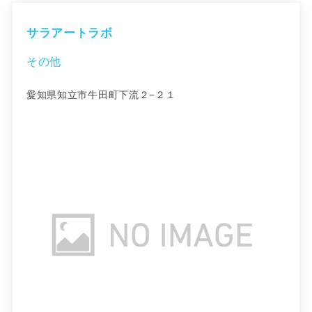
サラアートラボ
その他
愛知県知立市牛田町下流２−２１