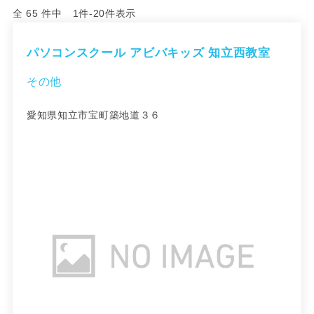
全 65 件中 1件-20件表示
パソコンスクール アビバキッズ 知立西教室
その他
愛知県知立市宝町築地道３６