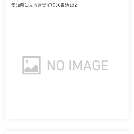
愛知県知立市逢妻町桜36番池182