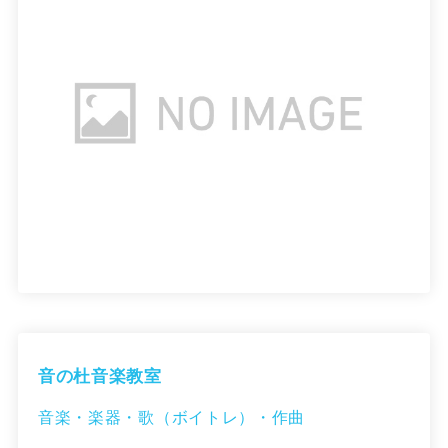
音の杜音楽教室
音楽・楽器・歌（ボイトレ）・作曲