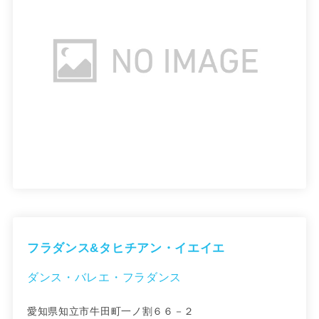
フラダンス&タヒチアン・イエイエ
ダンス・バレエ・フラダンス
愛知県知立市牛田町一ノ割６６－２