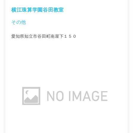
横江珠算学園谷田教室
その他
愛知県知立市谷田町南屋下１５０