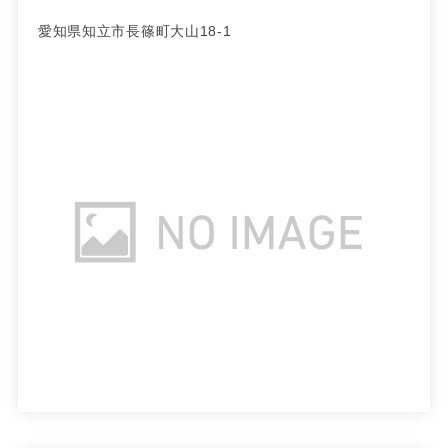
愛知県知立市長篠町大山18-1