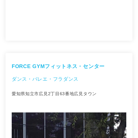
FORCE GYMフィットネス・センター
ダンス・バレエ・フラダンス
愛知県知立市広見2丁目63番地広見タウン