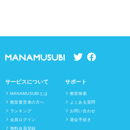
サービスについて
サポート
MANAMUSUBIとは
教室検索
教室運営者の方へ
よくある質問
ランキング
お問い合わせ
会員ログイン
退会手続き
無料会員登録