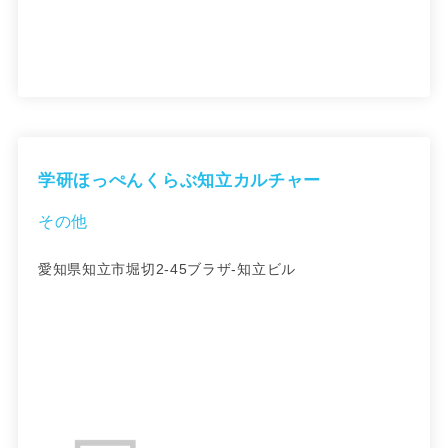
学研ほっぺんくらぶ知立カルチャー
その他
愛知県知立市堀切2-45ブラザ-知立ビル