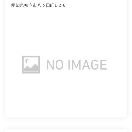
愛知県知立市八ツ田町1-2-6