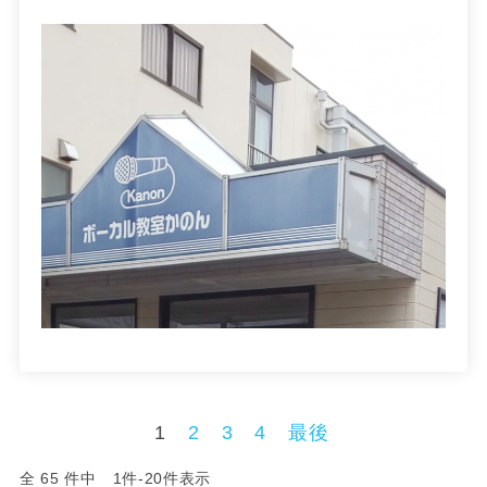
1
2
3
4
最後
全 65 件中 1件-20件表示