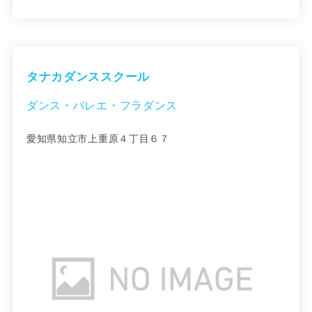
タナカダンススクール
ダンス・バレエ・フラダンス
愛知県知立市上重原４丁目６７