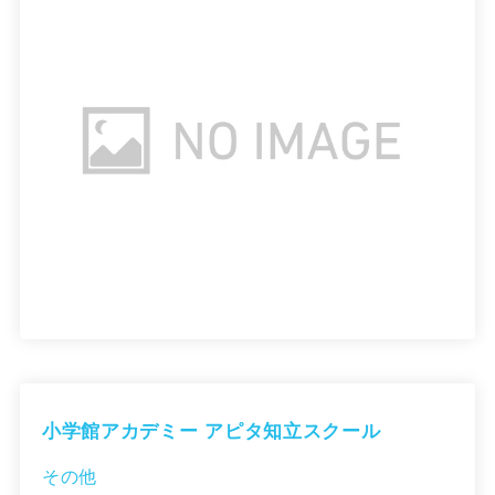
小学館アカデミー アピタ知立スクール
その他