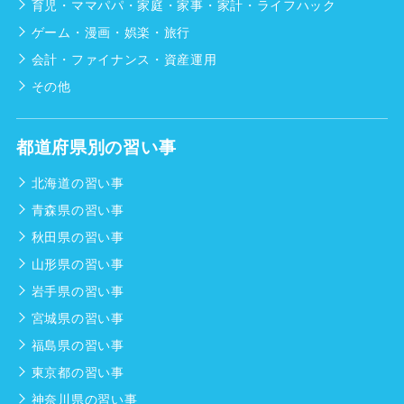
育児・ママパパ・家庭・家事・家計・ライフハック
ゲーム・漫画・娯楽・旅行
会計・ファイナンス・資産運用
その他
都道府県別の習い事
北海道の習い事
青森県の習い事
秋田県の習い事
山形県の習い事
岩手県の習い事
宮城県の習い事
福島県の習い事
東京都の習い事
神奈川県の習い事