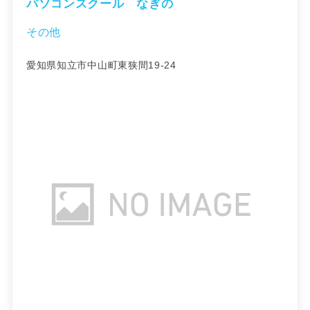
パソコンスクール なぎの
その他
愛知県知立市中山町東狭間19-24