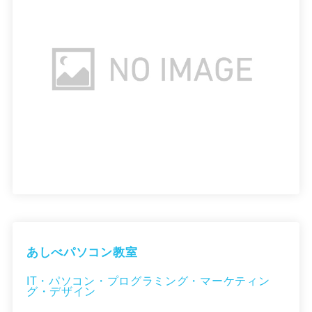
あしべパソコン教室
IT・パソコン・プログラミング・マーケティン
グ・デザイン