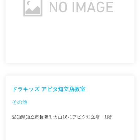
ドラキッズ アピタ知立店教室
その他
愛知県知立市長篠町大山18-1アピタ知立店 1階