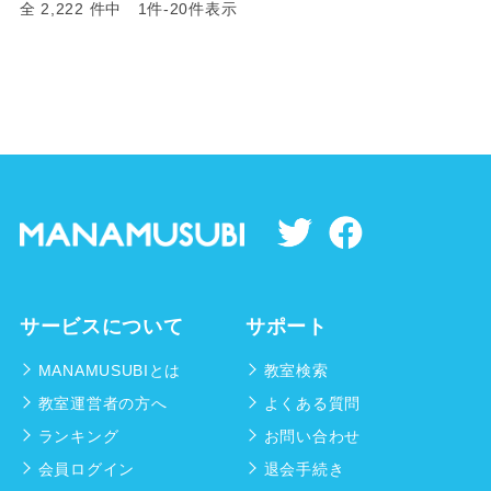
全 2,222 件中 1件-20件表示
サービスについて
サポート
MANAMUSUBIとは
教室検索
教室運営者の方へ
よくある質問
ランキング
お問い合わせ
会員ログイン
退会手続き