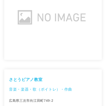
さとうピアノ教室
音楽・楽器・歌（ボイトレ）・作曲
広島県三次市向江田町749-2