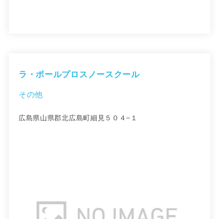
ラ・ポールプロスノースクール
その他
広島県山県郡北広島町細見５０４−１