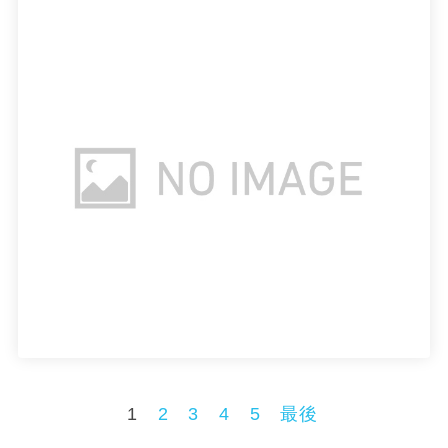
1
2
3
4
5
最後