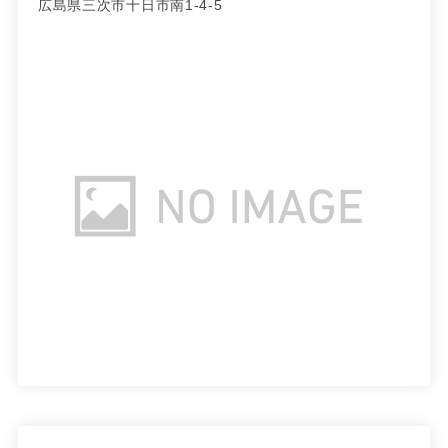
広島県三次市十日市南1-4-5