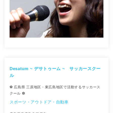
Desatum ~ デサトゥーム ~ サッカースクー
ル
⚽ 広島県 三原地区・東広島地区で活動するサッカース
クール ⚽
スポーツ・アウトドア・自動車