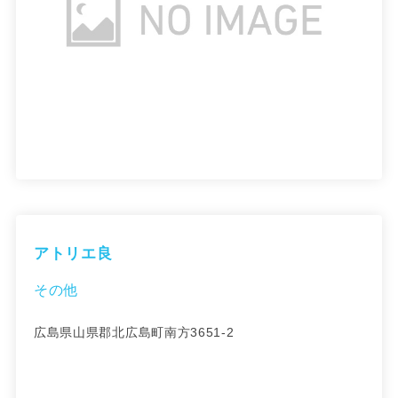
アトリエ良
その他
広島県山県郡北広島町南方3651-2