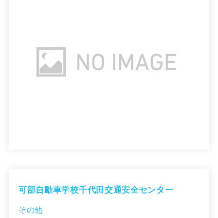
可部自動車学校千代田交通安全センター
その他