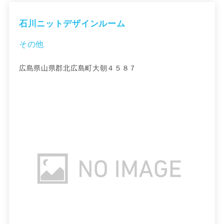
石川ニットデザインルーム
その他
広島県山県郡北広島町大朝４５８７