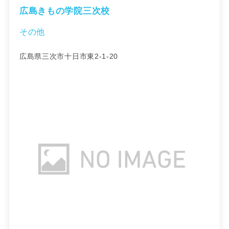
広島きもの学院三次校
その他
広島県三次市十日市東2-1-20