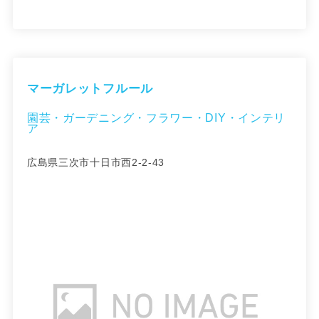
マーガレットフルール
園芸・ガーデニング・フラワー・DIY・インテリ
ア
広島県三次市十日市西2-2-43