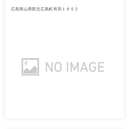
広島県山県郡北広島町有田１９５２