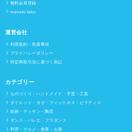
無料会員登録
manabi-labo
運営会社
利用規約・免責事項
プライバシーポリシー
特定商取引法に基づく表記
カテゴリー
ものづくり・ハンドメイド・手芸・工芸
ダイエット・ヨガ・フィットネス・ピラティス
絵画・デッサン・陶芸
ダンス・バレエ・フラダンス
料理・グルメ・食事・お酒