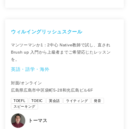
ウィルイングリッシュスクール
マンツーマンか1：2中心 Native教師で試し、直され
Brush up 入門から上級者までご希望応じたレッスン
を。
英語・語学・海外
対面/オンライン
広島県広島市中区袋町5-28和光広島ビル6F
TOEFL
TOEIC
英会話
ライティング
発音
スピーキング
トーマス