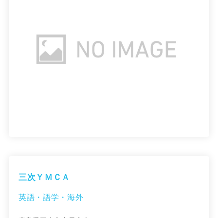
三次ＹＭＣＡ
英語・語学・海外