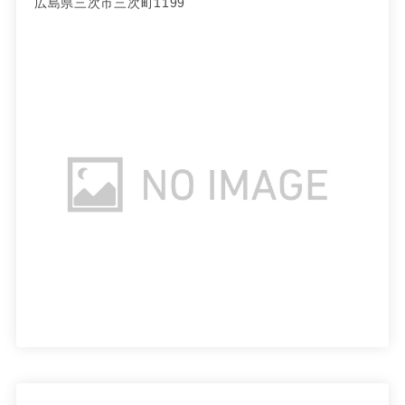
広島県三次市三次町1199