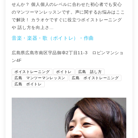
せんか？ 個人個人のレベルに合わせた初心者でも​安心
のマンツーマンレッスンです。声に関するお悩みはここ
で解決！ カラオケですぐに役立つボイストレーニング
や 話し方を向上さ…
音楽・楽器・歌（ボイトレ）・作曲
広島県広島市南区宇品御幸2丁目11-3 ロビンマンショ
ン4F
ボイストレーニング
ボイトレ
広島 話し方
広島 マンツーマンレッスン
広島 ボイストレーニング
広島 ボイトレ