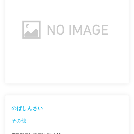
のばしんさい
その他