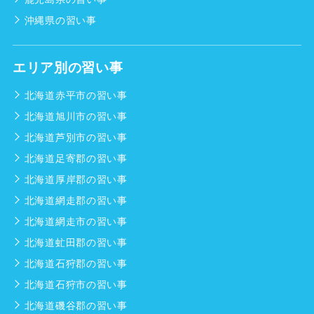
沖縄県の習い事
エリア別の習い事
北海道赤平市の習い事
北海道旭川市の習い事
北海道芦別市の習い事
北海道足寄郡の習い事
北海道厚岸郡の習い事
北海道網走郡の習い事
北海道網走市の習い事
北海道虻田郡の習い事
北海道石狩郡の習い事
北海道石狩市の習い事
北海道磯谷郡の習い事