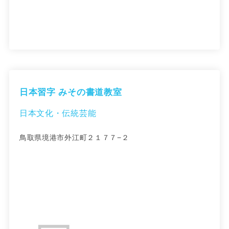
日本習字 みその書道教室
日本文化・伝統芸能
鳥取県境港市外江町２１７７−２