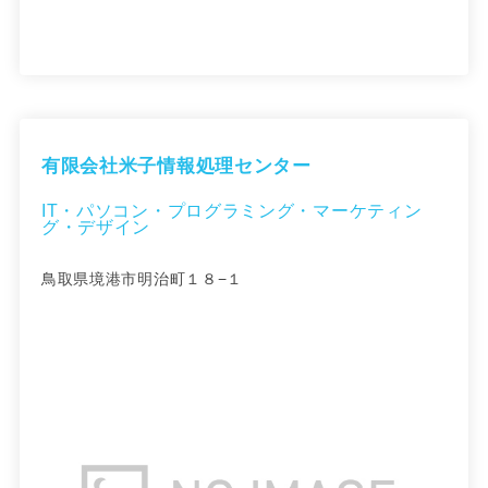
有限会社米子情報処理センター
IT・パソコン・プログラミング・マーケティン
グ・デザイン
鳥取県境港市明治町１８−１