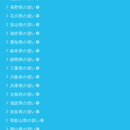
長野県の習い事
石川県の習い事
富山県の習い事
福井県の習い事
愛知県の習い事
岐阜県の習い事
静岡県の習い事
三重県の習い事
大阪府の習い事
兵庫県の習い事
京都府の習い事
滋賀県の習い事
奈良県の習い事
和歌山県の習い事
岡山県の習い事