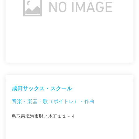
成田サックス・スクール
音楽・楽器・歌（ボイトレ）・作曲
鳥取県境港市財ノ木町１１－４