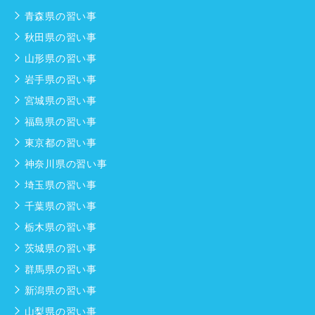
青森県の習い事
秋田県の習い事
山形県の習い事
岩手県の習い事
宮城県の習い事
福島県の習い事
東京都の習い事
神奈川県の習い事
埼玉県の習い事
千葉県の習い事
栃木県の習い事
茨城県の習い事
群馬県の習い事
新潟県の習い事
山梨県の習い事