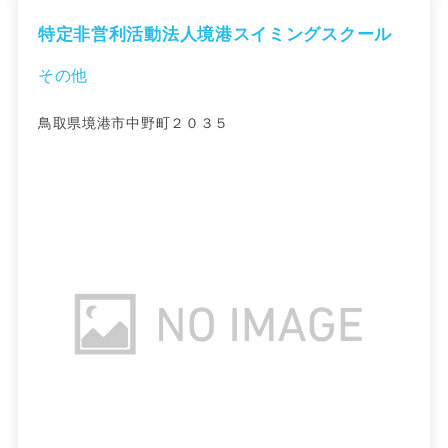
特定非営利活動法人境港スイミングスクール
その他
鳥取県境港市中野町２０３５