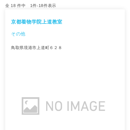
全 18 件中 1件-18件表示
京都着物学院上道教室
その他
鳥取県境港市上道町６２８