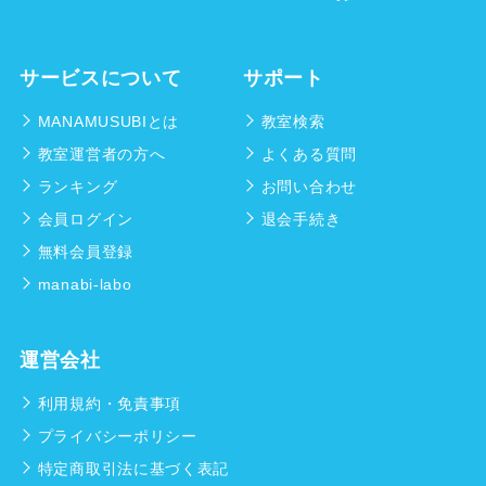
サービスについて
サポート
MANAMUSUBIとは
教室検索
教室運営者の方へ
よくある質問
ランキング
お問い合わせ
会員ログイン
退会手続き
無料会員登録
manabi-labo
運営会社
利用規約・免責事項
プライバシーポリシー
特定商取引法に基づく表記