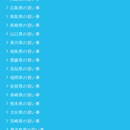
広島県の習い事
鳥取県の習い事
島根県の習い事
山口県の習い事
香川県の習い事
徳島県の習い事
愛媛県の習い事
高知県の習い事
福岡県の習い事
佐賀県の習い事
長崎県の習い事
熊本県の習い事
大分県の習い事
宮崎県の習い事
鹿児島県の習い事