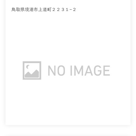
鳥取県境港市上道町２２３１−２