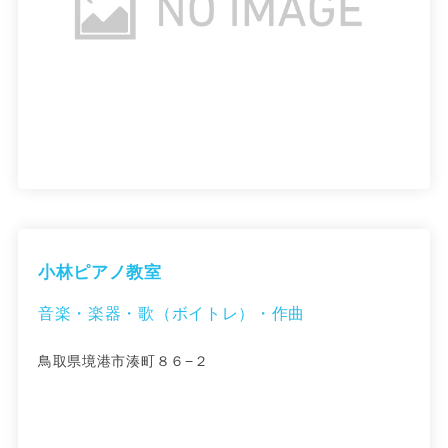
小林ピアノ教室
音楽・楽器・歌（ボイトレ）・作曲
鳥取県境港市湊町８６−２