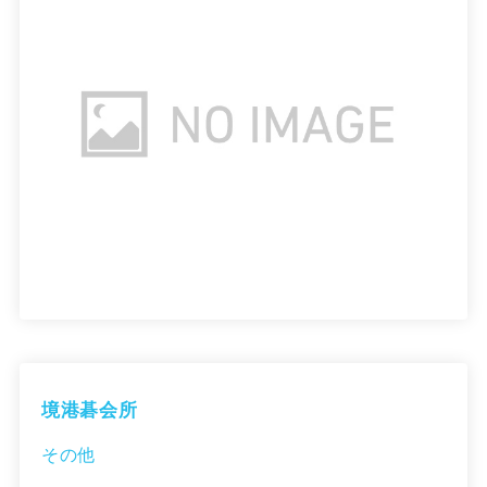
境港碁会所
その他