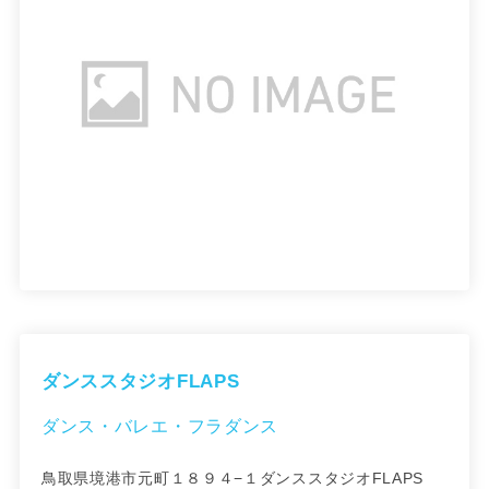
ダンススタジオFLAPS
ダンス・バレエ・フラダンス
鳥取県境港市元町１８９４−１ダンススタジオFLAPS