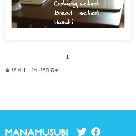
1
全 18 件中 1件-18件表示