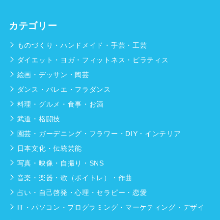
カテゴリー
ものづくり・ハンドメイド・手芸・工芸
ダイエット・ヨガ・フィットネス・ピラティス
絵画・デッサン・陶芸
ダンス・バレエ・フラダンス
料理・グルメ・食事・お酒
武道・格闘技
園芸・ガーデニング・フラワー・DIY・インテリア
日本文化・伝統芸能
写真・映像・自撮り・SNS
音楽・楽器・歌（ボイトレ）・作曲
占い・自己啓発・心理・セラピー・恋愛
IT・パソコン・プログラミング・マーケティング・デザイ