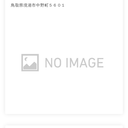
鳥取県境港市中野町５６０１