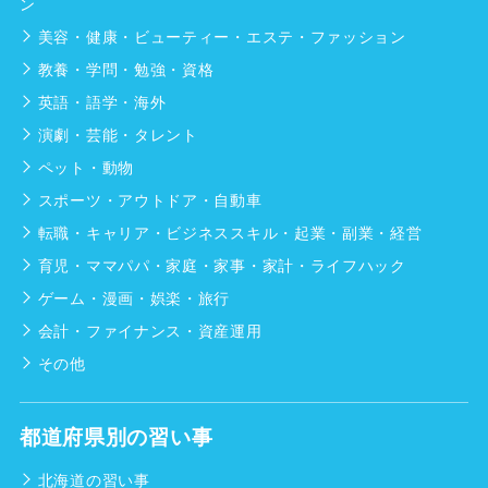
ン
美容・健康・ビューティー・エステ・ファッション
教養・学問・勉強・資格
英語・語学・海外
演劇・芸能・タレント
ペット・動物
スポーツ・アウトドア・自動車
転職・キャリア・ビジネススキル・起業・副業・経営
育児・ママパパ・家庭・家事・家計・ライフハック
ゲーム・漫画・娯楽・旅行
会計・ファイナンス・資産運用
その他
都道府県別の習い事
北海道の習い事