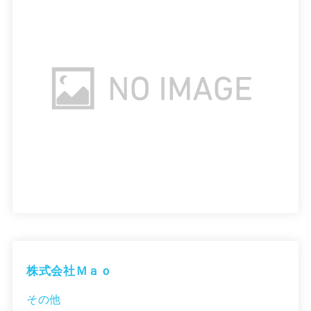
株式会社Ｍａｏ
その他