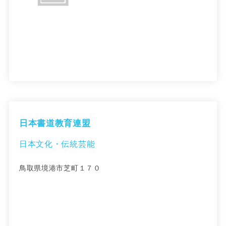
日本書道教育連盟
日本文化・伝統芸能
鳥取県境港市芝町１７０