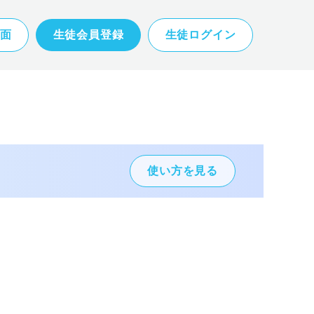
面
生徒会員登録
生徒ログイン
使い方を見る