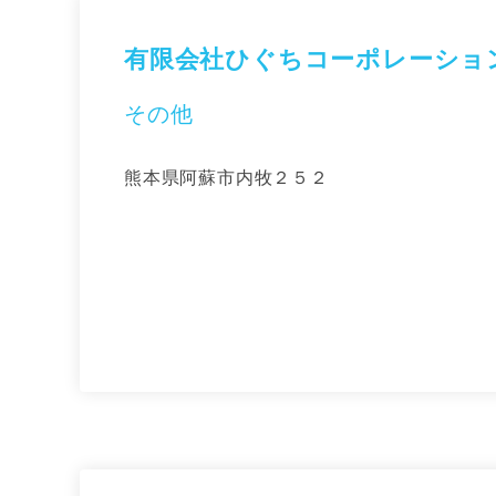
有限会社ひぐちコーポレーショ
その他
熊本県阿蘇市内牧２５２