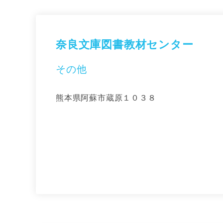
奈良文庫図書教材センター
その他
熊本県阿蘇市蔵原１０３８