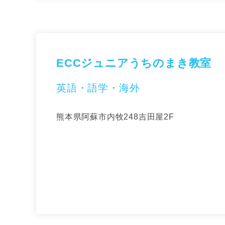
ECCジュニアうちのまき教室
英語・語学・海外
熊本県阿蘇市内牧248吉田屋2F