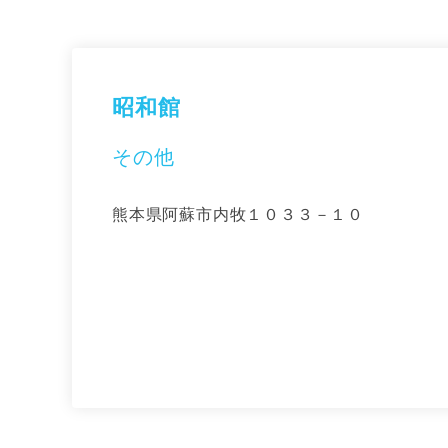
昭和館
その他
熊本県阿蘇市内牧１０３３－１０