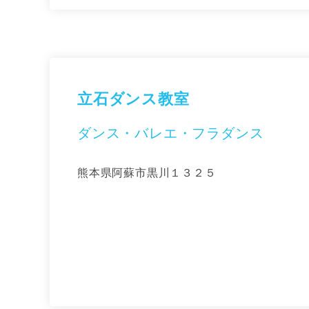
立石ダンス教室
ダンス・バレエ・フラダンス
熊本県阿蘇市黒川１３２５