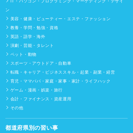
IT・パソコン・プログラミング・マーケティング・デザイ
ン
美容・健康・ビューティー・エステ・ファッション
教養・学問・勉強・資格
英語・語学・海外
演劇・芸能・タレント
ペット・動物
スポーツ・アウトドア・自動車
転職・キャリア・ビジネススキル・起業・副業・経営
育児・ママパパ・家庭・家事・家計・ライフハック
ゲーム・漫画・娯楽・旅行
会計・ファイナンス・資産運用
その他
都道府県別の習い事