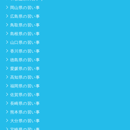
岡山県の習い事
広島県の習い事
鳥取県の習い事
島根県の習い事
山口県の習い事
香川県の習い事
徳島県の習い事
愛媛県の習い事
高知県の習い事
福岡県の習い事
佐賀県の習い事
長崎県の習い事
熊本県の習い事
大分県の習い事
宮崎県の習い事