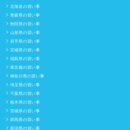
北海道の習い事
青森県の習い事
秋田県の習い事
山形県の習い事
岩手県の習い事
宮城県の習い事
福島県の習い事
東京都の習い事
神奈川県の習い事
埼玉県の習い事
千葉県の習い事
栃木県の習い事
茨城県の習い事
群馬県の習い事
新潟県の習い事