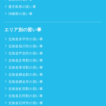
鹿児島県の習い事
沖縄県の習い事
エリア別の習い事
北海道赤平市の習い事
北海道旭川市の習い事
北海道芦別市の習い事
北海道足寄郡の習い事
北海道厚岸郡の習い事
北海道網走郡の習い事
北海道網走市の習い事
北海道虻田郡の習い事
北海道石狩郡の習い事
北海道石狩市の習い事