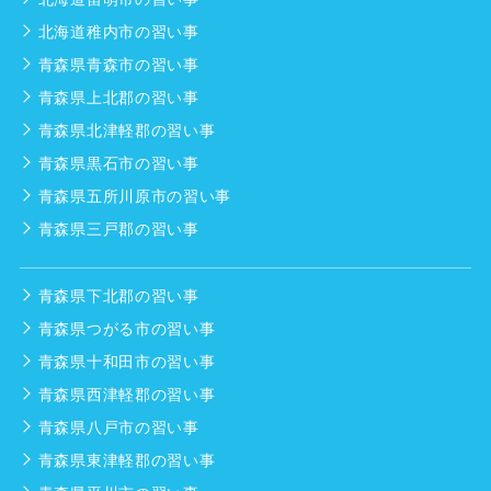
北海道稚内市の習い事
青森県青森市の習い事
青森県上北郡の習い事
青森県北津軽郡の習い事
青森県黒石市の習い事
青森県五所川原市の習い事
青森県三戸郡の習い事
青森県下北郡の習い事
青森県つがる市の習い事
青森県十和田市の習い事
青森県西津軽郡の習い事
青森県八戸市の習い事
青森県東津軽郡の習い事