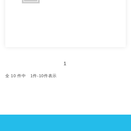
1
全 10 件中 1件-10件表示