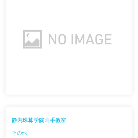
静内珠算学院山手教室
その他