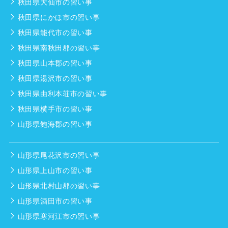
秋田県大仙市の習い事
秋田県にかほ市の習い事
秋田県能代市の習い事
秋田県南秋田郡の習い事
秋田県山本郡の習い事
秋田県湯沢市の習い事
秋田県由利本荘市の習い事
秋田県横手市の習い事
山形県飽海郡の習い事
山形県尾花沢市の習い事
山形県上山市の習い事
山形県北村山郡の習い事
山形県酒田市の習い事
山形県寒河江市の習い事