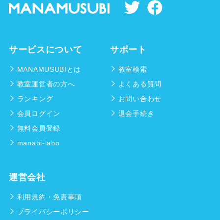
サービスについて
サポート
MANAMUSUBIとは
教室検索
教室運営者の方へ
よくある質問
ランキング
お問い合わせ
会員ログイン
退会手続き
無料会員登録
manabi-labo
運営会社
利用規約・免責事項
プライバシーポリシー