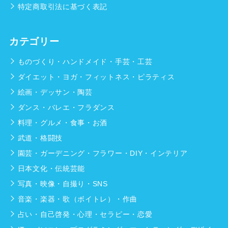
特定商取引法に基づく表記
カテゴリー
ものづくり・ハンドメイド・手芸・工芸
ダイエット・ヨガ・フィットネス・ピラティス
絵画・デッサン・陶芸
ダンス・バレエ・フラダンス
料理・グルメ・食事・お酒
武道・格闘技
園芸・ガーデニング・フラワー・DIY・インテリア
日本文化・伝統芸能
写真・映像・自撮り・SNS
音楽・楽器・歌（ボイトレ）・作曲
占い・自己啓発・心理・セラピー・恋愛