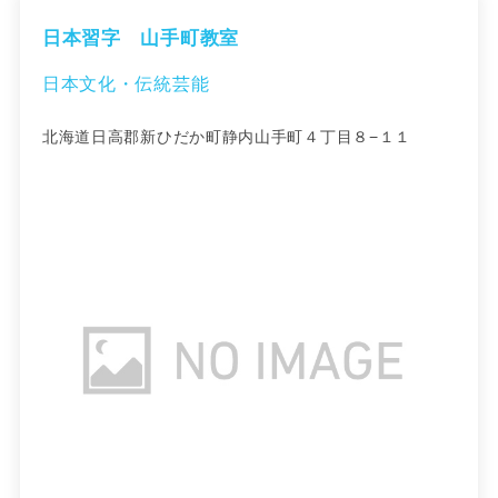
日本習字 山手町教室
日本文化・伝統芸能
北海道日高郡新ひだか町静内山手町４丁目８−１１