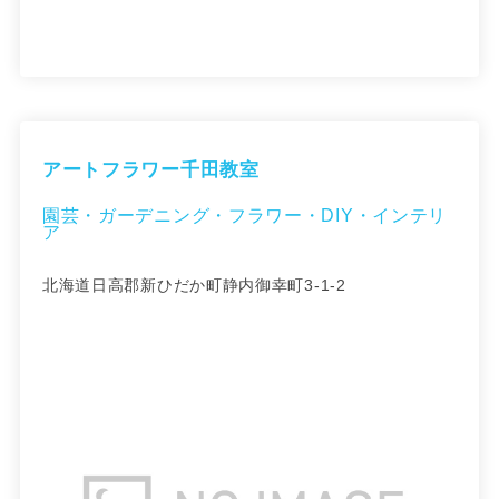
アートフラワー千田教室
園芸・ガーデニング・フラワー・DIY・インテリ
ア
北海道日高郡新ひだか町静内御幸町3-1-2