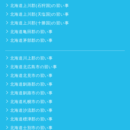
北海道上川郡(石狩国)の習い事
北海道上川郡(天塩国)の習い事
北海道上川郡(十勝国)の習い事
北海道亀田郡の習い事
北海道茅部郡の習い事
北海道川上郡の習い事
北海道北広島市の習い事
北海道北見市の習い事
北海道釧路郡の習い事
北海道釧路市の習い事
北海道札幌市の習い事
北海道沙流郡の習い事
北海道標津郡の習い事
北海道士別市の習い事