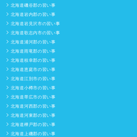
北海道磯谷郡の習い事
北海道岩内郡の習い事
北海道岩見沢市の習い事
北海道歌志内市の習い事
北海道浦河郡の習い事
北海道雨竜郡の習い事
北海道枝幸郡の習い事
北海道恵庭市の習い事
北海道江別市の習い事
北海道小樽市の習い事
北海道帯広市の習い事
北海道河西郡の習い事
北海道河東郡の習い事
北海道樺戸郡の習い事
北海道上磯郡の習い事