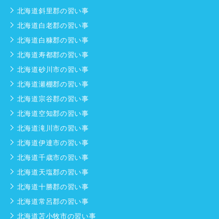
北海道斜里郡の習い事
北海道白老郡の習い事
北海道白糠郡の習い事
北海道寿都郡の習い事
北海道砂川市の習い事
北海道瀬棚郡の習い事
北海道宗谷郡の習い事
北海道空知郡の習い事
北海道滝川市の習い事
北海道伊達市の習い事
北海道千歳市の習い事
北海道天塩郡の習い事
北海道十勝郡の習い事
北海道常呂郡の習い事
北海道苫小牧市の習い事