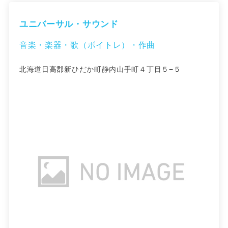
ユニバーサル・サウンド
音楽・楽器・歌（ボイトレ）・作曲
北海道日高郡新ひだか町静内山手町４丁目５−５