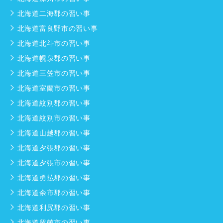
北海道二海郡の習い事
北海道富良野市の習い事
北海道北斗市の習い事
北海道幌泉郡の習い事
北海道三笠市の習い事
北海道室蘭市の習い事
北海道紋別郡の習い事
北海道紋別市の習い事
北海道山越郡の習い事
北海道夕張郡の習い事
北海道夕張市の習い事
北海道勇払郡の習い事
北海道余市郡の習い事
北海道利尻郡の習い事
北海道留萌市の習い事