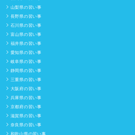
山梨県の習い事
長野県の習い事
石川県の習い事
富山県の習い事
福井県の習い事
愛知県の習い事
岐阜県の習い事
静岡県の習い事
三重県の習い事
大阪府の習い事
兵庫県の習い事
京都府の習い事
滋賀県の習い事
奈良県の習い事
和歌山県の習い事