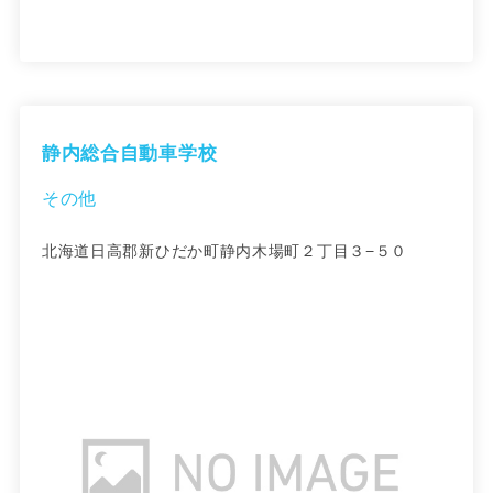
静内総合自動車学校
その他
北海道日高郡新ひだか町静内木場町２丁目３−５０