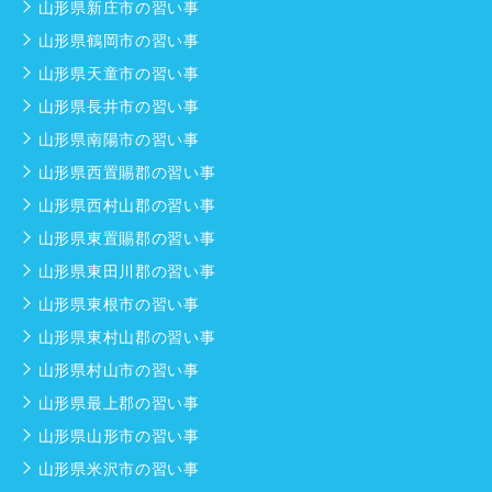
山形県新庄市の習い事
山形県鶴岡市の習い事
山形県天童市の習い事
山形県長井市の習い事
山形県南陽市の習い事
山形県西置賜郡の習い事
山形県西村山郡の習い事
山形県東置賜郡の習い事
山形県東田川郡の習い事
山形県東根市の習い事
山形県東村山郡の習い事
山形県村山市の習い事
山形県最上郡の習い事
山形県山形市の習い事
山形県米沢市の習い事