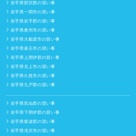
岩手県胆沢郡の習い事
岩手県一関市の習い事
岩手県岩手郡の習い事
岩手県奥州市の習い事
岩手県大船渡市の習い事
岩手県釜石市の習い事
岩手県上閉伊郡の習い事
岩手県北上市の習い事
岩手県久慈市の習い事
岩手県九戸郡の習い事
岩手県気仙郡の習い事
岩手県下閉伊郡の習い事
岩手県紫波郡の習い事
岩手県滝沢市の習い事