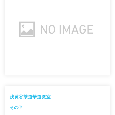
浅黄谷茶道華道教室
その他