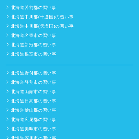
北海道苫前郡の習い事
北海道中川郡(十勝国)の習い事
北海道中川郡(天塩国)の習い事
北海道名寄市の習い事
北海道新冠郡の習い事
北海道根室市の習い事
北海道野付郡の習い事
北海道登別市の習い事
北海道函館市の習い事
北海道日高郡の習い事
北海道檜山郡の習い事
北海道広尾郡の習い事
北海道美唄市の習い事
北海道深川市の習い事