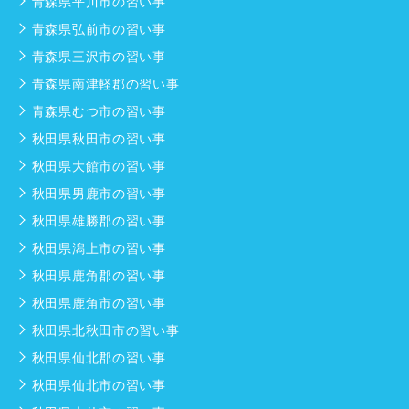
青森県平川市の習い事
青森県弘前市の習い事
青森県三沢市の習い事
青森県南津軽郡の習い事
青森県むつ市の習い事
秋田県秋田市の習い事
秋田県大館市の習い事
秋田県男鹿市の習い事
秋田県雄勝郡の習い事
秋田県潟上市の習い事
秋田県鹿角郡の習い事
秋田県鹿角市の習い事
秋田県北秋田市の習い事
秋田県仙北郡の習い事
秋田県仙北市の習い事