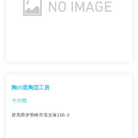
陶の里陶芸工房
その他
群馬県伊勢崎市境女塚166-3