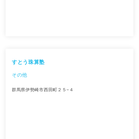
すとう珠算塾
その他
群馬県伊勢崎市西田町２５−４