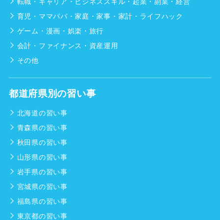
転職・キャリア・ビジネススキル・起業・副業・経営
育児・ママパパ・家庭・家事・家計・ライフハック
ゲーム・漫画・娯楽・旅行
会計・ファイナンス・資産運用
その他
都道府県別の習い事
北海道の習い事
青森県の習い事
秋田県の習い事
山形県の習い事
岩手県の習い事
宮城県の習い事
福島県の習い事
東京都の習い事