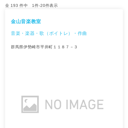
全 193 件中 1件-20件表示
金山音楽教室
音楽・楽器・歌（ボイトレ）・作曲
群馬県伊勢崎市平井町１１８７－３