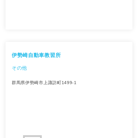
伊勢崎自動車教習所
その他
群馬県伊勢崎市上諏訪町1499-1