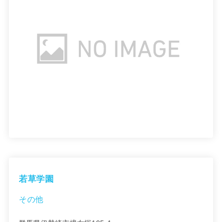
若草学園
その他