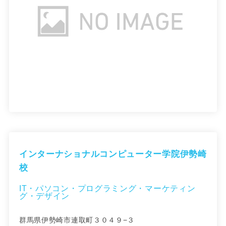
インターナショナルコンピューター学院伊勢崎
校
IT・パソコン・プログラミング・マーケティン
グ・デザイン
群馬県伊勢崎市連取町３０４９−３