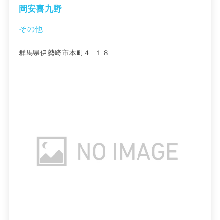
岡安喜九野
その他
群馬県伊勢崎市本町４−１８