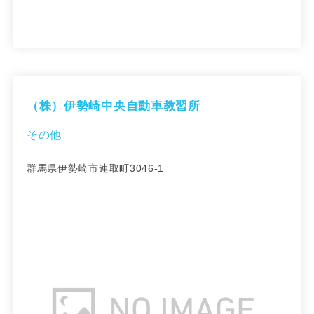
（株）伊勢崎中央自動車教習所
その他
群馬県伊勢崎市連取町3046-1