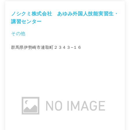
ノシクミ株式会社 あゆみ外国人技能実習生・
講習センター
その他
群馬県伊勢崎市連取町２３４３−１６