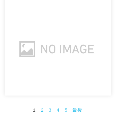
1
2
3
4
5
最後