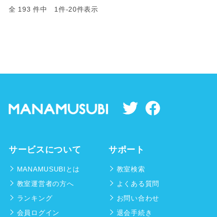
全 193 件中 1件-20件表示
サービスについて
サポート
MANAMUSUBIとは
教室検索
教室運営者の方へ
よくある質問
ランキング
お問い合わせ
会員ログイン
退会手続き