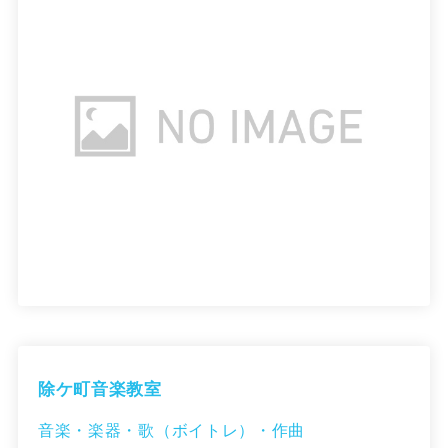
除ケ町音楽教室
音楽・楽器・歌（ボイトレ）・作曲