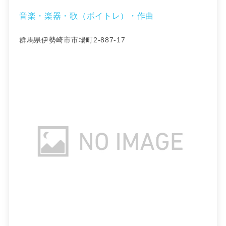
音楽・楽器・歌（ボイトレ）・作曲
群馬県伊勢崎市市場町2-887-17