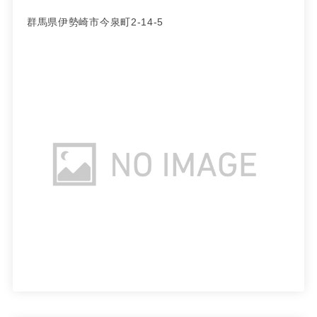
群馬県伊勢崎市今泉町2-14-5