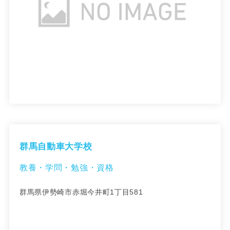
群馬自動車大学校
教養・学問・勉強・資格
群馬県伊勢崎市赤堀今井町1丁目581