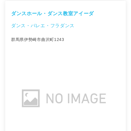
ダンスホール・ダンス教室アイーダ
ダンス・バレエ・フラダンス
群馬県伊勢崎市曲沢町1243