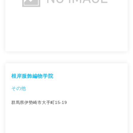
根岸服飾編物学院
その他
群馬県伊勢崎市大手町15-19