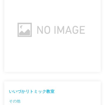
いいづかリトミック教室
その他