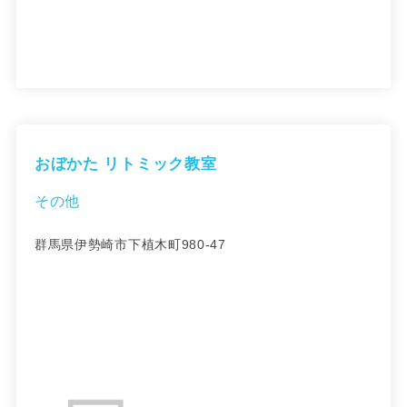
おぼかた リトミック教室
その他
群馬県伊勢崎市下植木町980-47