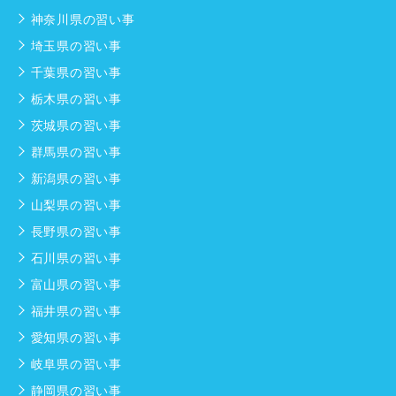
神奈川県の習い事
埼玉県の習い事
千葉県の習い事
栃木県の習い事
茨城県の習い事
群馬県の習い事
新潟県の習い事
山梨県の習い事
長野県の習い事
石川県の習い事
富山県の習い事
福井県の習い事
愛知県の習い事
岐阜県の習い事
静岡県の習い事