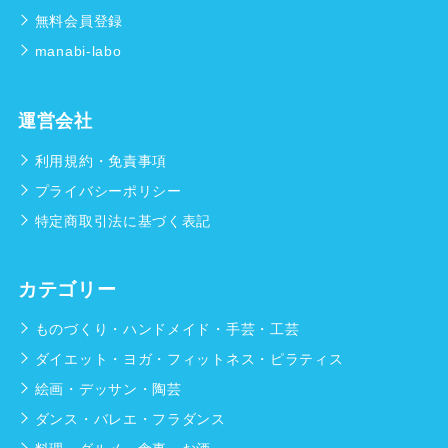
無料会員登録
manabi-labo
運営会社
利用規約・免責事項
プライバシーポリシー
特定商取引法に基づく表記
カテゴリー
ものづくり・ハンドメイド・手芸・工芸
ダイエット・ヨガ・フィットネス・ピラティス
絵画・デッサン・陶芸
ダンス・バレエ・フラダンス