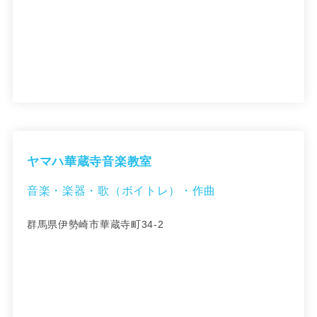
ヤマハ華蔵寺音楽教室
音楽・楽器・歌（ボイトレ）・作曲
群馬県伊勢崎市華蔵寺町34-2