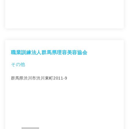
職業訓練法人群馬県理容美容協会
その他
群馬県渋川市渋川東町2011-9