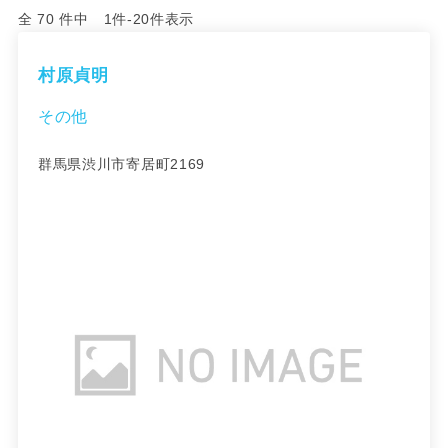
全 70 件中 1件-20件表示
村原貞明
その他
群馬県渋川市寄居町2169