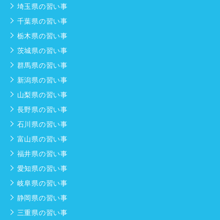
埼玉県の習い事
千葉県の習い事
栃木県の習い事
茨城県の習い事
群馬県の習い事
新潟県の習い事
山梨県の習い事
長野県の習い事
石川県の習い事
富山県の習い事
福井県の習い事
愛知県の習い事
岐阜県の習い事
静岡県の習い事
三重県の習い事