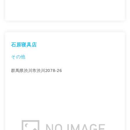
石原寝具店
その他
群馬県渋川市渋川2078-26