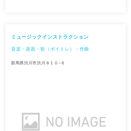
ミュージックインストラクション
音楽・楽器・歌（ボイトレ）・作曲
群馬県渋川市渋川８１０−６