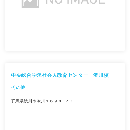
中央総合学院社会人教育センター 渋川校
その他
群馬県渋川市渋川１６９４−２３