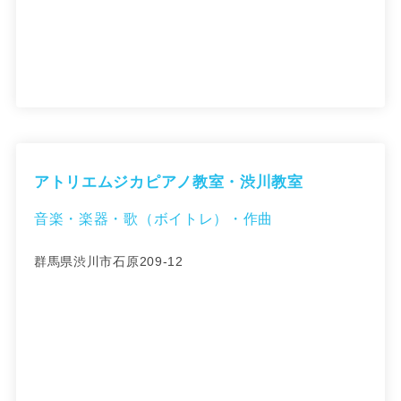
アトリエムジカピアノ教室・渋川教室
音楽・楽器・歌（ボイトレ）・作曲
群馬県渋川市石原209-12