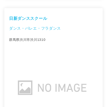
日新ダンススクール
ダンス・バレエ・フラダンス
群馬県渋川市渋川1310