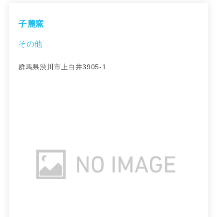
子麓窯
その他
群馬県渋川市上白井3905-1