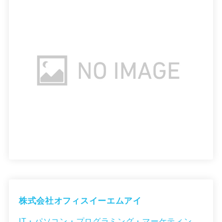
株式会社オフィスイーエムアイ
IT・パソコン・プログラミング・マーケティン