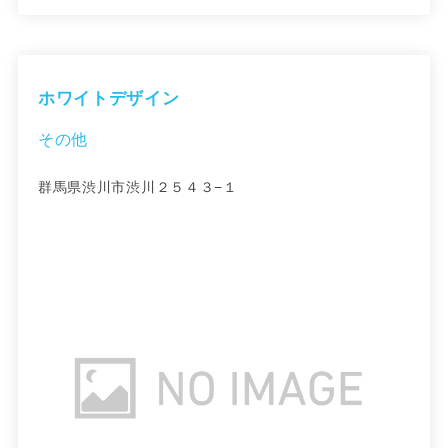
ホワイトデザイン
その他
群馬県渋川市渋川２５４３−１