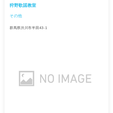
狩野歌謡教室
その他
群馬県渋川市半田43-1