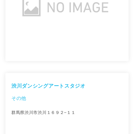
渋川ダンシングアートスタジオ
その他
群馬県渋川市渋川１６９２−１１