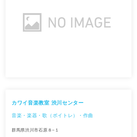
カワイ音楽教室 渋川センター
音楽・楽器・歌（ボイトレ）・作曲
群馬県渋川市石原８−１