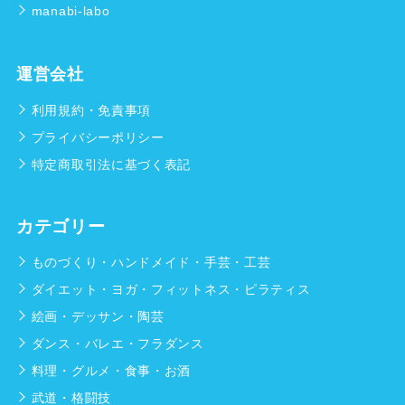
manabi-labo
運営会社
利用規約・免責事項
プライバシーポリシー
特定商取引法に基づく表記
カテゴリー
ものづくり・ハンドメイド・手芸・工芸
ダイエット・ヨガ・フィットネス・ピラティス
絵画・デッサン・陶芸
ダンス・バレエ・フラダンス
料理・グルメ・食事・お酒
武道・格闘技