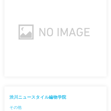
渋川ニュースタイル編物学院
その他