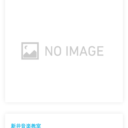
新井音楽教室