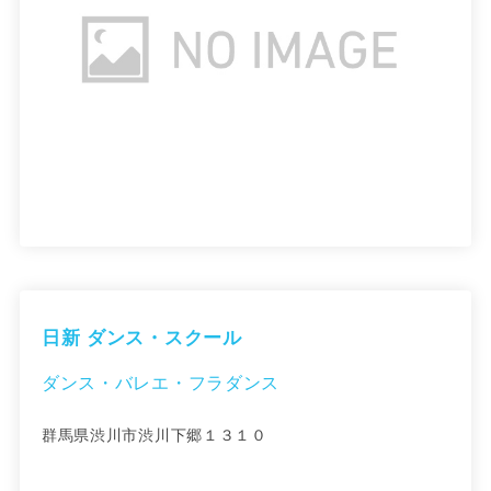
日新 ダンス・スクール
ダンス・バレエ・フラダンス
群馬県渋川市渋川下郷１３１０