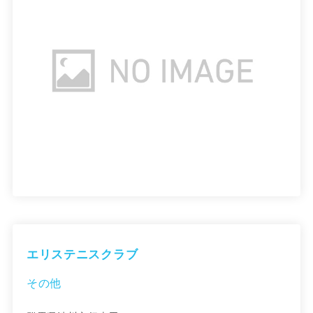
エリステニスクラブ
その他