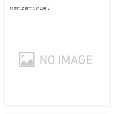
群馬県渋川市石原206-2