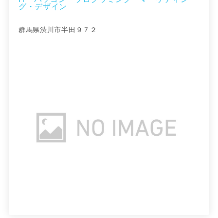
グ・デザイン
群馬県渋川市半田９７２