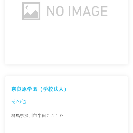
奈良原学園（学校法人）
その他
群馬県渋川市半田２４１０