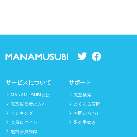
サービスについて
サポート
MANAMUSUBIとは
教室検索
教室運営者の方へ
よくある質問
ランキング
お問い合わせ
会員ログイン
退会手続き
無料会員登録