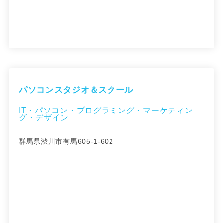
パソコンスタジオ＆スクール
IT・パソコン・プログラミング・マーケティン
グ・デザイン
群馬県渋川市有馬605-1-602