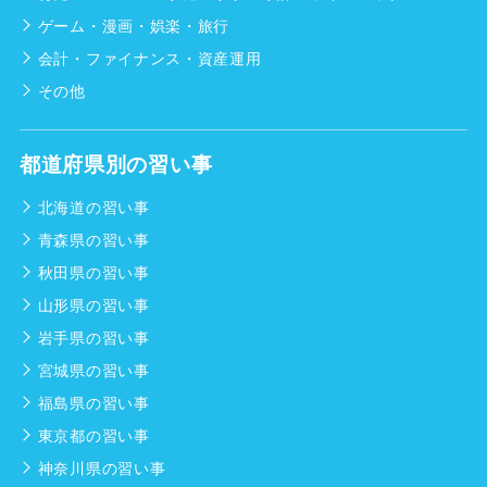
ゲーム・漫画・娯楽・旅行
会計・ファイナンス・資産運用
その他
都道府県別の習い事
北海道の習い事
青森県の習い事
秋田県の習い事
山形県の習い事
岩手県の習い事
宮城県の習い事
福島県の習い事
東京都の習い事
神奈川県の習い事