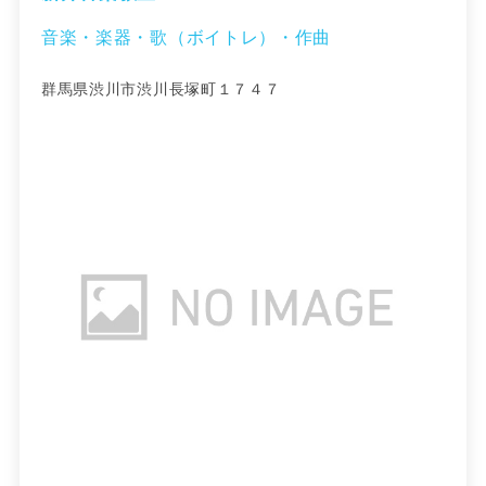
音楽・楽器・歌（ボイトレ）・作曲
群馬県渋川市渋川長塚町１７４７