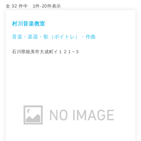
全 32 件中 1件-20件表示
村川音楽教室
音楽・楽器・歌（ボイトレ）・作曲
石川県能美市大成町イ１２１−３