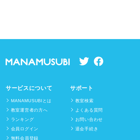
サービスについて
サポート
MANAMUSUBIとは
教室検索
教室運営者の方へ
よくある質問
ランキング
お問い合わせ
会員ログイン
退会手続き
無料会員登録