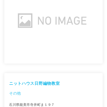
ニットハウス日野編物教室
その他
石川県能美市寺井町ま１９７