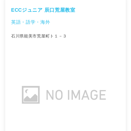
ECCジュニア 辰口荒屋教室
英語・語学・海外
石川県能美市荒屋町ト１－３