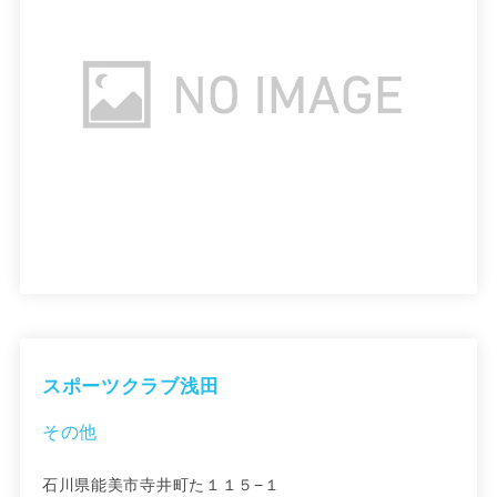
スポーツクラブ浅田
その他
石川県能美市寺井町た１１５−１