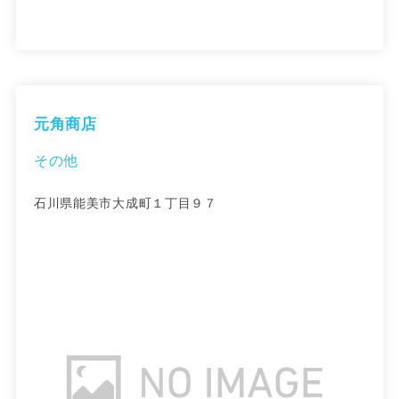
元角商店
その他
石川県能美市大成町１丁目９７