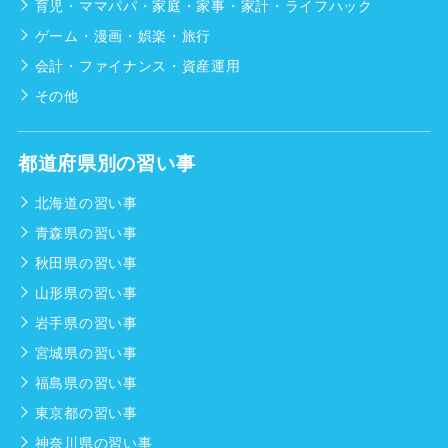
育児・ママパパ・家庭・家事・家計・ライフハック
ゲーム・漫画・娯楽・旅行
会計・ファイナンス・資産運用
その他
都道府県別の習い事
北海道の習い事
青森県の習い事
秋田県の習い事
山形県の習い事
岩手県の習い事
宮城県の習い事
福島県の習い事
東京都の習い事
神奈川県の習い事