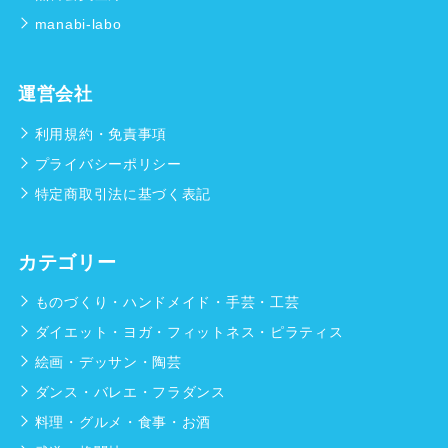
manabi-labo
運営会社
利用規約・免責事項
プライバシーポリシー
特定商取引法に基づく表記
カテゴリー
ものづくり・ハンドメイド・手芸・工芸
ダイエット・ヨガ・フィットネス・ピラティス
絵画・デッサン・陶芸
ダンス・バレエ・フラダンス
料理・グルメ・食事・お酒