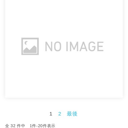
1
2
最後
全 32 件中 1件-20件表示