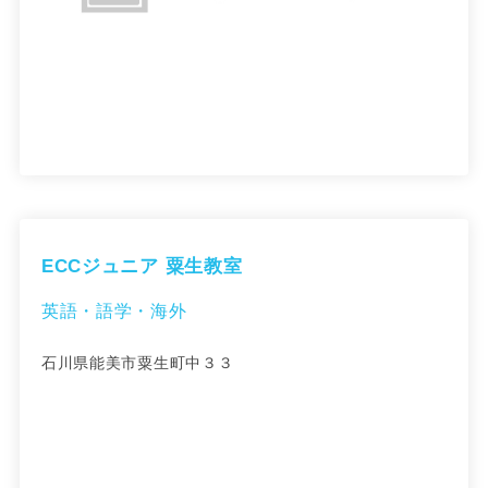
ECCジュニア 粟生教室
英語・語学・海外
石川県能美市粟生町中３３