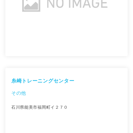
糸崎トレーニングセンター
その他
石川県能美市福岡町イ２７０