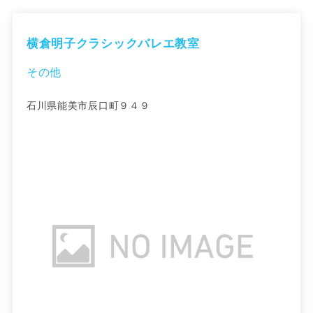
横倉明子クラシックバレエ教室
その他
石川県能美市辰口町９４９