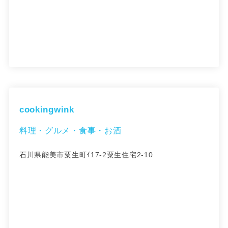
cookingwink
料理・グルメ・食事・お酒
石川県能美市粟生町ｲ17-2粟生住宅2-10