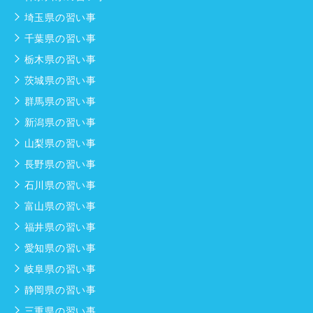
埼玉県の習い事
千葉県の習い事
栃木県の習い事
茨城県の習い事
群馬県の習い事
新潟県の習い事
山梨県の習い事
長野県の習い事
石川県の習い事
富山県の習い事
福井県の習い事
愛知県の習い事
岐阜県の習い事
静岡県の習い事
三重県の習い事