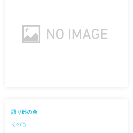
語り部の会
その他