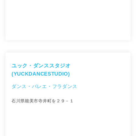
ユック・ダンススタジオ
(YUCKDANCESTUDIO)
ダンス・バレエ・フラダンス
石川県能美市寺井町を２９－１