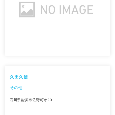
久田久信
その他
石川県能美市佐野町オ20