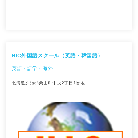
HIC外国語スクール（英語・韓国語）
英語・語学・海外
北海道夕張郡栗山町中央2丁目1番地