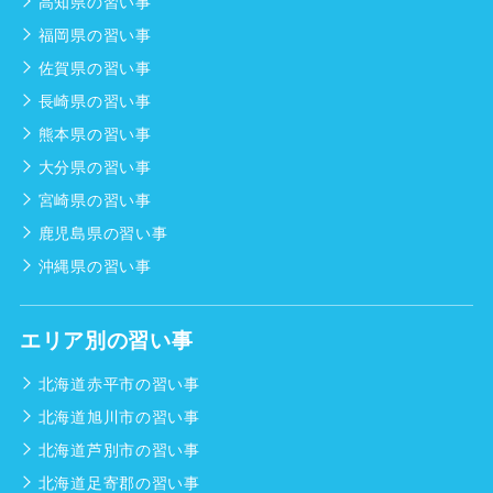
高知県の習い事
福岡県の習い事
佐賀県の習い事
長崎県の習い事
熊本県の習い事
大分県の習い事
宮崎県の習い事
鹿児島県の習い事
沖縄県の習い事
エリア別の習い事
北海道赤平市の習い事
北海道旭川市の習い事
北海道芦別市の習い事
北海道足寄郡の習い事