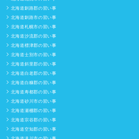
北海道釧路郡の習い事
北海道釧路市の習い事
北海道札幌市の習い事
北海道沙流郡の習い事
北海道標津郡の習い事
北海道士別市の習い事
北海道斜里郡の習い事
北海道白老郡の習い事
北海道白糠郡の習い事
北海道寿都郡の習い事
北海道砂川市の習い事
北海道瀬棚郡の習い事
北海道宗谷郡の習い事
北海道空知郡の習い事
北海道滝川市の習い事