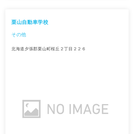
栗山自動車学校
その他
北海道夕張郡栗山町桜丘２丁目２２６