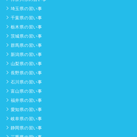
埼玉県の習い事
千葉県の習い事
栃木県の習い事
茨城県の習い事
群馬県の習い事
新潟県の習い事
山梨県の習い事
長野県の習い事
石川県の習い事
富山県の習い事
福井県の習い事
愛知県の習い事
岐阜県の習い事
静岡県の習い事
三重県の習い事