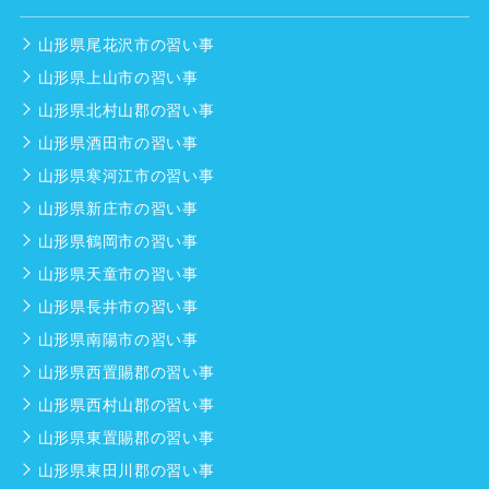
山形県尾花沢市の習い事
山形県上山市の習い事
山形県北村山郡の習い事
山形県酒田市の習い事
山形県寒河江市の習い事
山形県新庄市の習い事
山形県鶴岡市の習い事
山形県天童市の習い事
山形県長井市の習い事
山形県南陽市の習い事
山形県西置賜郡の習い事
山形県西村山郡の習い事
山形県東置賜郡の習い事
山形県東田川郡の習い事