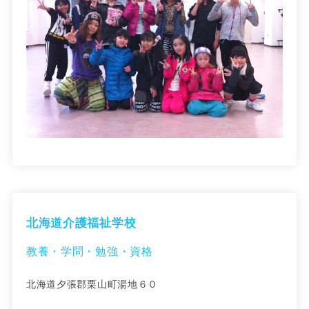
北海道介護福祉学校
教養・学問・勉強・資格
北海道夕張郡栗山町湯地６０