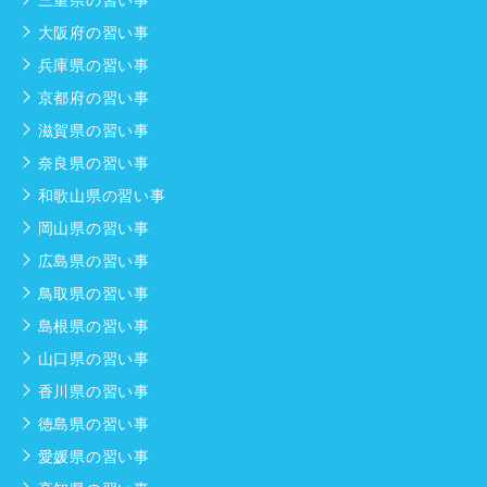
大阪府の習い事
兵庫県の習い事
京都府の習い事
滋賀県の習い事
奈良県の習い事
和歌山県の習い事
岡山県の習い事
広島県の習い事
鳥取県の習い事
島根県の習い事
山口県の習い事
香川県の習い事
徳島県の習い事
愛媛県の習い事