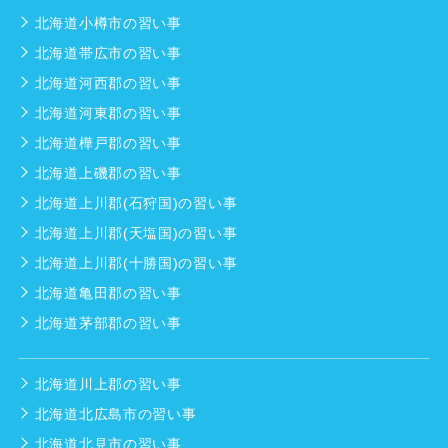
北海道小樽市の習い事
北海道帯広市の習い事
北海道河西郡の習い事
北海道河東郡の習い事
北海道樺戸郡の習い事
北海道上磯郡の習い事
北海道上川郡(石狩国)の習い事
北海道上川郡(天塩国)の習い事
北海道上川郡(十勝国)の習い事
北海道亀田郡の習い事
北海道茅部郡の習い事
北海道川上郡の習い事
北海道北広島市の習い事
北海道北見市の習い事