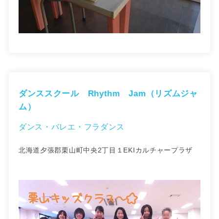
ダンススクール Rhythm Jam（リズムジャ
ム）
ダンス・バレエ・フラダンス
北海道夕張郡栗山町中央2丁目１EKIカルチャープラザ