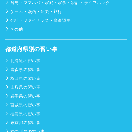
育児・ママパパ・家庭・家事・家計・ライフハック
ゲーム・漫画・娯楽・旅行
会計・ファイナンス・資産運用
その他
都道府県別の習い事
北海道の習い事
青森県の習い事
秋田県の習い事
山形県の習い事
岩手県の習い事
宮城県の習い事
福島県の習い事
東京都の習い事
神奈川県の習い事