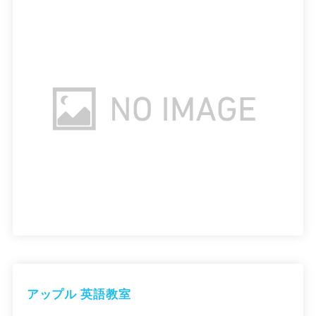
アップル 英語教室