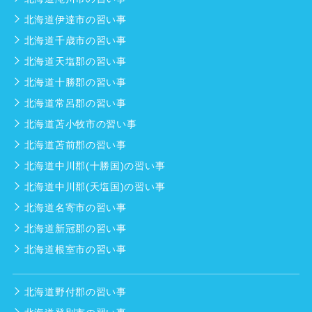
北海道伊達市の習い事
北海道千歳市の習い事
北海道天塩郡の習い事
北海道十勝郡の習い事
北海道常呂郡の習い事
北海道苫小牧市の習い事
北海道苫前郡の習い事
北海道中川郡(十勝国)の習い事
北海道中川郡(天塩国)の習い事
北海道名寄市の習い事
北海道新冠郡の習い事
北海道根室市の習い事
北海道野付郡の習い事