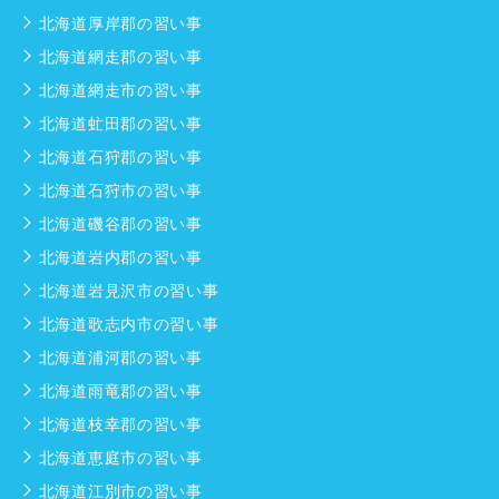
北海道厚岸郡の習い事
北海道網走郡の習い事
北海道網走市の習い事
北海道虻田郡の習い事
北海道石狩郡の習い事
北海道石狩市の習い事
北海道磯谷郡の習い事
北海道岩内郡の習い事
北海道岩見沢市の習い事
北海道歌志内市の習い事
北海道浦河郡の習い事
北海道雨竜郡の習い事
北海道枝幸郡の習い事
北海道恵庭市の習い事
北海道江別市の習い事