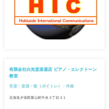
有限会社白光堂楽器店 ピアノ・エレクトーン
教室
音楽・楽器・歌（ボイトレ）・作曲
北海道夕張郡栗山町中央３丁目３１