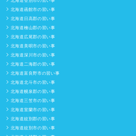
北海道登別市の習い事
北海道函館市の習い事
北海道日高郡の習い事
北海道檜山郡の習い事
北海道広尾郡の習い事
北海道美唄市の習い事
北海道深川市の習い事
北海道二海郡の習い事
北海道富良野市の習い事
北海道北斗市の習い事
北海道幌泉郡の習い事
北海道三笠市の習い事
北海道室蘭市の習い事
北海道紋別郡の習い事
北海道紋別市の習い事