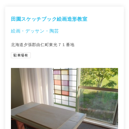
田園スケッチブック絵画造形教室
絵画・デッサン・陶芸
北海道夕張郡由仁町東光７１番地
駐車場有