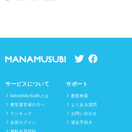
サービスについて
サポート
MANAMUSUBIとは
教室検索
教室運営者の方へ
よくある質問
ランキング
お問い合わせ
会員ログイン
退会手続き
無料会員登録