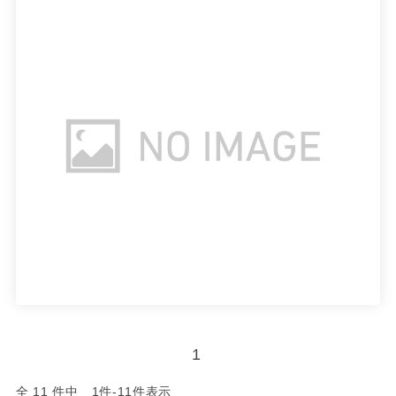
1
全 11 件中 1件-11件表示