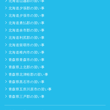
北海道山越郡の習い事
北海道夕張郡の習い事
北海道夕張市の習い事
北海道勇払郡の習い事
北海道余市郡の習い事
北海道利尻郡の習い事
北海道留萌市の習い事
北海道稚内市の習い事
青森県青森市の習い事
青森県上北郡の習い事
青森県北津軽郡の習い事
青森県黒石市の習い事
青森県五所川原市の習い事
青森県三戸郡の習い事