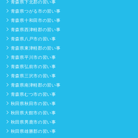
青森県下北郡の習い事
青森県つがる市の習い事
青森県十和田市の習い事
青森県西津軽郡の習い事
青森県八戸市の習い事
青森県東津軽郡の習い事
青森県平川市の習い事
青森県弘前市の習い事
青森県三沢市の習い事
青森県南津軽郡の習い事
青森県むつ市の習い事
秋田県秋田市の習い事
秋田県大館市の習い事
秋田県男鹿市の習い事
秋田県雄勝郡の習い事