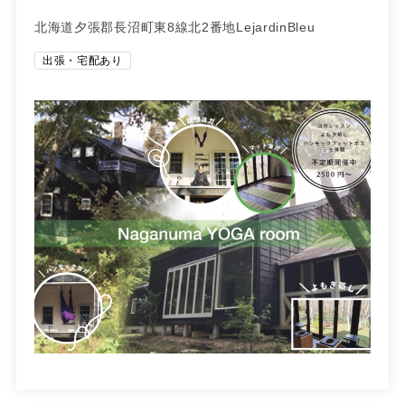
北海道夕張郡長沼町東8線北2番地LejardinBleu
出張・宅配あり