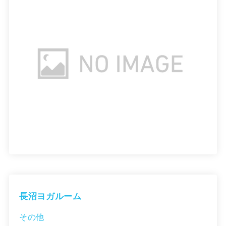
長沼ヨガルーム
その他