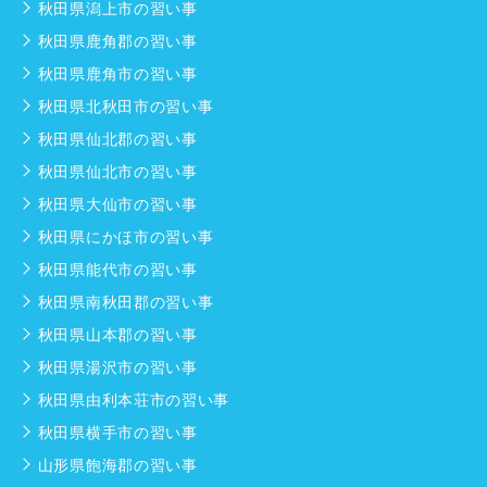
秋田県潟上市の習い事
秋田県鹿角郡の習い事
秋田県鹿角市の習い事
秋田県北秋田市の習い事
秋田県仙北郡の習い事
秋田県仙北市の習い事
秋田県大仙市の習い事
秋田県にかほ市の習い事
秋田県能代市の習い事
秋田県南秋田郡の習い事
秋田県山本郡の習い事
秋田県湯沢市の習い事
秋田県由利本荘市の習い事
秋田県横手市の習い事
山形県飽海郡の習い事