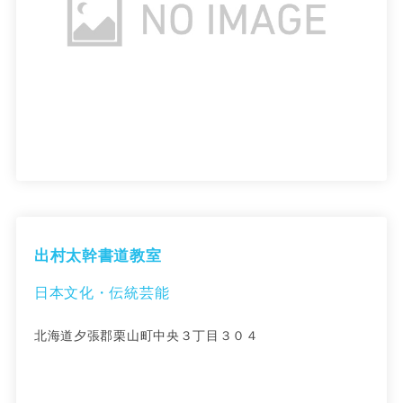
出村太幹書道教室
日本文化・伝統芸能
北海道夕張郡栗山町中央３丁目３０４