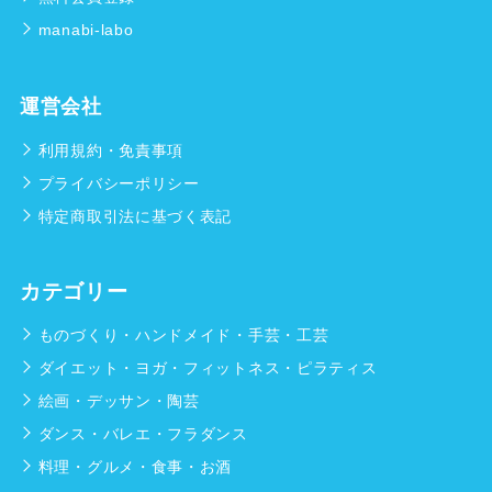
manabi-labo
運営会社
利用規約・免責事項
プライバシーポリシー
特定商取引法に基づく表記
カテゴリー
ものづくり・ハンドメイド・手芸・工芸
ダイエット・ヨガ・フィットネス・ピラティス
絵画・デッサン・陶芸
ダンス・バレエ・フラダンス
料理・グルメ・食事・お酒