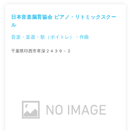
日本音楽脳育協会 ピアノ・リトミックスクー
ル
音楽・楽器・歌（ボイトレ）・作曲
千葉県印西市草深２４３９－２