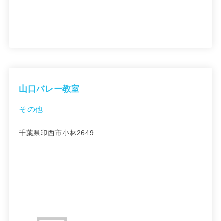
山口バレー教室
その他
千葉県印西市小林2649