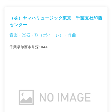
（株）ヤマハミュージック東京 千葉支社印西
センター
音楽・楽器・歌（ボイトレ）・作曲
千葉県印西市草深1044