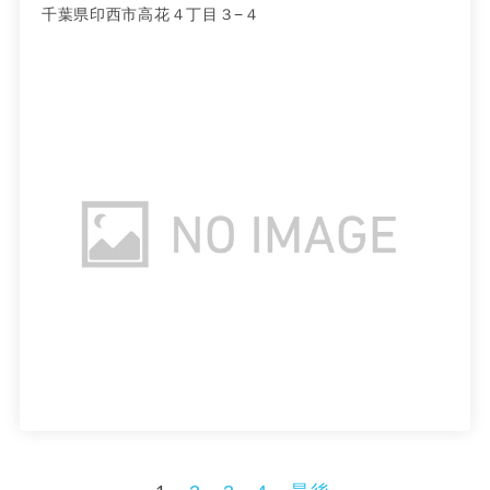
千葉県印西市高花４丁目３−４