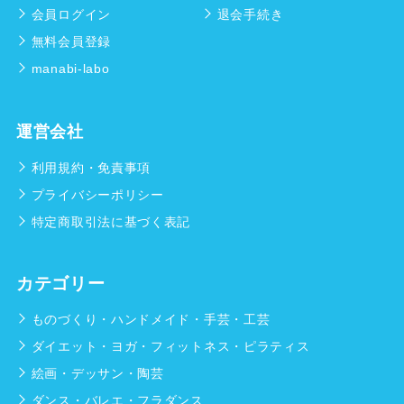
会員ログイン
退会手続き
無料会員登録
manabi-labo
運営会社
利用規約・免責事項
プライバシーポリシー
特定商取引法に基づく表記
カテゴリー
ものづくり・ハンドメイド・手芸・工芸
ダイエット・ヨガ・フィットネス・ピラティス
絵画・デッサン・陶芸
ダンス・バレエ・フラダンス