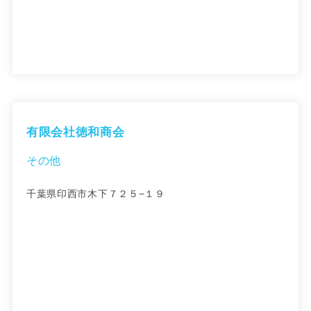
有限会社徳和商会
その他
千葉県印西市木下７２５−１９