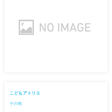
こどもアトリエ
その他