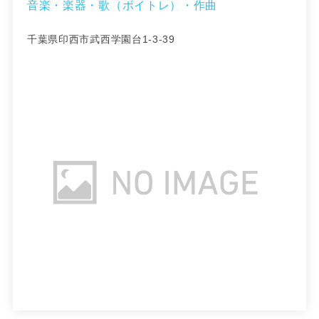
音楽・楽器・歌（ボイトレ）・作曲
千葉県印西市武西学園台1-3-39