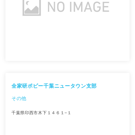
全家研ポピー千葉ニュータウン支部
その他
千葉県印西市木下１４６１−１