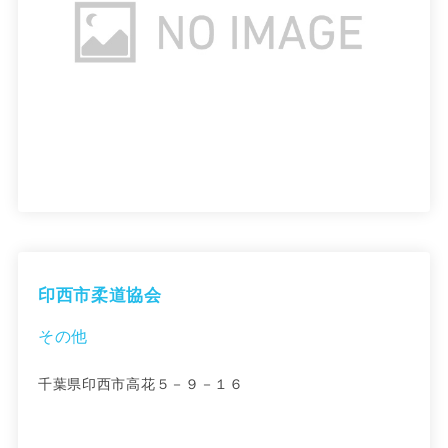
印西市柔道協会
その他
千葉県印西市高花５－９－１６