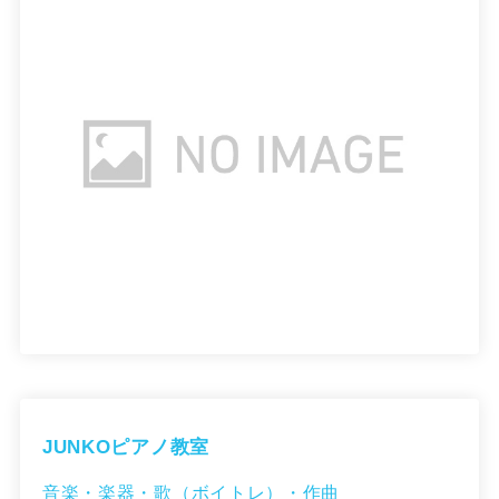
JUNKOピアノ教室
音楽・楽器・歌（ボイトレ）・作曲