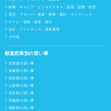
転職・キャリア・ビジネススキル・起業・副業・経営
育児・ママパパ・家庭・家事・家計・ライフハック
ゲーム・漫画・娯楽・旅行
会計・ファイナンス・資産運用
その他
都道府県別の習い事
北海道の習い事
青森県の習い事
秋田県の習い事
山形県の習い事
岩手県の習い事
宮城県の習い事
福島県の習い事