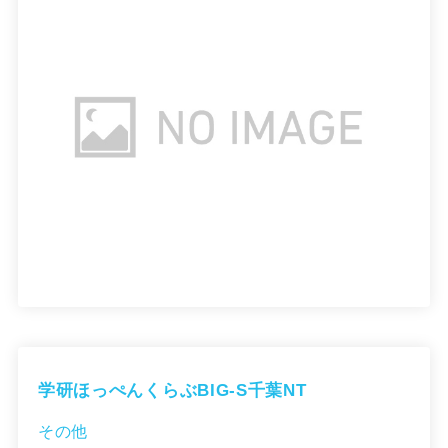
学研ほっぺんくらぶBIG-S千葉NT
その他