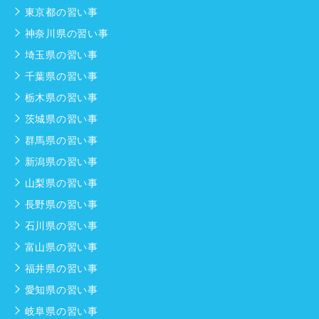
東京都の習い事
神奈川県の習い事
埼玉県の習い事
千葉県の習い事
栃木県の習い事
茨城県の習い事
群馬県の習い事
新潟県の習い事
山梨県の習い事
長野県の習い事
石川県の習い事
富山県の習い事
福井県の習い事
愛知県の習い事
岐阜県の習い事