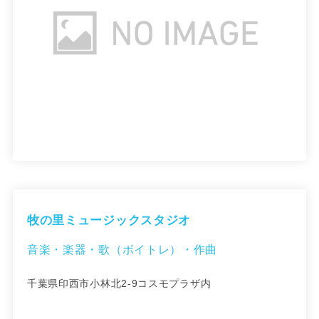
牧の里ミュージックスタジオ
音楽・楽器・歌（ボイトレ）・作曲
千葉県印西市小林北2-9コスモプラザ内