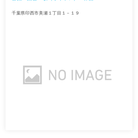
千葉県印西市美瀬１丁目１－１９