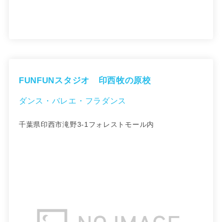
FUNFUNスタジオ 印西牧の原校
ダンス・バレエ・フラダンス
千葉県印西市滝野3-1フォレストモール内