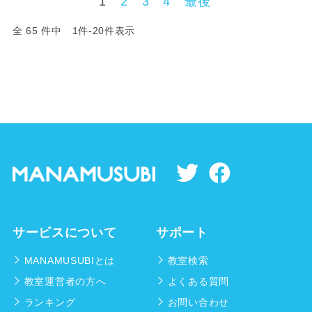
1
2
3
4
最後
全 65 件中 1件-20件表示
サービスについて
サポート
MANAMUSUBIとは
教室検索
教室運営者の方へ
よくある質問
ランキング
お問い合わせ