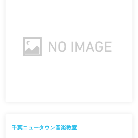
千葉ニュータウン音楽教室