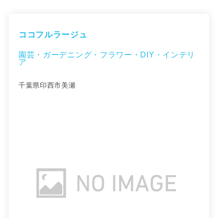
ココフルラージュ
園芸・ガーデニング・フラワー・DIY・インテリ
ア
千葉県印西市美瀬