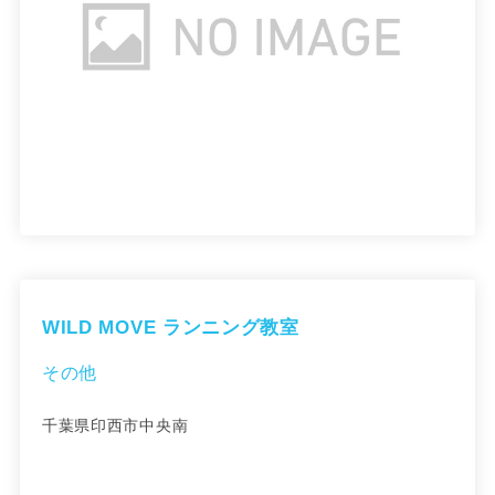
WILD MOVE ランニング教室
その他
千葉県印西市中央南