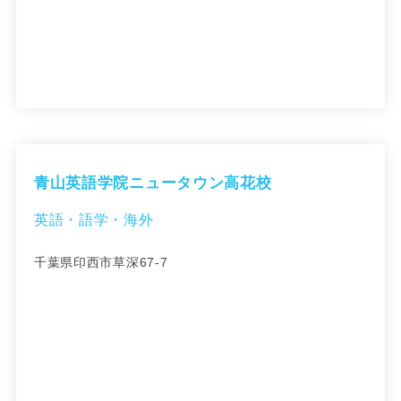
青山英語学院ニュータウン高花校
英語・語学・海外
千葉県印西市草深67-7