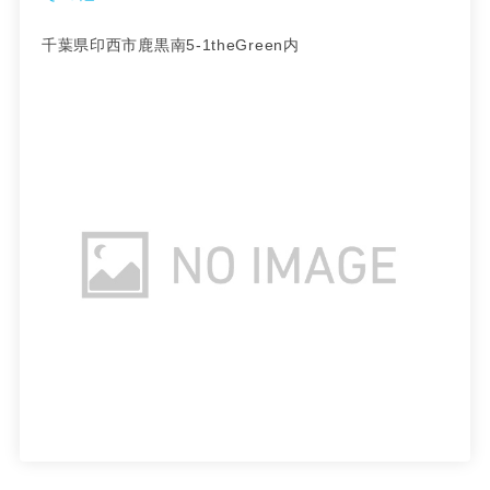
千葉県印西市鹿黒南5-1theGreen内