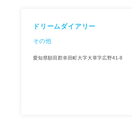
ドリームダイアリー
その他
愛知県額田郡幸田町大字大草字広野41-8