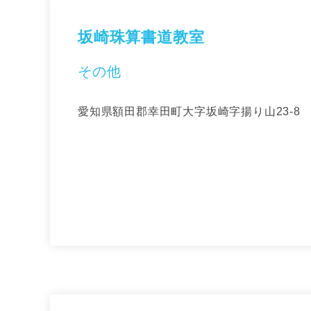
坂崎珠算書道教室
その他
愛知県額田郡幸田町大字坂崎字揚り山23-8