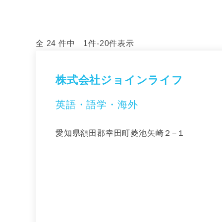
全 24 件中 1件-20件表示
株式会社ジョインライフ
英語・語学・海外
愛知県額田郡幸田町菱池矢崎２−１