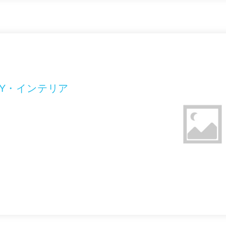
Y・インテリア