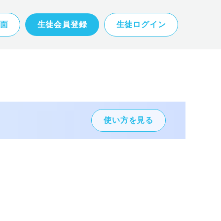
面
生徒会員登録
生徒ログイン
使い方を見る