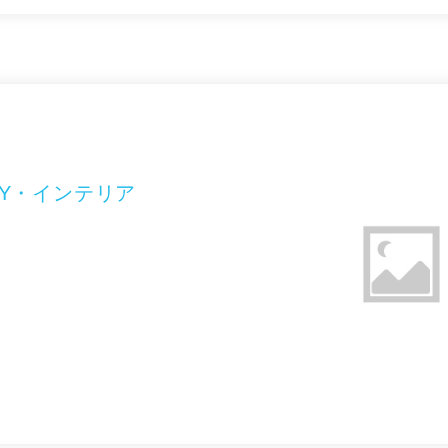
Y・インテリア