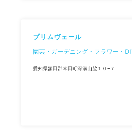
プリムヴェール
園芸・ガーデニング・フラワー・DI
愛知県額田郡幸田町深溝山脇１０−７