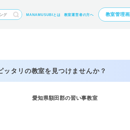
教室管理画
MANAMUSUBIとは
教室運営者の方へ
にピッタリの
教室を見つけませんか？
愛知県額田郡の習い事教室