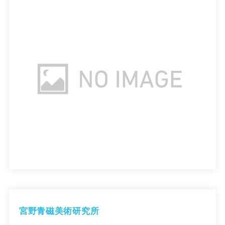
宮野青磁美術研究所