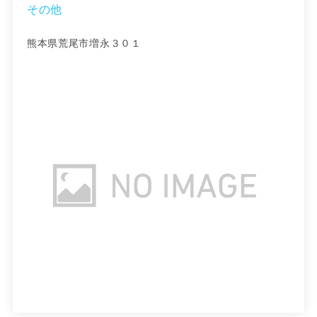
その他
熊本県荒尾市増永３０１