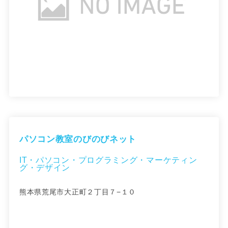
パソコン教室のびのびネット
IT・パソコン・プログラミング・マーケティン
グ・デザイン
熊本県荒尾市大正町２丁目７−１０