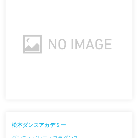
松本ダンスアカデミー
ダンス・バレエ・フラダンス