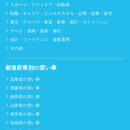
スポーツ・アウトドア・自動車
転職・キャリア・ビジネススキル・起業・副業・経営
育児・ママパパ・家庭・家事・家計・ライフハック
ゲーム・漫画・娯楽・旅行
会計・ファイナンス・資産運用
その他
都道府県別の習い事
北海道の習い事
青森県の習い事
秋田県の習い事
山形県の習い事
岩手県の習い事
宮城県の習い事