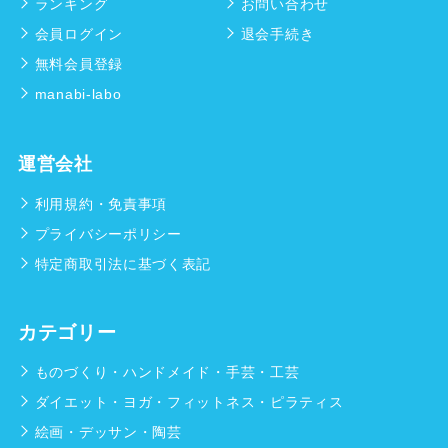
ランキング
お問い合わせ
会員ログイン
退会手続き
無料会員登録
manabi-labo
運営会社
利用規約・免責事項
プライバシーポリシー
特定商取引法に基づく表記
カテゴリー
ものづくり・ハンドメイド・手芸・工芸
ダイエット・ヨガ・フィットネス・ピラティス
絵画・デッサン・陶芸