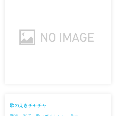
歌のえきチャチャ