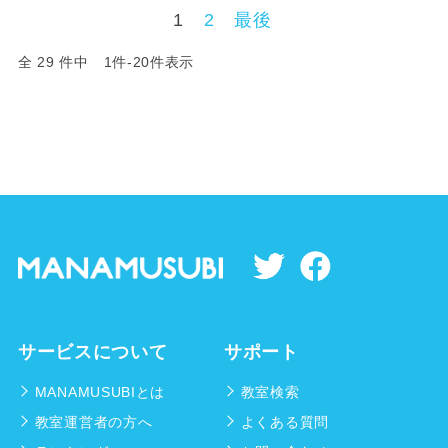
1
2
最後
全 29 件中 1件-20件表示
サービスについて
サポート
MANAMUSUBIとは
教室検索
教室運営者の方へ
よくある質問