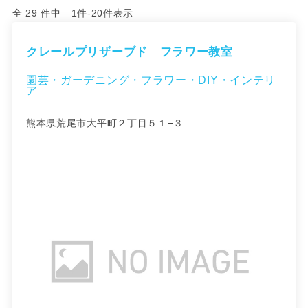
全 29 件中 1件-20件表示
クレールプリザーブド フラワー教室
園芸・ガーデニング・フラワー・DIY・インテリ
ア
熊本県荒尾市大平町２丁目５１−３