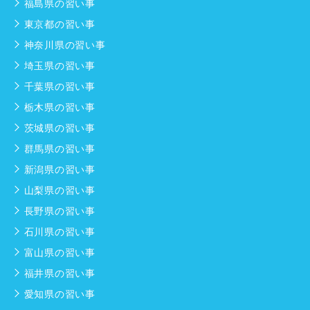
福島県の習い事
東京都の習い事
神奈川県の習い事
埼玉県の習い事
千葉県の習い事
栃木県の習い事
茨城県の習い事
群馬県の習い事
新潟県の習い事
山梨県の習い事
長野県の習い事
石川県の習い事
富山県の習い事
福井県の習い事
愛知県の習い事