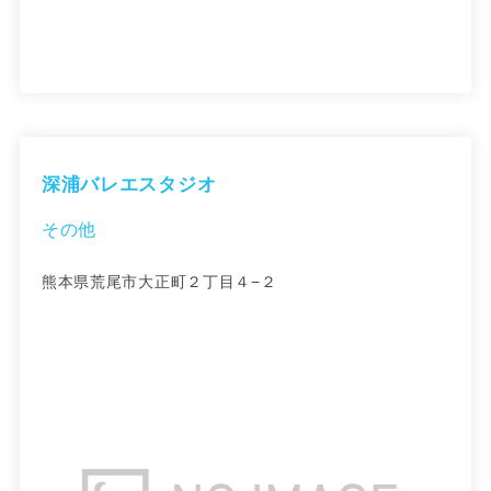
深浦バレエスタジオ
その他
熊本県荒尾市大正町２丁目４−２