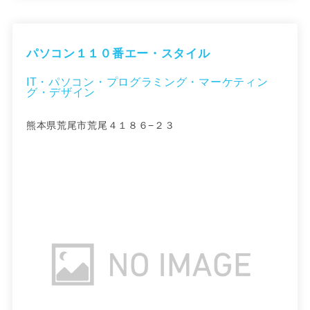
パソコン１１０番エー・スタイル
IT・パソコン・プログラミング・マーケティン
グ・デザイン
熊本県荒尾市荒尾４１８６−２３