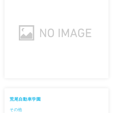
荒尾自動車学園
その他