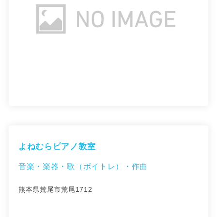
よねむらピアノ教室
音楽・楽器・歌（ボイトレ）・作曲
熊本県荒尾市荒尾1712