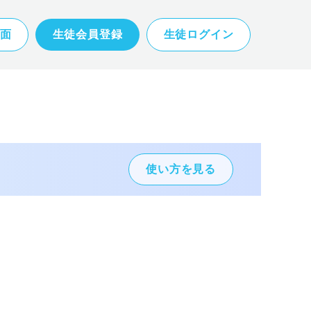
面
生徒会員登録
生徒ログイン
使い方を見る