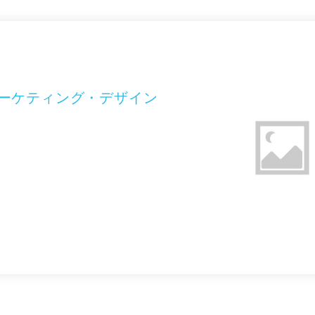
マーケティング・デザイン