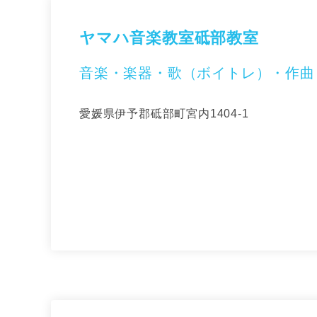
ヤマハ音楽教室砥部教室
音楽・楽器・歌（ボイトレ）・作曲
愛媛県伊予郡砥部町宮内1404-1