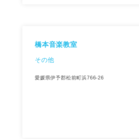
橋本音楽教室
その他
愛媛県伊予郡松前町浜766-26