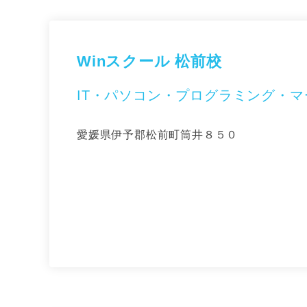
Winスクール 松前校
IT・パソコン・プログラミング・
愛媛県伊予郡松前町筒井８５０