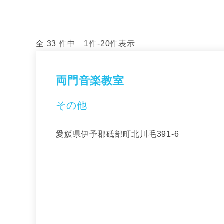
全 33 件中 1件-20件表示
両門音楽教室
その他
愛媛県伊予郡砥部町北川毛391-6