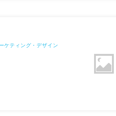
マーケティング・デザイン