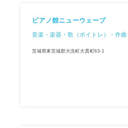
ピアノ館ニューウェーブ
音楽・楽器・歌（ボイトレ）・作曲
茨城県東茨城郡大洗町大貫町63-1