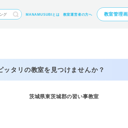
教室管理画
MANAMUSUBIとは
教室運営者の方へ
にピッタリの
教室を見つけませんか？
茨城県東茨城郡の習い事教室