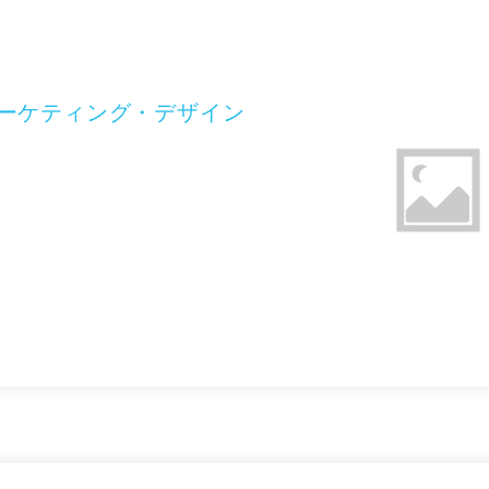
マーケティング・デザイン