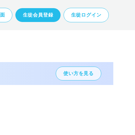
面
生徒会員登録
生徒ログイン
使い方を見る