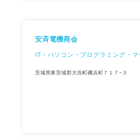
安斉電機商会
IT・パソコン・プログラミング・
茨城県東茨城郡大洗町磯浜町７１７−３