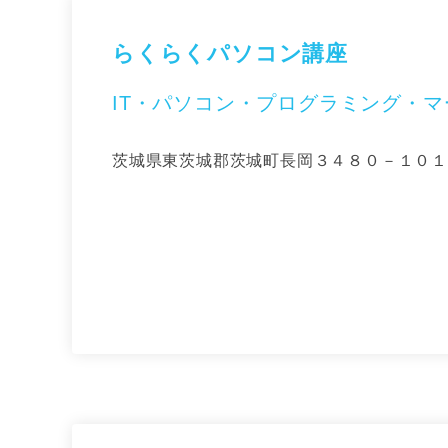
らくらくパソコン講座
IT・パソコン・プログラミング・
茨城県東茨城郡茨城町長岡３４８０－１０１