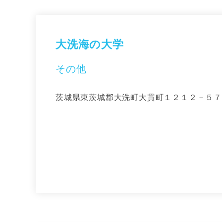
大洗海の大学
その他
茨城県東茨城郡大洗町大貫町１２１２－５７