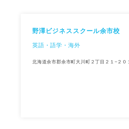
野澤ビジネススクール余市校
英語・語学・海外
北海道余市郡余市町大川町２丁目２１−２０