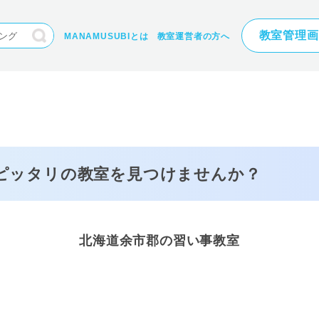
教室管理画
MANAMUSUBIとは
教室運営者の方へ
にピッタリの
教室を見つけませんか？
北海道余市郡の習い事教室