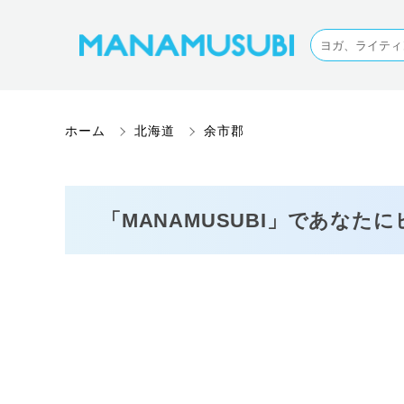
ホーム
北海道
余市郡
「MANAMUSUBI」であなた