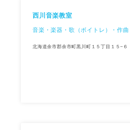
西川音楽教室
音楽・楽器・歌（ボイトレ）・作曲
北海道余市郡余市町黒川町１５丁目１５−６