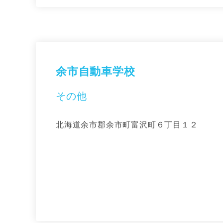
余市自動車学校
その他
北海道余市郡余市町富沢町６丁目１２