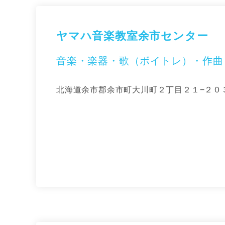
ヤマハ音楽教室余市センター
音楽・楽器・歌（ボイトレ）・作曲
北海道余市郡余市町大川町２丁目２１−２０