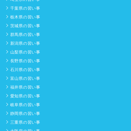
千葉県の習い事
栃木県の習い事
茨城県の習い事
群馬県の習い事
新潟県の習い事
山梨県の習い事
長野県の習い事
石川県の習い事
富山県の習い事
福井県の習い事
愛知県の習い事
岐阜県の習い事
静岡県の習い事
三重県の習い事
大阪府の習い事