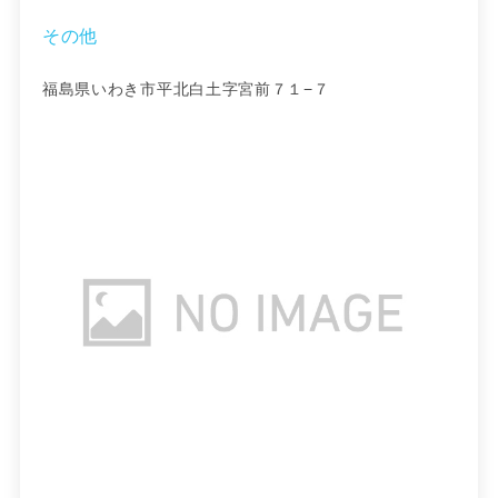
その他
福島県いわき市平北白土字宮前７１−７