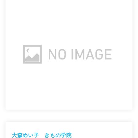
大森めい子 きもの学院