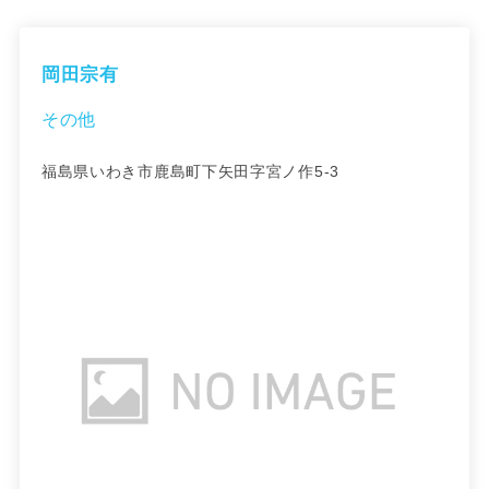
岡田宗有
その他
福島県いわき市鹿島町下矢田字宮ノ作5-3