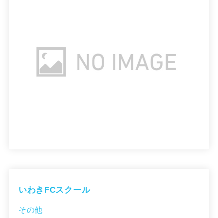
いわきFCスクール
その他