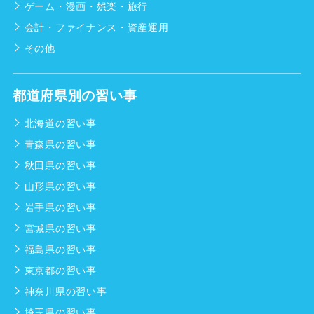
ゲーム・漫画・娯楽・旅行
会計・ファイナンス・資産運用
その他
都道府県別の習い事
北海道の習い事
青森県の習い事
秋田県の習い事
山形県の習い事
岩手県の習い事
宮城県の習い事
福島県の習い事
東京都の習い事
神奈川県の習い事
埼玉県の習い事