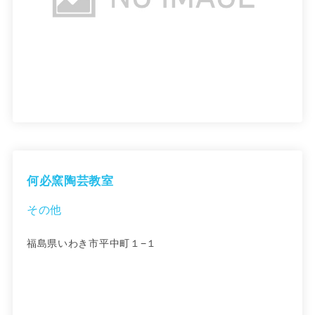
何必窯陶芸教室
その他
福島県いわき市平中町１−１