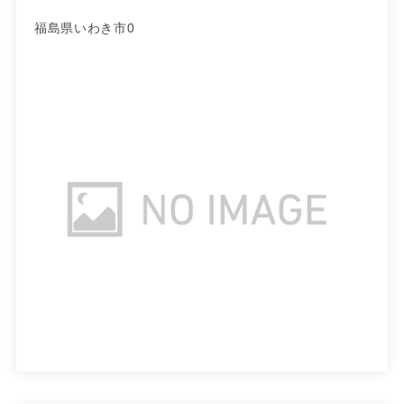
福島県いわき市0