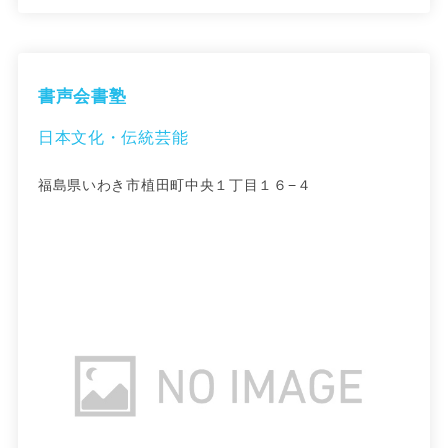
書声会書塾
日本文化・伝統芸能
福島県いわき市植田町中央１丁目１６−４