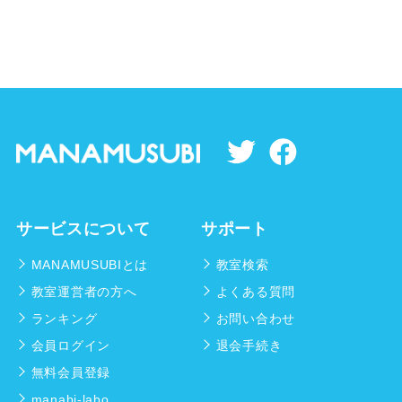
サービスについて
サポート
MANAMUSUBIとは
教室検索
教室運営者の方へ
よくある質問
ランキング
お問い合わせ
会員ログイン
退会手続き
無料会員登録
manabi-labo