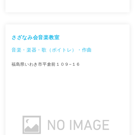
さざなみ会音楽教室
音楽・楽器・歌（ボイトレ）・作曲
福島県いわき市平倉前１０９−１６