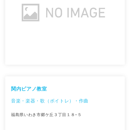
関内ピアノ教室
音楽・楽器・歌（ボイトレ）・作曲
福島県いわき市郷ケ丘３丁目１８−５