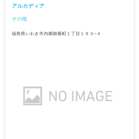
アルカディア
その他
福島県いわき市内郷御厩町１丁目１９３−４