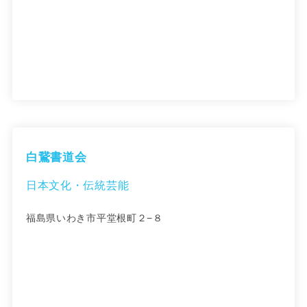
白鵞書道会
日本文化・伝統芸能
福島県いわき市平堂根町２−８