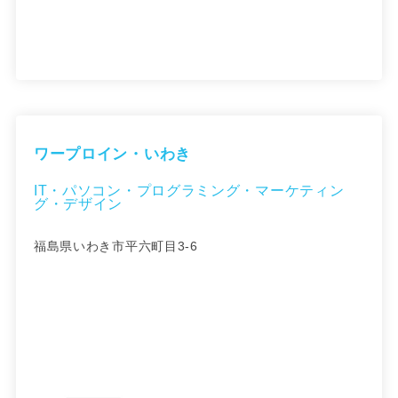
ワープロイン・いわき
IT・パソコン・プログラミング・マーケティン
グ・デザイン
福島県いわき市平六町目3-6