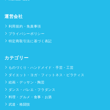
運営会社
利用規約・免責事項
プライバシーポリシー
特定商取引法に基づく表記
カテゴリー
ものづくり・ハンドメイド・手芸・工芸
ダイエット・ヨガ・フィットネス・ピラティス
絵画・デッサン・陶芸
ダンス・バレエ・フラダンス
料理・グルメ・食事・お酒
武道・格闘技