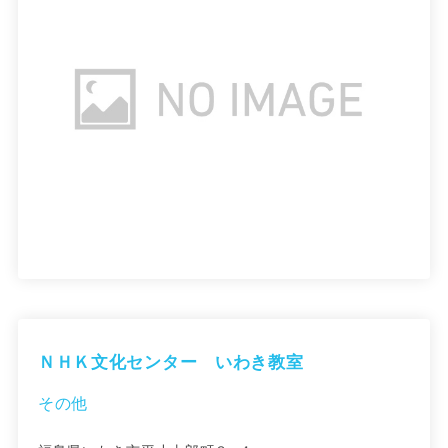
ＮＨＫ文化センター いわき教室
その他