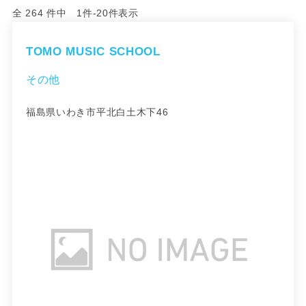
全 264 件中 1件-20件表示
TOMO MUSIC SCHOOL
その他
福島県いわき市平北白土木下46