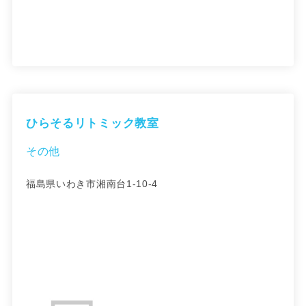
ひらそるリトミック教室
その他
福島県いわき市湘南台1-10-4