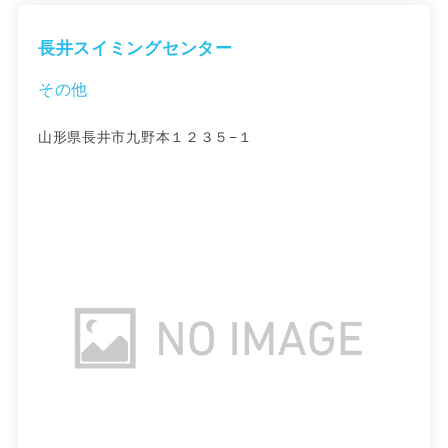
長井スイミングセンター
その他
山形県長井市九野本１２３５−１