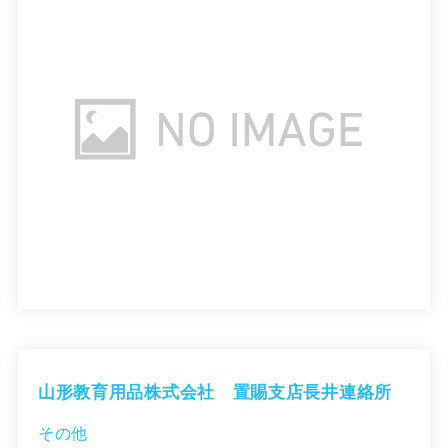
山形教育用品株式会社 置賜支店長井連絡所
その他