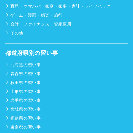
育児・ママパパ・家庭・家事・家計・ライフハック
ゲーム・漫画・娯楽・旅行
会計・ファイナンス・資産運用
その他
都道府県別の習い事
北海道の習い事
青森県の習い事
秋田県の習い事
山形県の習い事
岩手県の習い事
宮城県の習い事
福島県の習い事
東京都の習い事