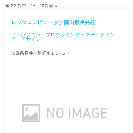
全 22 件中 1件-20件表示
レッツコンピュータ学院山形長井校
IT・パソコン・プログラミング・マーケティン
グ・デザイン
山形県長井市館町南１０−５７