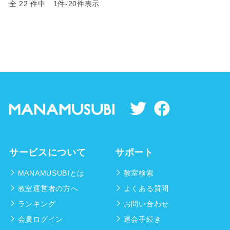
全 22 件中 1件-20件表示
サービスについて
サポート
MANAMUSUBIとは
教室検索
教室運営者の方へ
よくある質問
ランキング
お問い合わせ
会員ログイン
退会手続き