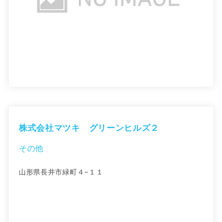
株式会社マツキ グリーンヒルズ２
その他
山形県長井市緑町４−１１