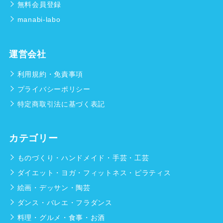
無料会員登録
manabi-labo
運営会社
利用規約・免責事項
プライバシーポリシー
特定商取引法に基づく表記
カテゴリー
ものづくり・ハンドメイド・手芸・工芸
ダイエット・ヨガ・フィットネス・ピラティス
絵画・デッサン・陶芸
ダンス・バレエ・フラダンス
料理・グルメ・食事・お酒