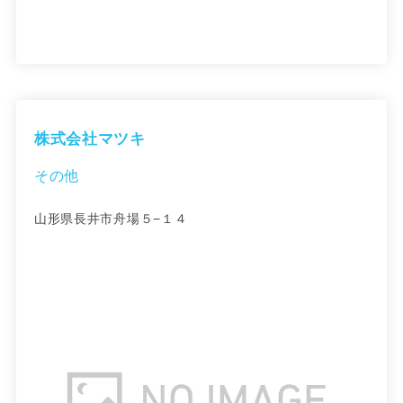
株式会社マツキ
その他
山形県長井市舟場５−１４