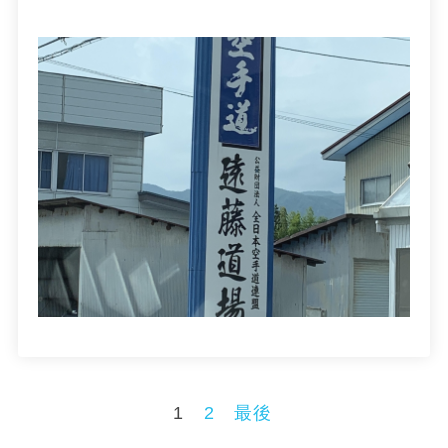
1
2
最後