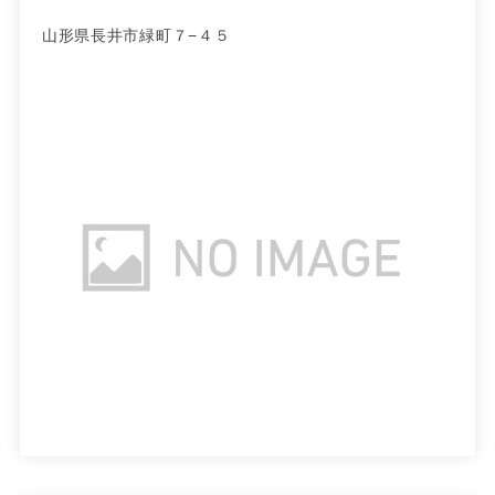
山形県長井市緑町７−４５