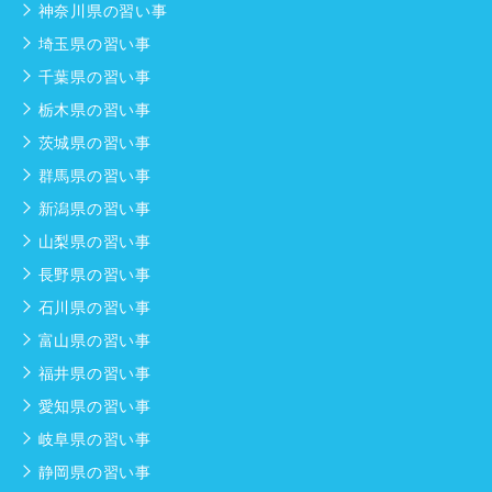
神奈川県の習い事
埼玉県の習い事
千葉県の習い事
栃木県の習い事
茨城県の習い事
群馬県の習い事
新潟県の習い事
山梨県の習い事
長野県の習い事
石川県の習い事
富山県の習い事
福井県の習い事
愛知県の習い事
岐阜県の習い事
静岡県の習い事