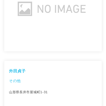
外田貞子
その他
山形県長井市屋城町1-31