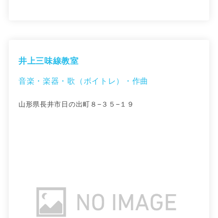
井上三味線教室
音楽・楽器・歌（ボイトレ）・作曲
山形県長井市日の出町８−３５−１９