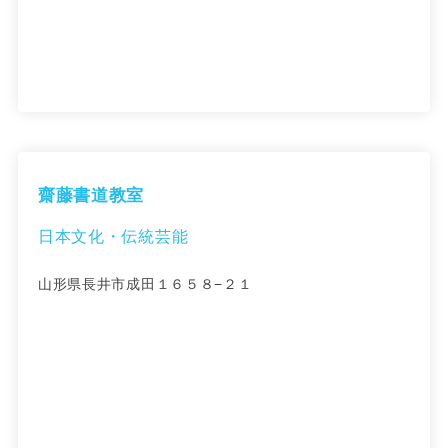
齋藤書道教室
日本文化・伝統芸能
山形県長井市成田１６５８−２１