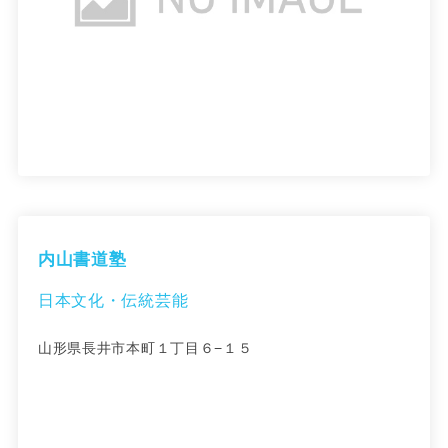
内山書道塾
日本文化・伝統芸能
山形県長井市本町１丁目６−１５