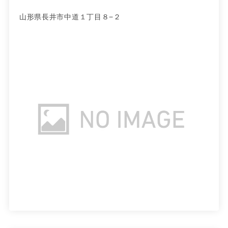
山形県長井市中道１丁目８−２