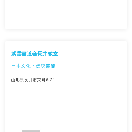
紫雲書道会長井教室
日本文化・伝統芸能
山形県長井市東町8-31