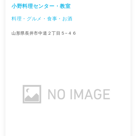
小野料理センター・教室
料理・グルメ・食事・お酒
山形県長井市中道２丁目５−４６