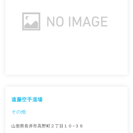
遠藤空手道場
その他
山形県長井市高野町２丁目１０−３６