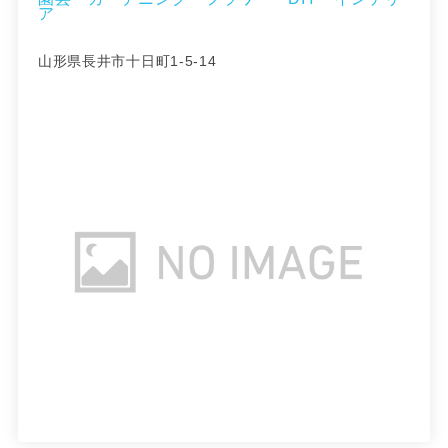
ア
山形県長井市十日町1-5-14