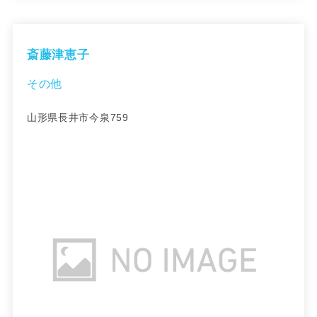
斎藤津恵子
その他
山形県長井市今泉759