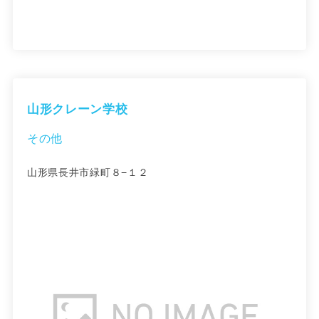
山形クレーン学校
その他
山形県長井市緑町８−１２