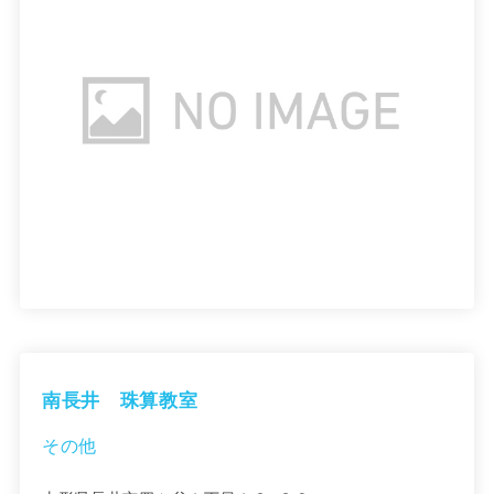
南長井 珠算教室
その他