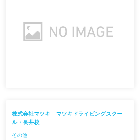
株式会社マツキ マツキドライビングスクー
ル・長井校
その他