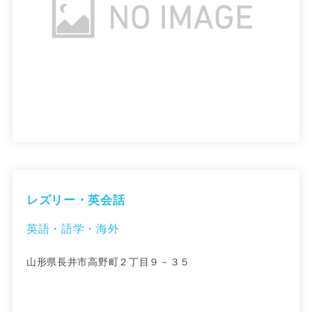
レズリー・英会話
英語・語学・海外
山形県長井市高野町２丁目９－３５