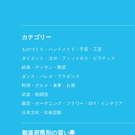
カテゴリー
ものづくり・ハンドメイド・手芸・工芸
ダイエット・ヨガ・フィットネス・ピラティス
絵画・デッサン・陶芸
ダンス・バレエ・フラダンス
料理・グルメ・食事・お酒
武道・格闘技
園芸・ガーデニング・フラワー・DIY・インテリア
日本文化・伝統芸能
都道府県別の習い事