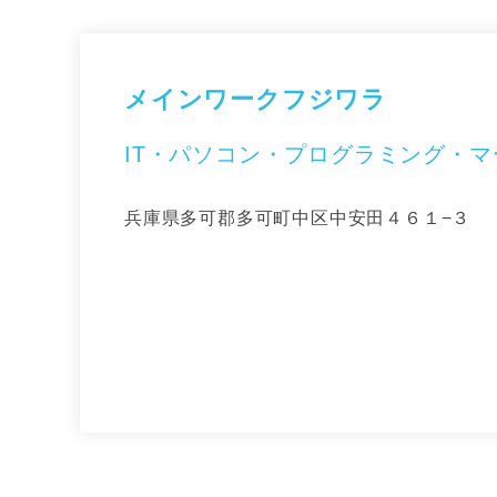
メインワークフジワラ
IT・パソコン・プログラミング・
兵庫県多可郡多可町中区中安田４６１−３