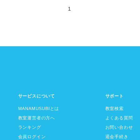
1
サービスについて
サポート
MANAMUSUBIとは
教室検索
教室運営者の方へ
よくある質問
ランキング
お問い合わせ
会員ログイン
退会手続き