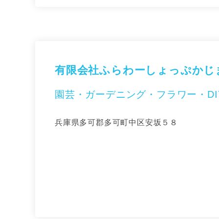
有限会社ふらわーしょっぷかじ
園芸・ガーデニング・フラワー・DI
兵庫県多可郡多可町中区安坂５８