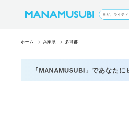
ホーム
兵庫県
多可郡
「MANAMUSUBI」であなた