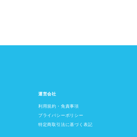
運営会社
利用規約・免責事項
プライバシーポリシー
特定商取引法に基づく表記