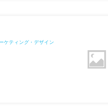
マーケティング・デザイン