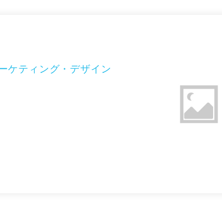
マーケティング・デザイン