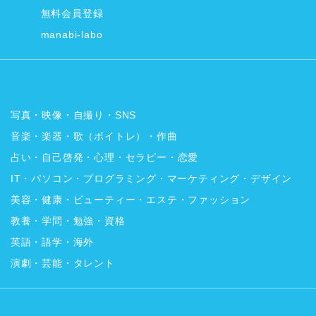
無料会員登録
manabi-labo
写真・映像・自撮り・SNS
音楽・楽器・歌（ボイトレ）・作曲
占い・自己啓発・心理・セラピー・恋愛
IT・パソコン・プログラミング・マーケティング・デザイン
美容・健康・ビューティー・エステ・ファッション
教養・学問・勉強・資格
英語・語学・海外
演劇・芸能・タレント