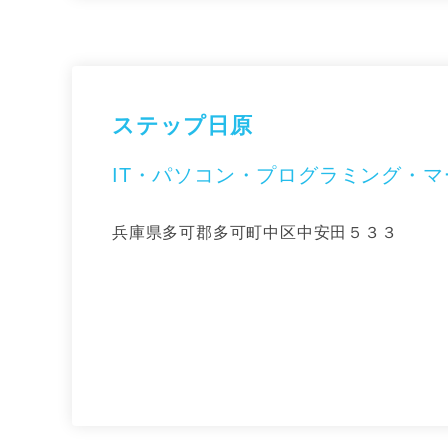
ステップ日原
IT・パソコン・プログラミング・
兵庫県多可郡多可町中区中安田５３３