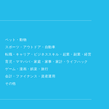
ペット・動物
スポーツ・アウトドア・自動車
転職・キャリア・ビジネススキル・起業・副業・経営
育児・ママパパ・家庭・家事・家計・ライフハック
ゲーム・漫画・娯楽・旅行
会計・ファイナンス・資産運用
その他