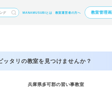
教室管理画
MANAMUSUBIとは
教室運営者の方へ
にピッタリの
教室を見つけませんか？
兵庫県多可郡の習い事教室