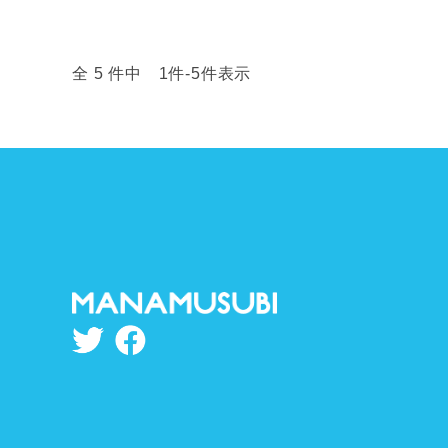
全 5 件中 1件-5件表示