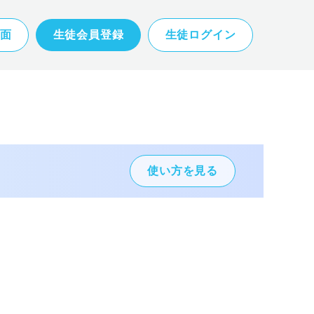
面
生徒会員登録
生徒ログイン
使い方を見る