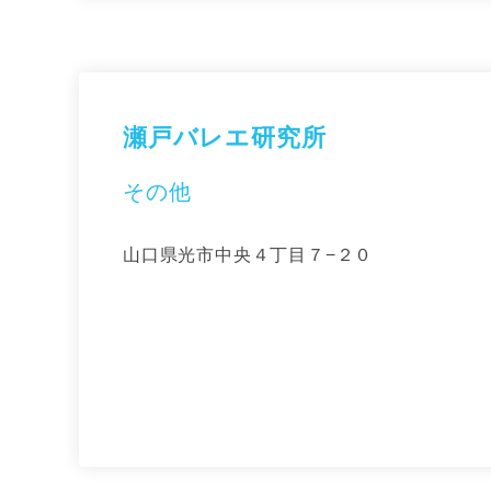
瀬戸バレエ研究所
その他
山口県光市中央４丁目７−２０