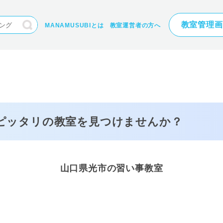
教室管理画
MANAMUSUBIとは
教室運営者の方へ
にピッタリの
教室を見つけませんか？
山口県光市の習い事教室