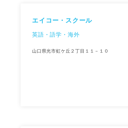
エイコー・スクール
英語・語学・海外
山口県光市虹ケ丘２丁目１１－１０