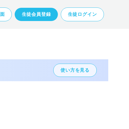
面
生徒会員登録
生徒ログイン
使い方を見る