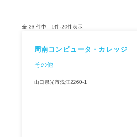
全 26 件中 1件-20件表示
周南コンピュータ・カレッジ
その他
山口県光市浅江2260-1