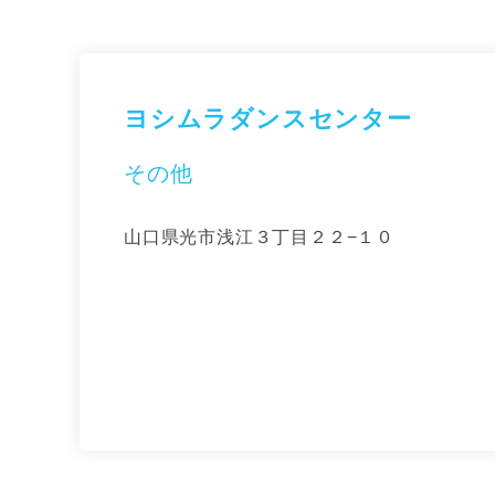
ヨシムラダンスセンター
その他
山口県光市浅江３丁目２２−１０