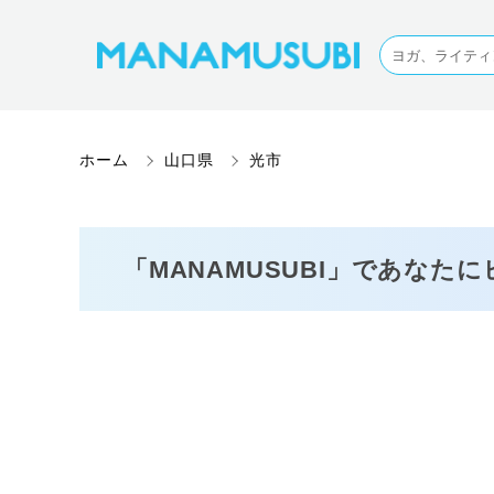
ホーム
山口県
光市
「MANAMUSUBI」であなた