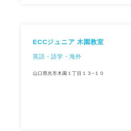
ECCジュニア 木園教室
英語・語学・海外
山口県光市木園１丁目１３−１０