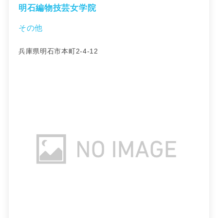
明石編物技芸女学院
その他
兵庫県明石市本町2-4-12