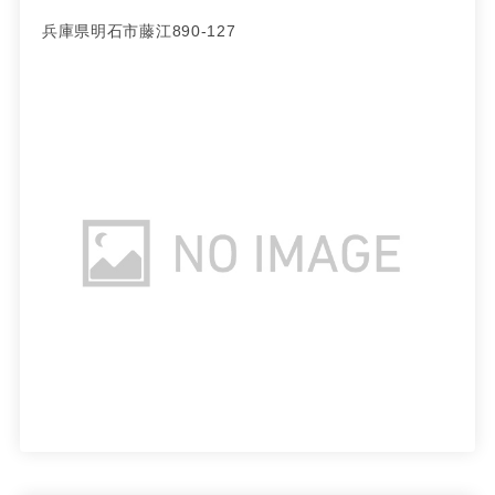
兵庫県明石市藤江890-127