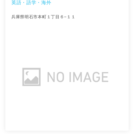
英語・語学・海外
兵庫県明石市本町１丁目６−１１