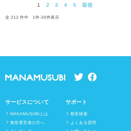
1
2
3
4
5
最後
全 212 件中 1件-20件表示
サービスについて
サポート
MANAMUSUBIとは
教室検索
教室運営者の方へ
よくある質問