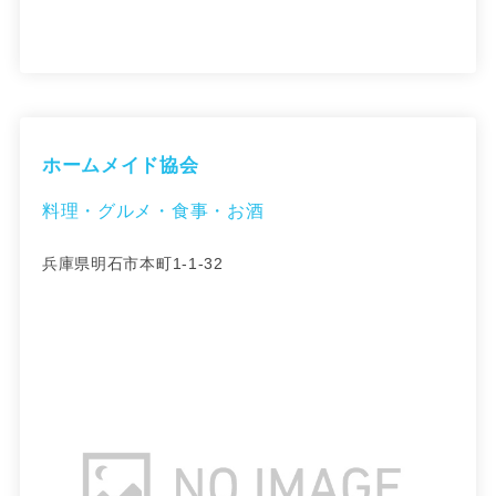
ホームメイド協会
料理・グルメ・食事・お酒
兵庫県明石市本町1-1-32