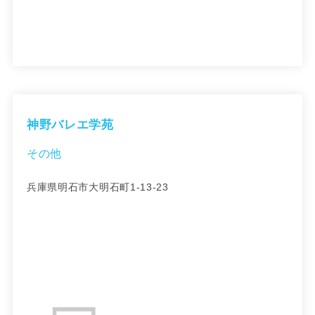
神野バレエ学苑
その他
兵庫県明石市大明石町1-13-23