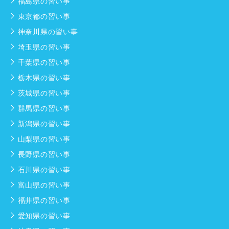
福島県の習い事
東京都の習い事
神奈川県の習い事
埼玉県の習い事
千葉県の習い事
栃木県の習い事
茨城県の習い事
群馬県の習い事
新潟県の習い事
山梨県の習い事
長野県の習い事
石川県の習い事
富山県の習い事
福井県の習い事
愛知県の習い事