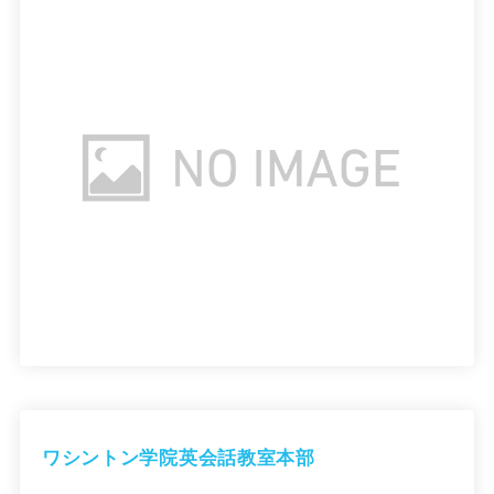
ワシントン学院英会話教室本部