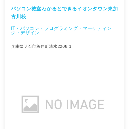
パソコン教室わかるとできるイオンタウン東加
古川校
IT・パソコン・プログラミング・マーケティン
グ・デザイン
兵庫県明石市魚住町清水2208-1