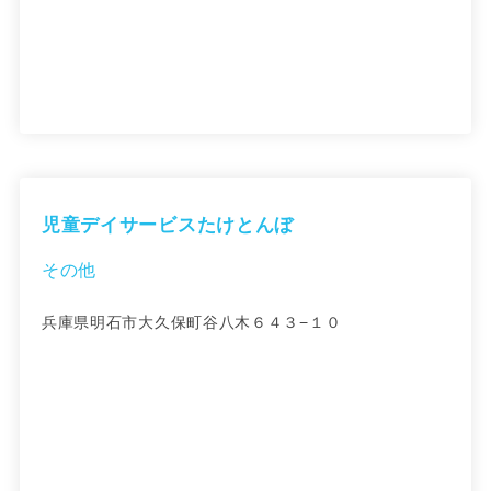
児童デイサービスたけとんぼ
その他
兵庫県明石市大久保町谷八木６４３−１０