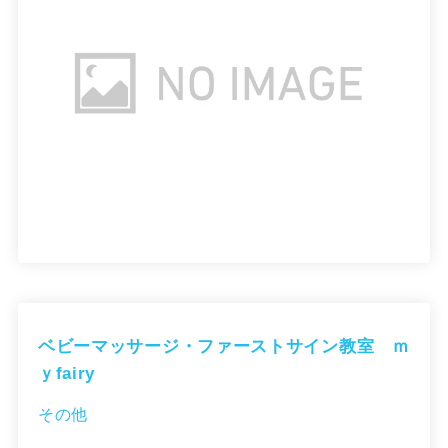
ベビーマッサージ・ファーストサイン教室 ｍ
ｙfairy
その他