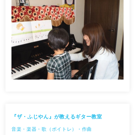
『ザ・ふじやん』が教えるギター教室
音楽・楽器・歌（ボイトレ）・作曲