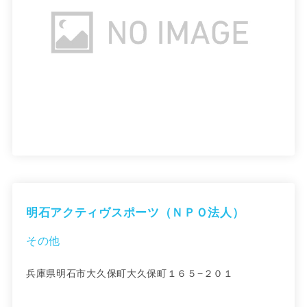
明石アクティヴスポーツ（ＮＰＯ法人）
その他
兵庫県明石市大久保町大久保町１６５−２０１