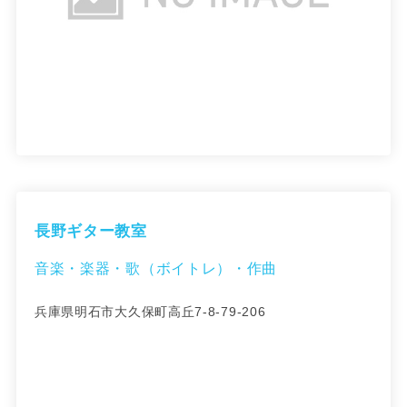
長野ギター教室
音楽・楽器・歌（ボイトレ）・作曲
兵庫県明石市大久保町高丘7-8-79-206