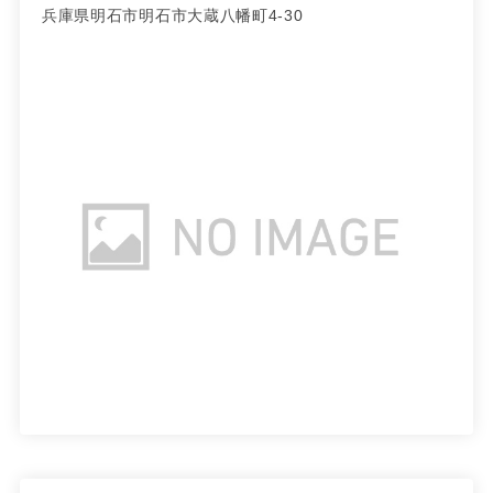
兵庫県明石市明石市大蔵八幡町4-30