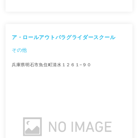
ア・ロールアウトパラグライダースクール
その他
兵庫県明石市魚住町清水１２６１−９０