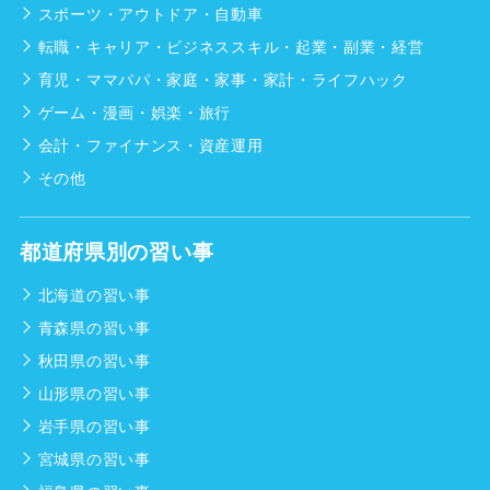
スポーツ・アウトドア・自動車
転職・キャリア・ビジネススキル・起業・副業・経営
育児・ママパパ・家庭・家事・家計・ライフハック
ゲーム・漫画・娯楽・旅行
会計・ファイナンス・資産運用
その他
都道府県別の習い事
北海道の習い事
青森県の習い事
秋田県の習い事
山形県の習い事
岩手県の習い事
宮城県の習い事