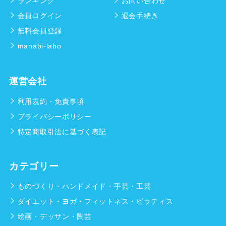
ランキング
お問い合わせ
会員ログイン
退会手続き
無料会員登録
manabi-labo
運営会社
利用規約・免責事項
プライバシーポリシー
特定商取引法に基づく表記
カテゴリー
ものづくり・ハンドメイド・手芸・工芸
ダイエット・ヨガ・フィットネス・ピラティス
絵画・デッサン・陶芸