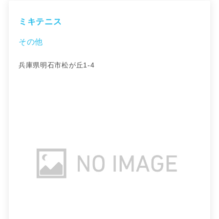
ミキテニス
その他
兵庫県明石市松が丘1-4