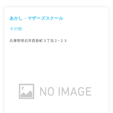
あかし・マザーズスクール
その他
兵庫県明石市西新町３丁目２−２３