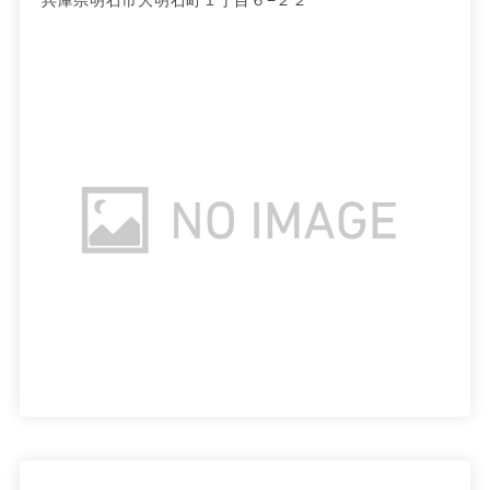
兵庫県明石市大明石町１丁目６−２２