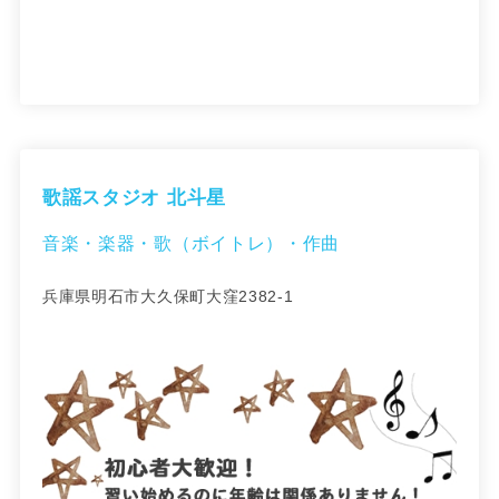
歌謡スタジオ 北斗星
音楽・楽器・歌（ボイトレ）・作曲
兵庫県明石市大久保町大窪2382-1