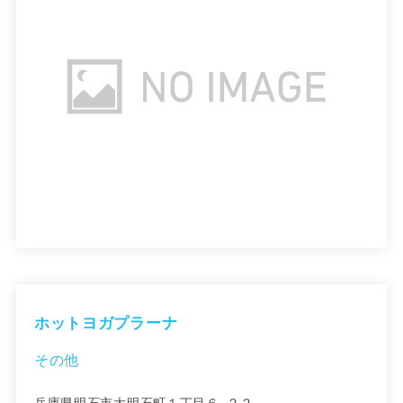
ホットヨガプラーナ
その他