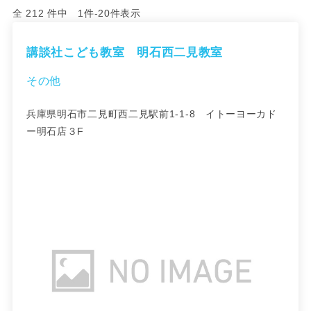
全 212 件中 1件-20件表示
講談社こども教室 明石西二見教室
その他
兵庫県明石市二見町西二見駅前1-1-8 イトーヨーカド
ー明石店３F