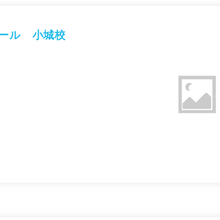
ール 小城校