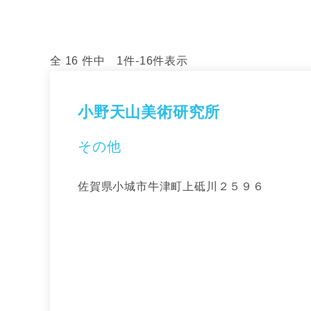
全 16 件中 1件-16件表示
小野天山美術研究所
その他
佐賀県小城市牛津町上砥川２５９６