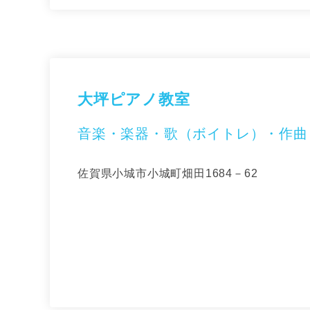
大坪ピアノ教室
音楽・楽器・歌（ボイトレ）・作曲
佐賀県小城市小城町畑田1684－62