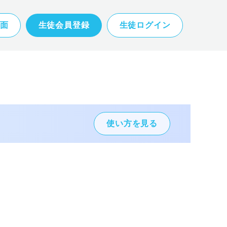
面
生徒会員登録
生徒ログイン
使い方を見る