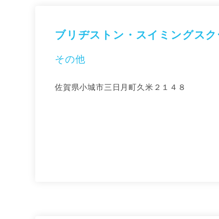
ブリヂストン・スイミングスク
その他
佐賀県小城市三日月町久米２１４８