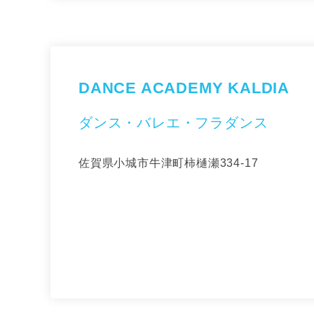
DANCE ACADEMY KALDIA
ダンス・バレエ・フラダンス
佐賀県小城市牛津町柿樋瀬334-17