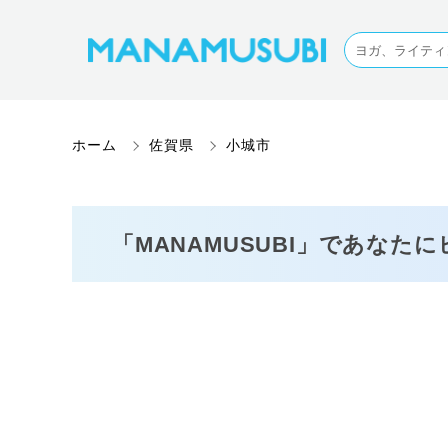
ホーム
佐賀県
小城市
「MANAMUSUBI」であなた