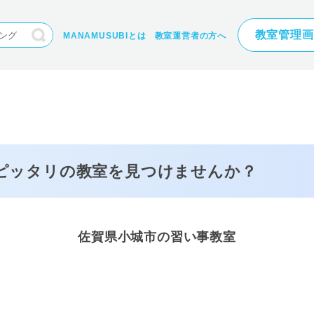
教室管理画
MANAMUSUBIとは
教室運営者の方へ
にピッタリの
教室を見つけませんか？
佐賀県小城市の習い事教室