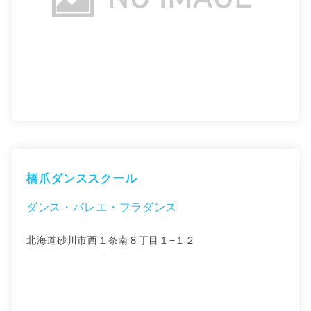
橋爪ダンススクール
ダンス・バレエ・フラダンス
北海道砂川市西１条南８丁目１−１２