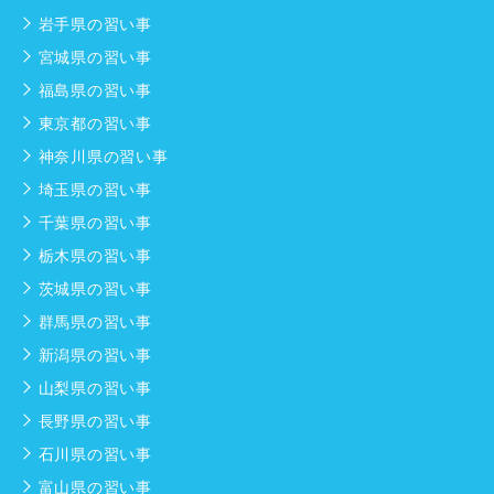
岩手県の習い事
宮城県の習い事
福島県の習い事
東京都の習い事
神奈川県の習い事
埼玉県の習い事
千葉県の習い事
栃木県の習い事
茨城県の習い事
群馬県の習い事
新潟県の習い事
山梨県の習い事
長野県の習い事
石川県の習い事
富山県の習い事