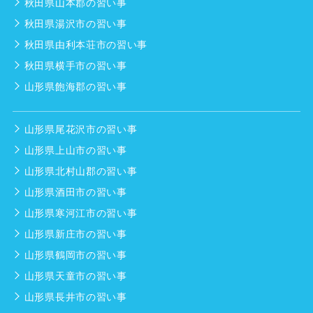
秋田県山本郡の習い事
秋田県湯沢市の習い事
秋田県由利本荘市の習い事
秋田県横手市の習い事
山形県飽海郡の習い事
山形県尾花沢市の習い事
山形県上山市の習い事
山形県北村山郡の習い事
山形県酒田市の習い事
山形県寒河江市の習い事
山形県新庄市の習い事
山形県鶴岡市の習い事
山形県天童市の習い事
山形県長井市の習い事