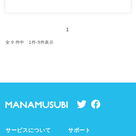
1
全 9 件中 1件-9件表示
サービスについて
サポート