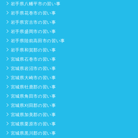
岩手県八幡平市の習い事
岩手県花巻市の習い事
岩手県宮古市の習い事
岩手県盛岡市の習い事
岩手県陸前高田市の習い事
岩手県和賀郡の習い事
宮城県石巻市の習い事
宮城県岩沼市の習い事
宮城県大崎市の習い事
宮城県牡鹿郡の習い事
宮城県角田市の習い事
宮城県刈田郡の習い事
宮城県加美郡の習い事
宮城県栗原市の習い事
宮城県黒川郡の習い事