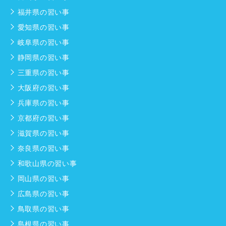
福井県の習い事
愛知県の習い事
岐阜県の習い事
静岡県の習い事
三重県の習い事
大阪府の習い事
兵庫県の習い事
京都府の習い事
滋賀県の習い事
奈良県の習い事
和歌山県の習い事
岡山県の習い事
広島県の習い事
鳥取県の習い事
島根県の習い事