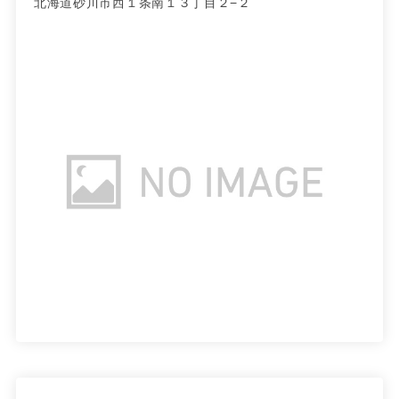
北海道砂川市西１条南１３丁目２−２