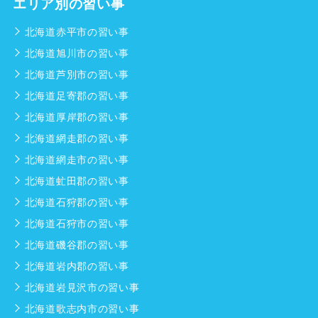
エリア別の習い事
北海道赤平市の習い事
北海道旭川市の習い事
北海道芦別市の習い事
北海道足寄郡の習い事
北海道厚岸郡の習い事
北海道網走郡の習い事
北海道網走市の習い事
北海道虻田郡の習い事
北海道石狩郡の習い事
北海道石狩市の習い事
北海道磯谷郡の習い事
北海道岩内郡の習い事
北海道岩見沢市の習い事
北海道歌志内市の習い事