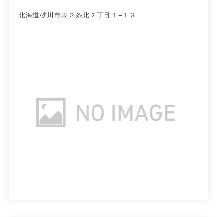
北海道砂川市東２条北２丁目１−１３