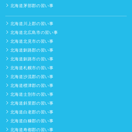
北海道茅部郡の習い事
北海道川上郡の習い事
北海道北広島市の習い事
北海道北見市の習い事
北海道釧路郡の習い事
北海道釧路市の習い事
北海道札幌市の習い事
北海道沙流郡の習い事
北海道標津郡の習い事
北海道士別市の習い事
北海道斜里郡の習い事
北海道白老郡の習い事
北海道白糠郡の習い事
北海道寿都郡の習い事