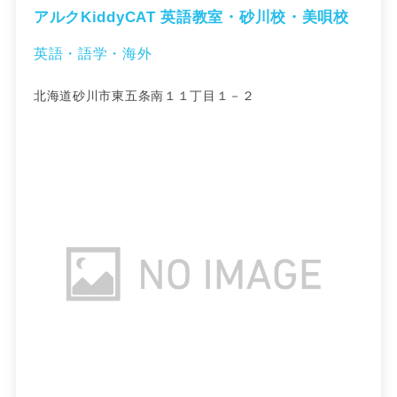
アルクKiddyCAT 英語教室・砂川校・美唄校
英語・語学・海外
北海道砂川市東五条南１１丁目１－２