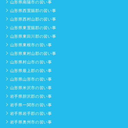
山形県南陽市の習い事
山形県西置賜郡の習い事
山形県西村山郡の習い事
山形県東置賜郡の習い事
山形県東田川郡の習い事
山形県東根市の習い事
山形県東村山郡の習い事
山形県村山市の習い事
山形県最上郡の習い事
山形県山形市の習い事
山形県米沢市の習い事
岩手県胆沢郡の習い事
岩手県一関市の習い事
岩手県岩手郡の習い事
岩手県奥州市の習い事