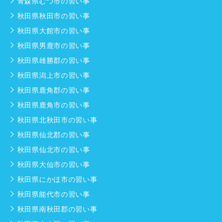
青森県むつ市の習い事
秋田県秋田市の習い事
秋田県大館市の習い事
秋田県男鹿市の習い事
秋田県雄勝郡の習い事
秋田県潟上市の習い事
秋田県鹿角郡の習い事
秋田県鹿角市の習い事
秋田県北秋田市の習い事
秋田県仙北郡の習い事
秋田県仙北市の習い事
秋田県大仙市の習い事
秋田県にかほ市の習い事
秋田県能代市の習い事
秋田県南秋田郡の習い事