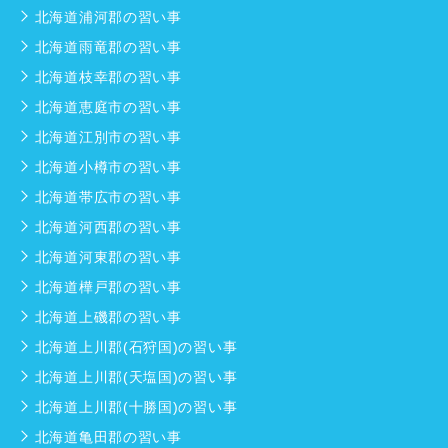
北海道浦河郡の習い事
北海道雨竜郡の習い事
北海道枝幸郡の習い事
北海道恵庭市の習い事
北海道江別市の習い事
北海道小樽市の習い事
北海道帯広市の習い事
北海道河西郡の習い事
北海道河東郡の習い事
北海道樺戸郡の習い事
北海道上磯郡の習い事
北海道上川郡(石狩国)の習い事
北海道上川郡(天塩国)の習い事
北海道上川郡(十勝国)の習い事
北海道亀田郡の習い事