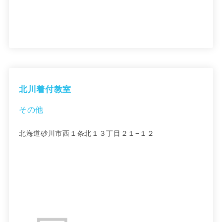
北川着付教室
その他
北海道砂川市西１条北１３丁目２１−１２