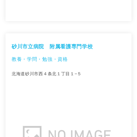
砂川市立病院 附属看護専門学校
教養・学問・勉強・資格
北海道砂川市西４条北１丁目１−５