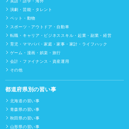
英語・語学・海外
演劇・芸能・タレント
ペット・動物
スポーツ・アウトドア・自動車
転職・キャリア・ビジネススキル・起業・副業・経営
育児・ママパパ・家庭・家事・家計・ライフハック
ゲーム・漫画・娯楽・旅行
会計・ファイナンス・資産運用
その他
都道府県別の習い事
北海道の習い事
青森県の習い事
秋田県の習い事
山形県の習い事