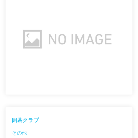
囲碁クラブ
その他