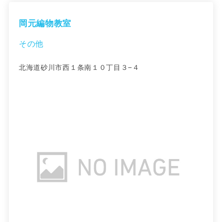
岡元編物教室
その他
北海道砂川市西１条南１０丁目３−４