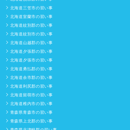
北海道三笠市の習い事
北海道室蘭市の習い事
北海道紋別郡の習い事
北海道紋別市の習い事
北海道山越郡の習い事
北海道夕張郡の習い事
北海道夕張市の習い事
北海道勇払郡の習い事
北海道余市郡の習い事
北海道利尻郡の習い事
北海道留萌市の習い事
北海道稚内市の習い事
青森県青森市の習い事
青森県上北郡の習い事
青森県北津軽郡の習い事