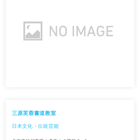
三原芙蓉書道教室
日本文化・伝統芸能