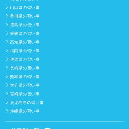
山口県の習い事
香川県の習い事
徳島県の習い事
愛媛県の習い事
高知県の習い事
福岡県の習い事
佐賀県の習い事
長崎県の習い事
熊本県の習い事
大分県の習い事
宮崎県の習い事
鹿児島県の習い事
沖縄県の習い事