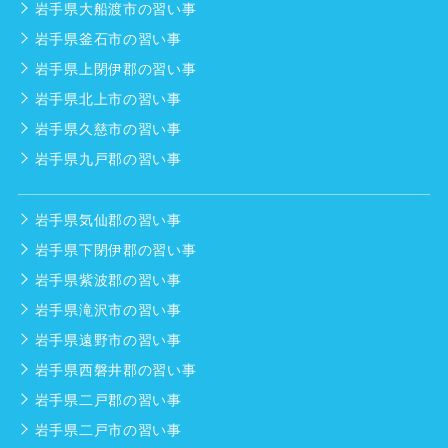
岩手県大船渡市の習い事
岩手県釜石市の習い事
岩手県上閉伊郡の習い事
岩手県北上市の習い事
岩手県久慈市の習い事
岩手県九戸郡の習い事
岩手県気仙郡の習い事
岩手県下閉伊郡の習い事
岩手県紫波郡の習い事
岩手県滝沢市の習い事
岩手県遠野市の習い事
岩手県西磐井郡の習い事
岩手県二戸郡の習い事
岩手県二戸市の習い事