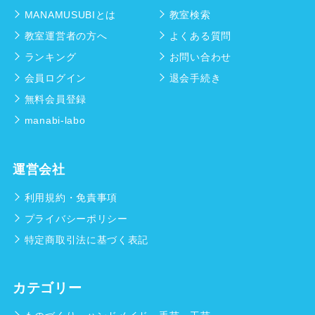
MANAMUSUBIとは
教室検索
教室運営者の方へ
よくある質問
ランキング
お問い合わせ
会員ログイン
退会手続き
無料会員登録
manabi-labo
運営会社
利用規約・免責事項
プライバシーポリシー
特定商取引法に基づく表記
カテゴリー