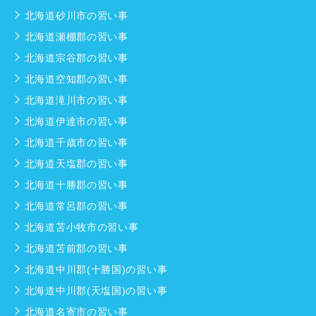
北海道砂川市の習い事
北海道瀬棚郡の習い事
北海道宗谷郡の習い事
北海道空知郡の習い事
北海道滝川市の習い事
北海道伊達市の習い事
北海道千歳市の習い事
北海道天塩郡の習い事
北海道十勝郡の習い事
北海道常呂郡の習い事
北海道苫小牧市の習い事
北海道苫前郡の習い事
北海道中川郡(十勝国)の習い事
北海道中川郡(天塩国)の習い事
北海道名寄市の習い事