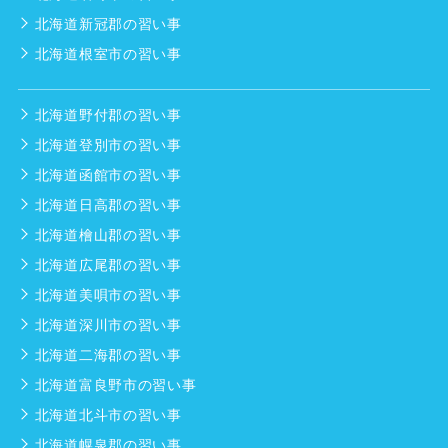
北海道新冠郡の習い事
北海道根室市の習い事
北海道野付郡の習い事
北海道登別市の習い事
北海道函館市の習い事
北海道日高郡の習い事
北海道檜山郡の習い事
北海道広尾郡の習い事
北海道美唄市の習い事
北海道深川市の習い事
北海道二海郡の習い事
北海道富良野市の習い事
北海道北斗市の習い事
北海道幌泉郡の習い事