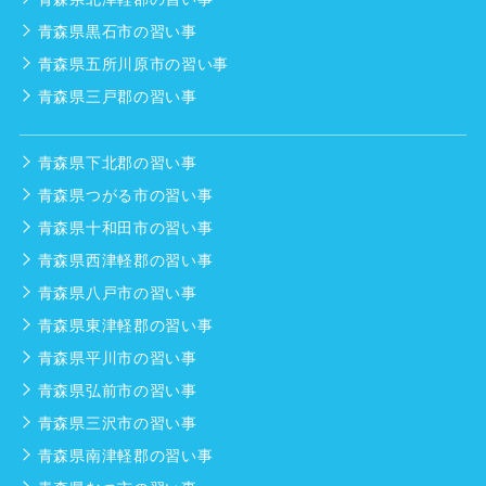
青森県黒石市の習い事
青森県五所川原市の習い事
青森県三戸郡の習い事
青森県下北郡の習い事
青森県つがる市の習い事
青森県十和田市の習い事
青森県西津軽郡の習い事
青森県八戸市の習い事
青森県東津軽郡の習い事
青森県平川市の習い事
青森県弘前市の習い事
青森県三沢市の習い事
青森県南津軽郡の習い事