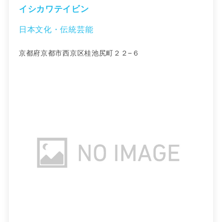
イシカワテイビン
日本文化・伝統芸能
京都府京都市西京区桂池尻町２２−６