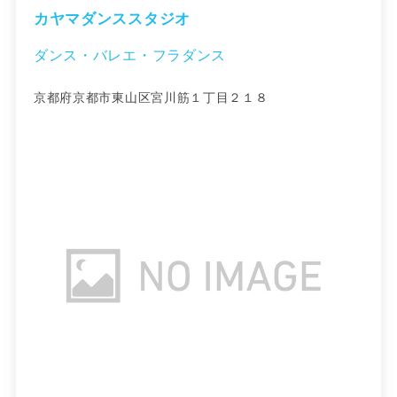
カヤマダンススタジオ
ダンス・バレエ・フラダンス
京都府京都市東山区宮川筋１丁目２１８