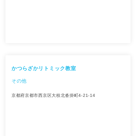
かつらざかリトミック教室
その他
京都府京都市西京区大枝北沓掛町4-21-14