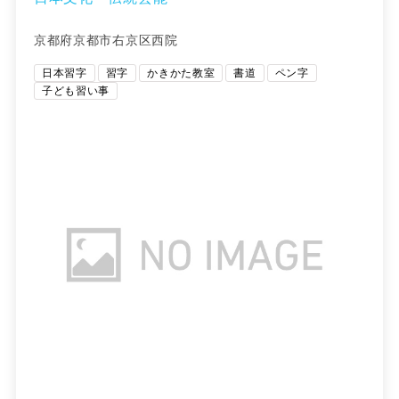
京都府京都市右京区西院
日本習字
習字
かきかた教室
書道
ペン字
子ども習い事