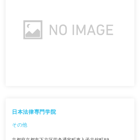
日本法律専門学院
その他
京都府京都市下京区四条通室町東入函谷鉾町89