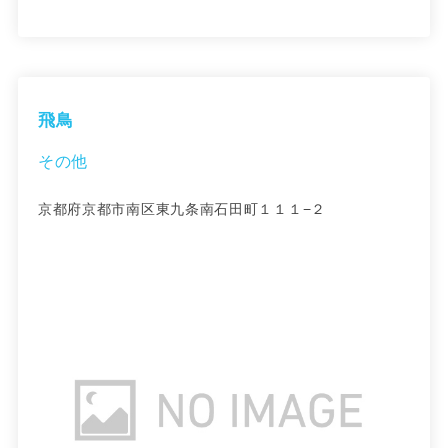
飛鳥
その他
京都府京都市南区東九条南石田町１１１−２