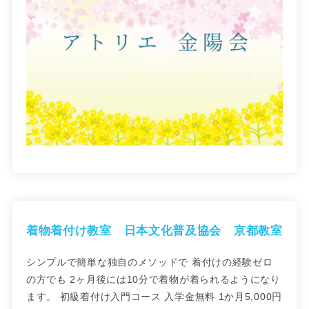
着物着付け教室 日本文化普及協会 京都教室
シンプルで簡単な独自のメソッドで 着付けの経験ゼロ
の方でも 2ヶ月後には10分で着物が着られるようになり
ます。 初級着付け入門コース 入学金無料 1か月5,000円