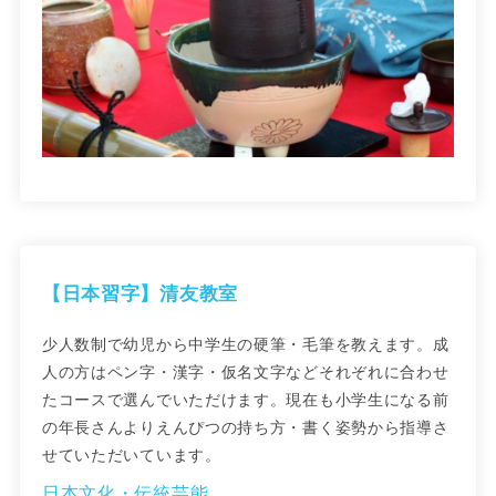
【日本習字】清友教室
少人数制で幼児から中学生の硬筆・毛筆を教えます。成
人の方はペン字・漢字・仮名文字などそれぞれに合わせ
たコースで選んでいただけます。現在も小学生になる前
の年長さんよりえんぴつの持ち方・書く姿勢から指導さ
せていただいています。
日本文化・伝統芸能