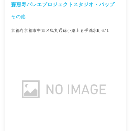
森恵寿バレエプロジェクトスタジオ・バップ
その他
京都府京都市中京区烏丸通錦小路上る手洗水町671