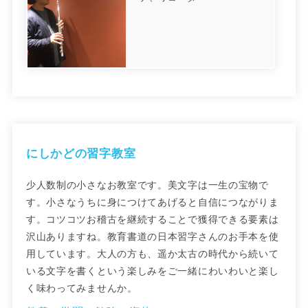
にしかどの習字教室
少人数制の小さなお教室です。美文字は一生の宝物で
す。小さなうちに身につけてあげると自信につながりま
す。コツコツお稽古を継続することで獲得できる要素は
沢山ありますね。教育書道の日本習字さんのお手本を使
用しています。大人の方も、遥か太古の時代から続いて
いる文字を書くという楽しみをご一緒にわいわいと楽し
く味わってみませんか。