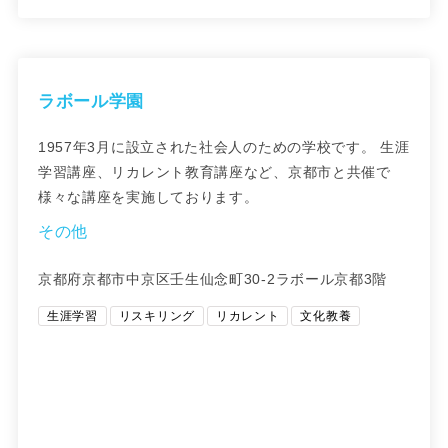
ラボール学園
1957年3月に設立された社会人のための学校です。 生涯
学習講座、リカレント教育講座など、京都市と共催で
様々な講座を実施しております。
その他
京都府京都市中京区壬生仙念町30-2ラボール京都3階
生涯学習
リスキリング
リカレント
文化教養