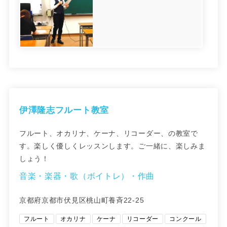
伊澤隆志フルート教室
フルート、オカリナ、ケーナ、リコーダー、の教室で
す。楽しく優しくレッスンします。ご一緒に、楽しみま
しょう！
音楽・楽器・歌（ボイトレ）・作曲
京都府京都市伏見区桃山町養斉22-25
フルート
オカリナ
ケーナ
リコーダー
コンクール