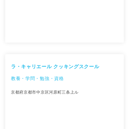
ラ・キャリエール クッキングスクール
教養・学問・勉強・資格
京都府京都市中京区河原町三条上ル