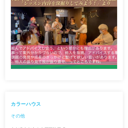
カラーハウス
その他