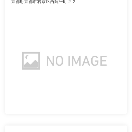
京都府京都市右京区西院平町２２