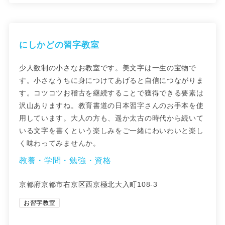
にしかどの習字教室
少人数制の小さなお教室です。美文字は一生の宝物で
す。小さなうちに身につけてあげると自信につながりま
す。コツコツお稽古を継続することで獲得できる要素は
沢山ありますね。教育書道の日本習字さんのお手本を使
用しています。大人の方も、遥か太古の時代から続いて
いる文字を書くという楽しみをご一緒にわいわいと楽し
く味わってみませんか。
教養・学問・勉強・資格
京都府京都市右京区西京極北大入町108-3
お習字教室