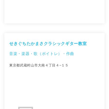
せきぐちたかまさクラシックギター教室
音楽・楽器・歌（ボイトレ）・作曲
東京都武蔵村山市大南４丁目４−１５