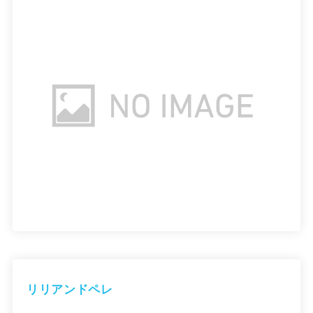
リリアンドペレ