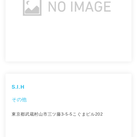
S.I.H
その他
東京都武蔵村山市三ツ藤3-5-5こぐまビル202