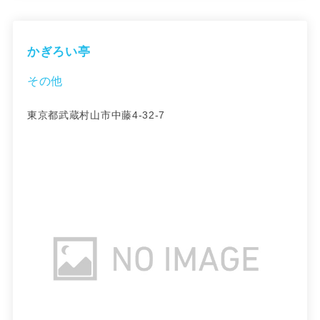
かぎろい亭
その他
東京都武蔵村山市中藤4-32-7