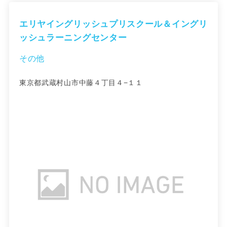
エリヤイングリッシュプリスクール＆イングリ
ッシュラーニングセンター
その他
東京都武蔵村山市中藤４丁目４−１１