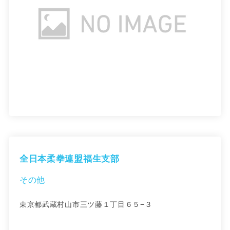
全日本柔拳連盟福生支部
その他
東京都武蔵村山市三ツ藤１丁目６５−３