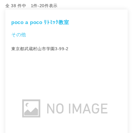
全 38 件中 1件-20件表示
poco a poco ﾘﾄﾐｯｸ教室
その他
東京都武蔵村山市学園3-99-2