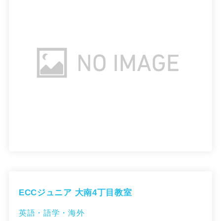
ECCジュニア 大南4丁目教室
英語・語学・海外