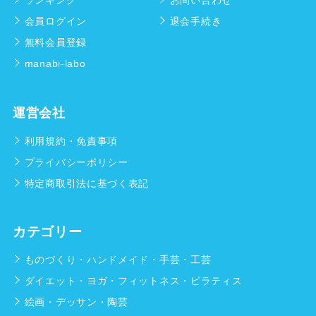
会員ログイン
退会手続き
無料会員登録
manabi-labo
運営会社
利用規約・免責事項
プライバシーポリシー
特定商取引法に基づく表記
カテゴリー
ものづくり・ハンドメイド・手芸・工芸
ダイエット・ヨガ・フィットネス・ピラティス
絵画・デッサン・陶芸