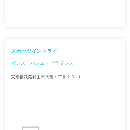
スポーツイントライ
ダンス・バレエ・フラダンス
東京都武蔵村山市大南１丁目２５−１