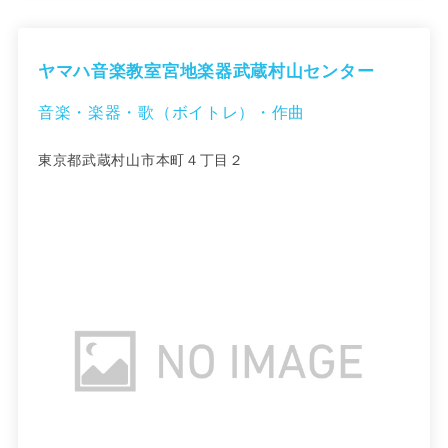
ヤマハ音楽教室宮地楽器武蔵村山センター
音楽・楽器・歌（ボイトレ）・作曲
東京都武蔵村山市本町４丁目２