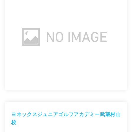
ヨネックスジュニアゴルフアカデミー武蔵村山
校