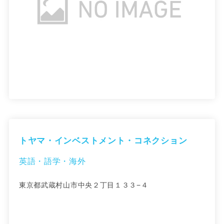
トヤマ・インベストメント・コネクション
英語・語学・海外
東京都武蔵村山市中央２丁目１３３−４