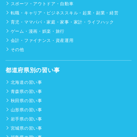
スポーツ・アウトドア・自動車
転職・キャリア・ビジネススキル・起業・副業・経営
育児・ママパパ・家庭・家事・家計・ライフハック
ゲーム・漫画・娯楽・旅行
会計・ファイナンス・資産運用
その他
都道府県別の習い事
北海道の習い事
青森県の習い事
秋田県の習い事
山形県の習い事
岩手県の習い事
宮城県の習い事