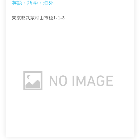
英語・語学・海外
東京都武蔵村山市榎1-1-3