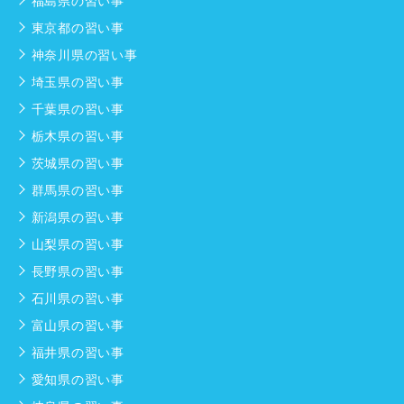
福島県の習い事
東京都の習い事
神奈川県の習い事
埼玉県の習い事
千葉県の習い事
栃木県の習い事
茨城県の習い事
群馬県の習い事
新潟県の習い事
山梨県の習い事
長野県の習い事
石川県の習い事
富山県の習い事
福井県の習い事
愛知県の習い事