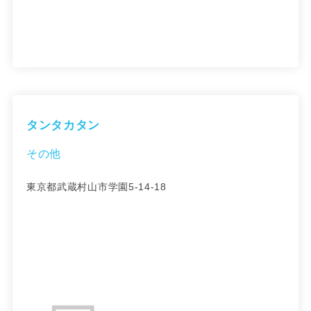
タンタカタン
その他
東京都武蔵村山市学園5-14-18