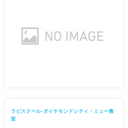
ラビスクール-ダイヤモンドシティ・ミュー教
室