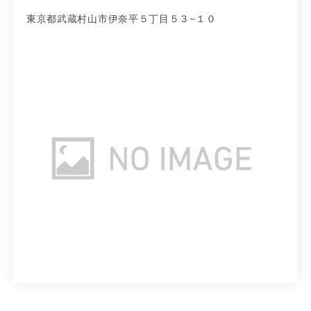
東京都武蔵村山市伊奈平５丁目５３−１０