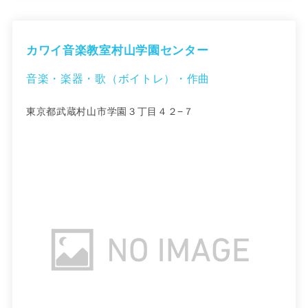
カワイ音楽教室村山学園センター
音楽・楽器・歌（ボイトレ）・作曲
東京都武蔵村山市学園３丁目４２−７