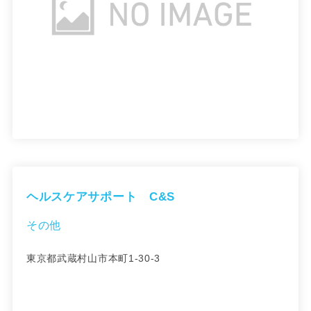
ヘルスケアサポート C&S
その他
東京都武蔵村山市本町1-30-3