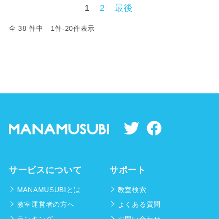
1
2
最後
全 38 件中 1件-20件表示
サービスについて
サポート
MANAMUSUBIとは
教室検索
教室運営者の方へ
よくある質問
ランキング
お問い合わせ