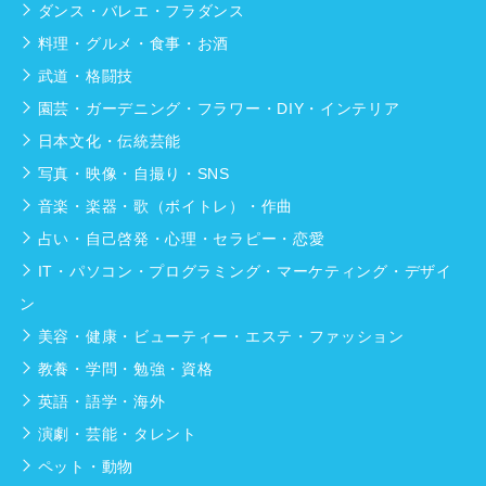
ダンス・バレエ・フラダンス
料理・グルメ・食事・お酒
武道・格闘技
園芸・ガーデニング・フラワー・DIY・インテリア
日本文化・伝統芸能
写真・映像・自撮り・SNS
音楽・楽器・歌（ボイトレ）・作曲
占い・自己啓発・心理・セラピー・恋愛
IT・パソコン・プログラミング・マーケティング・デザイ
ン
美容・健康・ビューティー・エステ・ファッション
教養・学問・勉強・資格
英語・語学・海外
演劇・芸能・タレント
ペット・動物