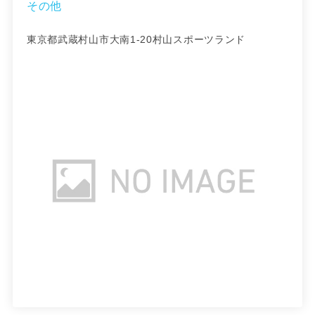
その他
東京都武蔵村山市大南1-20村山スポーツランド