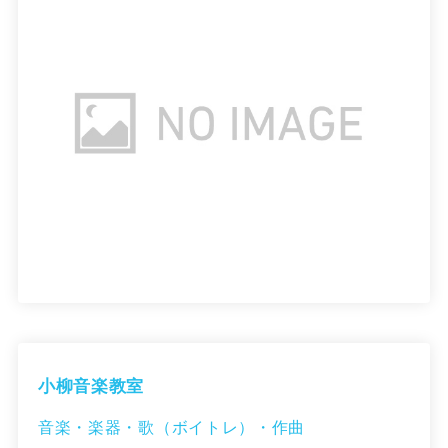
小柳音楽教室
音楽・楽器・歌（ボイトレ）・作曲