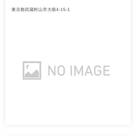
東京都武蔵村山市大南4-15-1