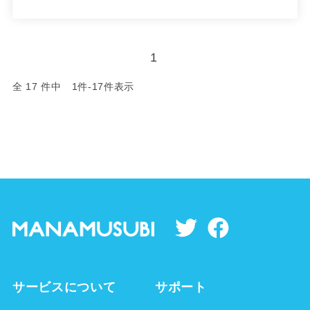
1
全 17 件中 1件-17件表示
サービスについて
サポート