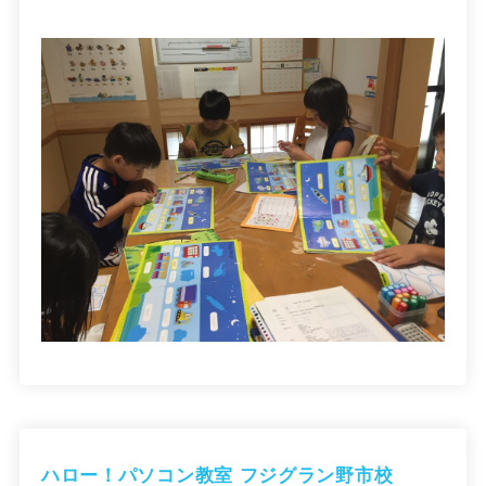
ハロー！パソコン教室 フジグラン野市校