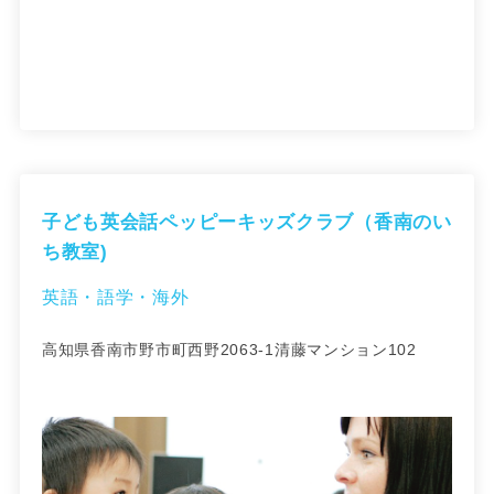
子ども英会話ペッピーキッズクラブ（香南のい
ち教室)
英語・語学・海外
高知県香南市野市町西野2063-1清藤マンション102