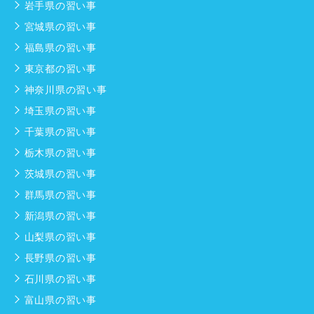
岩手県の習い事
宮城県の習い事
福島県の習い事
東京都の習い事
神奈川県の習い事
埼玉県の習い事
千葉県の習い事
栃木県の習い事
茨城県の習い事
群馬県の習い事
新潟県の習い事
山梨県の習い事
長野県の習い事
石川県の習い事
富山県の習い事