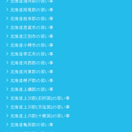
北海道浦河郡の習い事
北海道雨竜郡の習い事
北海道枝幸郡の習い事
北海道恵庭市の習い事
北海道江別市の習い事
北海道小樽市の習い事
北海道帯広市の習い事
北海道河西郡の習い事
北海道河東郡の習い事
北海道樺戸郡の習い事
北海道上磯郡の習い事
北海道上川郡(石狩国)の習い事
北海道上川郡(天塩国)の習い事
北海道上川郡(十勝国)の習い事
北海道亀田郡の習い事