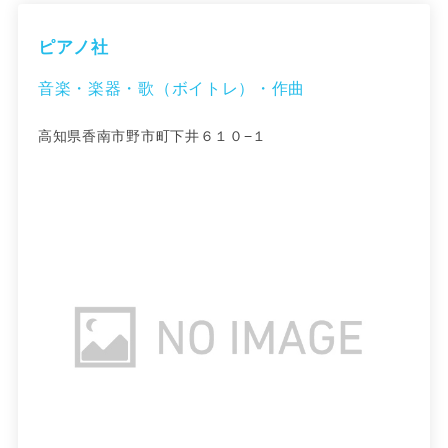
ピアノ社
音楽・楽器・歌（ボイトレ）・作曲
高知県香南市野市町下井６１０−１