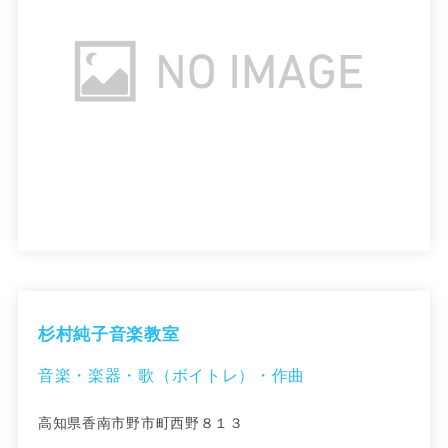
杉村純子音楽教室
音楽・楽器・歌（ボイトレ）・作曲
高知県香南市野市町西野８１３