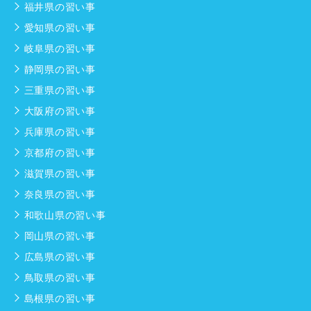
福井県の習い事
愛知県の習い事
岐阜県の習い事
静岡県の習い事
三重県の習い事
大阪府の習い事
兵庫県の習い事
京都府の習い事
滋賀県の習い事
奈良県の習い事
和歌山県の習い事
岡山県の習い事
広島県の習い事
鳥取県の習い事
島根県の習い事