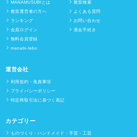
MANAMUSUBIとは
教室検索
教室運営者の方へ
よくある質問
ランキング
お問い合わせ
会員ログイン
退会手続き
無料会員登録
manabi-labo
運営会社
利用規約・免責事項
プライバシーポリシー
特定商取引法に基づく表記
カテゴリー
ものづくり・ハンドメイド・手芸・工芸