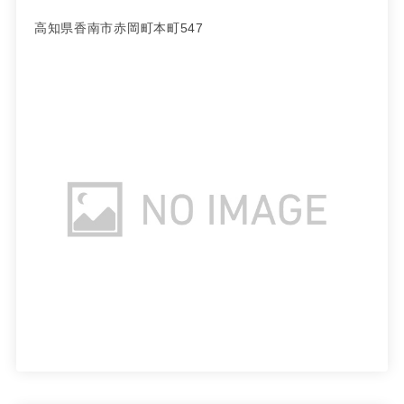
高知県香南市赤岡町本町547