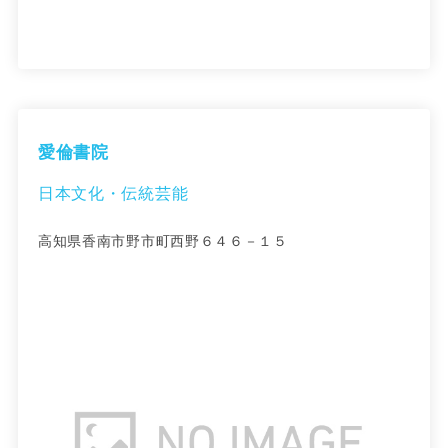
愛倫書院
日本文化・伝統芸能
高知県香南市野市町西野６４６－１５