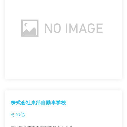
株式会社東部自動車学校
その他