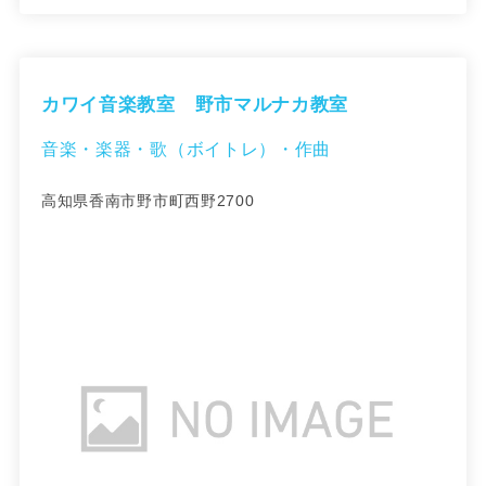
カワイ音楽教室 野市マルナカ教室
音楽・楽器・歌（ボイトレ）・作曲
高知県香南市野市町西野2700