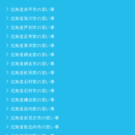
北海道赤平市の習い事
北海道旭川市の習い事
北海道芦別市の習い事
北海道足寄郡の習い事
北海道厚岸郡の習い事
北海道網走郡の習い事
北海道網走市の習い事
北海道虻田郡の習い事
北海道石狩郡の習い事
北海道石狩市の習い事
北海道磯谷郡の習い事
北海道岩内郡の習い事
北海道岩見沢市の習い事
北海道歌志内市の習い事