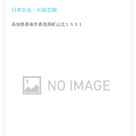
日本文化・伝統芸能
高知県香南市香我美町山北１５５１