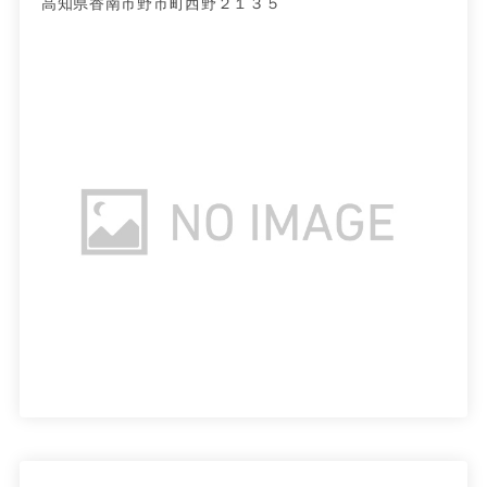
高知県香南市野市町西野２１３５