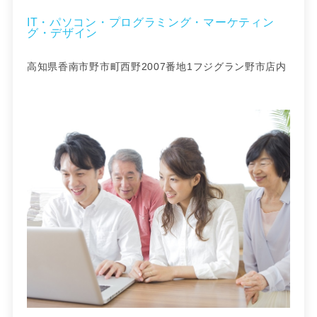
IT・パソコン・プログラミング・マーケティン
グ・デザイン
高知県香南市野市町西野2007番地1フジグラン野市店内