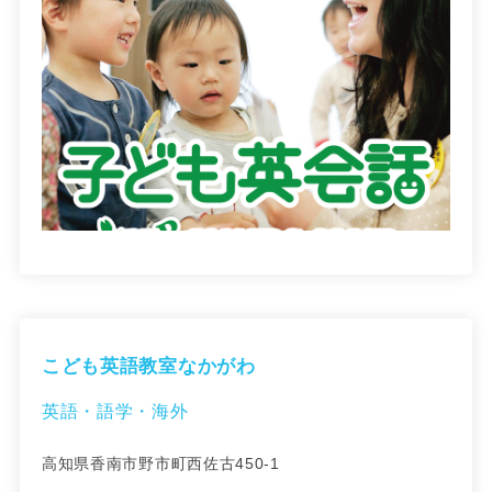
こども英語教室なかがわ
英語・語学・海外
高知県香南市野市町西佐古450-1