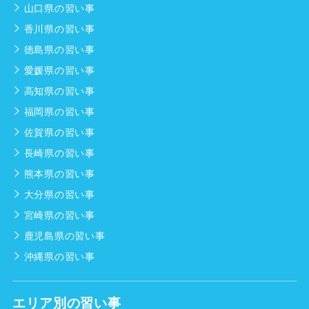
山口県の習い事
香川県の習い事
徳島県の習い事
愛媛県の習い事
高知県の習い事
福岡県の習い事
佐賀県の習い事
長崎県の習い事
熊本県の習い事
大分県の習い事
宮崎県の習い事
鹿児島県の習い事
沖縄県の習い事
エリア別の習い事