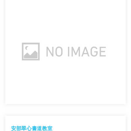
安部翠心書道教室