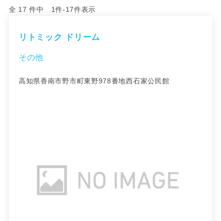
全 17 件中 1件-17件表示
リトミック ドリーム
その他
高知県香南市野市町東野978番地西石家公民館