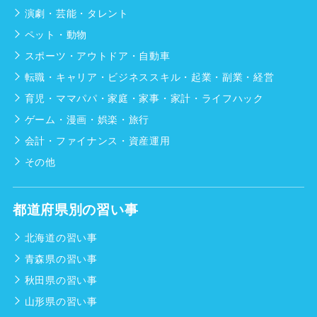
演劇・芸能・タレント
ペット・動物
スポーツ・アウトドア・自動車
転職・キャリア・ビジネススキル・起業・副業・経営
育児・ママパパ・家庭・家事・家計・ライフハック
ゲーム・漫画・娯楽・旅行
会計・ファイナンス・資産運用
その他
都道府県別の習い事
北海道の習い事
青森県の習い事
秋田県の習い事
山形県の習い事