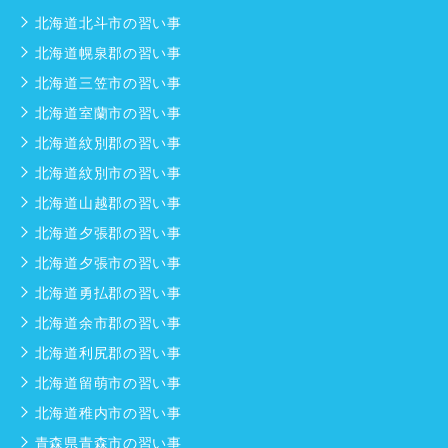
北海道北斗市の習い事
北海道幌泉郡の習い事
北海道三笠市の習い事
北海道室蘭市の習い事
北海道紋別郡の習い事
北海道紋別市の習い事
北海道山越郡の習い事
北海道夕張郡の習い事
北海道夕張市の習い事
北海道勇払郡の習い事
北海道余市郡の習い事
北海道利尻郡の習い事
北海道留萌市の習い事
北海道稚内市の習い事
青森県青森市の習い事