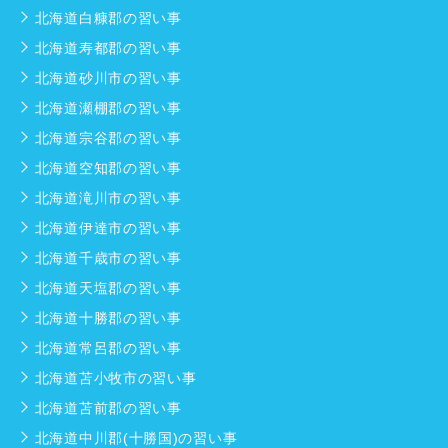
北海道白糠郡の習い事
北海道寿都郡の習い事
北海道砂川市の習い事
北海道瀬棚郡の習い事
北海道宗谷郡の習い事
北海道空知郡の習い事
北海道滝川市の習い事
北海道伊達市の習い事
北海道千歳市の習い事
北海道天塩郡の習い事
北海道十勝郡の習い事
北海道常呂郡の習い事
北海道苫小牧市の習い事
北海道苫前郡の習い事
北海道中川郡(十勝国)の習い事