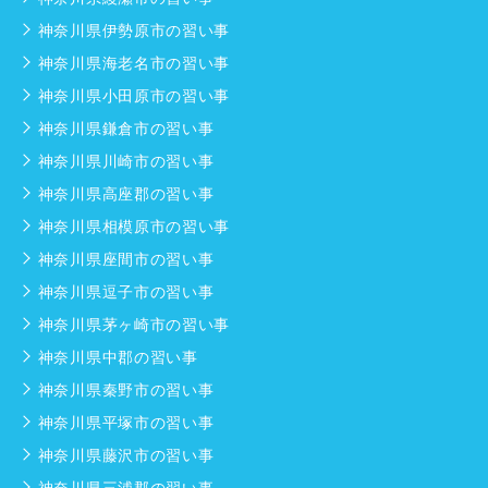
神奈川県伊勢原市の習い事
神奈川県海老名市の習い事
神奈川県小田原市の習い事
神奈川県鎌倉市の習い事
神奈川県川崎市の習い事
神奈川県高座郡の習い事
神奈川県相模原市の習い事
神奈川県座間市の習い事
神奈川県逗子市の習い事
神奈川県茅ヶ崎市の習い事
神奈川県中郡の習い事
神奈川県秦野市の習い事
神奈川県平塚市の習い事
神奈川県藤沢市の習い事
神奈川県三浦郡の習い事