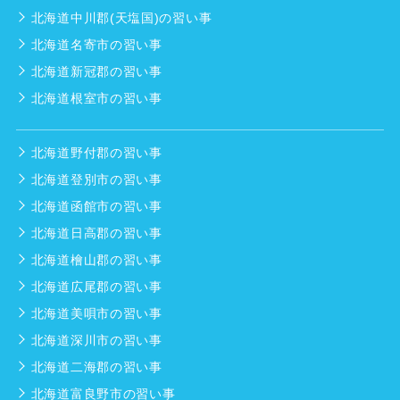
北海道中川郡(天塩国)の習い事
北海道名寄市の習い事
北海道新冠郡の習い事
北海道根室市の習い事
北海道野付郡の習い事
北海道登別市の習い事
北海道函館市の習い事
北海道日高郡の習い事
北海道檜山郡の習い事
北海道広尾郡の習い事
北海道美唄市の習い事
北海道深川市の習い事
北海道二海郡の習い事
北海道富良野市の習い事