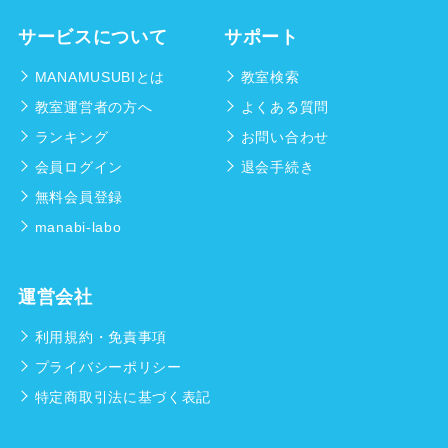
サービスについて
サポート
MANAMUSUBIとは
教室検索
教室運営者の方へ
よくある質問
ランキング
お問い合わせ
会員ログイン
退会手続き
無料会員登録
manabi-labo
運営会社
利用規約・免責事項
プライバシーポリシー
特定商取引法に基づく表記