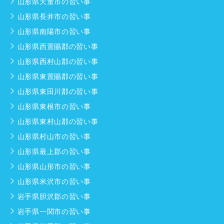
山形県天童市の習い事
山形県長井市の習い事
山形県南陽市の習い事
山形県西置賜郡の習い事
山形県西村山郡の習い事
山形県東置賜郡の習い事
山形県東田川郡の習い事
山形県東根市の習い事
山形県東村山郡の習い事
山形県村山市の習い事
山形県最上郡の習い事
山形県山形市の習い事
山形県米沢市の習い事
岩手県胆沢郡の習い事
岩手県一関市の習い事