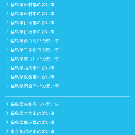
福島県田村郡の習い事
福島県田村市の習い事
福島県伊達郡の習い事
福島県伊達市の習い事
福島県西白河郡の習い事
福島県二本松市の習い事
福島県東白川郡の習い事
福島県福島市の習い事
福島県双葉郡の習い事
福島県南会津郡の習い事
福島県南相馬市の習い事
福島県本宮市の習い事
福島県耶麻郡の習い事
東京都昭島市の習い事