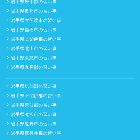
岩手県岩手郡の習い事
岩手県奥州市の習い事
岩手県大船渡市の習い事
岩手県釜石市の習い事
岩手県上閉伊郡の習い事
岩手県北上市の習い事
岩手県久慈市の習い事
岩手県九戸郡の習い事
岩手県気仙郡の習い事
岩手県下閉伊郡の習い事
岩手県紫波郡の習い事
岩手県滝沢市の習い事
岩手県遠野市の習い事
岩手県西磐井郡の習い事