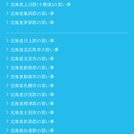
北海道上川郡(十勝国)の習い事
北海道亀田郡の習い事
北海道茅部郡の習い事
北海道川上郡の習い事
北海道北広島市の習い事
北海道北見市の習い事
北海道釧路郡の習い事
北海道釧路市の習い事
北海道札幌市の習い事
北海道沙流郡の習い事
北海道標津郡の習い事
北海道士別市の習い事
北海道斜里郡の習い事
北海道白老郡の習い事