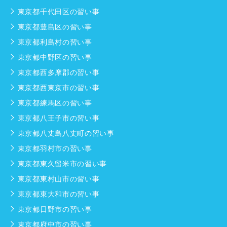
東京都千代田区の習い事
東京都豊島区の習い事
東京都利島村の習い事
東京都中野区の習い事
東京都西多摩郡の習い事
東京都西東京市の習い事
東京都練馬区の習い事
東京都八王子市の習い事
東京都八丈島八丈町の習い事
東京都羽村市の習い事
東京都東久留米市の習い事
東京都東村山市の習い事
東京都東大和市の習い事
東京都日野市の習い事
東京都府中市の習い事