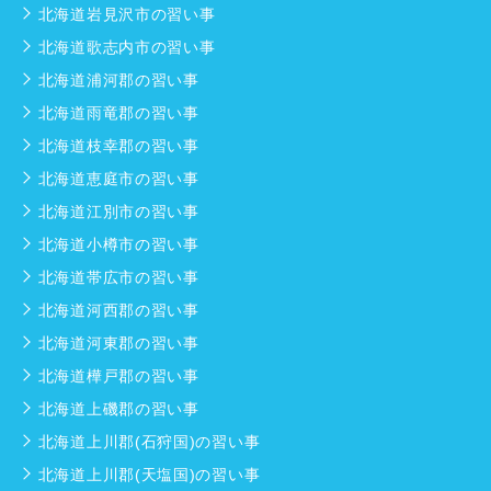
北海道岩見沢市の習い事
北海道歌志内市の習い事
北海道浦河郡の習い事
北海道雨竜郡の習い事
北海道枝幸郡の習い事
北海道恵庭市の習い事
北海道江別市の習い事
北海道小樽市の習い事
北海道帯広市の習い事
北海道河西郡の習い事
北海道河東郡の習い事
北海道樺戸郡の習い事
北海道上磯郡の習い事
北海道上川郡(石狩国)の習い事
北海道上川郡(天塩国)の習い事