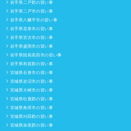
岩手県二戸郡の習い事
岩手県二戸市の習い事
岩手県八幡平市の習い事
岩手県花巻市の習い事
岩手県宮古市の習い事
岩手県盛岡市の習い事
岩手県陸前高田市の習い事
岩手県和賀郡の習い事
宮城県石巻市の習い事
宮城県岩沼市の習い事
宮城県大崎市の習い事
宮城県牡鹿郡の習い事
宮城県角田市の習い事
宮城県刈田郡の習い事
宮城県加美郡の習い事