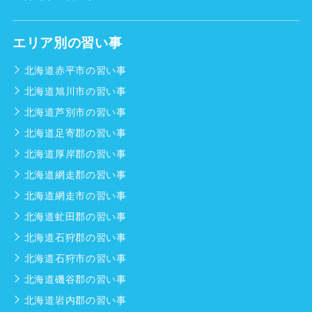
エリア別の習い事
北海道赤平市の習い事
北海道旭川市の習い事
北海道芦別市の習い事
北海道足寄郡の習い事
北海道厚岸郡の習い事
北海道網走郡の習い事
北海道網走市の習い事
北海道虻田郡の習い事
北海道石狩郡の習い事
北海道石狩市の習い事
北海道磯谷郡の習い事
北海道岩内郡の習い事