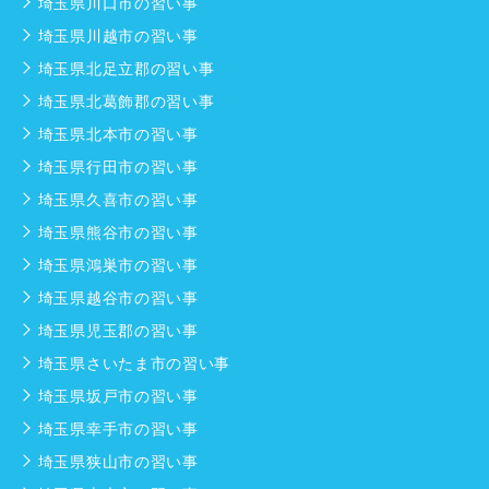
埼玉県川口市の習い事
埼玉県川越市の習い事
埼玉県北足立郡の習い事
埼玉県北葛飾郡の習い事
埼玉県北本市の習い事
埼玉県行田市の習い事
埼玉県久喜市の習い事
埼玉県熊谷市の習い事
埼玉県鴻巣市の習い事
埼玉県越谷市の習い事
埼玉県児玉郡の習い事
埼玉県さいたま市の習い事
埼玉県坂戸市の習い事
埼玉県幸手市の習い事
埼玉県狭山市の習い事