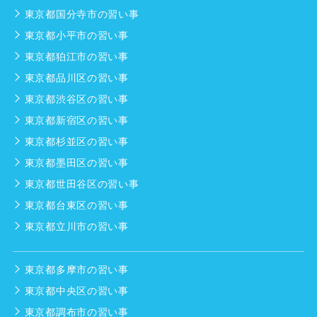
東京都国分寺市の習い事
東京都小平市の習い事
東京都狛江市の習い事
東京都品川区の習い事
東京都渋谷区の習い事
東京都新宿区の習い事
東京都杉並区の習い事
東京都墨田区の習い事
東京都世田谷区の習い事
東京都台東区の習い事
東京都立川市の習い事
東京都多摩市の習い事
東京都中央区の習い事
東京都調布市の習い事