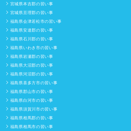
宮城県本吉郡の習い事
宮城県亘理郡の習い事
福島県会津若松市の習い事
福島県安達郡の習い事
福島県石川郡の習い事
福島県いわき市の習い事
福島県岩瀬郡の習い事
福島県大沼郡の習い事
福島県河沼郡の習い事
福島県喜多方市の習い事
福島県郡山市の習い事
福島県白河市の習い事
福島県須賀川市の習い事
福島県相馬郡の習い事
福島県相馬市の習い事