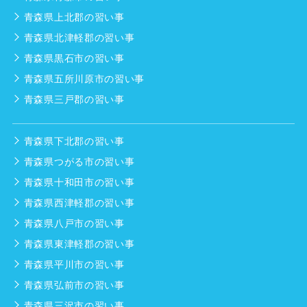
青森県上北郡の習い事
青森県北津軽郡の習い事
青森県黒石市の習い事
青森県五所川原市の習い事
青森県三戸郡の習い事
青森県下北郡の習い事
青森県つがる市の習い事
青森県十和田市の習い事
青森県西津軽郡の習い事
青森県八戸市の習い事
青森県東津軽郡の習い事
青森県平川市の習い事
青森県弘前市の習い事
青森県三沢市の習い事