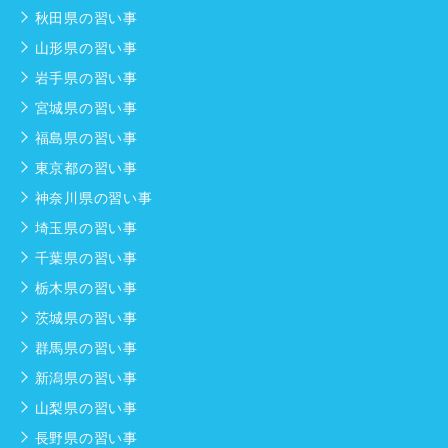
秋田県の習い事
山形県の習い事
岩手県の習い事
宮城県の習い事
福島県の習い事
東京都の習い事
神奈川県の習い事
埼玉県の習い事
千葉県の習い事
栃木県の習い事
茨城県の習い事
群馬県の習い事
新潟県の習い事
山梨県の習い事
長野県の習い事