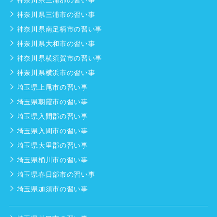
神奈川県三浦市の習い事
神奈川県南足柄市の習い事
神奈川県大和市の習い事
神奈川県横須賀市の習い事
神奈川県横浜市の習い事
埼玉県上尾市の習い事
埼玉県朝霞市の習い事
埼玉県入間郡の習い事
埼玉県入間市の習い事
埼玉県大里郡の習い事
埼玉県桶川市の習い事
埼玉県春日部市の習い事
埼玉県加須市の習い事