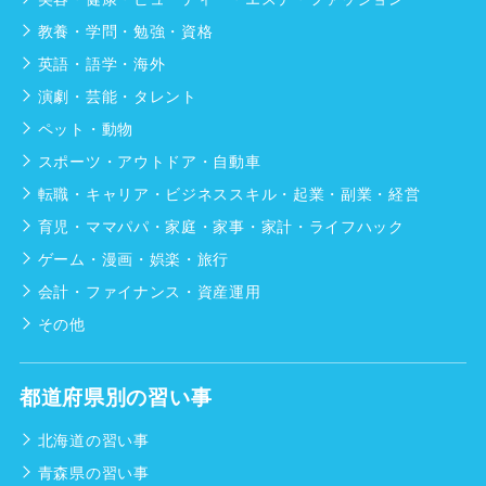
教養・学問・勉強・資格
英語・語学・海外
演劇・芸能・タレント
ペット・動物
スポーツ・アウトドア・自動車
転職・キャリア・ビジネススキル・起業・副業・経営
育児・ママパパ・家庭・家事・家計・ライフハック
ゲーム・漫画・娯楽・旅行
会計・ファイナンス・資産運用
その他
都道府県別の習い事
北海道の習い事
青森県の習い事