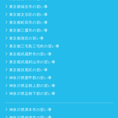
東京都福生市の習い事
東京都文京区の習い事
東京都町田市の習い事
東京都三鷹市の習い事
東京都港区の習い事
東京都三宅島三宅村の習い事
東京都武蔵野市の習い事
東京都武蔵村山市の習い事
東京都目黒区の習い事
神奈川県愛甲郡の習い事
神奈川県足柄上郡の習い事
神奈川県足柄下郡の習い事
神奈川県厚木市の習い事
神奈川県綾瀬市の習い事