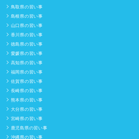
鳥取県の習い事
島根県の習い事
山口県の習い事
香川県の習い事
徳島県の習い事
愛媛県の習い事
高知県の習い事
福岡県の習い事
佐賀県の習い事
長崎県の習い事
熊本県の習い事
大分県の習い事
宮崎県の習い事
鹿児島県の習い事
沖縄県の習い事