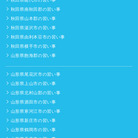
秋田県南秋田郡の習い事
秋田県山本郡の習い事
秋田県湯沢市の習い事
秋田県由利本荘市の習い事
秋田県横手市の習い事
山形県飽海郡の習い事
山形県尾花沢市の習い事
山形県上山市の習い事
山形県北村山郡の習い事
山形県酒田市の習い事
山形県寒河江市の習い事
山形県新庄市の習い事
山形県鶴岡市の習い事