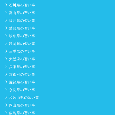
石川県の習い事
富山県の習い事
福井県の習い事
愛知県の習い事
岐阜県の習い事
静岡県の習い事
三重県の習い事
大阪府の習い事
兵庫県の習い事
京都府の習い事
滋賀県の習い事
奈良県の習い事
和歌山県の習い事
岡山県の習い事
広島県の習い事