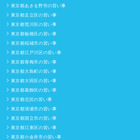
東京都あきる野市の習い事
東京都足立区の習い事
東京都荒川区の習い事
東京都板橋区の習い事
東京都稲城市の習い事
東京都江戸川区の習い事
東京都青梅市の習い事
東京都大島町の習い事
東京都大田区の習い事
東京都葛飾区の習い事
東京都北区の習い事
東京都清瀬市の習い事
東京都国立市の習い事
東京都江東区の習い事
東京都小金井市の習い事