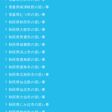
青森県南津軽郡の習い事
青森県むつ市の習い事
秋田県秋田市の習い事
秋田県大館市の習い事
秋田県男鹿市の習い事
秋田県雄勝郡の習い事
秋田県潟上市の習い事
秋田県鹿角郡の習い事
秋田県鹿角市の習い事
秋田県北秋田市の習い事
秋田県仙北郡の習い事
秋田県仙北市の習い事
秋田県大仙市の習い事
秋田県にかほ市の習い事
秋田県能代市の習い事