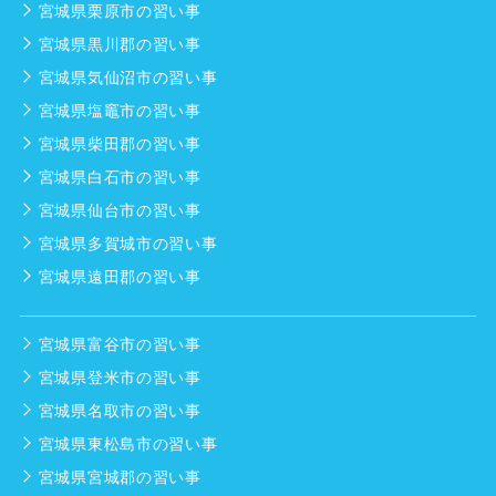
宮城県栗原市の習い事
宮城県黒川郡の習い事
宮城県気仙沼市の習い事
宮城県塩竈市の習い事
宮城県柴田郡の習い事
宮城県白石市の習い事
宮城県仙台市の習い事
宮城県多賀城市の習い事
宮城県遠田郡の習い事
宮城県富谷市の習い事
宮城県登米市の習い事
宮城県名取市の習い事
宮城県東松島市の習い事
宮城県宮城郡の習い事