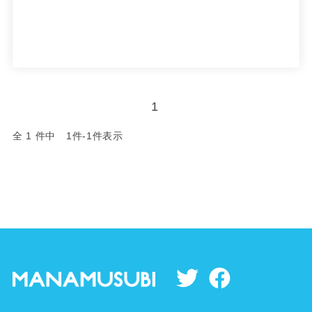
1
全 1 件中 1件-1件表示