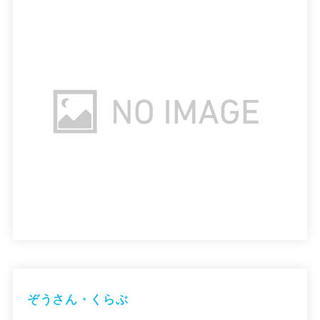
ぞうさん・くらぶ