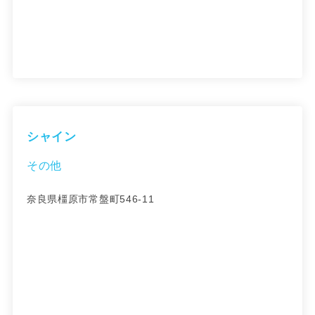
シャイン
その他
奈良県橿原市常盤町546-11