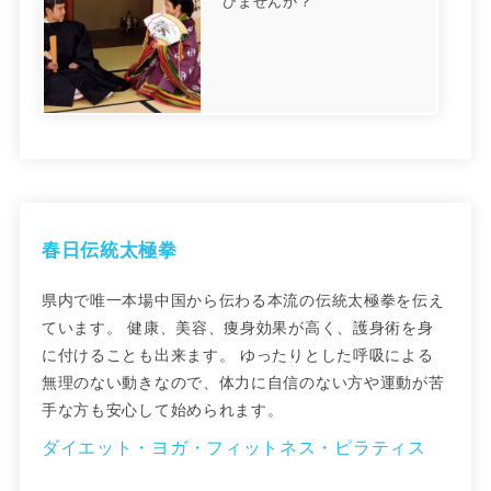
びませんか？
春日伝統太極拳
県内で唯一本場中国から伝わる本流の伝統太極拳を伝え
ています。 健康、美容、痩身効果が高く、護身術を身
に付けることも出来ます。 ゆったりとした呼吸による
無理のない動きなので、体力に自信のない方や運動が苦
手な方も安心して始められます。
ダイエット・ヨガ・フィットネス・ピラティス