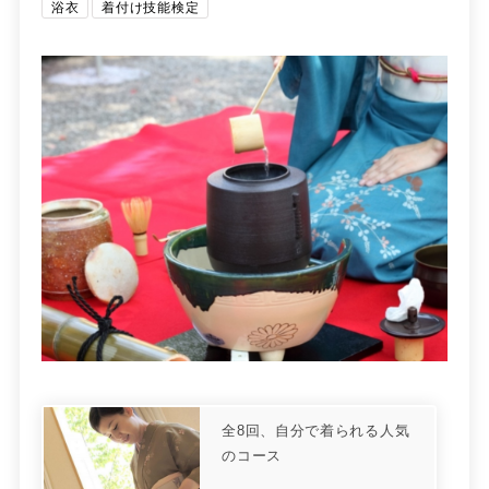
浴衣
着付け技能検定
全8回、自分で着られる人気
のコース