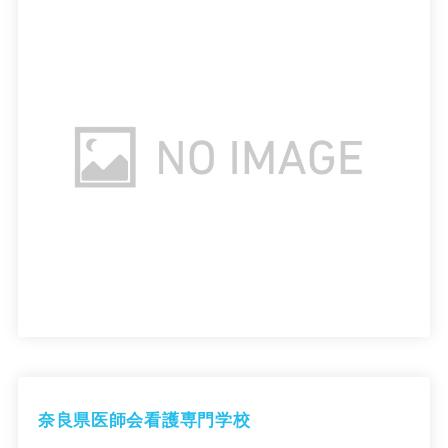
奈良県医師会看護専門学校