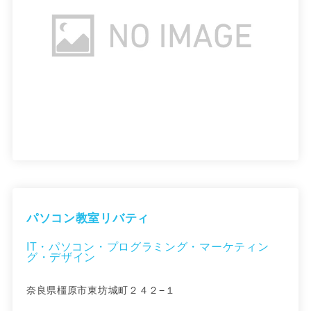
パソコン教室リバティ
IT・パソコン・プログラミング・マーケティン
グ・デザイン
奈良県橿原市東坊城町２４２−１