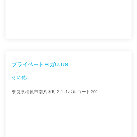
プライベートヨガU-US
その他
奈良県橿原市南八木町2-1-1バルコート201