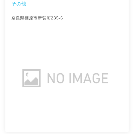
その他
奈良県橿原市新賀町235-6