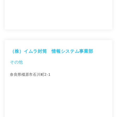
（株）イムラ封筒 情報システム事業部
その他
奈良県橿原市石川町2-1