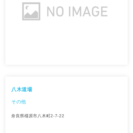
八木道場
その他
奈良県橿原市八木町2-7-22