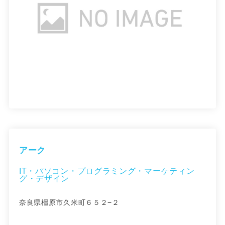
アーク
IT・パソコン・プログラミング・マーケティン
グ・デザイン
奈良県橿原市久米町６５２−２