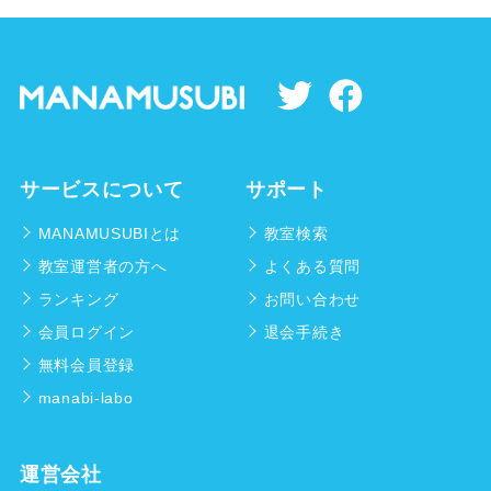
サービスについて
サポート
MANAMUSUBIとは
教室検索
教室運営者の方へ
よくある質問
ランキング
お問い合わせ
会員ログイン
退会手続き
無料会員登録
manabi-labo
運営会社