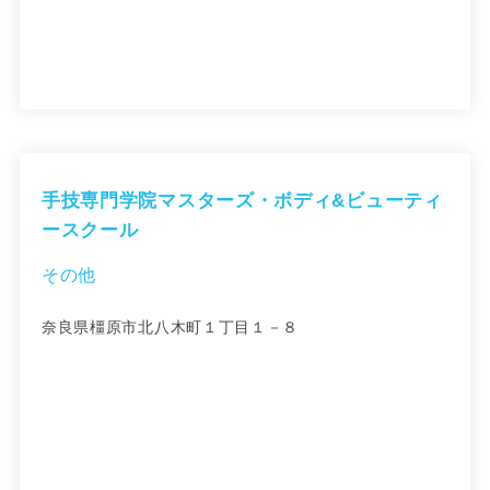
手技専門学院マスターズ・ボディ&ビューティ
ースクール
その他
奈良県橿原市北八木町１丁目１－８