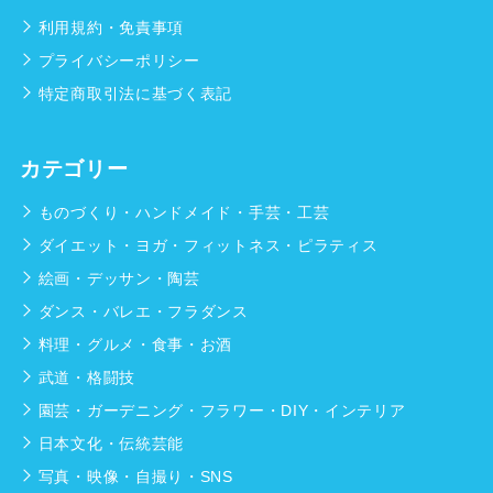
利用規約・免責事項
プライバシーポリシー
特定商取引法に基づく表記
カテゴリー
ものづくり・ハンドメイド・手芸・工芸
ダイエット・ヨガ・フィットネス・ピラティス
絵画・デッサン・陶芸
ダンス・バレエ・フラダンス
料理・グルメ・食事・お酒
武道・格闘技
園芸・ガーデニング・フラワー・DIY・インテリア
日本文化・伝統芸能
写真・映像・自撮り・SNS