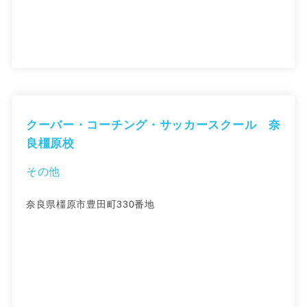
クーバー・コーチング・サッカースクール 奈
良橿原校
その他
奈良県橿原市豊田町330番地