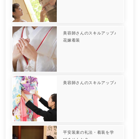
美容師さんのスキルアップ♪
花嫁着装
美容師さんのスキルアップ♪
平安装束の礼法・着装を学