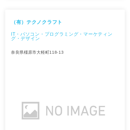
（有）テクノクラフト
IT・パソコン・プログラミング・マーケティン
グ・デザイン
奈良県橿原市大軽町118-13