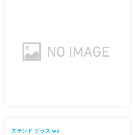
ステンド グラス wa