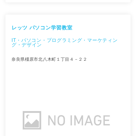
レッツ パソコン学習教室
IT・パソコン・プログラミング・マーケティン
グ・デザイン
奈良県橿原市北八木町１丁目４－２２