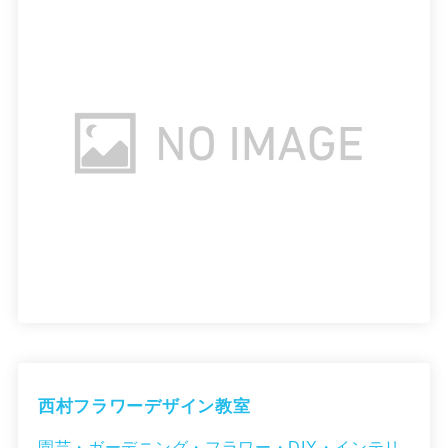
西村フラワーデザイン教室
園芸・ガーデニング・フラワー・DIY・インテリ