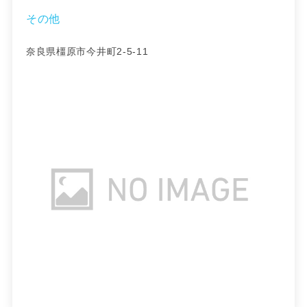
その他
奈良県橿原市今井町2-5-11