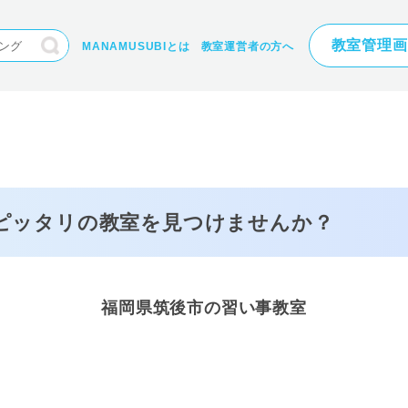
教室管理画
MANAMUSUBIとは
教室運営者の方へ
にピッタリの
教室を見つけませんか？
福岡県筑後市の習い事教室