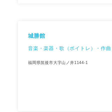
城勝館
音楽・楽器・歌（ボイトレ）・作曲
福岡県筑後市大字山ノ井1144-1