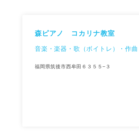
森ピアノ コカリナ教室
音楽・楽器・歌（ボイトレ）・作曲
福岡県筑後市西牟田６３５５−３