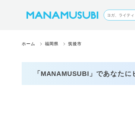
ホーム
福岡県
筑後市
「MANAMUSUBI」であなた