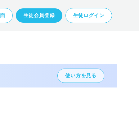
面
生徒会員登録
生徒ログイン
使い方を見る