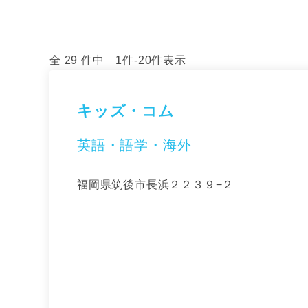
全 29 件中 1件-20件表示
キッズ・コム
英語・語学・海外
福岡県筑後市長浜２２３９−２