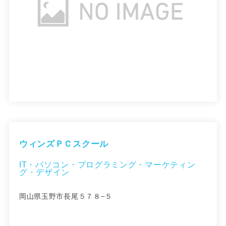
ウィンズＰＣスクール
IT・パソコン・プログラミング・マーケティン
グ・デザイン
岡山県玉野市長尾５７８−５