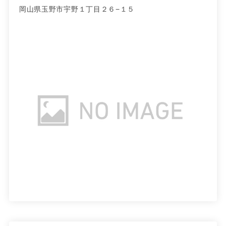
岡山県玉野市宇野１丁目２６−１５