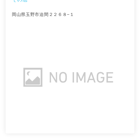
岡山県玉野市迫間２２６８−１