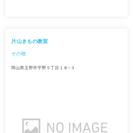
片山きもの教室
その他
岡山県玉野市宇野５丁目１８−３