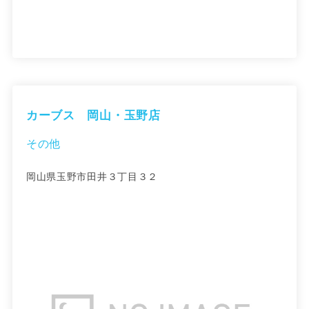
カーブス 岡山・玉野店
その他
岡山県玉野市田井３丁目３２