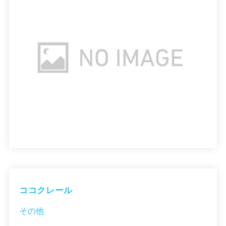
ココクレール
その他