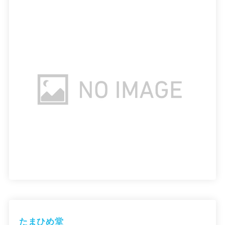
たまひめ堂