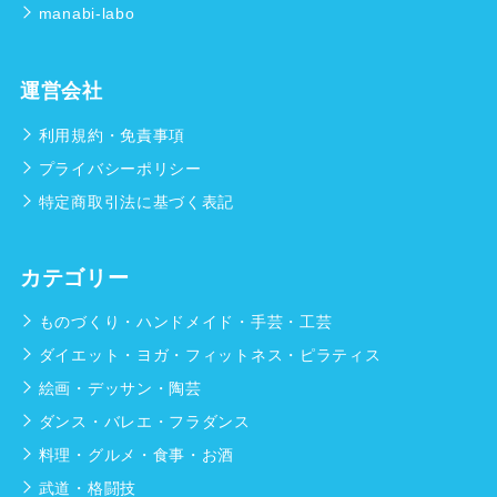
manabi-labo
運営会社
利用規約・免責事項
プライバシーポリシー
特定商取引法に基づく表記
カテゴリー
ものづくり・ハンドメイド・手芸・工芸
ダイエット・ヨガ・フィットネス・ピラティス
絵画・デッサン・陶芸
ダンス・バレエ・フラダンス
料理・グルメ・食事・お酒
武道・格闘技