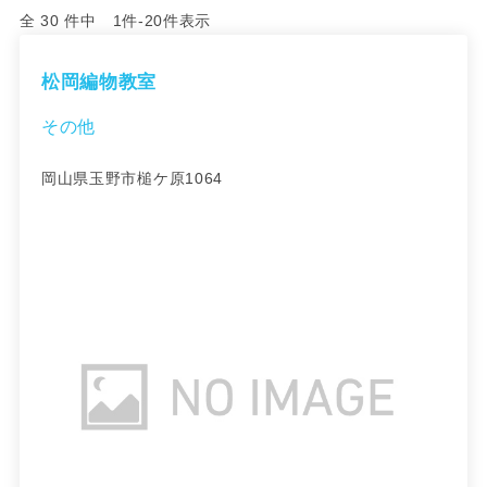
全 30 件中 1件-20件表示
松岡編物教室
その他
岡山県玉野市槌ケ原1064