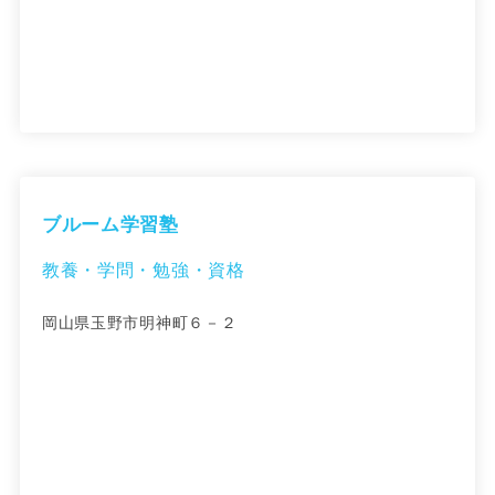
ブルーム学習塾
教養・学問・勉強・資格
岡山県玉野市明神町６－２