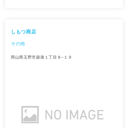
しもつ商店
その他
岡山県玉野市築港１丁目８−１９