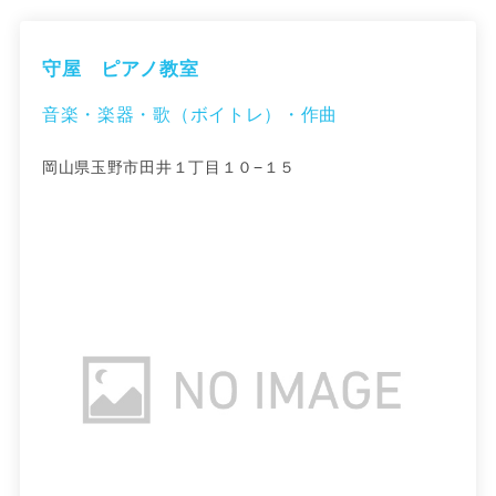
守屋 ピアノ教室
音楽・楽器・歌（ボイトレ）・作曲
岡山県玉野市田井１丁目１０−１５