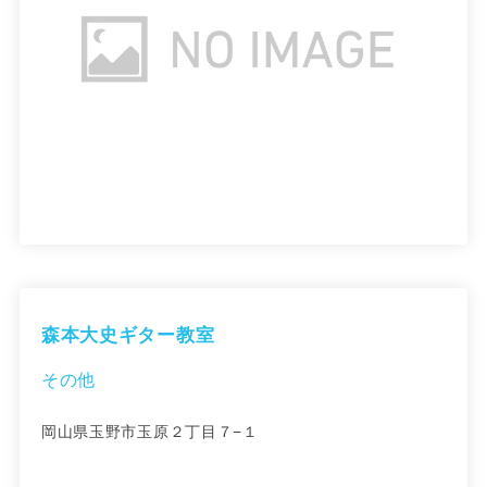
森本大史ギター教室
その他
岡山県玉野市玉原２丁目７−１