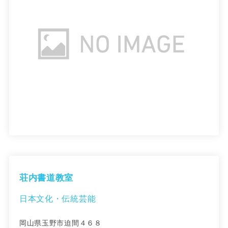
荘内書道教室
日本文化・伝統芸能
岡山県玉野市迫間４６８