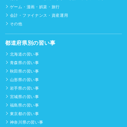
ゲーム・漫画・娯楽・旅行
会計・ファイナンス・資産運用
その他
都道府県別の習い事
北海道の習い事
青森県の習い事
秋田県の習い事
山形県の習い事
岩手県の習い事
宮城県の習い事
福島県の習い事
東京都の習い事
神奈川県の習い事