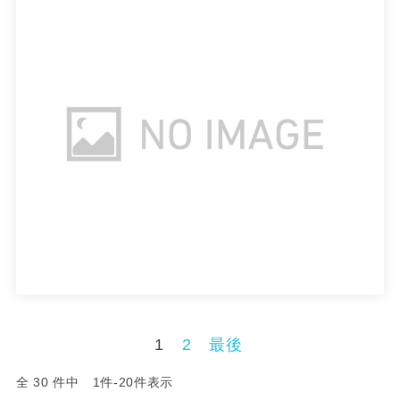
1
2
最後
全 30 件中 1件-20件表示