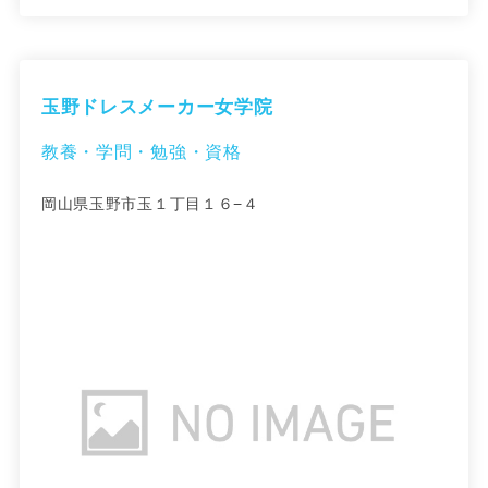
玉野ドレスメーカー女学院
教養・学問・勉強・資格
岡山県玉野市玉１丁目１６−４