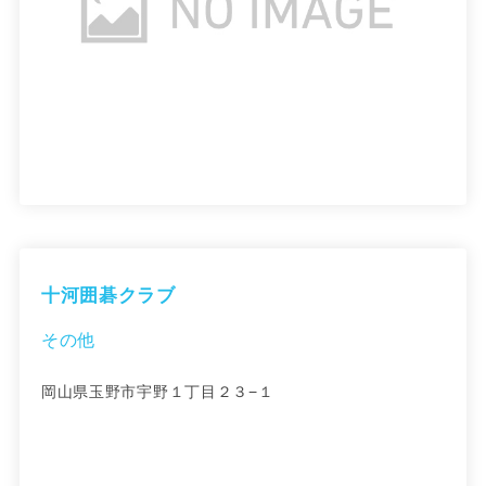
十河囲碁クラブ
その他
岡山県玉野市宇野１丁目２３−１