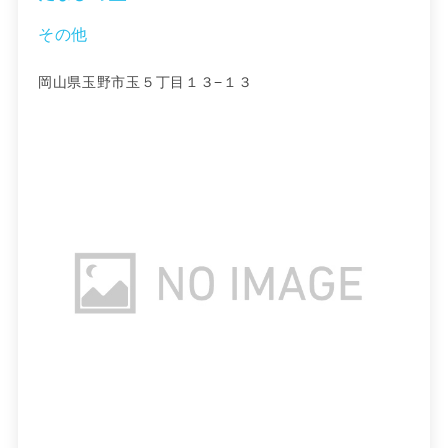
その他
岡山県玉野市玉５丁目１３−１３