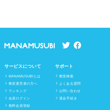
サービスについて
サポート
MANAMUSUBIとは
教室検索
教室運営者の方へ
よくある質問
ランキング
お問い合わせ
会員ログイン
退会手続き
無料会員登録