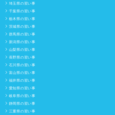
埼玉県の習い事
千葉県の習い事
栃木県の習い事
茨城県の習い事
群馬県の習い事
新潟県の習い事
山梨県の習い事
長野県の習い事
石川県の習い事
富山県の習い事
福井県の習い事
愛知県の習い事
岐阜県の習い事
静岡県の習い事
三重県の習い事