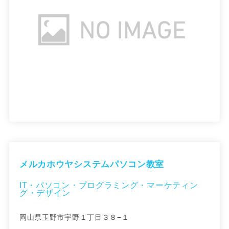
メルカホウヤシステムパソコン教室
IT・パソコン・プログラミング・マーケティン
グ・デザイン
岡山県玉野市宇野１丁目３８−１