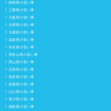
静岡県の習い事
三重県の習い事
大阪府の習い事
兵庫県の習い事
京都府の習い事
滋賀県の習い事
奈良県の習い事
和歌山県の習い事
岡山県の習い事
広島県の習い事
鳥取県の習い事
島根県の習い事
山口県の習い事
香川県の習い事
徳島県の習い事