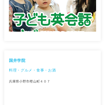
国井学院
料理・グルメ・食事・お酒
兵庫県小野市樫山町４０７