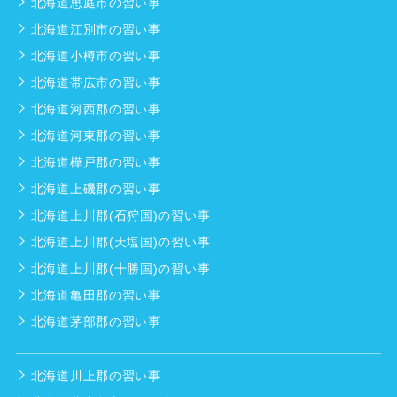
北海道恵庭市の習い事
北海道江別市の習い事
北海道小樽市の習い事
北海道帯広市の習い事
北海道河西郡の習い事
北海道河東郡の習い事
北海道樺戸郡の習い事
北海道上磯郡の習い事
北海道上川郡(石狩国)の習い事
北海道上川郡(天塩国)の習い事
北海道上川郡(十勝国)の習い事
北海道亀田郡の習い事
北海道茅部郡の習い事
北海道川上郡の習い事