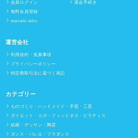
会員ログイン
退会手続き
無料会員登録
manabi-labo
運営会社
利用規約・免責事項
プライバシーポリシー
特定商取引法に基づく表記
カテゴリー
ものづくり・ハンドメイド・手芸・工芸
ダイエット・ヨガ・フィットネス・ピラティス
絵画・デッサン・陶芸
ダンス・バレエ・フラダンス