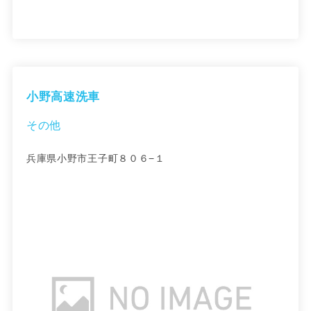
小野高速洗車
その他
兵庫県小野市王子町８０６−１