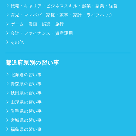
転職・キャリア・ビジネススキル・起業・副業・経営
育児・ママパパ・家庭・家事・家計・ライフハック
ゲーム・漫画・娯楽・旅行
会計・ファイナンス・資産運用
その他
都道府県別の習い事
北海道の習い事
青森県の習い事
秋田県の習い事
山形県の習い事
岩手県の習い事
宮城県の習い事
福島県の習い事