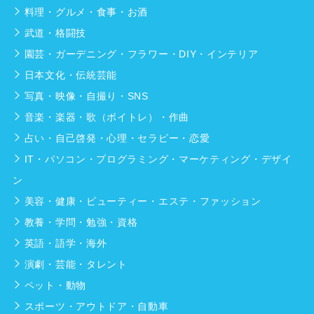
料理・グルメ・食事・お酒
武道・格闘技
園芸・ガーデニング・フラワー・DIY・インテリア
日本文化・伝統芸能
写真・映像・自撮り・SNS
音楽・楽器・歌（ボイトレ）・作曲
占い・自己啓発・心理・セラピー・恋愛
IT・パソコン・プログラミング・マーケティング・デザイ
ン
美容・健康・ビューティー・エステ・ファッション
教養・学問・勉強・資格
英語・語学・海外
演劇・芸能・タレント
ペット・動物
スポーツ・アウトドア・自動車