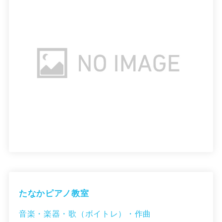
たなかピアノ教室
音楽・楽器・歌（ボイトレ）・作曲