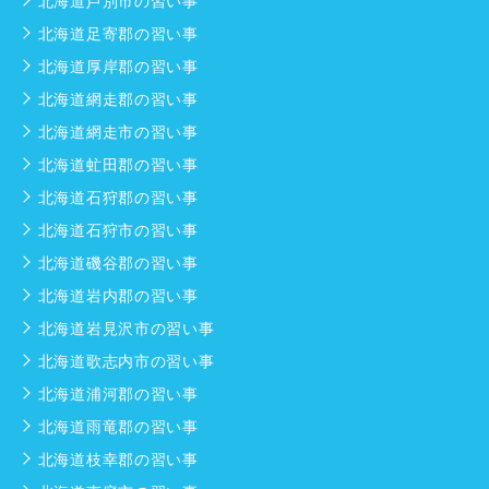
北海道芦別市の習い事
北海道足寄郡の習い事
北海道厚岸郡の習い事
北海道網走郡の習い事
北海道網走市の習い事
北海道虻田郡の習い事
北海道石狩郡の習い事
北海道石狩市の習い事
北海道磯谷郡の習い事
北海道岩内郡の習い事
北海道岩見沢市の習い事
北海道歌志内市の習い事
北海道浦河郡の習い事
北海道雨竜郡の習い事
北海道枝幸郡の習い事