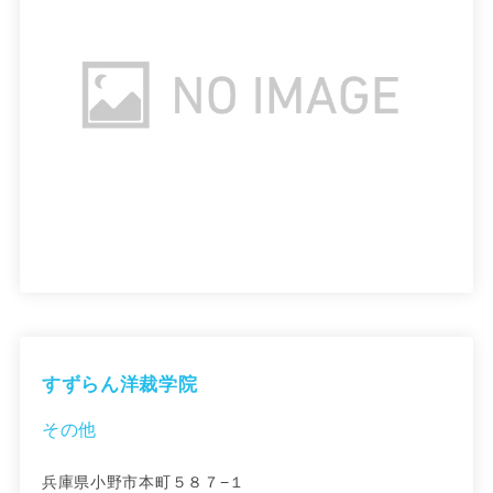
すずらん洋裁学院
その他
兵庫県小野市本町５８７−１