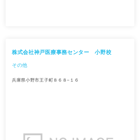
株式会社神戸医療事務センター 小野校
その他
兵庫県小野市王子町８６８−１６