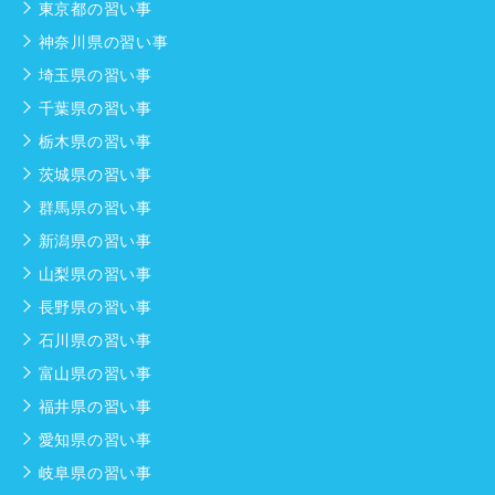
東京都の習い事
神奈川県の習い事
埼玉県の習い事
千葉県の習い事
栃木県の習い事
茨城県の習い事
群馬県の習い事
新潟県の習い事
山梨県の習い事
長野県の習い事
石川県の習い事
富山県の習い事
福井県の習い事
愛知県の習い事
岐阜県の習い事