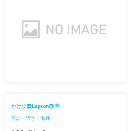
かけひ塾Lepton教室
英語・語学・海外