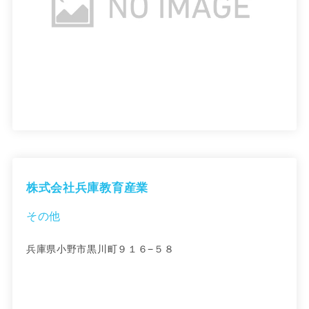
株式会社兵庫教育産業
その他
兵庫県小野市黒川町９１６−５８