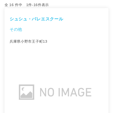
全 16 件中 1件-16件表示
シュシュ・バレエスクール
その他
兵庫県小野市王子町13