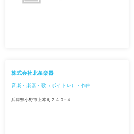
株式会社北条楽器
音楽・楽器・歌（ボイトレ）・作曲
兵庫県小野市上本町２４０−４