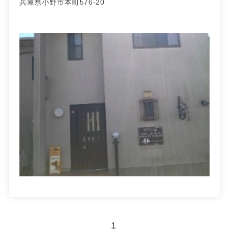
兵庫県小野市本町576-20
1