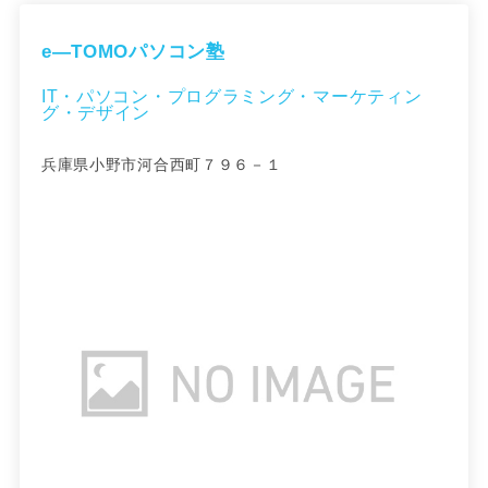
e―TOMOパソコン塾
IT・パソコン・プログラミング・マーケティン
グ・デザイン
兵庫県小野市河合西町７９６－１