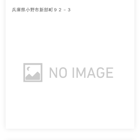
兵庫県小野市新部町９２－３