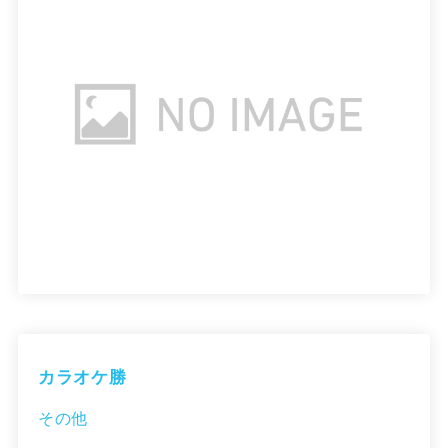
カラオケ勝
その他