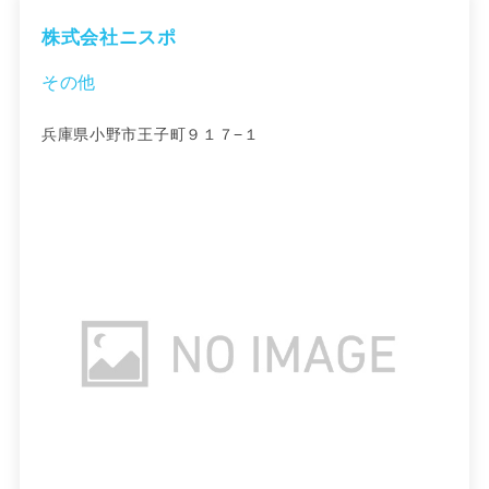
株式会社ニスポ
その他
兵庫県小野市王子町９１７−１