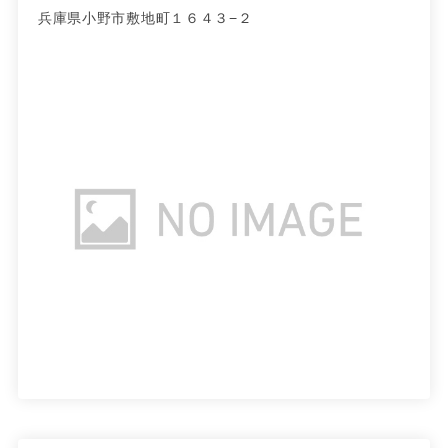
兵庫県小野市敷地町１６４３−２