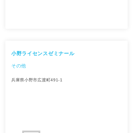
小野ライセンスゼミナール
その他
兵庫県小野市広渡町491-1