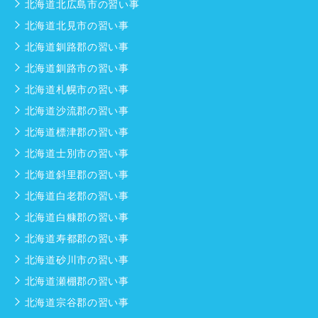
北海道北広島市の習い事
北海道北見市の習い事
北海道釧路郡の習い事
北海道釧路市の習い事
北海道札幌市の習い事
北海道沙流郡の習い事
北海道標津郡の習い事
北海道士別市の習い事
北海道斜里郡の習い事
北海道白老郡の習い事
北海道白糠郡の習い事
北海道寿都郡の習い事
北海道砂川市の習い事
北海道瀬棚郡の習い事
北海道宗谷郡の習い事