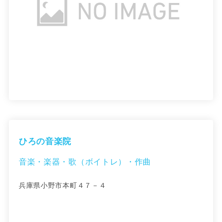
ひろの音楽院
音楽・楽器・歌（ボイトレ）・作曲
兵庫県小野市本町４７－４