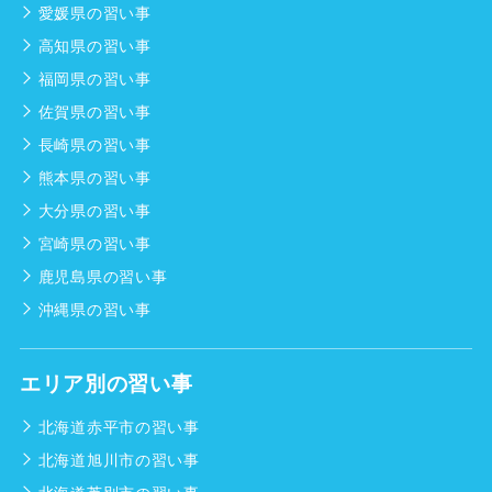
愛媛県の習い事
高知県の習い事
福岡県の習い事
佐賀県の習い事
長崎県の習い事
熊本県の習い事
大分県の習い事
宮崎県の習い事
鹿児島県の習い事
沖縄県の習い事
エリア別の習い事
北海道赤平市の習い事
北海道旭川市の習い事