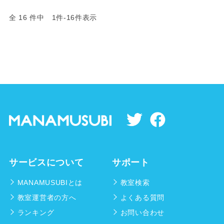
全 16 件中 1件-16件表示
サービスについて
サポート
MANAMUSUBIとは
教室検索
教室運営者の方へ
よくある質問
ランキング
お問い合わせ