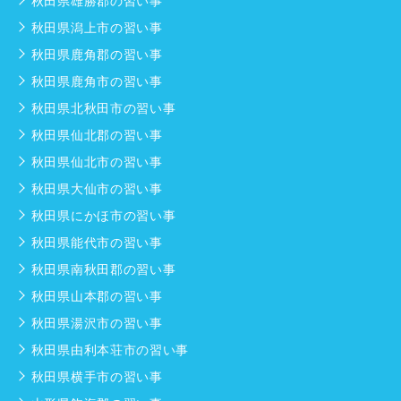
秋田県雄勝郡の習い事
秋田県潟上市の習い事
秋田県鹿角郡の習い事
秋田県鹿角市の習い事
秋田県北秋田市の習い事
秋田県仙北郡の習い事
秋田県仙北市の習い事
秋田県大仙市の習い事
秋田県にかほ市の習い事
秋田県能代市の習い事
秋田県南秋田郡の習い事
秋田県山本郡の習い事
秋田県湯沢市の習い事
秋田県由利本荘市の習い事
秋田県横手市の習い事