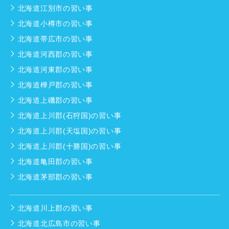
北海道江別市の習い事
北海道小樽市の習い事
北海道帯広市の習い事
北海道河西郡の習い事
北海道河東郡の習い事
北海道樺戸郡の習い事
北海道上磯郡の習い事
北海道上川郡(石狩国)の習い事
北海道上川郡(天塩国)の習い事
北海道上川郡(十勝国)の習い事
北海道亀田郡の習い事
北海道茅部郡の習い事
北海道川上郡の習い事
北海道北広島市の習い事