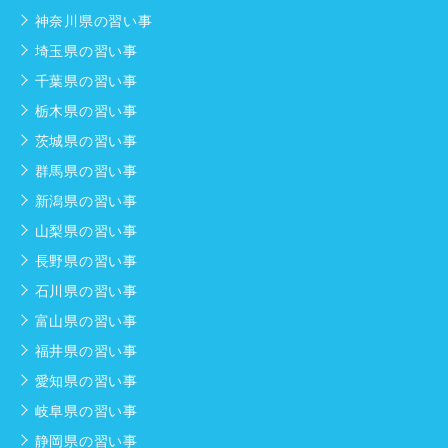
神奈川県の習い事
埼玉県の習い事
千葉県の習い事
栃木県の習い事
茨城県の習い事
群馬県の習い事
新潟県の習い事
山梨県の習い事
長野県の習い事
石川県の習い事
富山県の習い事
福井県の習い事
愛知県の習い事
岐阜県の習い事
静岡県の習い事