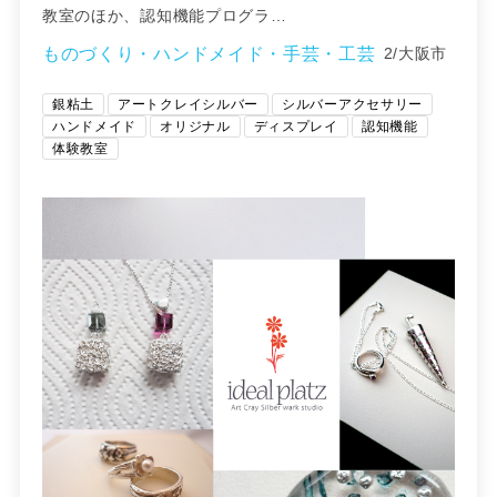
教室のほか、認知機能プログラ…
ものづくり・ハンドメイド・手芸・工芸
2/大阪市
銀粘土
アートクレイシルバー
シルバーアクセサリー
ハンドメイド
オリジナル
ディスプレイ
認知機能
体験教室