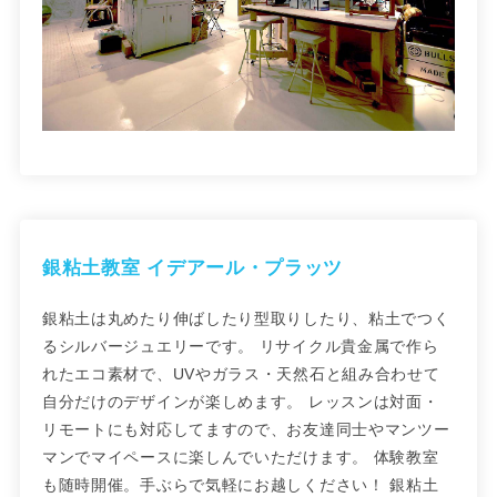
銀粘土教室 イデアール・プラッツ
銀粘土は丸めたり伸ばしたり型取りしたり、粘土でつく
るシルバージュエリーです。 リサイクル貴金属で作ら
れたエコ素材で、UVやガラス・天然石と組み合わせて
自分だけのデザインが楽しめます。 レッスンは対面・
リモートにも対応してますので、お友達同士やマンツー
マンでマイペースに楽しんでいただけます。 体験教室
も随時開催。手ぶらで気軽にお越しください！ 銀粘土