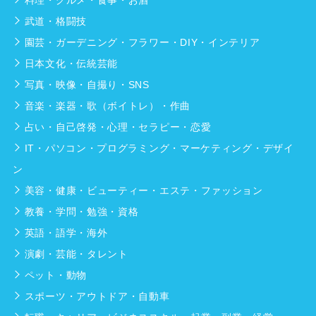
武道・格闘技
園芸・ガーデニング・フラワー・DIY・インテリア
日本文化・伝統芸能
写真・映像・自撮り・SNS
音楽・楽器・歌（ボイトレ）・作曲
占い・自己啓発・心理・セラピー・恋愛
IT・パソコン・プログラミング・マーケティング・デザイ
ン
美容・健康・ビューティー・エステ・ファッション
教養・学問・勉強・資格
英語・語学・海外
演劇・芸能・タレント
ペット・動物
スポーツ・アウトドア・自動車