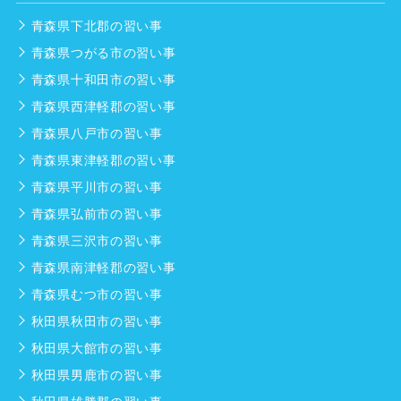
青森県下北郡の習い事
青森県つがる市の習い事
青森県十和田市の習い事
青森県西津軽郡の習い事
青森県八戸市の習い事
青森県東津軽郡の習い事
青森県平川市の習い事
青森県弘前市の習い事
青森県三沢市の習い事
青森県南津軽郡の習い事
青森県むつ市の習い事
秋田県秋田市の習い事
秋田県大館市の習い事
秋田県男鹿市の習い事