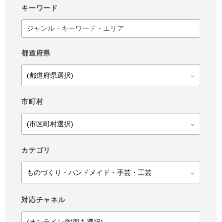
キーワード
都道府県
市町村
カテゴリ
対応チャネル