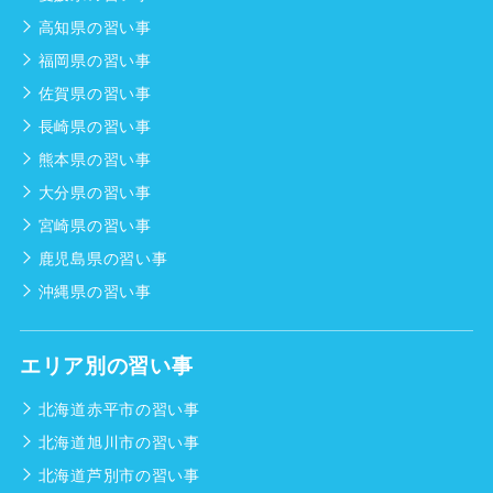
高知県の習い事
福岡県の習い事
佐賀県の習い事
長崎県の習い事
熊本県の習い事
大分県の習い事
宮崎県の習い事
鹿児島県の習い事
沖縄県の習い事
エリア別の習い事
北海道赤平市の習い事
北海道旭川市の習い事
北海道芦別市の習い事