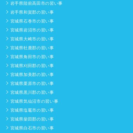
岩手県陸前高田市の習い事
岩手県和賀郡の習い事
宮城県石巻市の習い事
宮城県岩沼市の習い事
宮城県大崎市の習い事
宮城県牡鹿郡の習い事
宮城県角田市の習い事
宮城県刈田郡の習い事
宮城県加美郡の習い事
宮城県栗原市の習い事
宮城県黒川郡の習い事
宮城県気仙沼市の習い事
宮城県塩竈市の習い事
宮城県柴田郡の習い事
宮城県白石市の習い事