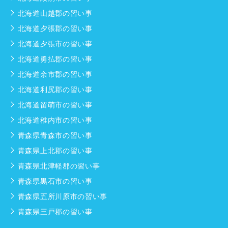
北海道山越郡の習い事
北海道夕張郡の習い事
北海道夕張市の習い事
北海道勇払郡の習い事
北海道余市郡の習い事
北海道利尻郡の習い事
北海道留萌市の習い事
北海道稚内市の習い事
青森県青森市の習い事
青森県上北郡の習い事
青森県北津軽郡の習い事
青森県黒石市の習い事
青森県五所川原市の習い事
青森県三戸郡の習い事