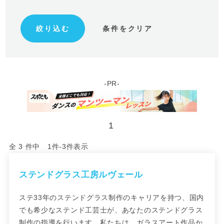
-PR-
1
全 3 件中 1件-3件表示
ステンドグラス工房ルヴェール
ステ33年のステンドグラス制作のキャリアを持つ、国内
でも希少なステンド工芸士が、あなたのステンドグラス
制作の指導を行います。私たちは、ガラスアート作品か