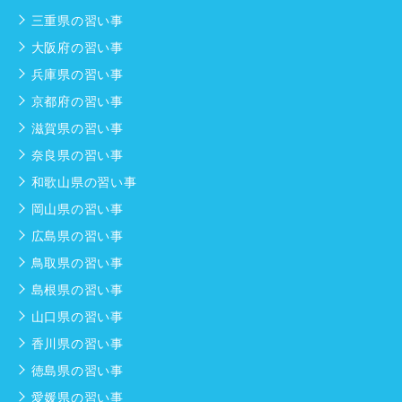
三重県の習い事
大阪府の習い事
兵庫県の習い事
京都府の習い事
滋賀県の習い事
奈良県の習い事
和歌山県の習い事
岡山県の習い事
広島県の習い事
鳥取県の習い事
島根県の習い事
山口県の習い事
香川県の習い事
徳島県の習い事
愛媛県の習い事