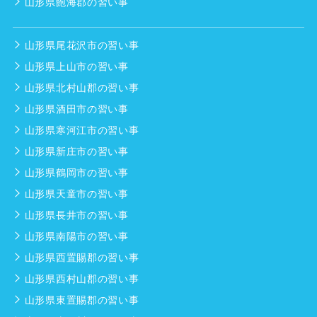
山形県飽海郡の習い事
山形県尾花沢市の習い事
山形県上山市の習い事
山形県北村山郡の習い事
山形県酒田市の習い事
山形県寒河江市の習い事
山形県新庄市の習い事
山形県鶴岡市の習い事
山形県天童市の習い事
山形県長井市の習い事
山形県南陽市の習い事
山形県西置賜郡の習い事
山形県西村山郡の習い事
山形県東置賜郡の習い事