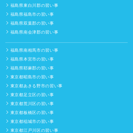
福島県東白川郡の習い事
福島県福島市の習い事
福島県双葉郡の習い事
福島県南会津郡の習い事
福島県南相馬市の習い事
福島県本宮市の習い事
福島県耶麻郡の習い事
東京都昭島市の習い事
東京都あきる野市の習い事
東京都足立区の習い事
東京都荒川区の習い事
東京都板橋区の習い事
東京都稲城市の習い事
東京都江戸川区の習い事