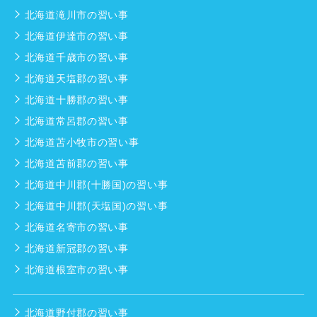
北海道滝川市の習い事
北海道伊達市の習い事
北海道千歳市の習い事
北海道天塩郡の習い事
北海道十勝郡の習い事
北海道常呂郡の習い事
北海道苫小牧市の習い事
北海道苫前郡の習い事
北海道中川郡(十勝国)の習い事
北海道中川郡(天塩国)の習い事
北海道名寄市の習い事
北海道新冠郡の習い事
北海道根室市の習い事
北海道野付郡の習い事