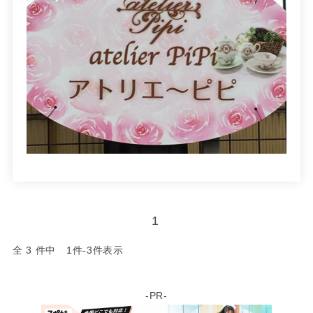
1
全 3 件中 1件-3件表示
-PR-