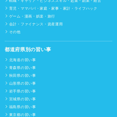
転職・キャリア・ビジネススキル・起業・副業・経営
育児・ママパパ・家庭・家事・家計・ライフハック
ゲーム・漫画・娯楽・旅行
会計・ファイナンス・資産運用
その他
都道府県別の習い事
北海道の習い事
青森県の習い事
秋田県の習い事
山形県の習い事
岩手県の習い事
宮城県の習い事
福島県の習い事
東京都の習い事