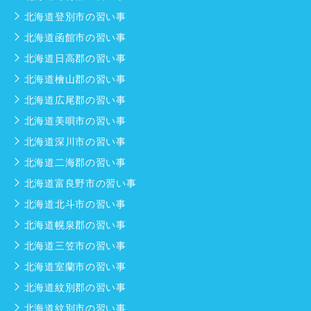
北海道登別市の習い事
北海道函館市の習い事
北海道日高郡の習い事
北海道檜山郡の習い事
北海道広尾郡の習い事
北海道美唄市の習い事
北海道深川市の習い事
北海道二海郡の習い事
北海道富良野市の習い事
北海道北斗市の習い事
北海道幌泉郡の習い事
北海道三笠市の習い事
北海道室蘭市の習い事
北海道紋別郡の習い事
北海道紋別市の習い事