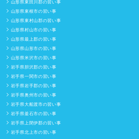
山形県東田川郡の習い事
山形県東根市の習い事
山形県東村山郡の習い事
山形県村山市の習い事
山形県最上郡の習い事
山形県山形市の習い事
山形県米沢市の習い事
岩手県胆沢郡の習い事
岩手県一関市の習い事
岩手県岩手郡の習い事
岩手県奥州市の習い事
岩手県大船渡市の習い事
岩手県釜石市の習い事
岩手県上閉伊郡の習い事
岩手県北上市の習い事