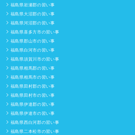
福島県岩瀬郡の習い事
福島県大沼郡の習い事
福島県河沼郡の習い事
福島県喜多方市の習い事
福島県郡山市の習い事
福島県白河市の習い事
福島県須賀川市の習い事
福島県相馬郡の習い事
福島県相馬市の習い事
福島県田村郡の習い事
福島県田村市の習い事
福島県伊達郡の習い事
福島県伊達市の習い事
福島県西白河郡の習い事
福島県二本松市の習い事