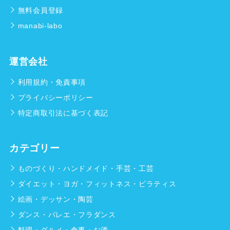
無料会員登録
manabi-labo
運営会社
利用規約・免責事項
プライバシーポリシー
特定商取引法に基づく表記
カテゴリー
ものづくり・ハンドメイド・手芸・工芸
ダイエット・ヨガ・フィットネス・ピラティス
絵画・デッサン・陶芸
ダンス・バレエ・フラダンス
料理・グルメ・食事・お酒