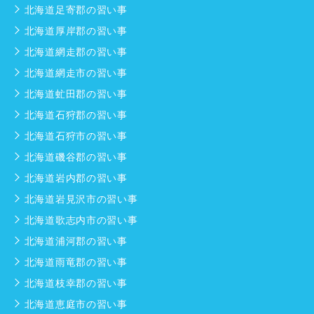
北海道足寄郡の習い事
北海道厚岸郡の習い事
北海道網走郡の習い事
北海道網走市の習い事
北海道虻田郡の習い事
北海道石狩郡の習い事
北海道石狩市の習い事
北海道磯谷郡の習い事
北海道岩内郡の習い事
北海道岩見沢市の習い事
北海道歌志内市の習い事
北海道浦河郡の習い事
北海道雨竜郡の習い事
北海道枝幸郡の習い事
北海道恵庭市の習い事