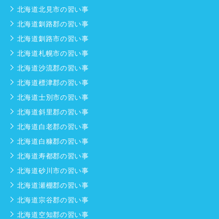
北海道北見市の習い事
北海道釧路郡の習い事
北海道釧路市の習い事
北海道札幌市の習い事
北海道沙流郡の習い事
北海道標津郡の習い事
北海道士別市の習い事
北海道斜里郡の習い事
北海道白老郡の習い事
北海道白糠郡の習い事
北海道寿都郡の習い事
北海道砂川市の習い事
北海道瀬棚郡の習い事
北海道宗谷郡の習い事
北海道空知郡の習い事