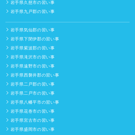
岩手県久慈市の習い事
岩手県九戸郡の習い事
岩手県気仙郡の習い事
岩手県下閉伊郡の習い事
岩手県紫波郡の習い事
岩手県滝沢市の習い事
岩手県遠野市の習い事
岩手県西磐井郡の習い事
岩手県二戸郡の習い事
岩手県二戸市の習い事
岩手県八幡平市の習い事
岩手県花巻市の習い事
岩手県宮古市の習い事
岩手県盛岡市の習い事