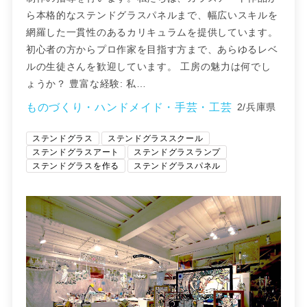
ら本格的なステンドグラスパネルまで、幅広いスキルを
網羅した一貫性のあるカリキュラムを提供しています。
初心者の方からプロ作家を目指す方まで、あらゆるレベ
ルの生徒さんを歓迎しています。 工房の魅力は何でし
ょうか？ 豊富な経験: 私…
ものづくり・ハンドメイド・手芸・工芸
2/兵庫県
ステンドグラス
ステンドグラススクール
ステンドグラスアート
ステンドグラスランプ
ステンドグラスを作る
ステンドグラスパネル