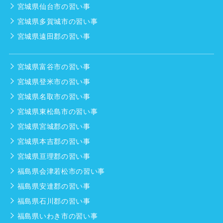
宮城県仙台市の習い事
宮城県多賀城市の習い事
宮城県遠田郡の習い事
宮城県富谷市の習い事
宮城県登米市の習い事
宮城県名取市の習い事
宮城県東松島市の習い事
宮城県宮城郡の習い事
宮城県本吉郡の習い事
宮城県亘理郡の習い事
福島県会津若松市の習い事
福島県安達郡の習い事
福島県石川郡の習い事
福島県いわき市の習い事