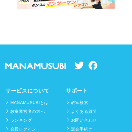
サービスについて
サポート
MANAMUSUBIとは
教室検索
教室運営者の方へ
よくある質問
ランキング
お問い合わせ
会員ログイン
退会手続き