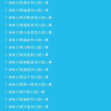
神奈川県厚木市の習い事
神奈川県綾瀬市の習い事
神奈川県伊勢原市の習い事
神奈川県海老名市の習い事
神奈川県小田原市の習い事
神奈川県鎌倉市の習い事
神奈川県川崎市の習い事
神奈川県高座郡の習い事
神奈川県相模原市の習い事
神奈川県座間市の習い事
神奈川県逗子市の習い事
神奈川県茅ヶ崎市の習い事
神奈川県中郡の習い事
神奈川県秦野市の習い事
神奈川県平塚市の習い事