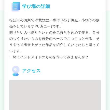
学び場の詳細
松江市のお家で洋裁教室、手作りの子供服・小物等の販
売をしていますYUU(ユー)です。
贈りたい人へ贈りたいものを気持ちを込めて作る、自分
のつくりたいものを自分のペースでこつこつと作る、そ
うやって出来上がった作品を紹介していけたらと思って
います。
一緒にハンドメイドのものを作ってみませんか？
アクセス