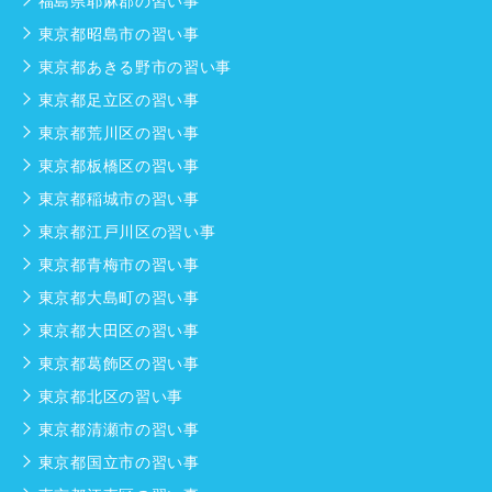
福島県耶麻郡の習い事
東京都昭島市の習い事
東京都あきる野市の習い事
東京都足立区の習い事
東京都荒川区の習い事
東京都板橋区の習い事
東京都稲城市の習い事
東京都江戸川区の習い事
東京都青梅市の習い事
東京都大島町の習い事
東京都大田区の習い事
東京都葛飾区の習い事
東京都北区の習い事
東京都清瀬市の習い事
東京都国立市の習い事