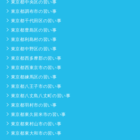
東京都中央区の習い事
東京都調布市の習い事
東京都千代田区の習い事
東京都豊島区の習い事
東京都利島村の習い事
東京都中野区の習い事
東京都西多摩郡の習い事
東京都西東京市の習い事
東京都練馬区の習い事
東京都八王子市の習い事
東京都八丈島八丈町の習い事
東京都羽村市の習い事
東京都東久留米市の習い事
東京都東村山市の習い事
東京都東大和市の習い事