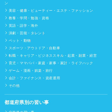
ン
美容・健康・ビューティー・エステ・ファッション
教養・学問・勉強・資格
英語・語学・海外
演劇・芸能・タレント
ペット・動物
スポーツ・アウトドア・自動車
転職・キャリア・ビジネススキル・起業・副業・経営
育児・ママパパ・家庭・家事・家計・ライフハック
ゲーム・漫画・娯楽・旅行
会計・ファイナンス・資産運用
その他
都道府県別の習い事