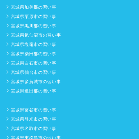
宮城県加美郡の習い事
宮城県栗原市の習い事
宮城県黒川郡の習い事
宮城県気仙沼市の習い事
宮城県塩竈市の習い事
宮城県柴田郡の習い事
宮城県白石市の習い事
宮城県仙台市の習い事
宮城県多賀城市の習い事
宮城県遠田郡の習い事
宮城県富谷市の習い事
宮城県登米市の習い事
宮城県名取市の習い事
宮城県東松島市の習い事