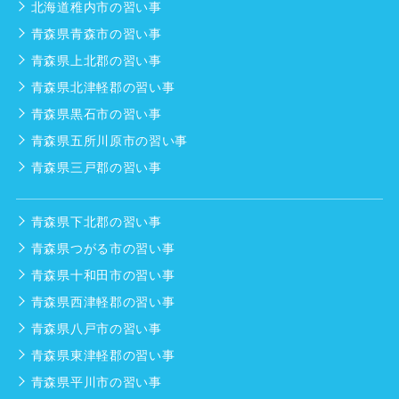
北海道稚内市の習い事
青森県青森市の習い事
青森県上北郡の習い事
青森県北津軽郡の習い事
青森県黒石市の習い事
青森県五所川原市の習い事
青森県三戸郡の習い事
青森県下北郡の習い事
青森県つがる市の習い事
青森県十和田市の習い事
青森県西津軽郡の習い事
青森県八戸市の習い事
青森県東津軽郡の習い事
青森県平川市の習い事