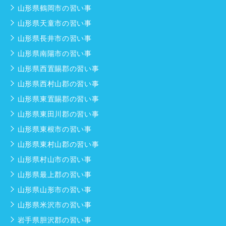
山形県鶴岡市の習い事
山形県天童市の習い事
山形県長井市の習い事
山形県南陽市の習い事
山形県西置賜郡の習い事
山形県西村山郡の習い事
山形県東置賜郡の習い事
山形県東田川郡の習い事
山形県東根市の習い事
山形県東村山郡の習い事
山形県村山市の習い事
山形県最上郡の習い事
山形県山形市の習い事
山形県米沢市の習い事
岩手県胆沢郡の習い事