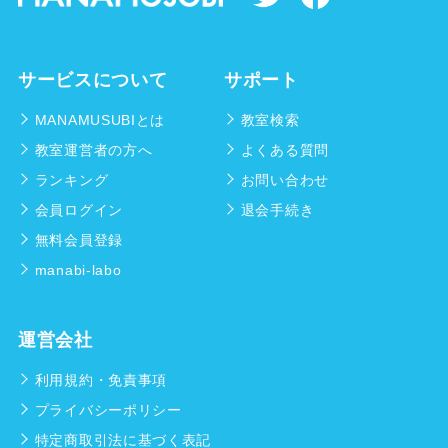
サービスについて
サポート
MANAMUSUBIとは
教室検索
教室運営者の方へ
よくある質問
ランキング
お問い合わせ
会員ログイン
退会手続き
無料会員登録
manabi-labo
運営会社
利用規約・免責事項
プライバシーポリシー
特定商取引法に基づく表記