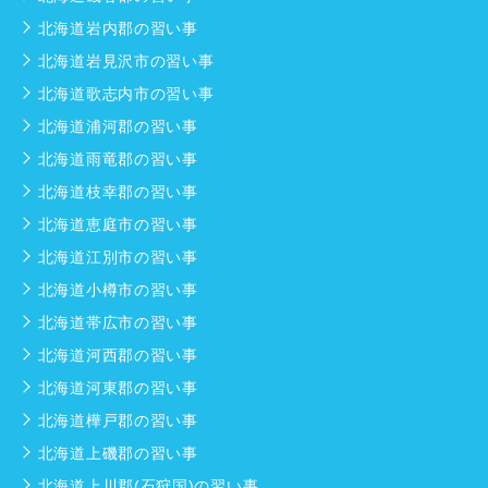
北海道岩内郡の習い事
北海道岩見沢市の習い事
北海道歌志内市の習い事
北海道浦河郡の習い事
北海道雨竜郡の習い事
北海道枝幸郡の習い事
北海道恵庭市の習い事
北海道江別市の習い事
北海道小樽市の習い事
北海道帯広市の習い事
北海道河西郡の習い事
北海道河東郡の習い事
北海道樺戸郡の習い事
北海道上磯郡の習い事
北海道上川郡(石狩国)の習い事