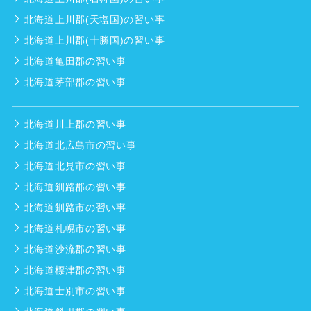
北海道上川郡(天塩国)の習い事
北海道上川郡(十勝国)の習い事
北海道亀田郡の習い事
北海道茅部郡の習い事
北海道川上郡の習い事
北海道北広島市の習い事
北海道北見市の習い事
北海道釧路郡の習い事
北海道釧路市の習い事
北海道札幌市の習い事
北海道沙流郡の習い事
北海道標津郡の習い事
北海道士別市の習い事