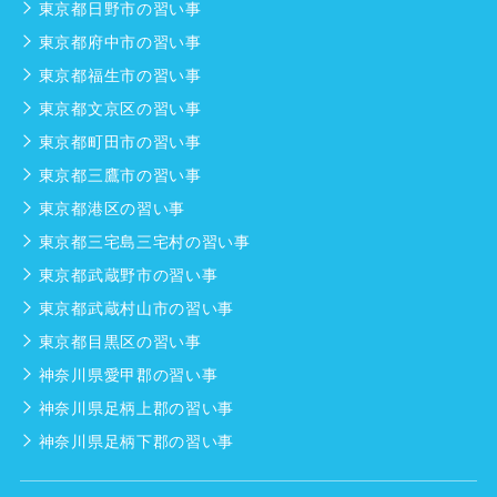
東京都日野市の習い事
東京都府中市の習い事
東京都福生市の習い事
東京都文京区の習い事
東京都町田市の習い事
東京都三鷹市の習い事
東京都港区の習い事
東京都三宅島三宅村の習い事
東京都武蔵野市の習い事
東京都武蔵村山市の習い事
東京都目黒区の習い事
神奈川県愛甲郡の習い事
神奈川県足柄上郡の習い事
神奈川県足柄下郡の習い事