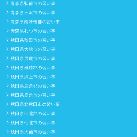
青森県弘前市の習い事
青森県三沢市の習い事
青森県南津軽郡の習い事
青森県むつ市の習い事
秋田県秋田市の習い事
秋田県大館市の習い事
秋田県男鹿市の習い事
秋田県雄勝郡の習い事
秋田県潟上市の習い事
秋田県鹿角郡の習い事
秋田県鹿角市の習い事
秋田県北秋田市の習い事
秋田県仙北郡の習い事
秋田県仙北市の習い事
秋田県大仙市の習い事