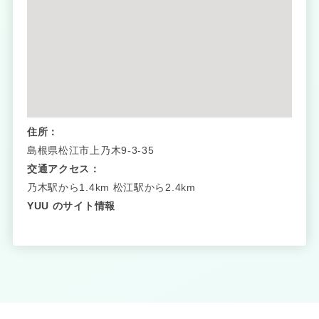
住所：
島根県松江市上乃木9-3-35
交通アクセス：
乃木駅から1.4km 松江駅から2.4km
YUU のサイト情報