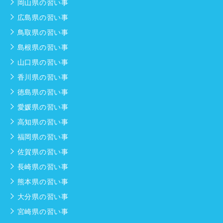
岡山県の習い事
広島県の習い事
鳥取県の習い事
島根県の習い事
山口県の習い事
香川県の習い事
徳島県の習い事
愛媛県の習い事
高知県の習い事
福岡県の習い事
佐賀県の習い事
長崎県の習い事
熊本県の習い事
大分県の習い事
宮崎県の習い事