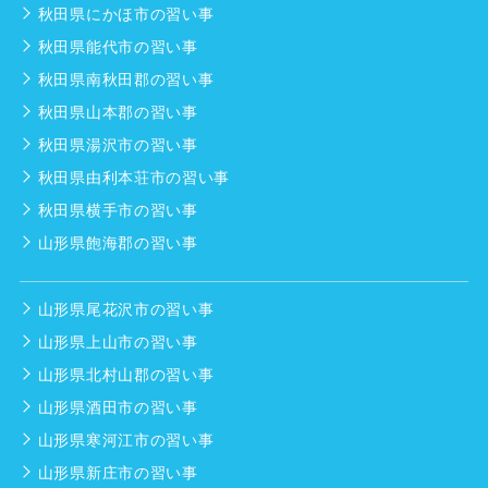
秋田県にかほ市の習い事
秋田県能代市の習い事
秋田県南秋田郡の習い事
秋田県山本郡の習い事
秋田県湯沢市の習い事
秋田県由利本荘市の習い事
秋田県横手市の習い事
山形県飽海郡の習い事
山形県尾花沢市の習い事
山形県上山市の習い事
山形県北村山郡の習い事
山形県酒田市の習い事
山形県寒河江市の習い事
山形県新庄市の習い事