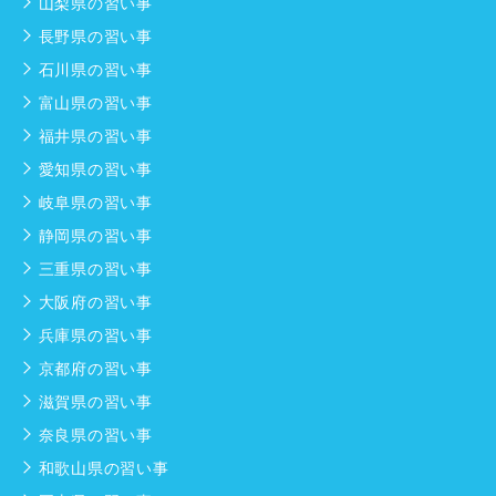
山梨県の習い事
長野県の習い事
石川県の習い事
富山県の習い事
福井県の習い事
愛知県の習い事
岐阜県の習い事
静岡県の習い事
三重県の習い事
大阪府の習い事
兵庫県の習い事
京都府の習い事
滋賀県の習い事
奈良県の習い事
和歌山県の習い事