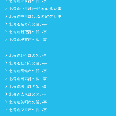
北海道苫前郡の習い事
北海道中川郡(十勝国)の習い事
北海道中川郡(天塩国)の習い事
北海道名寄市の習い事
北海道新冠郡の習い事
北海道根室市の習い事
北海道野付郡の習い事
北海道登別市の習い事
北海道函館市の習い事
北海道日高郡の習い事
北海道檜山郡の習い事
北海道広尾郡の習い事
北海道美唄市の習い事
北海道深川市の習い事