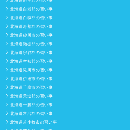
北海道斜里郡の習い事
北海道白老郡の習い事
北海道白糠郡の習い事
北海道寿都郡の習い事
北海道砂川市の習い事
北海道瀬棚郡の習い事
北海道宗谷郡の習い事
北海道空知郡の習い事
北海道滝川市の習い事
北海道伊達市の習い事
北海道千歳市の習い事
北海道天塩郡の習い事
北海道十勝郡の習い事
北海道常呂郡の習い事
北海道苫小牧市の習い事