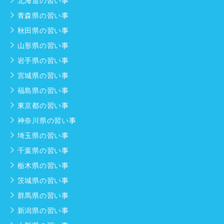
北海道の習い事
青森県の習い事
秋田県の習い事
山形県の習い事
岩手県の習い事
宮城県の習い事
福島県の習い事
東京都の習い事
神奈川県の習い事
埼玉県の習い事
千葉県の習い事
栃木県の習い事
茨城県の習い事
群馬県の習い事
新潟県の習い事