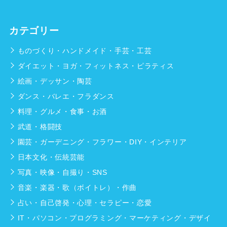
カテゴリー
ものづくり・ハンドメイド・手芸・工芸
ダイエット・ヨガ・フィットネス・ピラティス
絵画・デッサン・陶芸
ダンス・バレエ・フラダンス
料理・グルメ・食事・お酒
武道・格闘技
園芸・ガーデニング・フラワー・DIY・インテリア
日本文化・伝統芸能
写真・映像・自撮り・SNS
音楽・楽器・歌（ボイトレ）・作曲
占い・自己啓発・心理・セラピー・恋愛
IT・パソコン・プログラミング・マーケティング・デザイ