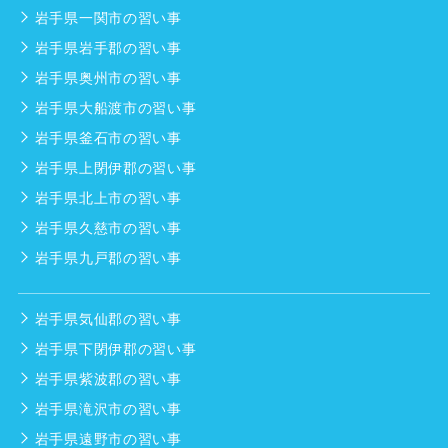
岩手県一関市の習い事
岩手県岩手郡の習い事
岩手県奥州市の習い事
岩手県大船渡市の習い事
岩手県釜石市の習い事
岩手県上閉伊郡の習い事
岩手県北上市の習い事
岩手県久慈市の習い事
岩手県九戸郡の習い事
岩手県気仙郡の習い事
岩手県下閉伊郡の習い事
岩手県紫波郡の習い事
岩手県滝沢市の習い事
岩手県遠野市の習い事