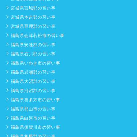
宮城県宮城郡の習い事
宮城県本吉郡の習い事
宮城県亘理郡の習い事
福島県会津若松市の習い事
福島県安達郡の習い事
福島県石川郡の習い事
福島県いわき市の習い事
福島県岩瀬郡の習い事
福島県大沼郡の習い事
福島県河沼郡の習い事
福島県喜多方市の習い事
福島県郡山市の習い事
福島県白河市の習い事
福島県須賀川市の習い事
福島県相馬郡の習い事