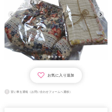
お気に入り追加
習い事を通報（お問い合わせフォームへ遷移）