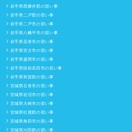
岩手県西磐井郡の習い事
岩手県二戸郡の習い事
岩手県二戸市の習い事
岩手県八幡平市の習い事
岩手県花巻市の習い事
岩手県宮古市の習い事
岩手県盛岡市の習い事
岩手県陸前高田市の習い事
岩手県和賀郡の習い事
宮城県石巻市の習い事
宮城県岩沼市の習い事
宮城県大崎市の習い事
宮城県牡鹿郡の習い事
宮城県角田市の習い事
宮城県刈田郡の習い事