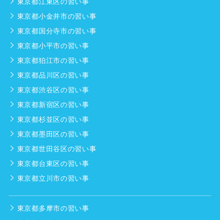
東京都江東区の習い事
東京都小金井市の習い事
東京都国分寺市の習い事
東京都小平市の習い事
東京都狛江市の習い事
東京都品川区の習い事
東京都渋谷区の習い事
東京都新宿区の習い事
東京都杉並区の習い事
東京都墨田区の習い事
東京都世田谷区の習い事
東京都台東区の習い事
東京都立川市の習い事
東京都多摩市の習い事