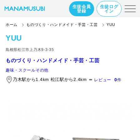
生徒会員
生徒ログ
登録
イン
ホーム
ものづくり・ハンドメイド・手芸・工芸
YUU
YUU
島根県松江市上乃木9-3-35
ものづくり・ハンドメイド・手芸・工芸
趣味・スクールその他
乃木駅から1.4km 松江駅から2.4km
0
レビュー
件