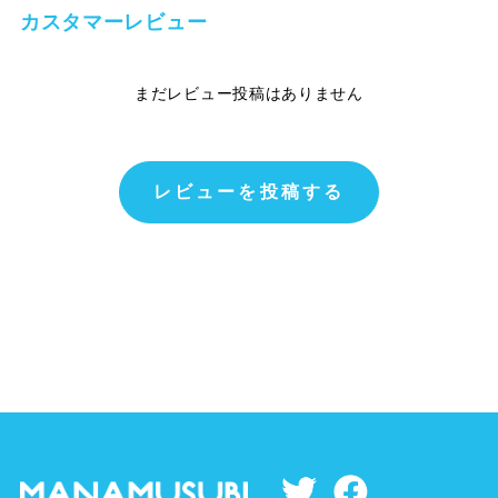
カスタマーレビュー
まだレビュー投稿はありません
レビューを投稿する