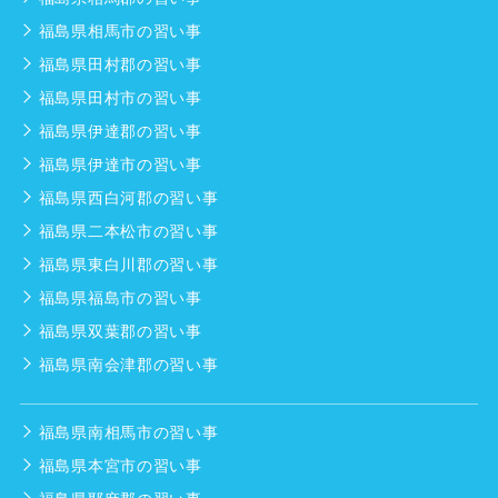
福島県相馬市の習い事
福島県田村郡の習い事
福島県田村市の習い事
福島県伊達郡の習い事
福島県伊達市の習い事
福島県西白河郡の習い事
福島県二本松市の習い事
福島県東白川郡の習い事
福島県福島市の習い事
福島県双葉郡の習い事
福島県南会津郡の習い事
福島県南相馬市の習い事
福島県本宮市の習い事