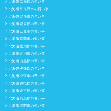
北海道二海郡の習い事
北海道富良野市の習い事
北海道北斗市の習い事
北海道幌泉郡の習い事
北海道三笠市の習い事
北海道室蘭市の習い事
北海道紋別郡の習い事
北海道紋別市の習い事
北海道山越郡の習い事
北海道夕張郡の習い事
北海道夕張市の習い事
北海道勇払郡の習い事
北海道余市郡の習い事
北海道利尻郡の習い事
北海道留萌市の習い事