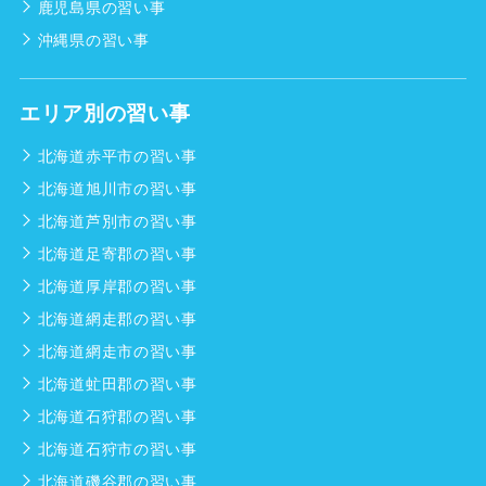
鹿児島県の習い事
沖縄県の習い事
エリア別の習い事
北海道赤平市の習い事
北海道旭川市の習い事
北海道芦別市の習い事
北海道足寄郡の習い事
北海道厚岸郡の習い事
北海道網走郡の習い事
北海道網走市の習い事
北海道虻田郡の習い事
北海道石狩郡の習い事
北海道石狩市の習い事
北海道磯谷郡の習い事