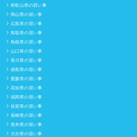
和歌山県の習い事
岡山県の習い事
広島県の習い事
鳥取県の習い事
島根県の習い事
山口県の習い事
香川県の習い事
徳島県の習い事
愛媛県の習い事
高知県の習い事
福岡県の習い事
佐賀県の習い事
長崎県の習い事
熊本県の習い事
大分県の習い事