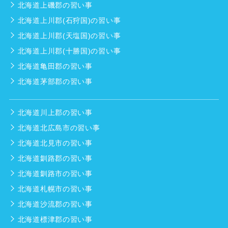
北海道上磯郡の習い事
北海道上川郡(石狩国)の習い事
北海道上川郡(天塩国)の習い事
北海道上川郡(十勝国)の習い事
北海道亀田郡の習い事
北海道茅部郡の習い事
北海道川上郡の習い事
北海道北広島市の習い事
北海道北見市の習い事
北海道釧路郡の習い事
北海道釧路市の習い事
北海道札幌市の習い事
北海道沙流郡の習い事
北海道標津郡の習い事