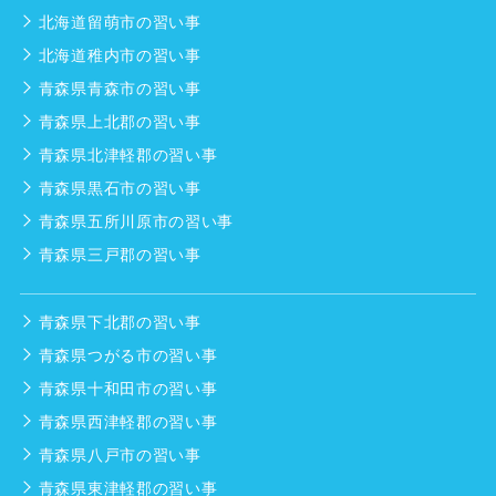
北海道留萌市の習い事
北海道稚内市の習い事
青森県青森市の習い事
青森県上北郡の習い事
青森県北津軽郡の習い事
青森県黒石市の習い事
青森県五所川原市の習い事
青森県三戸郡の習い事
青森県下北郡の習い事
青森県つがる市の習い事
青森県十和田市の習い事
青森県西津軽郡の習い事
青森県八戸市の習い事
青森県東津軽郡の習い事