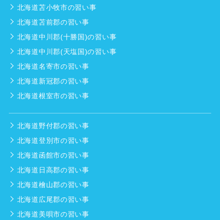
北海道苫小牧市の習い事
北海道苫前郡の習い事
北海道中川郡(十勝国)の習い事
北海道中川郡(天塩国)の習い事
北海道名寄市の習い事
北海道新冠郡の習い事
北海道根室市の習い事
北海道野付郡の習い事
北海道登別市の習い事
北海道函館市の習い事
北海道日高郡の習い事
北海道檜山郡の習い事
北海道広尾郡の習い事
北海道美唄市の習い事