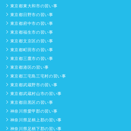
東京都東大和市の習い事
東京都日野市の習い事
東京都府中市の習い事
東京都福生市の習い事
東京都文京区の習い事
東京都町田市の習い事
東京都三鷹市の習い事
東京都港区の習い事
東京都三宅島三宅村の習い事
東京都武蔵野市の習い事
東京都武蔵村山市の習い事
東京都目黒区の習い事
神奈川県愛甲郡の習い事
神奈川県足柄上郡の習い事
神奈川県足柄下郡の習い事