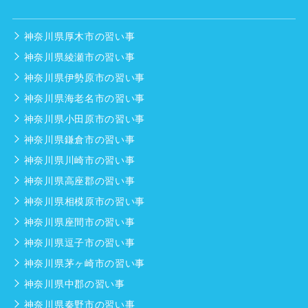
神奈川県厚木市の習い事
神奈川県綾瀬市の習い事
神奈川県伊勢原市の習い事
神奈川県海老名市の習い事
神奈川県小田原市の習い事
神奈川県鎌倉市の習い事
神奈川県川崎市の習い事
神奈川県高座郡の習い事
神奈川県相模原市の習い事
神奈川県座間市の習い事
神奈川県逗子市の習い事
神奈川県茅ヶ崎市の習い事
神奈川県中郡の習い事
神奈川県秦野市の習い事