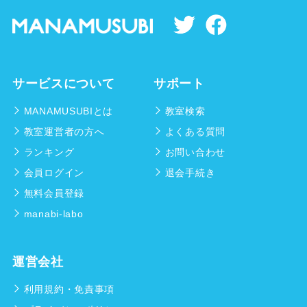
サービスについて
サポート
MANAMUSUBIとは
教室検索
教室運営者の方へ
よくある質問
ランキング
お問い合わせ
会員ログイン
退会手続き
無料会員登録
manabi-labo
運営会社
利用規約・免責事項