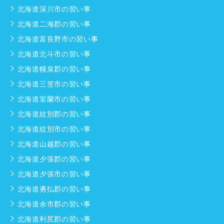
北海道深川市の習い事
北海道二海郡の習い事
北海道富良野市の習い事
北海道北斗市の習い事
北海道幌泉郡の習い事
北海道三笠市の習い事
北海道室蘭市の習い事
北海道紋別郡の習い事
北海道紋別市の習い事
北海道山越郡の習い事
北海道夕張郡の習い事
北海道夕張市の習い事
北海道勇払郡の習い事
北海道余市郡の習い事
北海道利尻郡の習い事