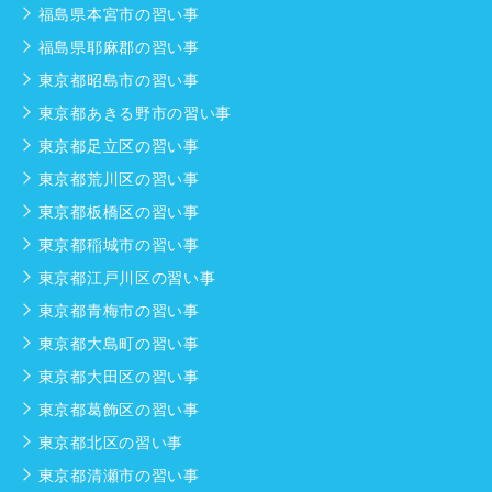
福島県本宮市の習い事
福島県耶麻郡の習い事
東京都昭島市の習い事
東京都あきる野市の習い事
東京都足立区の習い事
東京都荒川区の習い事
東京都板橋区の習い事
東京都稲城市の習い事
東京都江戸川区の習い事
東京都青梅市の習い事
東京都大島町の習い事
東京都大田区の習い事
東京都葛飾区の習い事
東京都北区の習い事
東京都清瀬市の習い事