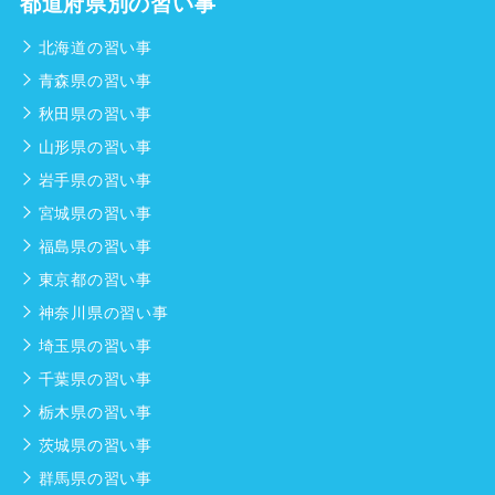
都道府県別の習い事
北海道の習い事
青森県の習い事
秋田県の習い事
山形県の習い事
岩手県の習い事
宮城県の習い事
福島県の習い事
東京都の習い事
神奈川県の習い事
埼玉県の習い事
千葉県の習い事
栃木県の習い事
茨城県の習い事
群馬県の習い事