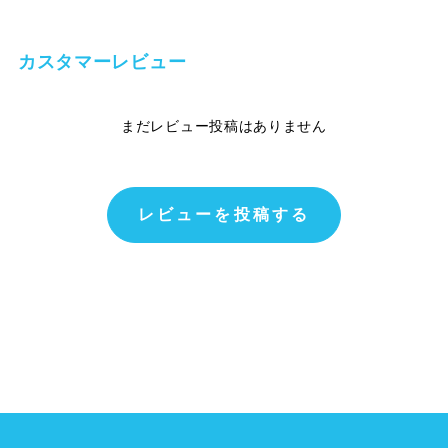
カスタマーレビュー
まだレビュー投稿はありません
レビューを投稿する