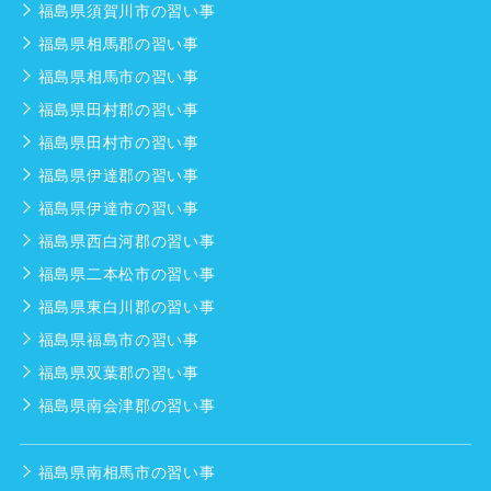
福島県須賀川市の習い事
福島県相馬郡の習い事
福島県相馬市の習い事
福島県田村郡の習い事
福島県田村市の習い事
福島県伊達郡の習い事
福島県伊達市の習い事
福島県西白河郡の習い事
福島県二本松市の習い事
福島県東白川郡の習い事
福島県福島市の習い事
福島県双葉郡の習い事
福島県南会津郡の習い事
福島県南相馬市の習い事