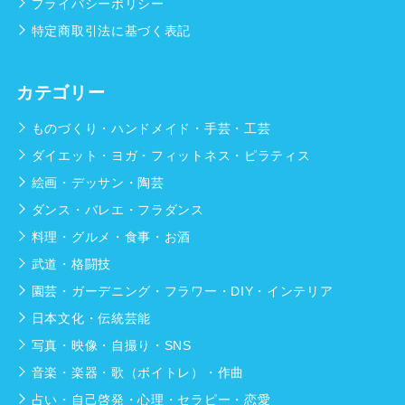
プライバシーポリシー
特定商取引法に基づく表記
カテゴリー
ものづくり・ハンドメイド・手芸・工芸
ダイエット・ヨガ・フィットネス・ピラティス
絵画・デッサン・陶芸
ダンス・バレエ・フラダンス
料理・グルメ・食事・お酒
武道・格闘技
園芸・ガーデニング・フラワー・DIY・インテリア
日本文化・伝統芸能
写真・映像・自撮り・SNS
音楽・楽器・歌（ボイトレ）・作曲
占い・自己啓発・心理・セラピー・恋愛