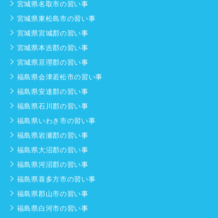
宮城県名取市の習い事
宮城県東松島市の習い事
宮城県宮城郡の習い事
宮城県本吉郡の習い事
宮城県亘理郡の習い事
福島県会津若松市の習い事
福島県安達郡の習い事
福島県石川郡の習い事
福島県いわき市の習い事
福島県岩瀬郡の習い事
福島県大沼郡の習い事
福島県河沼郡の習い事
福島県喜多方市の習い事
福島県郡山市の習い事
福島県白河市の習い事