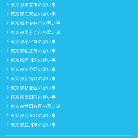
東京都国立市の習い事
東京都江東区の習い事
東京都小金井市の習い事
東京都国分寺市の習い事
東京都小平市の習い事
東京都狛江市の習い事
東京都品川区の習い事
東京都渋谷区の習い事
東京都新宿区の習い事
東京都杉並区の習い事
東京都墨田区の習い事
東京都世田谷区の習い事
東京都台東区の習い事
東京都立川市の習い事