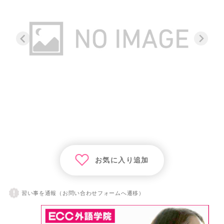
お気に入り追加
習い事を通報（お問い合わせフォームへ遷移）