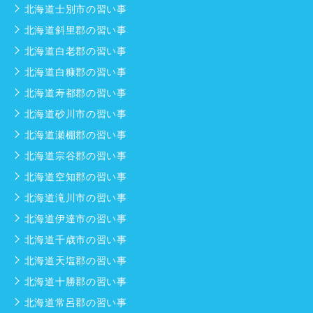
北海道士別市の習い事
北海道斜里郡の習い事
北海道白老郡の習い事
北海道白糠郡の習い事
北海道寿都郡の習い事
北海道砂川市の習い事
北海道瀬棚郡の習い事
北海道宗谷郡の習い事
北海道空知郡の習い事
北海道滝川市の習い事
北海道伊達市の習い事
北海道千歳市の習い事
北海道天塩郡の習い事
北海道十勝郡の習い事
北海道常呂郡の習い事