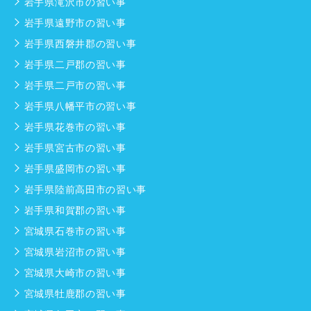
岩手県滝沢市の習い事
岩手県遠野市の習い事
岩手県西磐井郡の習い事
岩手県二戸郡の習い事
岩手県二戸市の習い事
岩手県八幡平市の習い事
岩手県花巻市の習い事
岩手県宮古市の習い事
岩手県盛岡市の習い事
岩手県陸前高田市の習い事
岩手県和賀郡の習い事
宮城県石巻市の習い事
宮城県岩沼市の習い事
宮城県大崎市の習い事
宮城県牡鹿郡の習い事