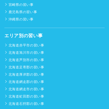
宮崎県の習い事
鹿児島県の習い事
沖縄県の習い事
エリア別の習い事
北海道赤平市の習い事
北海道旭川市の習い事
北海道芦別市の習い事
北海道足寄郡の習い事
北海道厚岸郡の習い事
北海道網走郡の習い事
北海道網走市の習い事
北海道虻田郡の習い事
北海道石狩郡の習い事