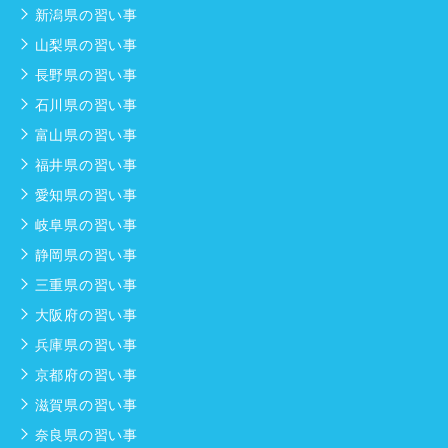
新潟県の習い事
山梨県の習い事
長野県の習い事
石川県の習い事
富山県の習い事
福井県の習い事
愛知県の習い事
岐阜県の習い事
静岡県の習い事
三重県の習い事
大阪府の習い事
兵庫県の習い事
京都府の習い事
滋賀県の習い事
奈良県の習い事