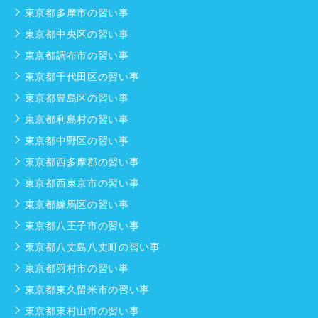
東京都多摩市の習い事
東京都中央区の習い事
東京都調布市の習い事
東京都千代田区の習い事
東京都豊島区の習い事
東京都利島村の習い事
東京都中野区の習い事
東京都西多摩郡の習い事
東京都西東京市の習い事
東京都練馬区の習い事
東京都八王子市の習い事
東京都八丈島八丈町の習い事
東京都羽村市の習い事
東京都東久留米市の習い事
東京都東村山市の習い事