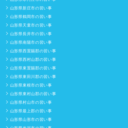
山形県新庄市の習い事
山形県鶴岡市の習い事
山形県天童市の習い事
山形県長井市の習い事
山形県南陽市の習い事
山形県西置賜郡の習い事
山形県西村山郡の習い事
山形県東置賜郡の習い事
山形県東田川郡の習い事
山形県東根市の習い事
山形県東村山郡の習い事
山形県村山市の習い事
山形県最上郡の習い事
山形県山形市の習い事
山形県米沢市の習い事