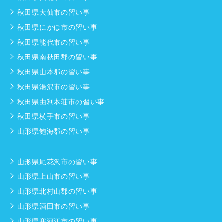
秋田県大仙市の習い事
秋田県にかほ市の習い事
秋田県能代市の習い事
秋田県南秋田郡の習い事
秋田県山本郡の習い事
秋田県湯沢市の習い事
秋田県由利本荘市の習い事
秋田県横手市の習い事
山形県飽海郡の習い事
山形県尾花沢市の習い事
山形県上山市の習い事
山形県北村山郡の習い事
山形県酒田市の習い事
山形県寒河江市の習い事