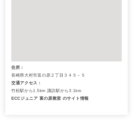
住所：
長崎県大村市富の原２丁目３４５－５
交通アクセス：
竹松駅から1.5km 諏訪駅から3.1km
ECCジュニア 富の原教室 のサイト情報