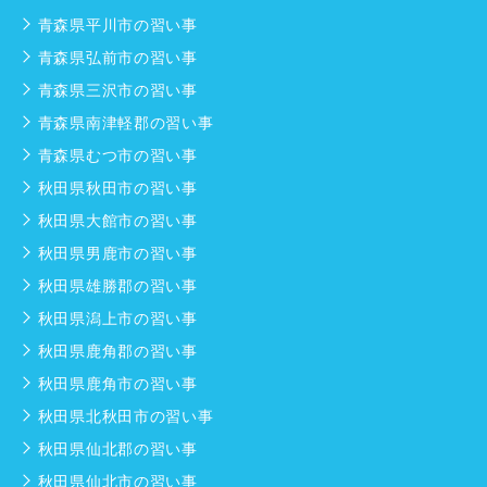
青森県平川市の習い事
青森県弘前市の習い事
青森県三沢市の習い事
青森県南津軽郡の習い事
青森県むつ市の習い事
秋田県秋田市の習い事
秋田県大館市の習い事
秋田県男鹿市の習い事
秋田県雄勝郡の習い事
秋田県潟上市の習い事
秋田県鹿角郡の習い事
秋田県鹿角市の習い事
秋田県北秋田市の習い事
秋田県仙北郡の習い事
秋田県仙北市の習い事