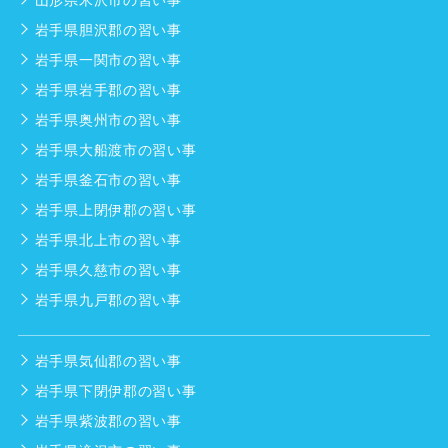
岩手県胆沢郡の習い事
岩手県一関市の習い事
岩手県岩手郡の習い事
岩手県奥州市の習い事
岩手県大船渡市の習い事
岩手県釜石市の習い事
岩手県上閉伊郡の習い事
岩手県北上市の習い事
岩手県久慈市の習い事
岩手県九戸郡の習い事
岩手県気仙郡の習い事
岩手県下閉伊郡の習い事
岩手県紫波郡の習い事