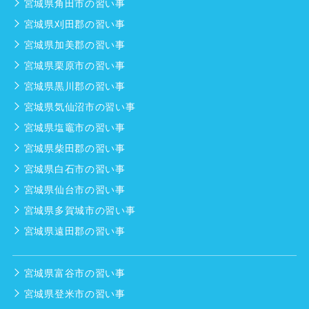
宮城県角田市の習い事
宮城県刈田郡の習い事
宮城県加美郡の習い事
宮城県栗原市の習い事
宮城県黒川郡の習い事
宮城県気仙沼市の習い事
宮城県塩竈市の習い事
宮城県柴田郡の習い事
宮城県白石市の習い事
宮城県仙台市の習い事
宮城県多賀城市の習い事
宮城県遠田郡の習い事
宮城県富谷市の習い事
宮城県登米市の習い事