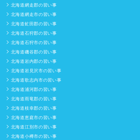
北海道網走郡の習い事
北海道網走市の習い事
北海道虻田郡の習い事
北海道石狩郡の習い事
北海道石狩市の習い事
北海道磯谷郡の習い事
北海道岩内郡の習い事
北海道岩見沢市の習い事
北海道歌志内市の習い事
北海道浦河郡の習い事
北海道雨竜郡の習い事
北海道枝幸郡の習い事
北海道恵庭市の習い事
北海道江別市の習い事
北海道小樽市の習い事