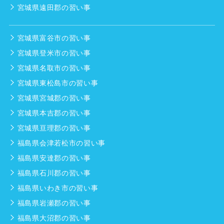
宮城県遠田郡の習い事
宮城県富谷市の習い事
宮城県登米市の習い事
宮城県名取市の習い事
宮城県東松島市の習い事
宮城県宮城郡の習い事
宮城県本吉郡の習い事
宮城県亘理郡の習い事
福島県会津若松市の習い事
福島県安達郡の習い事
福島県石川郡の習い事
福島県いわき市の習い事
福島県岩瀬郡の習い事
福島県大沼郡の習い事