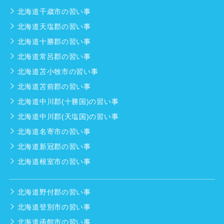
北海道千歳市の習い事
北海道天塩郡の習い事
北海道十勝郡の習い事
北海道常呂郡の習い事
北海道苫小牧市の習い事
北海道苫前郡の習い事
北海道中川郡(十勝国)の習い事
北海道中川郡(天塩国)の習い事
北海道名寄市の習い事
北海道新冠郡の習い事
北海道根室市の習い事
北海道野付郡の習い事
北海道登別市の習い事
北海道函館市の習い事