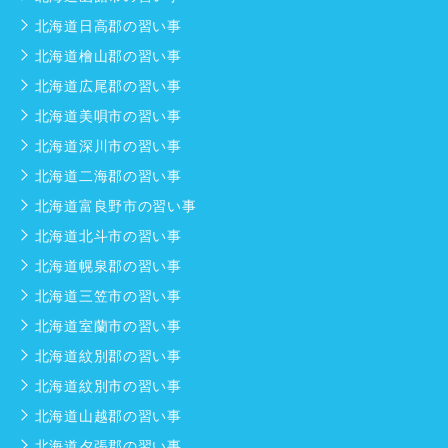
北海道日高郡の習い事
北海道檜山郡の習い事
北海道広尾郡の習い事
北海道美唄市の習い事
北海道深川市の習い事
北海道二海郡の習い事
北海道富良野市の習い事
北海道北斗市の習い事
北海道幌泉郡の習い事
北海道三笠市の習い事
北海道室蘭市の習い事
北海道紋別郡の習い事
北海道紋別市の習い事
北海道山越郡の習い事
北海道夕張郡の習い事