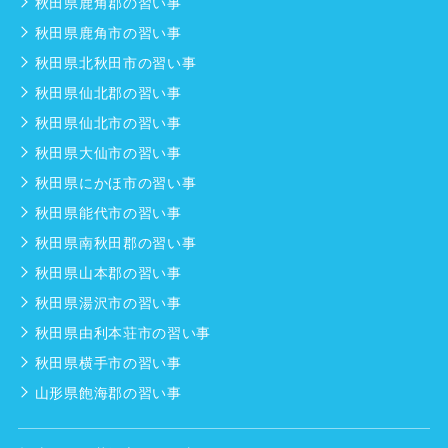
秋田県鹿角郡の習い事
秋田県鹿角市の習い事
秋田県北秋田市の習い事
秋田県仙北郡の習い事
秋田県仙北市の習い事
秋田県大仙市の習い事
秋田県にかほ市の習い事
秋田県能代市の習い事
秋田県南秋田郡の習い事
秋田県山本郡の習い事
秋田県湯沢市の習い事
秋田県由利本荘市の習い事
秋田県横手市の習い事
山形県飽海郡の習い事