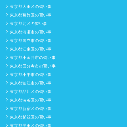
東京都大田区の習い事
東京都葛飾区の習い事
東京都北区の習い事
東京都清瀬市の習い事
東京都国立市の習い事
東京都江東区の習い事
東京都小金井市の習い事
東京都国分寺市の習い事
東京都小平市の習い事
東京都狛江市の習い事
東京都品川区の習い事
東京都渋谷区の習い事
東京都新宿区の習い事
東京都杉並区の習い事
東京都墨田区の習い事