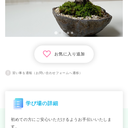
お気に入り追加
習い事を通報（お問い合わせフォームへ遷移）
学び場の詳細
初めての方にご安心いただけるようお手伝いいたしま
す。