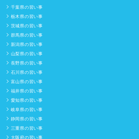
千葉県の習い事
栃木県の習い事
茨城県の習い事
群馬県の習い事
新潟県の習い事
山梨県の習い事
長野県の習い事
石川県の習い事
富山県の習い事
福井県の習い事
愛知県の習い事
岐阜県の習い事
静岡県の習い事
三重県の習い事
大阪府の習い事