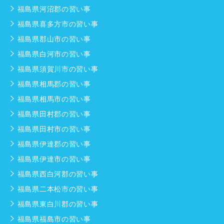
福島県河沼郡の習い事
福島県喜多方市の習い事
福島県郡山市の習い事
福島県白河市の習い事
福島県須賀川市の習い事
福島県相馬郡の習い事
福島県相馬市の習い事
福島県田村郡の習い事
福島県田村市の習い事
福島県伊達郡の習い事
福島県伊達市の習い事
福島県西白河郡の習い事
福島県二本松市の習い事
福島県東白川郡の習い事
福島県福島市の習い事