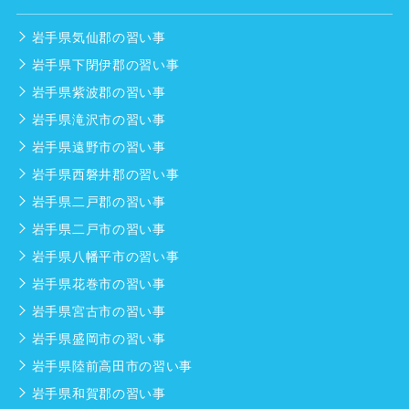
岩手県気仙郡の習い事
岩手県下閉伊郡の習い事
岩手県紫波郡の習い事
岩手県滝沢市の習い事
岩手県遠野市の習い事
岩手県西磐井郡の習い事
岩手県二戸郡の習い事
岩手県二戸市の習い事
岩手県八幡平市の習い事
岩手県花巻市の習い事
岩手県宮古市の習い事
岩手県盛岡市の習い事
岩手県陸前高田市の習い事
岩手県和賀郡の習い事