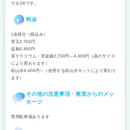
でもOKです。
料金
1名様分（税込み）
苔玉2,750円
盆栽4,400円
苔テラリウム・苔盆栽2,750円～4,400円（器のサイズ
により変わります）
枯山水4,400円～（使用する枯山水キットにより変わり
ます）
その他の注意事項・教室からのメッ
セージ
専用駐車場あります