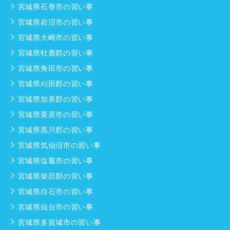
宮城県石巻市の習い事
宮城県岩沼市の習い事
宮城県大崎市の習い事
宮城県牡鹿郡の習い事
宮城県角田市の習い事
宮城県刈田郡の習い事
宮城県加美郡の習い事
宮城県栗原市の習い事
宮城県黒川郡の習い事
宮城県気仙沼市の習い事
宮城県塩竈市の習い事
宮城県柴田郡の習い事
宮城県白石市の習い事
宮城県仙台市の習い事
宮城県多賀城市の習い事