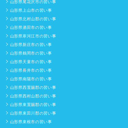
山形県尾花沢市の習い事
山形県上山市の習い事
山形県北村山郡の習い事
山形県酒田市の習い事
山形県寒河江市の習い事
山形県新庄市の習い事
山形県鶴岡市の習い事
山形県天童市の習い事
山形県長井市の習い事
山形県南陽市の習い事
山形県西置賜郡の習い事
山形県西村山郡の習い事
山形県東置賜郡の習い事
山形県東田川郡の習い事
山形県東根市の習い事