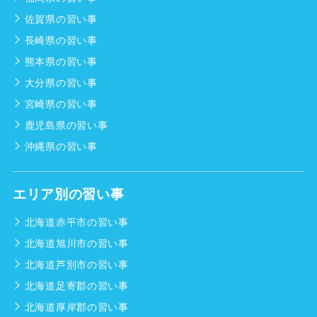
佐賀県の習い事
長崎県の習い事
熊本県の習い事
大分県の習い事
宮崎県の習い事
鹿児島県の習い事
沖縄県の習い事
エリア別の習い事
北海道赤平市の習い事
北海道旭川市の習い事
北海道芦別市の習い事
北海道足寄郡の習い事
北海道厚岸郡の習い事