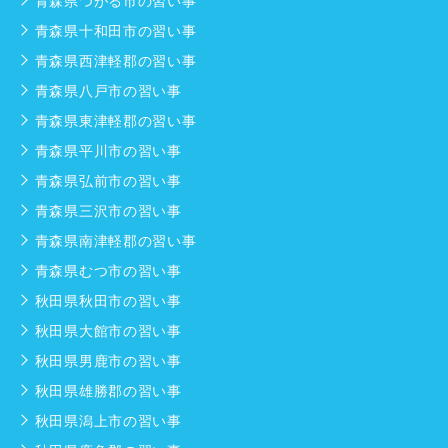
青森県つがる市の習い事
青森県十和田市の習い事
青森県西津軽郡の習い事
青森県八戸市の習い事
青森県東津軽郡の習い事
青森県平川市の習い事
青森県弘前市の習い事
青森県三沢市の習い事
青森県南津軽郡の習い事
青森県むつ市の習い事
秋田県秋田市の習い事
秋田県大館市の習い事
秋田県男鹿市の習い事
秋田県雄勝郡の習い事
秋田県潟上市の習い事