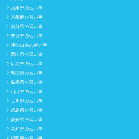
兵庫県の習い事
京都府の習い事
滋賀県の習い事
奈良県の習い事
和歌山県の習い事
岡山県の習い事
広島県の習い事
鳥取県の習い事
島根県の習い事
山口県の習い事
香川県の習い事
徳島県の習い事
愛媛県の習い事
高知県の習い事
福岡県の習い事