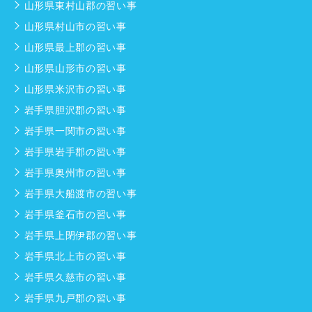
山形県東村山郡の習い事
山形県村山市の習い事
山形県最上郡の習い事
山形県山形市の習い事
山形県米沢市の習い事
岩手県胆沢郡の習い事
岩手県一関市の習い事
岩手県岩手郡の習い事
岩手県奥州市の習い事
岩手県大船渡市の習い事
岩手県釜石市の習い事
岩手県上閉伊郡の習い事
岩手県北上市の習い事
岩手県久慈市の習い事
岩手県九戸郡の習い事