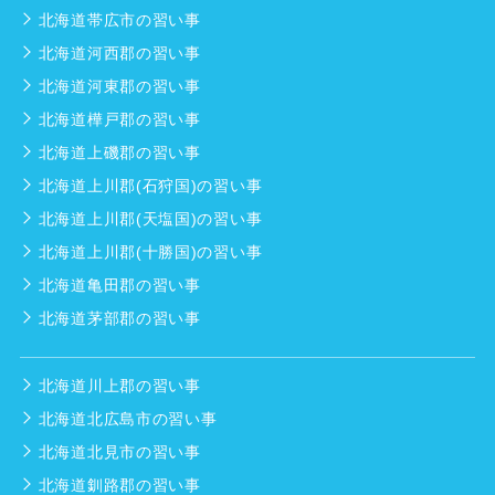
北海道帯広市の習い事
北海道河西郡の習い事
北海道河東郡の習い事
北海道樺戸郡の習い事
北海道上磯郡の習い事
北海道上川郡(石狩国)の習い事
北海道上川郡(天塩国)の習い事
北海道上川郡(十勝国)の習い事
北海道亀田郡の習い事
北海道茅部郡の習い事
北海道川上郡の習い事
北海道北広島市の習い事
北海道北見市の習い事
北海道釧路郡の習い事