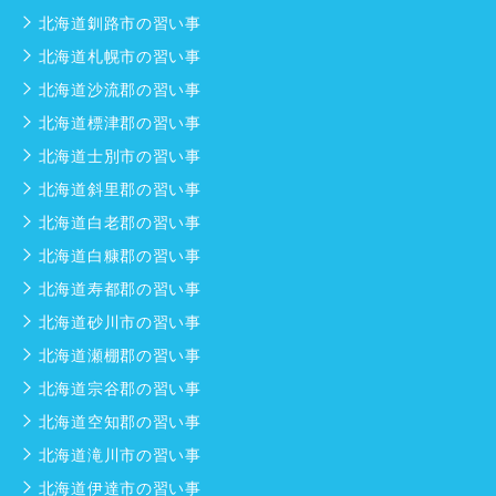
北海道釧路市の習い事
北海道札幌市の習い事
北海道沙流郡の習い事
北海道標津郡の習い事
北海道士別市の習い事
北海道斜里郡の習い事
北海道白老郡の習い事
北海道白糠郡の習い事
北海道寿都郡の習い事
北海道砂川市の習い事
北海道瀬棚郡の習い事
北海道宗谷郡の習い事
北海道空知郡の習い事
北海道滝川市の習い事
北海道伊達市の習い事