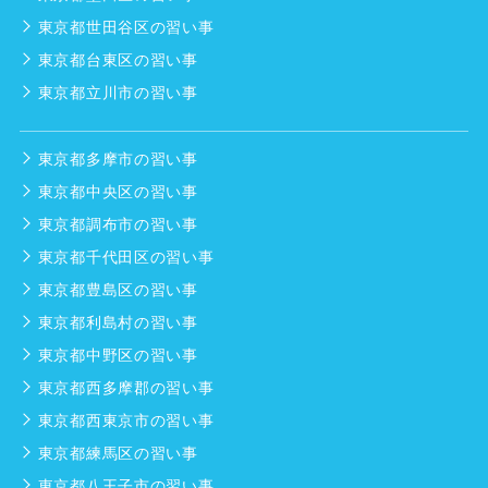
東京都世田谷区の習い事
東京都台東区の習い事
東京都立川市の習い事
東京都多摩市の習い事
東京都中央区の習い事
東京都調布市の習い事
東京都千代田区の習い事
東京都豊島区の習い事
東京都利島村の習い事
東京都中野区の習い事
東京都西多摩郡の習い事
東京都西東京市の習い事
東京都練馬区の習い事
東京都八王子市の習い事