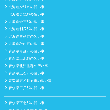
北海道夕張市の習い事
北海道勇払郡の習い事
北海道余市郡の習い事
北海道利尻郡の習い事
北海道留萌市の習い事
北海道稚内市の習い事
青森県青森市の習い事
青森県上北郡の習い事
青森県北津軽郡の習い事
青森県黒石市の習い事
青森県五所川原市の習い事
青森県三戸郡の習い事
青森県下北郡の習い事