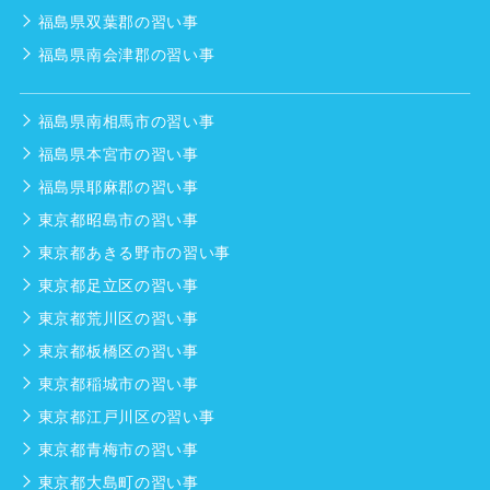
福島県双葉郡の習い事
福島県南会津郡の習い事
福島県南相馬市の習い事
福島県本宮市の習い事
福島県耶麻郡の習い事
東京都昭島市の習い事
東京都あきる野市の習い事
東京都足立区の習い事
東京都荒川区の習い事
東京都板橋区の習い事
東京都稲城市の習い事
東京都江戸川区の習い事
東京都青梅市の習い事
東京都大島町の習い事