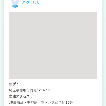
アクセス
住所：
埼玉県熊谷市円光1-11-46
交通アクセス：
JR高崎線・熊谷駅（車・バスにて約10分）