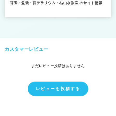
苔玉・盆栽・苔テラリウム・枯山水教室 のサイト情報
カスタマーレビュー
まだレビュー投稿はありません
レビューを投稿する