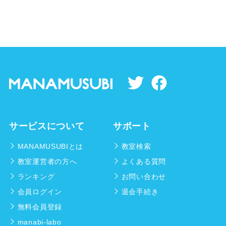
サービスについて
サポート
MANAMUSUBIとは
教室検索
教室運営者の方へ
よくある質問
ランキング
お問い合わせ
会員ログイン
退会手続き
無料会員登録
manabi-labo