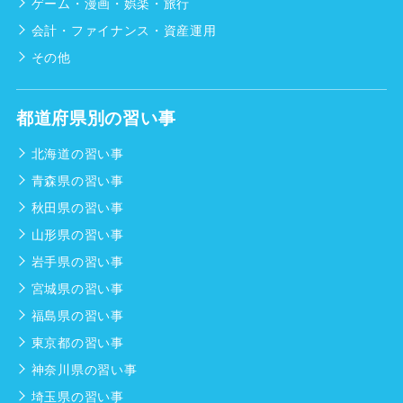
ゲーム・漫画・娯楽・旅行
会計・ファイナンス・資産運用
その他
都道府県別の習い事
北海道の習い事
青森県の習い事
秋田県の習い事
山形県の習い事
岩手県の習い事
宮城県の習い事
福島県の習い事
東京都の習い事
神奈川県の習い事
埼玉県の習い事