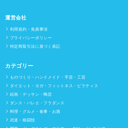
運営会社
利用規約・免責事項
プライバシーポリシー
特定商取引法に基づく表記
カテゴリー
ものづくり・ハンドメイド・手芸・工芸
ダイエット・ヨガ・フィットネス・ピラティス
絵画・デッサン・陶芸
ダンス・バレエ・フラダンス
料理・グルメ・食事・お酒
武道・格闘技