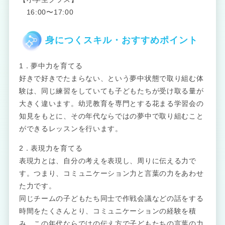
16:00〜17:00
身につくスキル・おすすめポイント
1．夢中力を育てる
好きで好きでたまらない、という夢中状態で取り組む体
験は、同じ練習をしていても子どもたちが受け取る量が
大きく違います。幼児教育を専門とする花まる学習会の
知見をもとに、その年代ならではの夢中で取り組むこと
ができるレッスンを行います。
2．表現力を育てる
表現力とは、自分の考えを表現し、周りに伝える力で
す。つまり、コミュニケーション力と言葉の力をあわせ
た力です。
同じチームの子どもたち同士で作戦会議などの話をする
時間をたくさんとり、コミュニケーションの経験を積
み、この年代ならではの伝え方で子どもたちの言葉の力