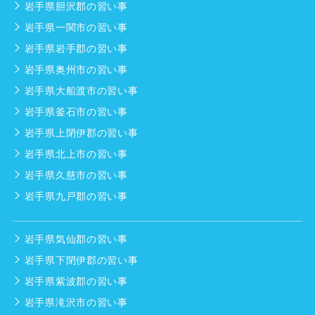
岩手県胆沢郡の習い事
岩手県一関市の習い事
岩手県岩手郡の習い事
岩手県奥州市の習い事
岩手県大船渡市の習い事
岩手県釜石市の習い事
岩手県上閉伊郡の習い事
岩手県北上市の習い事
岩手県久慈市の習い事
岩手県九戸郡の習い事
岩手県気仙郡の習い事
岩手県下閉伊郡の習い事
岩手県紫波郡の習い事
岩手県滝沢市の習い事