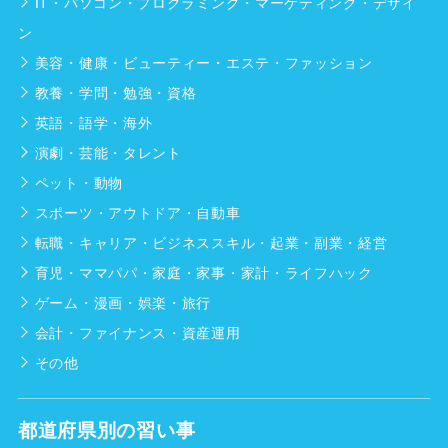
IT・パソコン・プログラミング・マーケティング・デザイ
ン
美容・健康・ビューティー・エステ・ファッション
教養・学問・勉強・資格
英語・語学・海外
演劇・芸能・タレント
ペット・動物
スポーツ・アウトドア・自動車
転職・キャリア・ビジネススキル・起業・副業・経営
育児・ママパパ・家庭・家事・家計・ライフハック
ゲーム・漫画・娯楽・旅行
会計・ファイナンス・資産運用
その他
都道府県別の習い事