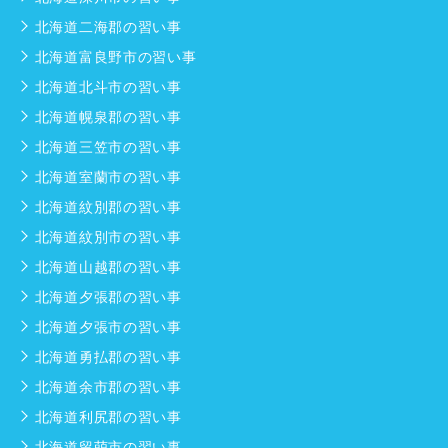
北海道二海郡の習い事
北海道富良野市の習い事
北海道北斗市の習い事
北海道幌泉郡の習い事
北海道三笠市の習い事
北海道室蘭市の習い事
北海道紋別郡の習い事
北海道紋別市の習い事
北海道山越郡の習い事
北海道夕張郡の習い事
北海道夕張市の習い事
北海道勇払郡の習い事
北海道余市郡の習い事
北海道利尻郡の習い事
北海道留萌市の習い事