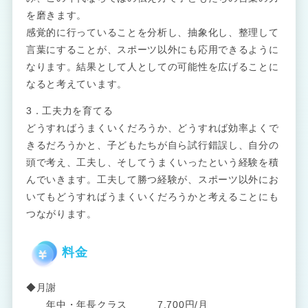
を磨きます。
感覚的に行っていることを分析し、抽象化し、整理して
言葉にすることが、スポーツ以外にも応用できるように
なります。結果として人としての可能性を広げることに
なると考えています。
3．工夫力を育てる
どうすればうまくいくだろうか、どうすれば効率よくで
きるだろうかと、子どもたちが自ら試行錯誤し、自分の
頭で考え、工夫し、そしてうまくいったという経験を積
んでいきます。工夫して勝つ経験が、スポーツ以外にお
いてもどうすればうまくいくだろうかと考えることにも
つながります。
料金
◆月謝
年中・年長クラス 7,700円/月