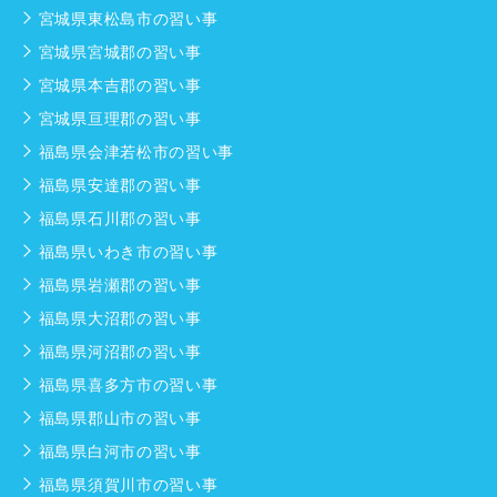
宮城県東松島市の習い事
宮城県宮城郡の習い事
宮城県本吉郡の習い事
宮城県亘理郡の習い事
福島県会津若松市の習い事
福島県安達郡の習い事
福島県石川郡の習い事
福島県いわき市の習い事
福島県岩瀬郡の習い事
福島県大沼郡の習い事
福島県河沼郡の習い事
福島県喜多方市の習い事
福島県郡山市の習い事
福島県白河市の習い事
福島県須賀川市の習い事