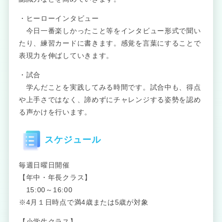
・ヒーローインタビュー
今日一番楽しかったこと等をインタビュー形式で聞い
たり、練習カードに書きます。感覚を言葉にすることで
表現力を伸ばしていきます。
・試合
学んだことを実践してみる時間です。試合中も、得点
や上手さではなく、諦めずにチャレンジする姿勢を認め
る声かけを行います。
スケジュール
毎週日曜日開催
【年中・年長クラス】
15:00～16:00
※4月１日時点で満4歳または5歳が対象
【小学生クラス】