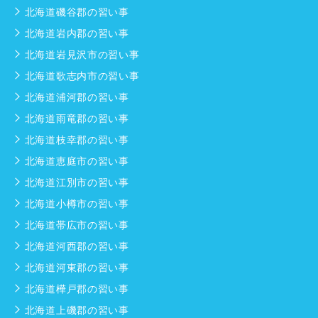
北海道磯谷郡の習い事
北海道岩内郡の習い事
北海道岩見沢市の習い事
北海道歌志内市の習い事
北海道浦河郡の習い事
北海道雨竜郡の習い事
北海道枝幸郡の習い事
北海道恵庭市の習い事
北海道江別市の習い事
北海道小樽市の習い事
北海道帯広市の習い事
北海道河西郡の習い事
北海道河東郡の習い事
北海道樺戸郡の習い事
北海道上磯郡の習い事