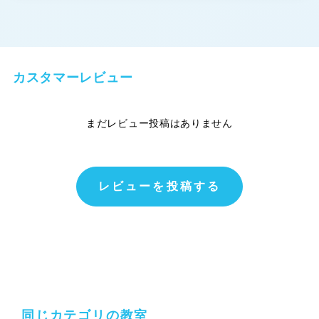
カスタマーレビュー
まだレビュー投稿はありません
レビューを投稿する
同じカテゴリの教室