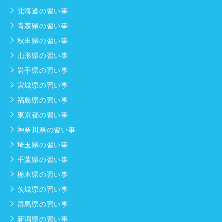
北海道の習い事
青森県の習い事
秋田県の習い事
山形県の習い事
岩手県の習い事
宮城県の習い事
福島県の習い事
東京都の習い事
神奈川県の習い事
埼玉県の習い事
千葉県の習い事
栃木県の習い事
茨城県の習い事
群馬県の習い事
新潟県の習い事