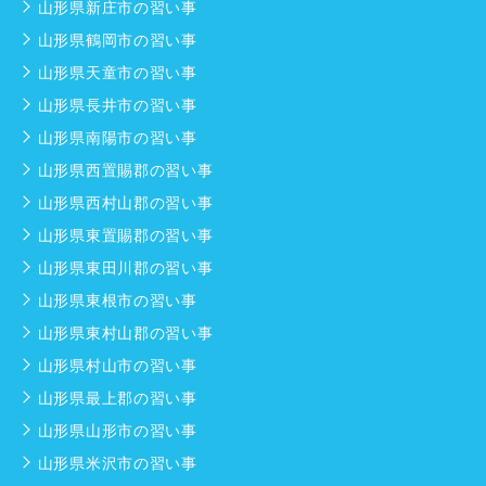
山形県新庄市の習い事
山形県鶴岡市の習い事
山形県天童市の習い事
山形県長井市の習い事
山形県南陽市の習い事
山形県西置賜郡の習い事
山形県西村山郡の習い事
山形県東置賜郡の習い事
山形県東田川郡の習い事
山形県東根市の習い事
山形県東村山郡の習い事
山形県村山市の習い事
山形県最上郡の習い事
山形県山形市の習い事
山形県米沢市の習い事