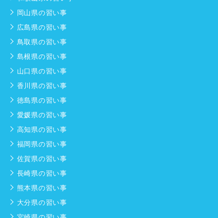
岡山県の習い事
広島県の習い事
鳥取県の習い事
島根県の習い事
山口県の習い事
香川県の習い事
徳島県の習い事
愛媛県の習い事
高知県の習い事
福岡県の習い事
佐賀県の習い事
長崎県の習い事
熊本県の習い事
大分県の習い事
宮崎県の習い事