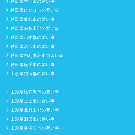
秋田県大仙市の習い事
秋田県にかほ市の習い事
秋田県能代市の習い事
秋田県南秋田郡の習い事
秋田県山本郡の習い事
秋田県湯沢市の習い事
秋田県由利本荘市の習い事
秋田県横手市の習い事
山形県飽海郡の習い事
山形県尾花沢市の習い事
山形県上山市の習い事
山形県北村山郡の習い事
山形県酒田市の習い事
山形県寒河江市の習い事