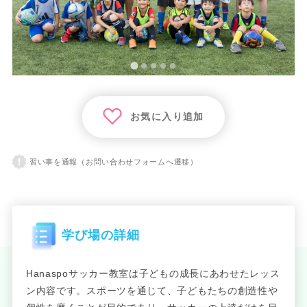
お気に入り追加
習い事を通報（お問い合わせフォームへ遷移）
学び場の詳細
Hanaspoサッカー教室は子どもの成長にあわせたレッス
ン内容です。スポーツを通じて、子どもたちの創造性や