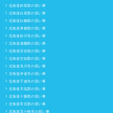
北海道斜里郡の習い事
北海道白老郡の習い事
北海道白糠郡の習い事
北海道寿都郡の習い事
北海道砂川市の習い事
北海道瀬棚郡の習い事
北海道宗谷郡の習い事
北海道空知郡の習い事
北海道滝川市の習い事
北海道伊達市の習い事
北海道千歳市の習い事
北海道天塩郡の習い事
北海道十勝郡の習い事
北海道常呂郡の習い事
北海道苫小牧市の習い事