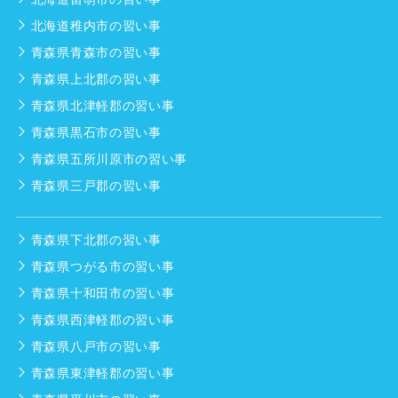
北海道稚内市の習い事
青森県青森市の習い事
青森県上北郡の習い事
青森県北津軽郡の習い事
青森県黒石市の習い事
青森県五所川原市の習い事
青森県三戸郡の習い事
青森県下北郡の習い事
青森県つがる市の習い事
青森県十和田市の習い事
青森県西津軽郡の習い事
青森県八戸市の習い事
青森県東津軽郡の習い事