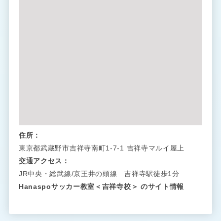
住所：
東京都武蔵野市吉祥寺南町1-7-1 吉祥寺マルイ屋上
交通アクセス：
JR中央・総武線/京王井の頭線 吉祥寺駅徒歩1分
Hanaspoサッカー教室＜吉祥寺校＞ のサイト情報