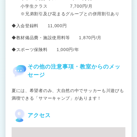
小学生クラス 7,700円/月
※兄弟割引及び花まるグループとの併用割引あり
◆入会登録料 11,000円
◆教材備品費・施設使用料等 1,870円/月
◆スポーツ保険料 1,000円/年
その他の注意事項・教室からのメッ
セージ
夏には、希望者のみ、大自然の中でサッカーも川遊びも
満喫できる「サマーキャンプ」があります！
アクセス