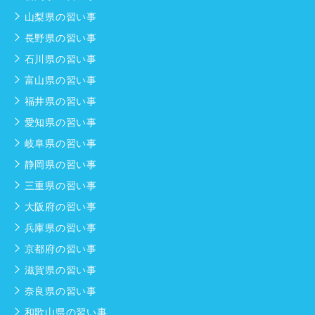
山梨県の習い事
長野県の習い事
石川県の習い事
富山県の習い事
福井県の習い事
愛知県の習い事
岐阜県の習い事
静岡県の習い事
三重県の習い事
大阪府の習い事
兵庫県の習い事
京都府の習い事
滋賀県の習い事
奈良県の習い事
和歌山県の習い事