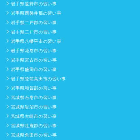
岩手県遠野市の習い事
岩手県西磐井郡の習い事
岩手県二戸郡の習い事
岩手県二戸市の習い事
岩手県八幡平市の習い事
岩手県花巻市の習い事
岩手県宮古市の習い事
岩手県盛岡市の習い事
岩手県陸前高田市の習い事
岩手県和賀郡の習い事
宮城県石巻市の習い事
宮城県岩沼市の習い事
宮城県大崎市の習い事
宮城県牡鹿郡の習い事
宮城県角田市の習い事