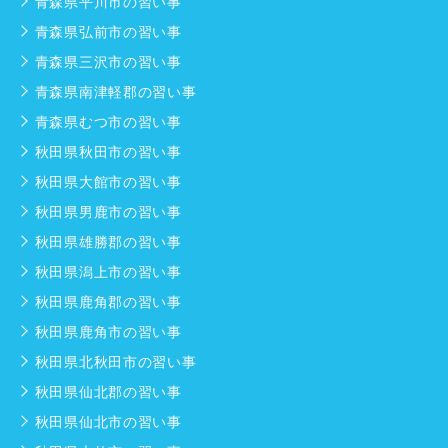
青森県平川市の習い事
青森県弘前市の習い事
青森県三沢市の習い事
青森県南津軽郡の習い事
青森県むつ市の習い事
秋田県秋田市の習い事
秋田県大館市の習い事
秋田県男鹿市の習い事
秋田県雄勝郡の習い事
秋田県潟上市の習い事
秋田県鹿角郡の習い事
秋田県鹿角市の習い事
秋田県北秋田市の習い事
秋田県仙北郡の習い事
秋田県仙北市の習い事