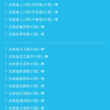
北海道上川郡(石狩国)の習い事
北海道上川郡(天塩国)の習い事
北海道上川郡(十勝国)の習い事
北海道亀田郡の習い事
北海道茅部郡の習い事
北海道川上郡の習い事
北海道北広島市の習い事
北海道北見市の習い事
北海道釧路郡の習い事
北海道釧路市の習い事
北海道札幌市の習い事
北海道沙流郡の習い事
北海道標津郡の習い事
北海道士別市の習い事