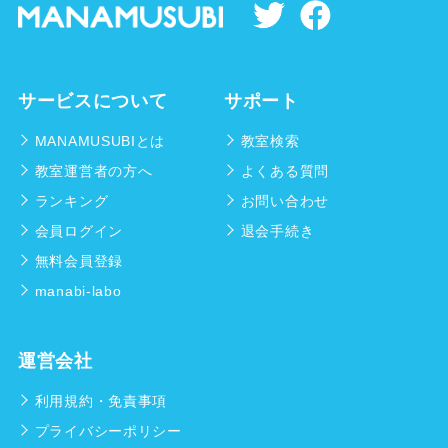
サービスについて
サポート
MANAMUSUBIとは
教室検索
教室運営者の方へ
よくある質問
ランキング
お問い合わせ
会員ログイン
退会手続き
無料会員登録
manabi-labo
運営会社
利用規約・免責事項
プライバシーポリシー