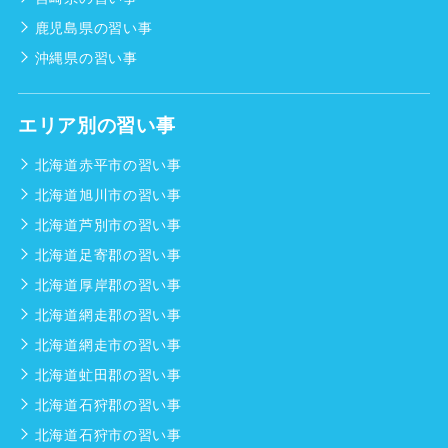
鹿児島県の習い事
沖縄県の習い事
エリア別の習い事
北海道赤平市の習い事
北海道旭川市の習い事
北海道芦別市の習い事
北海道足寄郡の習い事
北海道厚岸郡の習い事
北海道網走郡の習い事
北海道網走市の習い事
北海道虻田郡の習い事
北海道石狩郡の習い事
北海道石狩市の習い事