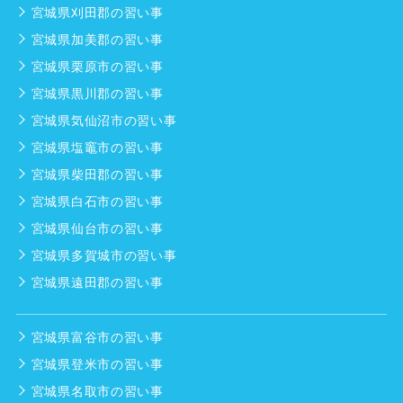
宮城県刈田郡の習い事
宮城県加美郡の習い事
宮城県栗原市の習い事
宮城県黒川郡の習い事
宮城県気仙沼市の習い事
宮城県塩竈市の習い事
宮城県柴田郡の習い事
宮城県白石市の習い事
宮城県仙台市の習い事
宮城県多賀城市の習い事
宮城県遠田郡の習い事
宮城県富谷市の習い事
宮城県登米市の習い事
宮城県名取市の習い事