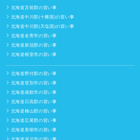
北海道苫前郡の習い事
北海道中川郡(十勝国)の習い事
北海道中川郡(天塩国)の習い事
北海道名寄市の習い事
北海道新冠郡の習い事
北海道根室市の習い事
北海道野付郡の習い事
北海道登別市の習い事
北海道函館市の習い事
北海道日高郡の習い事
北海道檜山郡の習い事
北海道広尾郡の習い事
北海道美唄市の習い事
北海道深川市の習い事