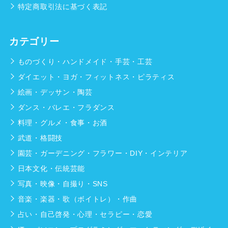
特定商取引法に基づく表記
カテゴリー
ものづくり・ハンドメイド・手芸・工芸
ダイエット・ヨガ・フィットネス・ピラティス
絵画・デッサン・陶芸
ダンス・バレエ・フラダンス
料理・グルメ・食事・お酒
武道・格闘技
園芸・ガーデニング・フラワー・DIY・インテリア
日本文化・伝統芸能
写真・映像・自撮り・SNS
音楽・楽器・歌（ボイトレ）・作曲
占い・自己啓発・心理・セラピー・恋愛