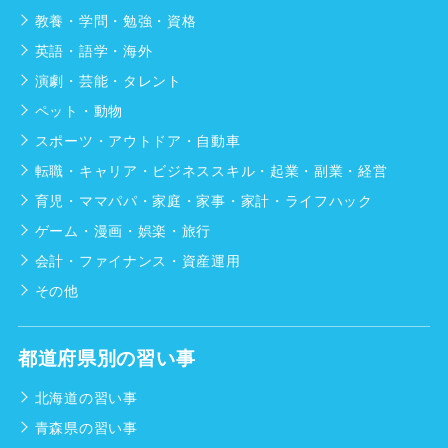
教養・学問・勉強・資格
英語・語学・海外
演劇・芸能・タレント
ペット・動物
スポーツ・アウトドア・自動車
転職・キャリア・ビジネススキル・起業・副業・経営
育児・ママパパ・家庭・家事・家計・ライフハック
ゲーム・漫画・娯楽・旅行
会計・ファイナンス・資産運用
その他
都道府県別の習い事
北海道の習い事
青森県の習い事