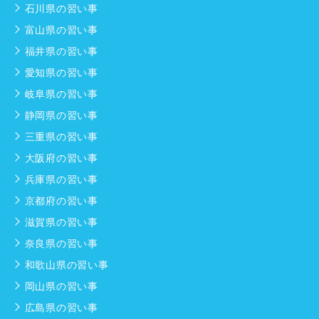
石川県の習い事
富山県の習い事
福井県の習い事
愛知県の習い事
岐阜県の習い事
静岡県の習い事
三重県の習い事
大阪府の習い事
兵庫県の習い事
京都府の習い事
滋賀県の習い事
奈良県の習い事
和歌山県の習い事
岡山県の習い事
広島県の習い事