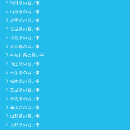
秋田県の習い事
山形県の習い事
岩手県の習い事
宮城県の習い事
福島県の習い事
東京都の習い事
神奈川県の習い事
埼玉県の習い事
千葉県の習い事
栃木県の習い事
茨城県の習い事
群馬県の習い事
新潟県の習い事
山梨県の習い事
長野県の習い事