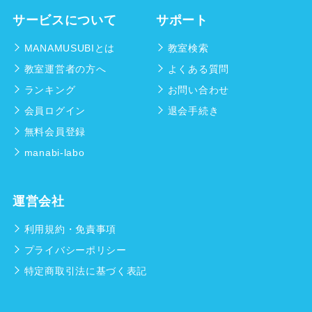
サービスについて
サポート
MANAMUSUBIとは
教室検索
教室運営者の方へ
よくある質問
ランキング
お問い合わせ
会員ログイン
退会手続き
無料会員登録
manabi-labo
運営会社
利用規約・免責事項
プライバシーポリシー
特定商取引法に基づく表記