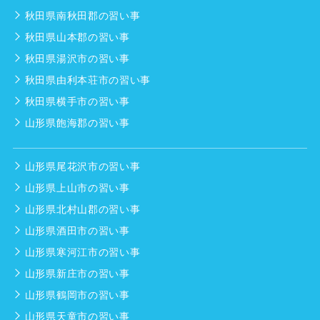
秋田県南秋田郡の習い事
秋田県山本郡の習い事
秋田県湯沢市の習い事
秋田県由利本荘市の習い事
秋田県横手市の習い事
山形県飽海郡の習い事
山形県尾花沢市の習い事
山形県上山市の習い事
山形県北村山郡の習い事
山形県酒田市の習い事
山形県寒河江市の習い事
山形県新庄市の習い事
山形県鶴岡市の習い事
山形県天童市の習い事