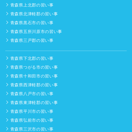
青森県上北郡の習い事
青森県北津軽郡の習い事
青森県黒石市の習い事
青森県五所川原市の習い事
青森県三戸郡の習い事
青森県下北郡の習い事
青森県つがる市の習い事
青森県十和田市の習い事
青森県西津軽郡の習い事
青森県八戸市の習い事
青森県東津軽郡の習い事
青森県平川市の習い事
青森県弘前市の習い事
青森県三沢市の習い事