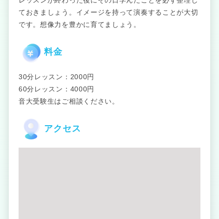
レッスンが終わった後にその日学んだことを必ず整理し
ておきましょう。イメージを持って演奏することが大切
です。想像力を豊かに育てましょう。
料金
30分レッスン：2000円
60分レッスン：4000円
音大受験生はご相談ください。
アクセス