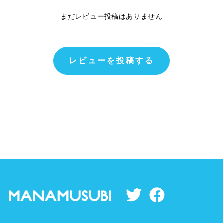
まだレビュー投稿はありません
レビューを投稿する