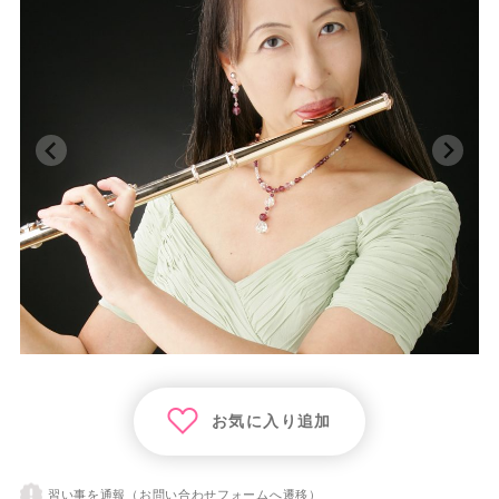
お気に入り追加
習い事を通報（お問い合わせフォームへ遷移）