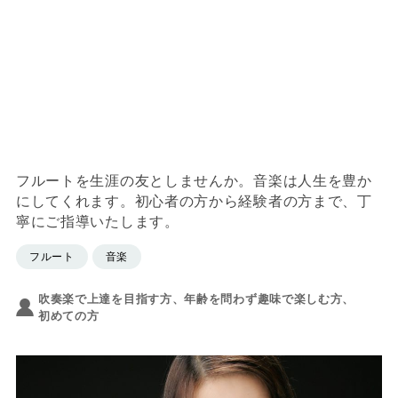
フルートを生涯の友としませんか。音楽は人生を豊か
にしてくれます。初心者の方から経験者の方まで、丁
寧にご指導いたします。
フルート
音楽
吹奏楽で上達を目指す方、年齢を問わず趣味で楽しむ方、
初めての方