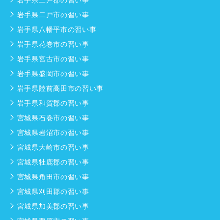
岩手県二戸市の習い事
岩手県八幡平市の習い事
岩手県花巻市の習い事
岩手県宮古市の習い事
岩手県盛岡市の習い事
岩手県陸前高田市の習い事
岩手県和賀郡の習い事
宮城県石巻市の習い事
宮城県岩沼市の習い事
宮城県大崎市の習い事
宮城県牡鹿郡の習い事
宮城県角田市の習い事
宮城県刈田郡の習い事
宮城県加美郡の習い事