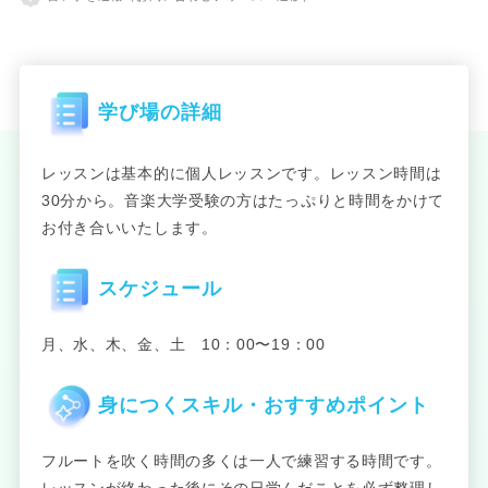
学び場の詳細
レッスンは基本的に個人レッスンです。レッスン時間は
30分から。音楽大学受験の方はたっぷりと時間をかけて
お付き合いいたします。
スケジュール
月、水、木、金、土 10：00〜19：00
身につくスキル・おすすめポイント
フルートを吹く時間の多くは一人で練習する時間です。