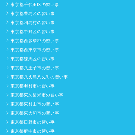
東京都千代田区の習い事
東京都豊島区の習い事
東京都利島村の習い事
東京都中野区の習い事
東京都西多摩郡の習い事
東京都西東京市の習い事
東京都練馬区の習い事
東京都八王子市の習い事
東京都八丈島八丈町の習い事
東京都羽村市の習い事
東京都東久留米市の習い事
東京都東村山市の習い事
東京都東大和市の習い事
東京都日野市の習い事
東京都府中市の習い事