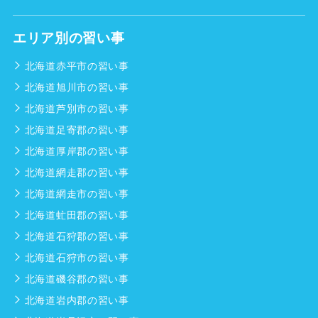
エリア別の習い事
北海道赤平市の習い事
北海道旭川市の習い事
北海道芦別市の習い事
北海道足寄郡の習い事
北海道厚岸郡の習い事
北海道網走郡の習い事
北海道網走市の習い事
北海道虻田郡の習い事
北海道石狩郡の習い事
北海道石狩市の習い事
北海道磯谷郡の習い事
北海道岩内郡の習い事