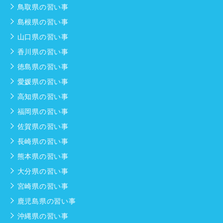
鳥取県の習い事
島根県の習い事
山口県の習い事
香川県の習い事
徳島県の習い事
愛媛県の習い事
高知県の習い事
福岡県の習い事
佐賀県の習い事
長崎県の習い事
熊本県の習い事
大分県の習い事
宮崎県の習い事
鹿児島県の習い事
沖縄県の習い事