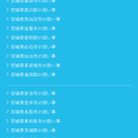
宮城県栗原市の習い事
宮城県黒川郡の習い事
宮城県気仙沼市の習い事
宮城県塩竈市の習い事
宮城県柴田郡の習い事
宮城県白石市の習い事
宮城県仙台市の習い事
宮城県多賀城市の習い事
宮城県遠田郡の習い事
宮城県富谷市の習い事
宮城県登米市の習い事
宮城県名取市の習い事
宮城県東松島市の習い事
宮城県宮城郡の習い事