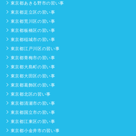
東京都あきる野市の習い事
東京都足立区の習い事
東京都荒川区の習い事
東京都板橋区の習い事
東京都稲城市の習い事
東京都江戸川区の習い事
東京都青梅市の習い事
東京都大島町の習い事
東京都大田区の習い事
東京都葛飾区の習い事
東京都北区の習い事
東京都清瀬市の習い事
東京都国立市の習い事
東京都江東区の習い事
東京都小金井市の習い事