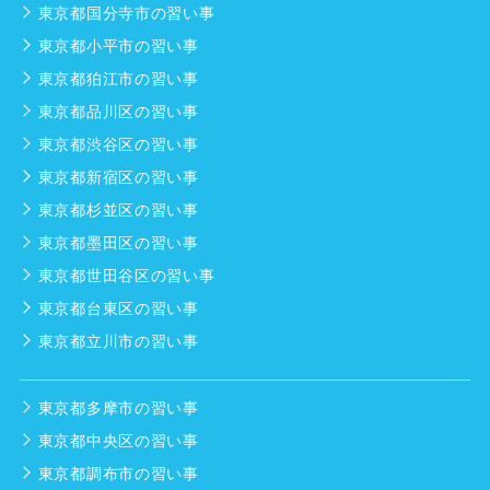
東京都国分寺市の習い事
東京都小平市の習い事
東京都狛江市の習い事
東京都品川区の習い事
東京都渋谷区の習い事
東京都新宿区の習い事
東京都杉並区の習い事
東京都墨田区の習い事
東京都世田谷区の習い事
東京都台東区の習い事
東京都立川市の習い事
東京都多摩市の習い事
東京都中央区の習い事
東京都調布市の習い事