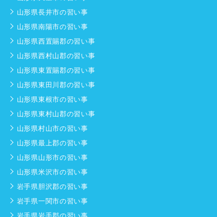
山形県長井市の習い事
山形県南陽市の習い事
山形県西置賜郡の習い事
山形県西村山郡の習い事
山形県東置賜郡の習い事
山形県東田川郡の習い事
山形県東根市の習い事
山形県東村山郡の習い事
山形県村山市の習い事
山形県最上郡の習い事
山形県山形市の習い事
山形県米沢市の習い事
岩手県胆沢郡の習い事
岩手県一関市の習い事
岩手県岩手郡の習い事