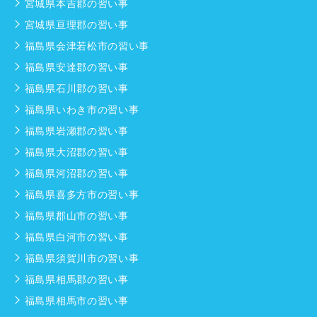
宮城県本吉郡の習い事
宮城県亘理郡の習い事
福島県会津若松市の習い事
福島県安達郡の習い事
福島県石川郡の習い事
福島県いわき市の習い事
福島県岩瀬郡の習い事
福島県大沼郡の習い事
福島県河沼郡の習い事
福島県喜多方市の習い事
福島県郡山市の習い事
福島県白河市の習い事
福島県須賀川市の習い事
福島県相馬郡の習い事
福島県相馬市の習い事