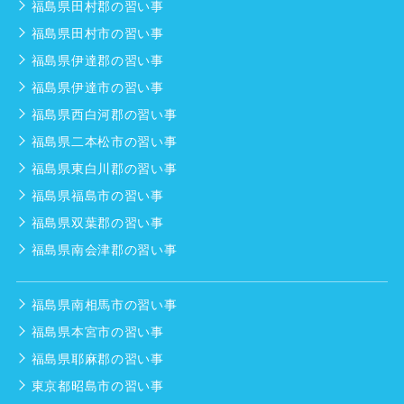
福島県田村郡の習い事
福島県田村市の習い事
福島県伊達郡の習い事
福島県伊達市の習い事
福島県西白河郡の習い事
福島県二本松市の習い事
福島県東白川郡の習い事
福島県福島市の習い事
福島県双葉郡の習い事
福島県南会津郡の習い事
福島県南相馬市の習い事
福島県本宮市の習い事
福島県耶麻郡の習い事
東京都昭島市の習い事