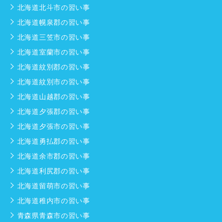
北海道北斗市の習い事
北海道幌泉郡の習い事
北海道三笠市の習い事
北海道室蘭市の習い事
北海道紋別郡の習い事
北海道紋別市の習い事
北海道山越郡の習い事
北海道夕張郡の習い事
北海道夕張市の習い事
北海道勇払郡の習い事
北海道余市郡の習い事
北海道利尻郡の習い事
北海道留萌市の習い事
北海道稚内市の習い事
青森県青森市の習い事