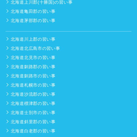
北海道上川郡(十勝国)の習い事
北海道亀田郡の習い事
北海道茅部郡の習い事
北海道川上郡の習い事
北海道北広島市の習い事
北海道北見市の習い事
北海道釧路郡の習い事
北海道釧路市の習い事
北海道札幌市の習い事
北海道沙流郡の習い事
北海道標津郡の習い事
北海道士別市の習い事
北海道斜里郡の習い事
北海道白老郡の習い事