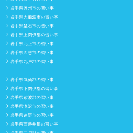
岩手県奥州市の習い事
岩手県大船渡市の習い事
岩手県釜石市の習い事
岩手県上閉伊郡の習い事
岩手県北上市の習い事
岩手県久慈市の習い事
岩手県九戸郡の習い事
岩手県気仙郡の習い事
岩手県下閉伊郡の習い事
岩手県紫波郡の習い事
岩手県滝沢市の習い事
岩手県遠野市の習い事
岩手県西磐井郡の習い事
岩手県二戸郡の習い事