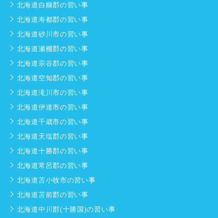
北海道白糠郡の習い事
北海道寿都郡の習い事
北海道砂川市の習い事
北海道瀬棚郡の習い事
北海道宗谷郡の習い事
北海道空知郡の習い事
北海道滝川市の習い事
北海道伊達市の習い事
北海道千歳市の習い事
北海道天塩郡の習い事
北海道十勝郡の習い事
北海道常呂郡の習い事
北海道苫小牧市の習い事
北海道苫前郡の習い事
北海道中川郡(十勝国)の習い事