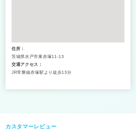
住所：
茨城県水戸市東赤塚11-13
交通アクセス：
JR常磐線赤塚駅より徒歩13分
カスタマーレビュー