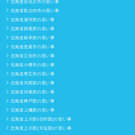
北海道岩見沢市の習い事
北海道歌志内市の習い事
北海道浦河郡の習い事
北海道雨竜郡の習い事
北海道枝幸郡の習い事
北海道恵庭市の習い事
北海道江別市の習い事
北海道小樽市の習い事
北海道帯広市の習い事
北海道河西郡の習い事
北海道河東郡の習い事
北海道樺戸郡の習い事
北海道上磯郡の習い事
北海道上川郡(石狩国)の習い事
北海道上川郡(天塩国)の習い事