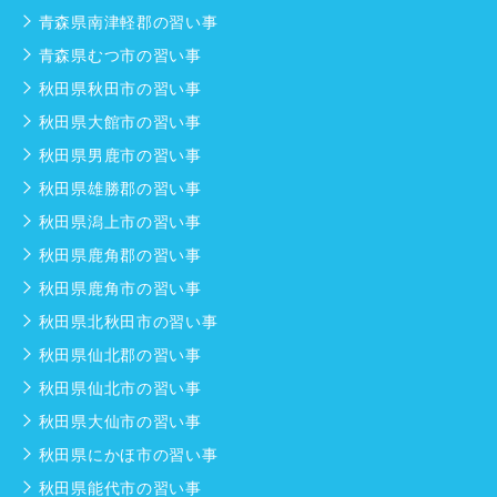
青森県南津軽郡の習い事
青森県むつ市の習い事
秋田県秋田市の習い事
秋田県大館市の習い事
秋田県男鹿市の習い事
秋田県雄勝郡の習い事
秋田県潟上市の習い事
秋田県鹿角郡の習い事
秋田県鹿角市の習い事
秋田県北秋田市の習い事
秋田県仙北郡の習い事
秋田県仙北市の習い事
秋田県大仙市の習い事
秋田県にかほ市の習い事
秋田県能代市の習い事