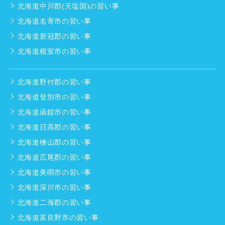
北海道中川郡(天塩国)の習い事
北海道名寄市の習い事
北海道新冠郡の習い事
北海道根室市の習い事
北海道野付郡の習い事
北海道登別市の習い事
北海道函館市の習い事
北海道日高郡の習い事
北海道檜山郡の習い事
北海道広尾郡の習い事
北海道美唄市の習い事
北海道深川市の習い事
北海道二海郡の習い事
北海道富良野市の習い事