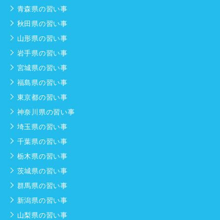
青森県の習い事
秋田県の習い事
山形県の習い事
岩手県の習い事
宮城県の習い事
福島県の習い事
東京都の習い事
神奈川県の習い事
埼玉県の習い事
千葉県の習い事
栃木県の習い事
茨城県の習い事
群馬県の習い事
新潟県の習い事
山梨県の習い事