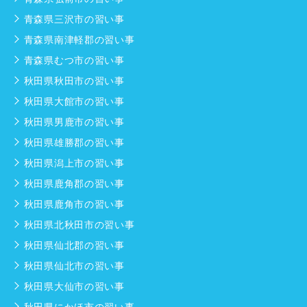
青森県三沢市の習い事
青森県南津軽郡の習い事
青森県むつ市の習い事
秋田県秋田市の習い事
秋田県大館市の習い事
秋田県男鹿市の習い事
秋田県雄勝郡の習い事
秋田県潟上市の習い事
秋田県鹿角郡の習い事
秋田県鹿角市の習い事
秋田県北秋田市の習い事
秋田県仙北郡の習い事
秋田県仙北市の習い事
秋田県大仙市の習い事