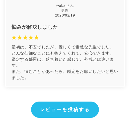
waka さん
男性
2020/02/19
悩みが解決しました
最初は、不安でしたが、優しくて素敵な先生でした。
どんな些細なことにも答えてくれて、安心できます。
鑑定する部屋は、落ち着いた感じで、外観とは違いま
す。
また、悩むことがあったら、鑑定をお願いしたいと思い
ました。
レビューを投稿する