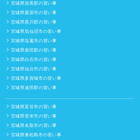
宮城県加美郡の習い事
宮城県栗原市の習い事
宮城県黒川郡の習い事
宮城県気仙沼市の習い事
宮城県塩竈市の習い事
宮城県柴田郡の習い事
宮城県白石市の習い事
宮城県仙台市の習い事
宮城県多賀城市の習い事
宮城県遠田郡の習い事
宮城県富谷市の習い事
宮城県登米市の習い事
宮城県名取市の習い事
宮城県東松島市の習い事