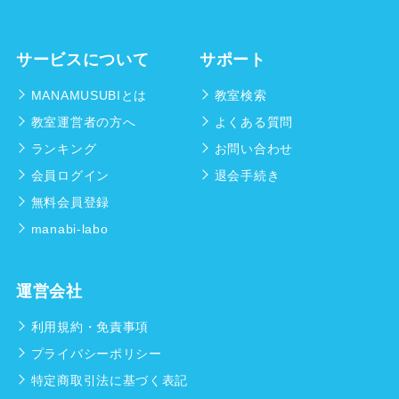
サービスについて
サポート
MANAMUSUBIとは
教室検索
教室運営者の方へ
よくある質問
ランキング
お問い合わせ
会員ログイン
退会手続き
無料会員登録
manabi-labo
運営会社
利用規約・免責事項
プライバシーポリシー
特定商取引法に基づく表記