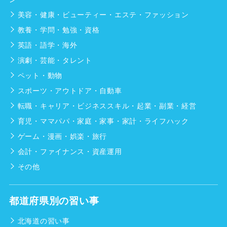
美容・健康・ビューティー・エステ・ファッション
教養・学問・勉強・資格
英語・語学・海外
演劇・芸能・タレント
ペット・動物
スポーツ・アウトドア・自動車
転職・キャリア・ビジネススキル・起業・副業・経営
育児・ママパパ・家庭・家事・家計・ライフハック
ゲーム・漫画・娯楽・旅行
会計・ファイナンス・資産運用
その他
都道府県別の習い事
北海道の習い事