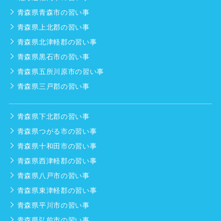
青森県青森市の習い事
青森県上北郡の習い事
青森県北津軽郡の習い事
青森県黒石市の習い事
青森県五所川原市の習い事
青森県三戸郡の習い事
青森県下北郡の習い事
青森県つがる市の習い事
青森県十和田市の習い事
青森県西津軽郡の習い事
青森県八戸市の習い事
青森県東津軽郡の習い事
青森県平川市の習い事
青森県弘前市の習い事