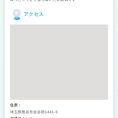
アクセス
住所：
埼玉県熊谷市佐谷田1441-5