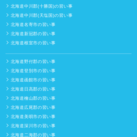
北海道中川郡(十勝国)の習い事
北海道中川郡(天塩国)の習い事
北海道名寄市の習い事
北海道新冠郡の習い事
北海道根室市の習い事
北海道野付郡の習い事
北海道登別市の習い事
北海道函館市の習い事
北海道日高郡の習い事
北海道檜山郡の習い事
北海道広尾郡の習い事
北海道美唄市の習い事
北海道深川市の習い事
北海道二海郡の習い事