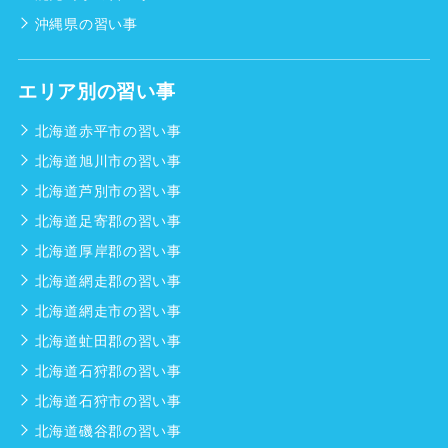
沖縄県の習い事
エリア別の習い事
北海道赤平市の習い事
北海道旭川市の習い事
北海道芦別市の習い事
北海道足寄郡の習い事
北海道厚岸郡の習い事
北海道網走郡の習い事
北海道網走市の習い事
北海道虻田郡の習い事
北海道石狩郡の習い事
北海道石狩市の習い事
北海道磯谷郡の習い事