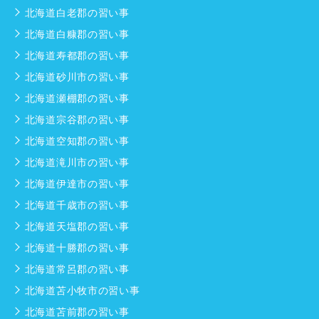
北海道白老郡の習い事
北海道白糠郡の習い事
北海道寿都郡の習い事
北海道砂川市の習い事
北海道瀬棚郡の習い事
北海道宗谷郡の習い事
北海道空知郡の習い事
北海道滝川市の習い事
北海道伊達市の習い事
北海道千歳市の習い事
北海道天塩郡の習い事
北海道十勝郡の習い事
北海道常呂郡の習い事
北海道苫小牧市の習い事
北海道苫前郡の習い事