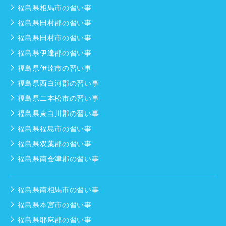
福島県相馬市の習い事
福島県田村郡の習い事
福島県田村市の習い事
福島県伊達郡の習い事
福島県伊達市の習い事
福島県西白河郡の習い事
福島県二本松市の習い事
福島県東白川郡の習い事
福島県福島市の習い事
福島県双葉郡の習い事
福島県南会津郡の習い事
福島県南相馬市の習い事
福島県本宮市の習い事
福島県耶麻郡の習い事