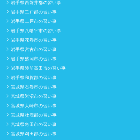
岩手県西磐井郡の習い事
岩手県二戸郡の習い事
岩手県二戸市の習い事
岩手県八幡平市の習い事
岩手県花巻市の習い事
岩手県宮古市の習い事
岩手県盛岡市の習い事
岩手県陸前高田市の習い事
岩手県和賀郡の習い事
宮城県石巻市の習い事
宮城県岩沼市の習い事
宮城県大崎市の習い事
宮城県牡鹿郡の習い事
宮城県角田市の習い事
宮城県刈田郡の習い事