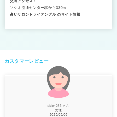
交通アクセス：
ソシオ流通センター駅から330m
占いサロントライアングル のサイト情報
カスタマーレビュー
sbkvj283 さん
女性
2020/05/06