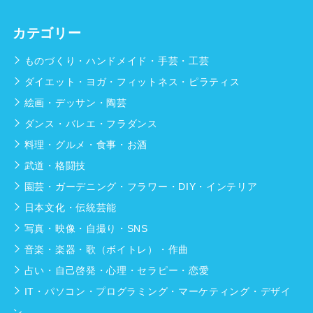
カテゴリー
ものづくり・ハンドメイド・手芸・工芸
ダイエット・ヨガ・フィットネス・ピラティス
絵画・デッサン・陶芸
ダンス・バレエ・フラダンス
料理・グルメ・食事・お酒
武道・格闘技
園芸・ガーデニング・フラワー・DIY・インテリア
日本文化・伝統芸能
写真・映像・自撮り・SNS
音楽・楽器・歌（ボイトレ）・作曲
占い・自己啓発・心理・セラピー・恋愛
IT・パソコン・プログラミング・マーケティング・デザイ
ン