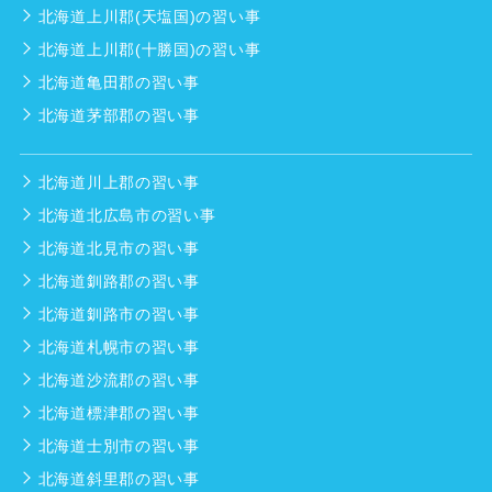
北海道上川郡(天塩国)の習い事
北海道上川郡(十勝国)の習い事
北海道亀田郡の習い事
北海道茅部郡の習い事
北海道川上郡の習い事
北海道北広島市の習い事
北海道北見市の習い事
北海道釧路郡の習い事
北海道釧路市の習い事
北海道札幌市の習い事
北海道沙流郡の習い事
北海道標津郡の習い事
北海道士別市の習い事
北海道斜里郡の習い事