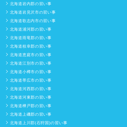
北海道岩内郡の習い事
北海道岩見沢市の習い事
北海道歌志内市の習い事
北海道浦河郡の習い事
北海道雨竜郡の習い事
北海道枝幸郡の習い事
北海道恵庭市の習い事
北海道江別市の習い事
北海道小樽市の習い事
北海道帯広市の習い事
北海道河西郡の習い事
北海道河東郡の習い事
北海道樺戸郡の習い事
北海道上磯郡の習い事
北海道上川郡(石狩国)の習い事