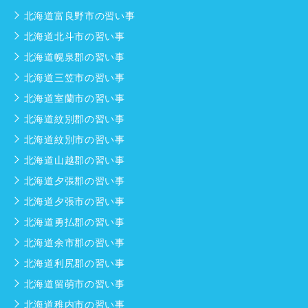
北海道富良野市の習い事
北海道北斗市の習い事
北海道幌泉郡の習い事
北海道三笠市の習い事
北海道室蘭市の習い事
北海道紋別郡の習い事
北海道紋別市の習い事
北海道山越郡の習い事
北海道夕張郡の習い事
北海道夕張市の習い事
北海道勇払郡の習い事
北海道余市郡の習い事
北海道利尻郡の習い事
北海道留萌市の習い事
北海道稚内市の習い事