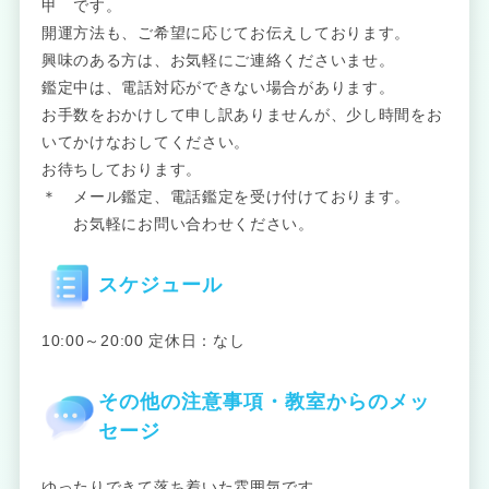
甲 です。
開運方法も、ご希望に応じてお伝えしております。
興味のある方は、お気軽にご連絡くださいませ。
鑑定中は、電話対応ができない場合があります。
お手数をおかけして申し訳ありませんが、少し時間をお
いてかけなおしてください。
お待ちしております。
＊ メール鑑定、電話鑑定を受け付けております。
お気軽にお問い合わせください。
スケジュール
10:00～20:00 定休日：なし
その他の注意事項・教室からのメッ
セージ
ゆったりできて落ち着いた雰囲気です