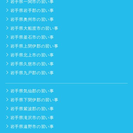
岩手県一関市の習い事
岩手県岩手郡の習い事
岩手県奥州市の習い事
岩手県大船渡市の習い事
岩手県釜石市の習い事
岩手県上閉伊郡の習い事
岩手県北上市の習い事
岩手県久慈市の習い事
岩手県九戸郡の習い事
岩手県気仙郡の習い事
岩手県下閉伊郡の習い事
岩手県紫波郡の習い事
岩手県滝沢市の習い事
岩手県遠野市の習い事