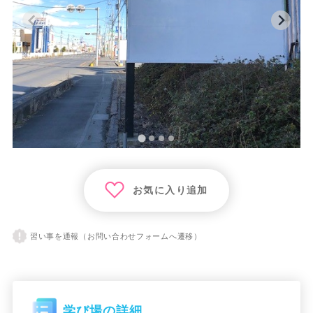
お気に入り追加
習い事を通報（お問い合わせフォームへ遷移）
学び場の詳細