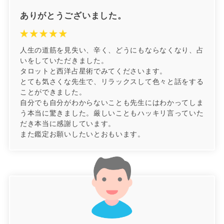
ありがとうございました。
人生の道筋を見失い、辛く、どうにもならなくなり、占
いをしていただきました。
タロットと西洋占星術でみてくださいます。
とても気さくな先生で、リラックスして色々と話をする
ことができました。
自分でも自分がわからないことも先生にはわかってしま
う本当に驚きました。厳しいこともハッキリ言っていた
だき本当に感謝しています。
また鑑定お願いしたいとおもいます。