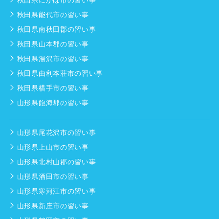
秋田県にかほ市の習い事
秋田県能代市の習い事
秋田県南秋田郡の習い事
秋田県山本郡の習い事
秋田県湯沢市の習い事
秋田県由利本荘市の習い事
秋田県横手市の習い事
山形県飽海郡の習い事
山形県尾花沢市の習い事
山形県上山市の習い事
山形県北村山郡の習い事
山形県酒田市の習い事
山形県寒河江市の習い事
山形県新庄市の習い事