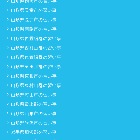
山形県鶴岡市の習い事
山形県天童市の習い事
山形県長井市の習い事
山形県南陽市の習い事
山形県西置賜郡の習い事
山形県西村山郡の習い事
山形県東置賜郡の習い事
山形県東田川郡の習い事
山形県東根市の習い事
山形県東村山郡の習い事
山形県村山市の習い事
山形県最上郡の習い事
山形県山形市の習い事
山形県米沢市の習い事
岩手県胆沢郡の習い事