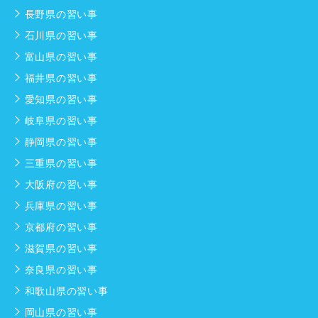
長野県の習い事
石川県の習い事
富山県の習い事
福井県の習い事
愛知県の習い事
岐阜県の習い事
静岡県の習い事
三重県の習い事
大阪府の習い事
兵庫県の習い事
京都府の習い事
滋賀県の習い事
奈良県の習い事
和歌山県の習い事
岡山県の習い事