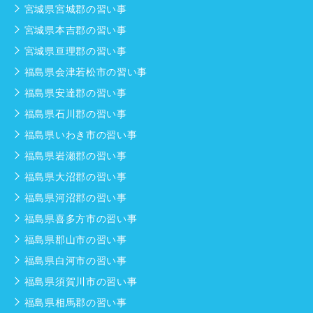
宮城県宮城郡の習い事
宮城県本吉郡の習い事
宮城県亘理郡の習い事
福島県会津若松市の習い事
福島県安達郡の習い事
福島県石川郡の習い事
福島県いわき市の習い事
福島県岩瀬郡の習い事
福島県大沼郡の習い事
福島県河沼郡の習い事
福島県喜多方市の習い事
福島県郡山市の習い事
福島県白河市の習い事
福島県須賀川市の習い事
福島県相馬郡の習い事