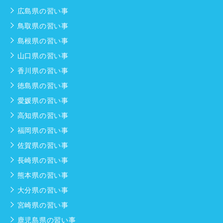
広島県の習い事
鳥取県の習い事
島根県の習い事
山口県の習い事
香川県の習い事
徳島県の習い事
愛媛県の習い事
高知県の習い事
福岡県の習い事
佐賀県の習い事
長崎県の習い事
熊本県の習い事
大分県の習い事
宮崎県の習い事
鹿児島県の習い事