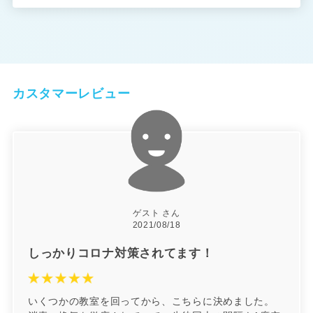
カスタマーレビュー
ゲスト さん
2021/08/18
しっかりコロナ対策されてます！
いくつかの教室を回ってから、こちらに決めました。