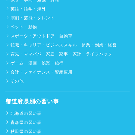
英語・語学・海外
演劇・芸能・タレント
ペット・動物
スポーツ・アウトドア・自動車
転職・キャリア・ビジネススキル・起業・副業・経営
育児・ママパパ・家庭・家事・家計・ライフハック
ゲーム・漫画・娯楽・旅行
会計・ファイナンス・資産運用
その他
都道府県別の習い事
北海道の習い事
青森県の習い事
秋田県の習い事