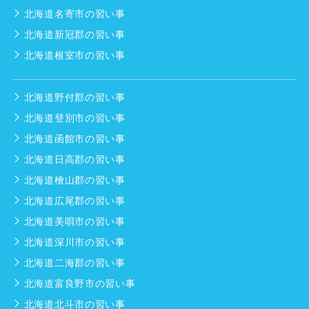
北海道名寄市の習い事
北海道新冠郡の習い事
北海道根室市の習い事
北海道野付郡の習い事
北海道登別市の習い事
北海道函館市の習い事
北海道日高郡の習い事
北海道檜山郡の習い事
北海道広尾郡の習い事
北海道美唄市の習い事
北海道深川市の習い事
北海道二海郡の習い事
北海道富良野市の習い事
北海道北斗市の習い事