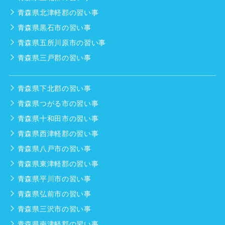
青森県北津軽郡の習い事
青森県黒石市の習い事
青森県五所川原市の習い事
青森県三戸郡の習い事
青森県下北郡の習い事
青森県つがる市の習い事
青森県十和田市の習い事
青森県西津軽郡の習い事
青森県八戸市の習い事
青森県東津軽郡の習い事
青森県平川市の習い事
青森県弘前市の習い事
青森県三沢市の習い事
青森県南津軽郡の習い事