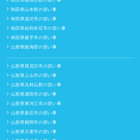
秋田県山本郡の習い事
秋田県湯沢市の習い事
秋田県由利本荘市の習い事
秋田県横手市の習い事
山形県飽海郡の習い事
山形県尾花沢市の習い事
山形県上山市の習い事
山形県北村山郡の習い事
山形県酒田市の習い事
山形県寒河江市の習い事
山形県新庄市の習い事
山形県鶴岡市の習い事
山形県天童市の習い事