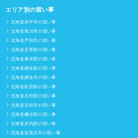
エリア別の習い事
北海道赤平市の習い事
北海道旭川市の習い事
北海道芦別市の習い事
北海道足寄郡の習い事
北海道厚岸郡の習い事
北海道網走郡の習い事
北海道網走市の習い事
北海道虻田郡の習い事
北海道石狩郡の習い事
北海道石狩市の習い事
北海道磯谷郡の習い事
北海道岩内郡の習い事
北海道岩見沢市の習い事