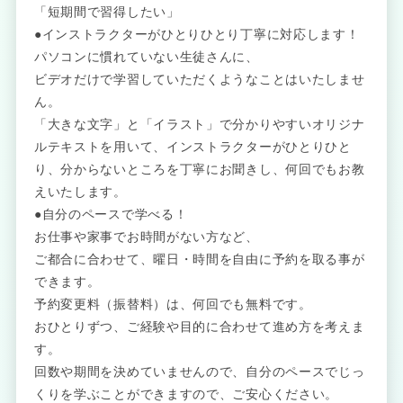
「短期間で習得したい」
●インストラクターがひとりひとり丁寧に対応します！
パソコンに慣れていない生徒さんに、
ビデオだけで学習していただくようなことはいたしませ
ん。
「大きな文字」と「イラスト」で分かりやすいオリジナ
ルテキストを用いて、インストラクターがひとりひと
り、分からないところを丁寧にお聞きし、何回でもお教
えいたします。
●自分のペースで学べる！
お仕事や家事でお時間がない方など、
ご都合に合わせて、曜日・時間を自由に予約を取る事が
できます。
予約変更料（振替料）は、何回でも無料です。
おひとりずつ、ご経験や目的に合わせて進め方を考えま
す。
回数や期間を決めていませんので、自分のペースでじっ
くりを学ぶことができますので、ご安心ください。