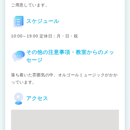
ご用意しています。
スケジュール
10:00～19:00 定休日：月・日・祝
その他の注意事項・教室からのメッ
セージ
落ち着いた雰囲気の中、オルゴールミュージックがかか
っています。
アクセス