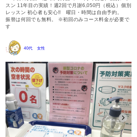
スン 11年目の実績！週2回で月謝6,050円（税込）個別
レッスン 初心者も安心!! 曜日・時間は自由予約。
振替は何回でも無料。 ※初回のみコース料金が必要で
す
40代 女性