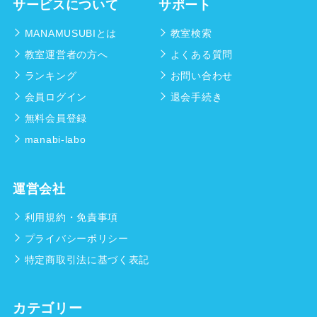
サービスについて
サポート
MANAMUSUBIとは
教室検索
教室運営者の方へ
よくある質問
ランキング
お問い合わせ
会員ログイン
退会手続き
無料会員登録
manabi-labo
運営会社
利用規約・免責事項
プライバシーポリシー
特定商取引法に基づく表記
カテゴリー