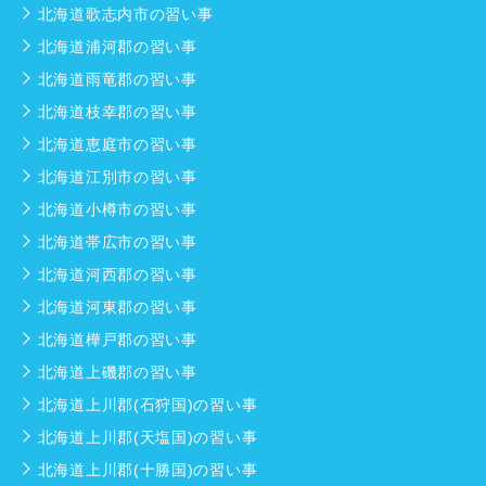
北海道歌志内市の習い事
北海道浦河郡の習い事
北海道雨竜郡の習い事
北海道枝幸郡の習い事
北海道恵庭市の習い事
北海道江別市の習い事
北海道小樽市の習い事
北海道帯広市の習い事
北海道河西郡の習い事
北海道河東郡の習い事
北海道樺戸郡の習い事
北海道上磯郡の習い事
北海道上川郡(石狩国)の習い事
北海道上川郡(天塩国)の習い事
北海道上川郡(十勝国)の習い事