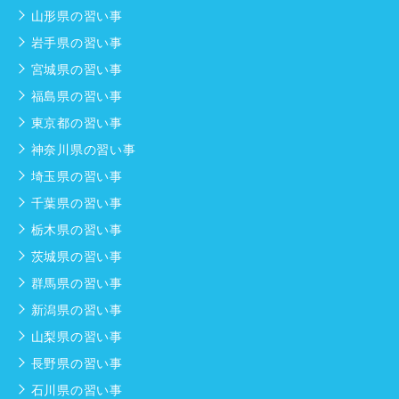
山形県の習い事
岩手県の習い事
宮城県の習い事
福島県の習い事
東京都の習い事
神奈川県の習い事
埼玉県の習い事
千葉県の習い事
栃木県の習い事
茨城県の習い事
群馬県の習い事
新潟県の習い事
山梨県の習い事
長野県の習い事
石川県の習い事