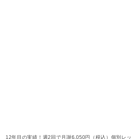
12年目の実績！週2回で月謝6,050円（税込）個別レッ