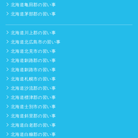
北海道亀田郡の習い事
北海道茅部郡の習い事
北海道川上郡の習い事
北海道北広島市の習い事
北海道北見市の習い事
北海道釧路郡の習い事
北海道釧路市の習い事
北海道札幌市の習い事
北海道沙流郡の習い事
北海道標津郡の習い事
北海道士別市の習い事
北海道斜里郡の習い事
北海道白老郡の習い事
北海道白糠郡の習い事