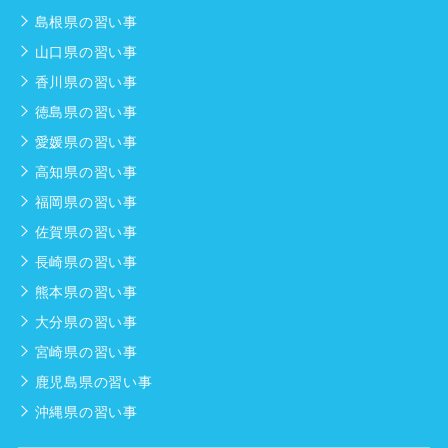
島根県の習い事
山口県の習い事
香川県の習い事
徳島県の習い事
愛媛県の習い事
高知県の習い事
福岡県の習い事
佐賀県の習い事
長崎県の習い事
熊本県の習い事
大分県の習い事
宮崎県の習い事
鹿児島県の習い事
沖縄県の習い事