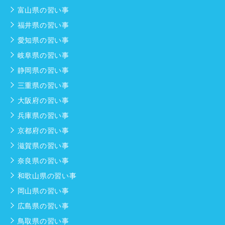
富山県の習い事
福井県の習い事
愛知県の習い事
岐阜県の習い事
静岡県の習い事
三重県の習い事
大阪府の習い事
兵庫県の習い事
京都府の習い事
滋賀県の習い事
奈良県の習い事
和歌山県の習い事
岡山県の習い事
広島県の習い事
鳥取県の習い事