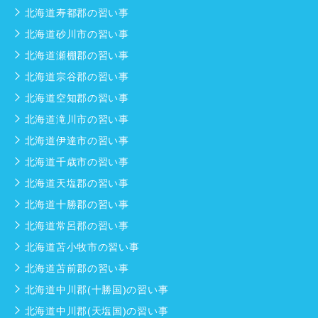
北海道寿都郡の習い事
北海道砂川市の習い事
北海道瀬棚郡の習い事
北海道宗谷郡の習い事
北海道空知郡の習い事
北海道滝川市の習い事
北海道伊達市の習い事
北海道千歳市の習い事
北海道天塩郡の習い事
北海道十勝郡の習い事
北海道常呂郡の習い事
北海道苫小牧市の習い事
北海道苫前郡の習い事
北海道中川郡(十勝国)の習い事
北海道中川郡(天塩国)の習い事