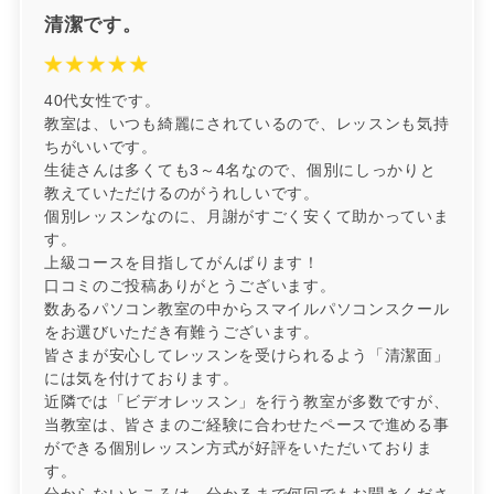
清潔です。
40代女性です。
教室は、いつも綺麗にされているので、レッスンも気持
ちがいいです。
生徒さんは多くても3～4名なので、個別にしっかりと
教えていただけるのがうれしいです。
個別レッスンなのに、月謝がすごく安くて助かっていま
す。
上級コースを目指してがんばります！
口コミのご投稿ありがとうございます。
数あるパソコン教室の中からスマイルパソコンスクール
をお選びいただき有難うございます。
皆さまが安心してレッスンを受けられるよう「清潔面」
には気を付けております。
近隣では「ビデオレッスン」を行う教室が多数ですが、
当教室は、皆さまのご経験に合わせたペースで進める事
ができる個別レッスン方式が好評をいただいておりま
す。