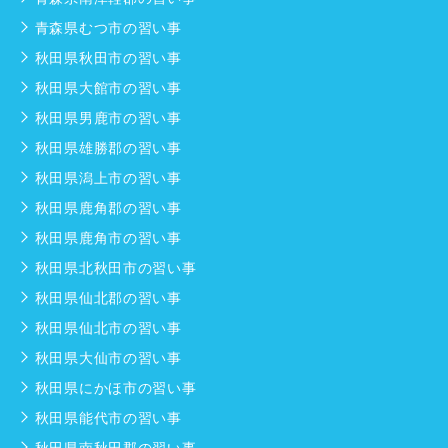
青森県むつ市の習い事
秋田県秋田市の習い事
秋田県大館市の習い事
秋田県男鹿市の習い事
秋田県雄勝郡の習い事
秋田県潟上市の習い事
秋田県鹿角郡の習い事
秋田県鹿角市の習い事
秋田県北秋田市の習い事
秋田県仙北郡の習い事
秋田県仙北市の習い事
秋田県大仙市の習い事
秋田県にかほ市の習い事
秋田県能代市の習い事
秋田県南秋田郡の習い事