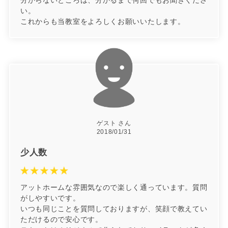
分からないところは、分かるまで何回でもお聞きくださ
い。
これからも当教室をよろしくお願いいたします。
ゲスト さん
2018/01/31
少人数
アットホームな雰囲気なので楽しく通っています。質問
がしやすいです。
いつも同じことを質問しておりますが、笑顔で教えてい
ただけるので安心です。