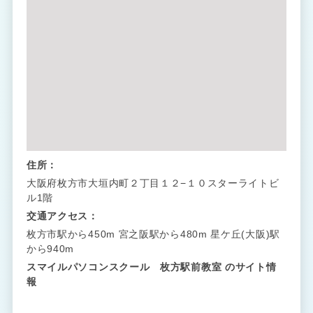
住所：
大阪府枚方市大垣内町２丁目１２−１０スターライトビ
ル1階
交通アクセス：
枚方市駅から450m 宮之阪駅から480m 星ケ丘(大阪)駅
から940m
スマイルパソコンスクール 枚方駅前教室 のサイト情
報