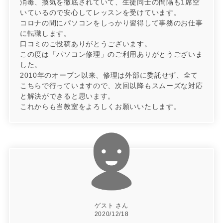
消毒、換気を徹底されていて、生徒同士の間隔も1席空
いているので安心してレッスンを受けています。
コロナの間にパソコンをしっかり習得して事務のお仕事
に転職します。
口コミのご投稿ありがとうございます。
この度は「パソコン修理」のご利用ありがとうございま
した。
2010年のオープン以来、修理は外部に委託せず、全て
こちらで行っていますので、次回以降もスムーズな対応
と解決ができると思います。
これからも当教室をよろしくお願いいたします。
ゲスト さん
2020/12/18