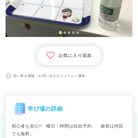
お気に入り追加
習い事を通報（お問い合わせフォームへ遷移）
学び場の詳細
初心者も安心!! 曜日・時間は自由予約。 振替は何回
でも無料。