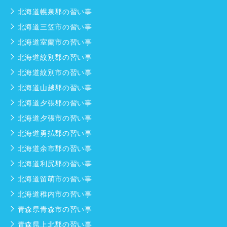
北海道幌泉郡の習い事
北海道三笠市の習い事
北海道室蘭市の習い事
北海道紋別郡の習い事
北海道紋別市の習い事
北海道山越郡の習い事
北海道夕張郡の習い事
北海道夕張市の習い事
北海道勇払郡の習い事
北海道余市郡の習い事
北海道利尻郡の習い事
北海道留萌市の習い事
北海道稚内市の習い事
青森県青森市の習い事
青森県上北郡の習い事