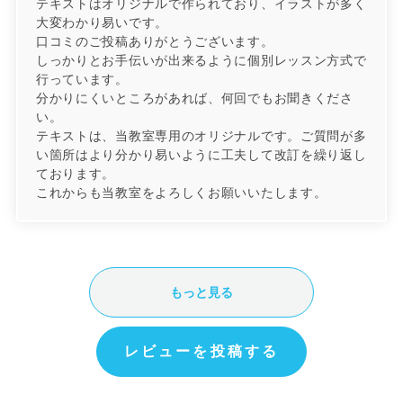
テキストはオリジナルで作られており、イラストが多く
大変わかり易いです。
口コミのご投稿ありがとうございます。
しっかりとお手伝いが出来るように個別レッスン方式で
行っています。
分かりにくいところがあれば、何回でもお聞きくださ
い。
テキストは、当教室専用のオリジナルです。ご質問が多
い箇所はより分かり易いように工夫して改訂を繰り返し
ております。
これからも当教室をよろしくお願いいたします。
もっと見る
レビューを投稿する