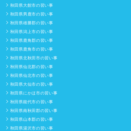
秋田県大館市の習い事
秋田県男鹿市の習い事
秋田県雄勝郡の習い事
秋田県潟上市の習い事
秋田県鹿角郡の習い事
秋田県鹿角市の習い事
秋田県北秋田市の習い事
秋田県仙北郡の習い事
秋田県仙北市の習い事
秋田県大仙市の習い事
秋田県にかほ市の習い事
秋田県能代市の習い事
秋田県南秋田郡の習い事
秋田県山本郡の習い事
秋田県湯沢市の習い事