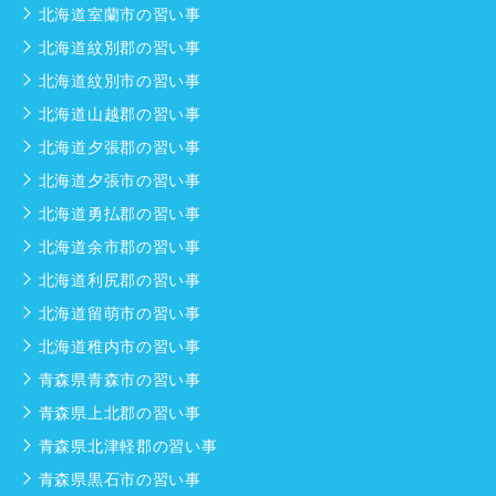
北海道室蘭市の習い事
北海道紋別郡の習い事
北海道紋別市の習い事
北海道山越郡の習い事
北海道夕張郡の習い事
北海道夕張市の習い事
北海道勇払郡の習い事
北海道余市郡の習い事
北海道利尻郡の習い事
北海道留萌市の習い事
北海道稚内市の習い事
青森県青森市の習い事
青森県上北郡の習い事
青森県北津軽郡の習い事
青森県黒石市の習い事