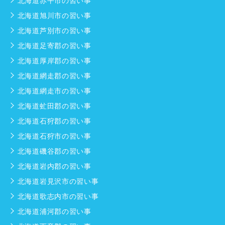
北海道赤平市の習い事
北海道旭川市の習い事
北海道芦別市の習い事
北海道足寄郡の習い事
北海道厚岸郡の習い事
北海道網走郡の習い事
北海道網走市の習い事
北海道虻田郡の習い事
北海道石狩郡の習い事
北海道石狩市の習い事
北海道磯谷郡の習い事
北海道岩内郡の習い事
北海道岩見沢市の習い事
北海道歌志内市の習い事
北海道浦河郡の習い事