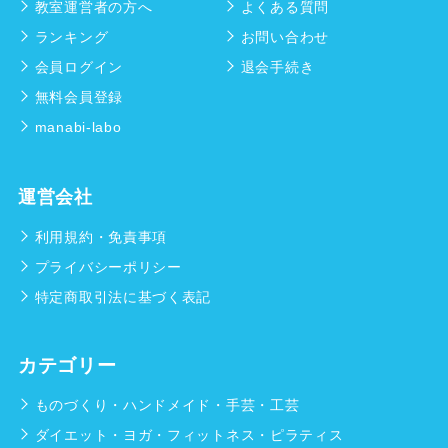
教室運営者の方へ
よくある質問
ランキング
お問い合わせ
会員ログイン
退会手続き
無料会員登録
manabi-labo
運営会社
利用規約・免責事項
プライバシーポリシー
特定商取引法に基づく表記
カテゴリー
ものづくり・ハンドメイド・手芸・工芸
ダイエット・ヨガ・フィットネス・ピラティス