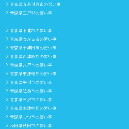
青森県五所川原市の習い事
青森県三戸郡の習い事
青森県下北郡の習い事
青森県つがる市の習い事
青森県十和田市の習い事
青森県西津軽郡の習い事
青森県八戸市の習い事
青森県東津軽郡の習い事
青森県平川市の習い事
青森県弘前市の習い事
青森県三沢市の習い事
青森県南津軽郡の習い事
青森県むつ市の習い事
秋田県秋田市の習い事