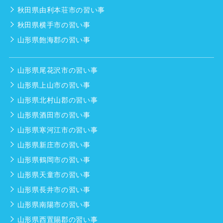
秋田県由利本荘市の習い事
秋田県横手市の習い事
山形県飽海郡の習い事
山形県尾花沢市の習い事
山形県上山市の習い事
山形県北村山郡の習い事
山形県酒田市の習い事
山形県寒河江市の習い事
山形県新庄市の習い事
山形県鶴岡市の習い事
山形県天童市の習い事
山形県長井市の習い事
山形県南陽市の習い事
山形県西置賜郡の習い事