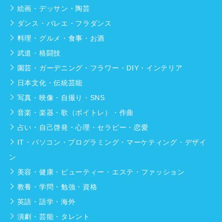
絵画・デッサン・陶芸
ダンス・バレエ・フラダンス
料理・グルメ・食事・お酒
武道・格闘技
園芸・ガーデニング・フラワー・DIY・インテリア
日本文化・伝統芸能
写真・映像・自撮り・SNS
音楽・楽器・歌（ボイトレ）・作曲
占い・自己啓発・心理・セラピー・恋愛
IT・パソコン・プログラミング・マーケティング・デザイ
ン
美容・健康・ビューティー・エステ・ファッション
教養・学問・勉強・資格
英語・語学・海外
演劇・芸能・タレント