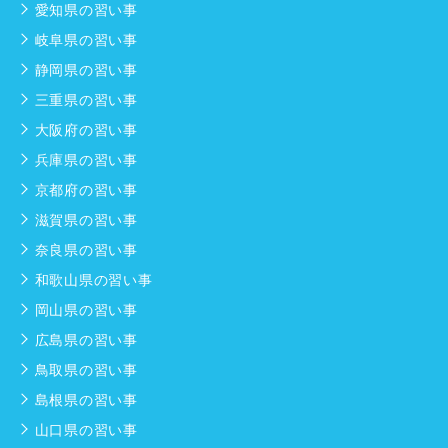
愛知県の習い事
岐阜県の習い事
静岡県の習い事
三重県の習い事
大阪府の習い事
兵庫県の習い事
京都府の習い事
滋賀県の習い事
奈良県の習い事
和歌山県の習い事
岡山県の習い事
広島県の習い事
鳥取県の習い事
島根県の習い事
山口県の習い事