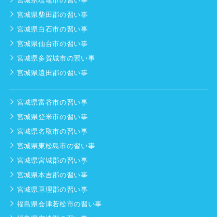
宮城県柴田郡の習い事
宮城県白石市の習い事
宮城県仙台市の習い事
宮城県多賀城市の習い事
宮城県遠田郡の習い事
宮城県富谷市の習い事
宮城県登米市の習い事
宮城県名取市の習い事
宮城県東松島市の習い事
宮城県宮城郡の習い事
宮城県本吉郡の習い事
宮城県亘理郡の習い事
福島県会津若松市の習い事