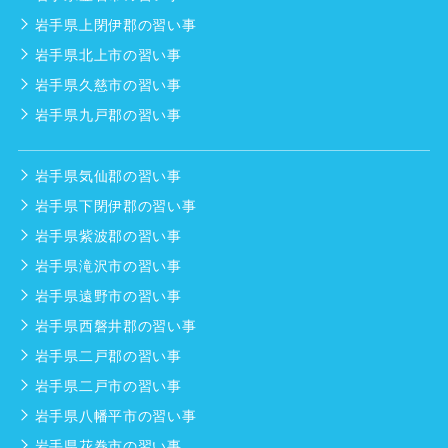
岩手県上閉伊郡の習い事
岩手県北上市の習い事
岩手県久慈市の習い事
岩手県九戸郡の習い事
岩手県気仙郡の習い事
岩手県下閉伊郡の習い事
岩手県紫波郡の習い事
岩手県滝沢市の習い事
岩手県遠野市の習い事
岩手県西磐井郡の習い事
岩手県二戸郡の習い事
岩手県二戸市の習い事
岩手県八幡平市の習い事
岩手県花巻市の習い事