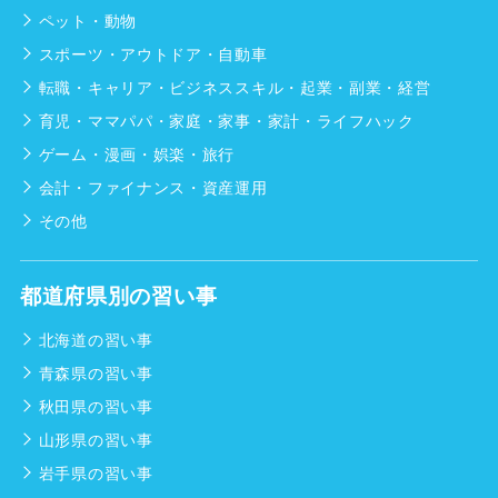
ペット・動物
スポーツ・アウトドア・自動車
転職・キャリア・ビジネススキル・起業・副業・経営
育児・ママパパ・家庭・家事・家計・ライフハック
ゲーム・漫画・娯楽・旅行
会計・ファイナンス・資産運用
その他
都道府県別の習い事
北海道の習い事
青森県の習い事
秋田県の習い事
山形県の習い事
岩手県の習い事