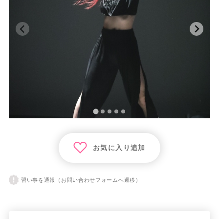
お気に入り追加
習い事を通報（お問い合わせフォームへ遷移）