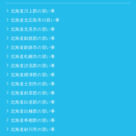
北海道川上郡の習い事
北海道北広島市の習い事
北海道北見市の習い事
北海道釧路郡の習い事
北海道釧路市の習い事
北海道札幌市の習い事
北海道沙流郡の習い事
北海道標津郡の習い事
北海道士別市の習い事
北海道斜里郡の習い事
北海道白老郡の習い事
北海道白糠郡の習い事
北海道寿都郡の習い事
北海道砂川市の習い事