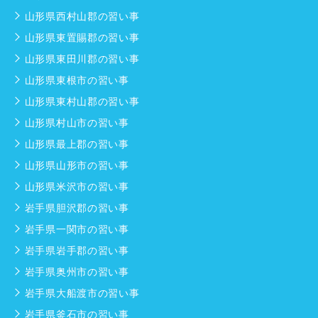
山形県西村山郡の習い事
山形県東置賜郡の習い事
山形県東田川郡の習い事
山形県東根市の習い事
山形県東村山郡の習い事
山形県村山市の習い事
山形県最上郡の習い事
山形県山形市の習い事
山形県米沢市の習い事
岩手県胆沢郡の習い事
岩手県一関市の習い事
岩手県岩手郡の習い事
岩手県奥州市の習い事
岩手県大船渡市の習い事
岩手県釜石市の習い事