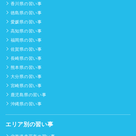
香川県の習い事
徳島県の習い事
愛媛県の習い事
高知県の習い事
福岡県の習い事
佐賀県の習い事
長崎県の習い事
熊本県の習い事
大分県の習い事
宮崎県の習い事
鹿児島県の習い事
沖縄県の習い事
エリア別の習い事