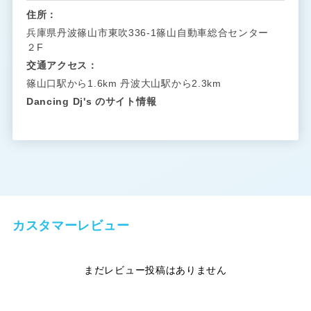
住所：
兵庫県丹波篠山市東吹336-1篠山自動車総合センター
２F
交通アクセス：
篠山口駅から1.6km 丹波大山駅から2.3km
Dancing Dj's のサイト情報
カスタマーレビュー
まだレビュー投稿はありません