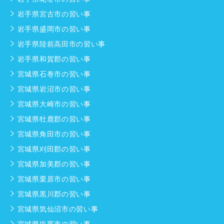
岩手県宮古市の習い事
岩手県盛岡市の習い事
岩手県陸前高田市の習い事
岩手県和賀郡の習い事
宮城県石巻市の習い事
宮城県岩沼市の習い事
宮城県大崎市の習い事
宮城県牡鹿郡の習い事
宮城県角田市の習い事
宮城県刈田郡の習い事
宮城県加美郡の習い事
宮城県栗原市の習い事
宮城県黒川郡の習い事
宮城県気仙沼市の習い事
宮城県塩竈市の習い事