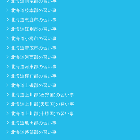
北海道雨竜郡の習い事
北海道枝幸郡の習い事
北海道恵庭市の習い事
北海道江別市の習い事
北海道小樽市の習い事
北海道帯広市の習い事
北海道河西郡の習い事
北海道河東郡の習い事
北海道樺戸郡の習い事
北海道上磯郡の習い事
北海道上川郡(石狩国)の習い事
北海道上川郡(天塩国)の習い事
北海道上川郡(十勝国)の習い事
北海道亀田郡の習い事
北海道茅部郡の習い事