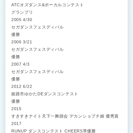
ATCオズダンス&ボーカルコンテスト
グランプリ
2005 4/30
セガダンスフェスディバル
優勝
2006 3/21
セガダンスフェスディバル
優勝
2007 4/3
セガダンスフェスディバル
優勝
2012 6/22
姫路市ゆかたDEダンスコンテスト
優勝
2015
すきすきナイト天下一舞踏会 デカンショプチ娘 優秀賞
2017
RUNUP ダンスコンテスト CHEERS準優勝