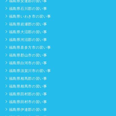
福島県安達郡の習い事
福島県石川郡の習い事
福島県いわき市の習い事
福島県岩瀬郡の習い事
福島県大沼郡の習い事
福島県河沼郡の習い事
福島県喜多方市の習い事
福島県郡山市の習い事
福島県白河市の習い事
福島県須賀川市の習い事
福島県相馬郡の習い事
福島県相馬市の習い事
福島県田村郡の習い事
福島県田村市の習い事
福島県伊達郡の習い事