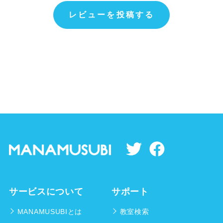
レビューを投稿する
サービスについて
サポート
MANAMUSUBIとは
教室検索