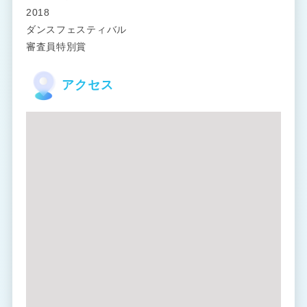
2018
ダンスフェスティバル
審査員特別賞
アクセス