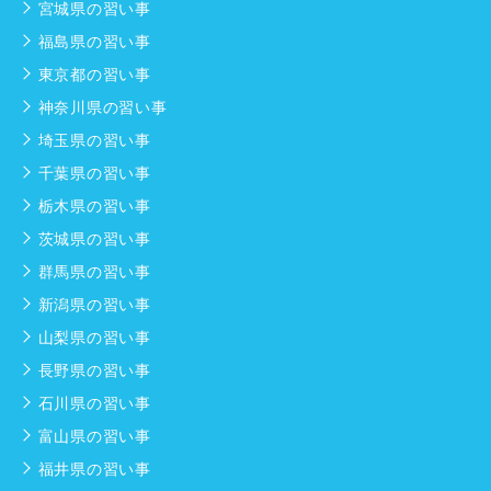
宮城県の習い事
福島県の習い事
東京都の習い事
神奈川県の習い事
埼玉県の習い事
千葉県の習い事
栃木県の習い事
茨城県の習い事
群馬県の習い事
新潟県の習い事
山梨県の習い事
長野県の習い事
石川県の習い事
富山県の習い事
福井県の習い事