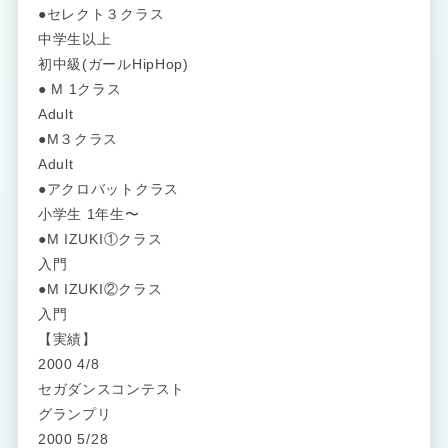
●セレクト３クラス
中学生以上
初中級(ガールHipHop)
● M 1クラス
Adult
●M３クラス
Adult
●アクロバットクラス
小学生 1年生〜
●M IZUKI①クラス
入門
●M IZUKI②クラス
入門
【実績】
2000 4/8
セガダンスコンテスト
グランプリ
2000 5/28