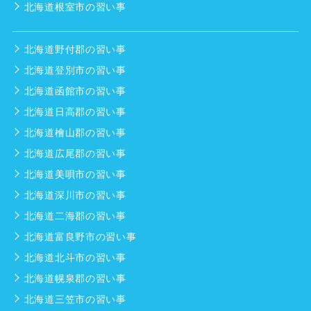
北海道根室市の習い事
北海道野付郡の習い事
北海道登別市の習い事
北海道函館市の習い事
北海道日高郡の習い事
北海道檜山郡の習い事
北海道広尾郡の習い事
北海道美唄市の習い事
北海道深川市の習い事
北海道二海郡の習い事
北海道富良野市の習い事
北海道北斗市の習い事
北海道幌泉郡の習い事
北海道三笠市の習い事