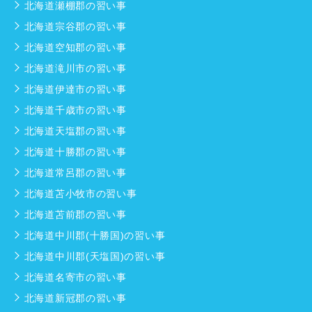
北海道瀬棚郡の習い事
北海道宗谷郡の習い事
北海道空知郡の習い事
北海道滝川市の習い事
北海道伊達市の習い事
北海道千歳市の習い事
北海道天塩郡の習い事
北海道十勝郡の習い事
北海道常呂郡の習い事
北海道苫小牧市の習い事
北海道苫前郡の習い事
北海道中川郡(十勝国)の習い事
北海道中川郡(天塩国)の習い事
北海道名寄市の習い事
北海道新冠郡の習い事