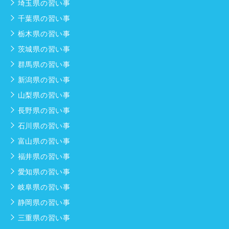
埼玉県の習い事
千葉県の習い事
栃木県の習い事
茨城県の習い事
群馬県の習い事
新潟県の習い事
山梨県の習い事
長野県の習い事
石川県の習い事
富山県の習い事
福井県の習い事
愛知県の習い事
岐阜県の習い事
静岡県の習い事
三重県の習い事