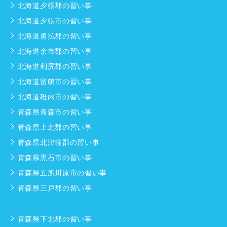
北海道夕張郡の習い事
北海道夕張市の習い事
北海道勇払郡の習い事
北海道余市郡の習い事
北海道利尻郡の習い事
北海道留萌市の習い事
北海道稚内市の習い事
青森県青森市の習い事
青森県上北郡の習い事
青森県北津軽郡の習い事
青森県黒石市の習い事
青森県五所川原市の習い事
青森県三戸郡の習い事
青森県下北郡の習い事