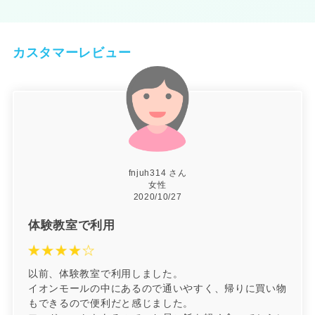
カスタマーレビュー
fnjuh314 さん
女性
2020/10/27
体験教室で利用
以前、体験教室で利用しました。
イオンモールの中にあるので通いやすく、帰りに買い物
もできるので便利だと感じました。