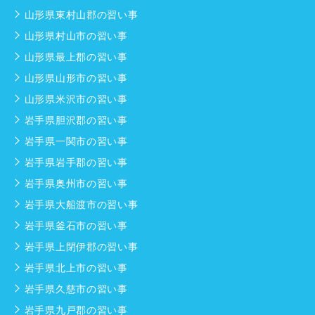
山形県東村山郡の習い事
山形県村山市の習い事
山形県最上郡の習い事
山形県山形市の習い事
山形県米沢市の習い事
岩手県胆沢郡の習い事
岩手県一関市の習い事
岩手県岩手郡の習い事
岩手県奥州市の習い事
岩手県大船渡市の習い事
岩手県釜石市の習い事
岩手県上閉伊郡の習い事
岩手県北上市の習い事
岩手県久慈市の習い事
岩手県九戸郡の習い事