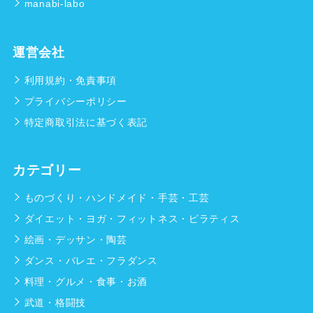
manabi-labo
運営会社
利用規約・免責事項
プライバシーポリシー
特定商取引法に基づく表記
カテゴリー
ものづくり・ハンドメイド・手芸・工芸
ダイエット・ヨガ・フィットネス・ピラティス
絵画・デッサン・陶芸
ダンス・バレエ・フラダンス
料理・グルメ・食事・お酒
武道・格闘技