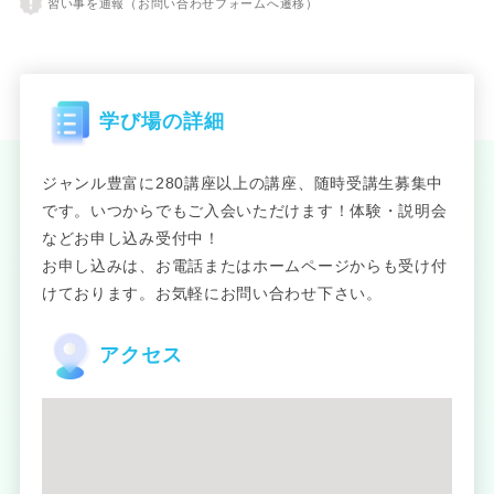
習い事を通報（お問い合わせフォームへ遷移）
学び場の詳細
ジャンル豊富に280講座以上の講座、随時受講生募集中
です。いつからでもご入会いただけます！体験・説明会
などお申し込み受付中！
お申し込みは、お電話またはホームページからも受け付
けております。お気軽にお問い合わせ下さい。
アクセス