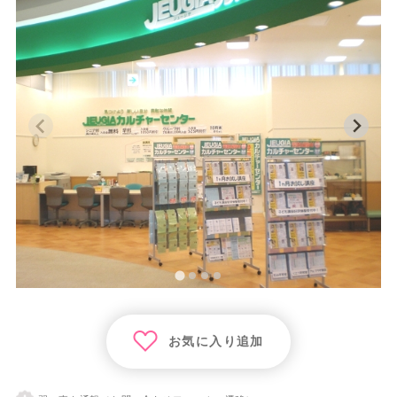
お気に入り追加