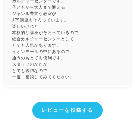
カルチャーセンターです。
子どもから大人まで通える
ジャンル豊富な教室が
175講座もそろっています。
楽しいけれど
本格的な講座がそろっているので
総合カルチャーセンターとして
とても人気があります。
イオンモールの中にあるので
通うのもとても便利です。
スタッフのかたが
とても親切なので
一度 相談してみてください。
レビューを投稿する