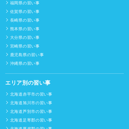
福岡県の習い事
佐賀県の習い事
長崎県の習い事
熊本県の習い事
大分県の習い事
宮崎県の習い事
鹿児島県の習い事
沖縄県の習い事
エリア別の習い事
北海道赤平市の習い事
北海道旭川市の習い事
北海道芦別市の習い事
北海道足寄郡の習い事
北海道厚岸郡の習い事