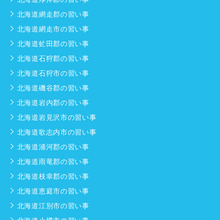
北海道網走郡の習い事
北海道網走市の習い事
北海道虻田郡の習い事
北海道石狩郡の習い事
北海道石狩市の習い事
北海道磯谷郡の習い事
北海道岩内郡の習い事
北海道岩見沢市の習い事
北海道歌志内市の習い事
北海道浦河郡の習い事
北海道雨竜郡の習い事
北海道枝幸郡の習い事
北海道恵庭市の習い事
北海道江別市の習い事