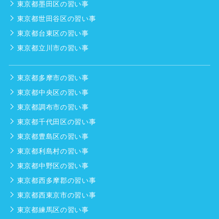
東京都墨田区の習い事
東京都世田谷区の習い事
東京都台東区の習い事
東京都立川市の習い事
東京都多摩市の習い事
東京都中央区の習い事
東京都調布市の習い事
東京都千代田区の習い事
東京都豊島区の習い事
東京都利島村の習い事
東京都中野区の習い事
東京都西多摩郡の習い事
東京都西東京市の習い事
東京都練馬区の習い事