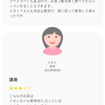
フードコートもあるので、お昼ご飯を軽く食べてからレ
ッスンすることもできます。
スタッフさんも先生も親切で、思い切って参加して良か
ったです。
s さん
女性
2018/06/09
講座
こちらのお店は
イオンモール草津2Fに入っている