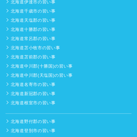
北海道伊達市の習い事
北海道千歳市の習い事
北海道天塩郡の習い事
北海道十勝郡の習い事
北海道常呂郡の習い事
北海道苫小牧市の習い事
北海道苫前郡の習い事
北海道中川郡(十勝国)の習い事
北海道中川郡(天塩国)の習い事
北海道名寄市の習い事
北海道新冠郡の習い事
北海道根室市の習い事
北海道野付郡の習い事
北海道登別市の習い事