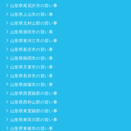
山形県尾花沢市の習い事
山形県上山市の習い事
山形県北村山郡の習い事
山形県酒田市の習い事
山形県寒河江市の習い事
山形県新庄市の習い事
山形県鶴岡市の習い事
山形県天童市の習い事
山形県長井市の習い事
山形県南陽市の習い事
山形県西置賜郡の習い事
山形県西村山郡の習い事
山形県東置賜郡の習い事
山形県東田川郡の習い事
山形県東根市の習い事