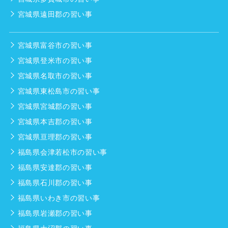
宮城県遠田郡の習い事
宮城県富谷市の習い事
宮城県登米市の習い事
宮城県名取市の習い事
宮城県東松島市の習い事
宮城県宮城郡の習い事
宮城県本吉郡の習い事
宮城県亘理郡の習い事
福島県会津若松市の習い事
福島県安達郡の習い事
福島県石川郡の習い事
福島県いわき市の習い事
福島県岩瀬郡の習い事