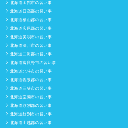
北海道函館市の習い事
北海道日高郡の習い事
北海道檜山郡の習い事
北海道広尾郡の習い事
北海道美唄市の習い事
北海道深川市の習い事
北海道二海郡の習い事
北海道富良野市の習い事
北海道北斗市の習い事
北海道幌泉郡の習い事
北海道三笠市の習い事
北海道室蘭市の習い事
北海道紋別郡の習い事
北海道紋別市の習い事
北海道山越郡の習い事