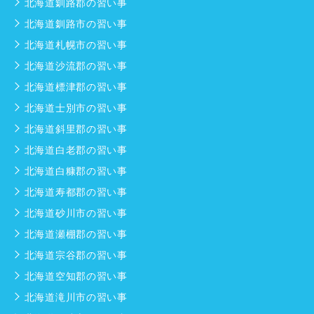
北海道釧路郡の習い事
北海道釧路市の習い事
北海道札幌市の習い事
北海道沙流郡の習い事
北海道標津郡の習い事
北海道士別市の習い事
北海道斜里郡の習い事
北海道白老郡の習い事
北海道白糠郡の習い事
北海道寿都郡の習い事
北海道砂川市の習い事
北海道瀬棚郡の習い事
北海道宗谷郡の習い事
北海道空知郡の習い事
北海道滝川市の習い事