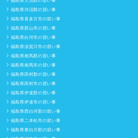
福島県大沼郡の習い事
福島県河沼郡の習い事
福島県喜多方市の習い事
福島県郡山市の習い事
福島県白河市の習い事
福島県須賀川市の習い事
福島県相馬郡の習い事
福島県相馬市の習い事
福島県田村郡の習い事
福島県田村市の習い事
福島県伊達郡の習い事
福島県伊達市の習い事
福島県西白河郡の習い事
福島県二本松市の習い事
福島県東白川郡の習い事