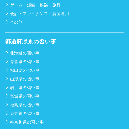
ゲーム・漫画・娯楽・旅行
会計・ファイナンス・資産運用
その他
都道府県別の習い事
北海道の習い事
青森県の習い事
秋田県の習い事
山形県の習い事
岩手県の習い事
宮城県の習い事
福島県の習い事
東京都の習い事
神奈川県の習い事