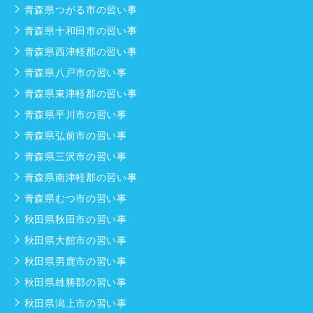
青森県つがる市の習い事
青森県十和田市の習い事
青森県西津軽郡の習い事
青森県八戸市の習い事
青森県東津軽郡の習い事
青森県平川市の習い事
青森県弘前市の習い事
青森県三沢市の習い事
青森県南津軽郡の習い事
青森県むつ市の習い事
秋田県秋田市の習い事
秋田県大館市の習い事
秋田県男鹿市の習い事
秋田県雄勝郡の習い事
秋田県潟上市の習い事