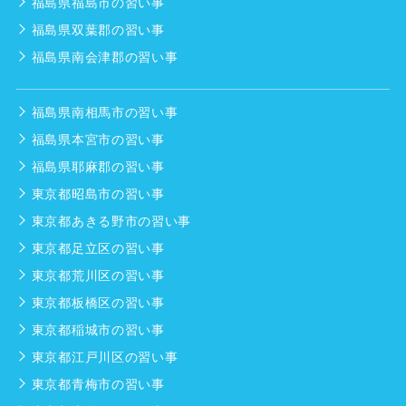
福島県福島市の習い事
福島県双葉郡の習い事
福島県南会津郡の習い事
福島県南相馬市の習い事
福島県本宮市の習い事
福島県耶麻郡の習い事
東京都昭島市の習い事
東京都あきる野市の習い事
東京都足立区の習い事
東京都荒川区の習い事
東京都板橋区の習い事
東京都稲城市の習い事
東京都江戸川区の習い事
東京都青梅市の習い事