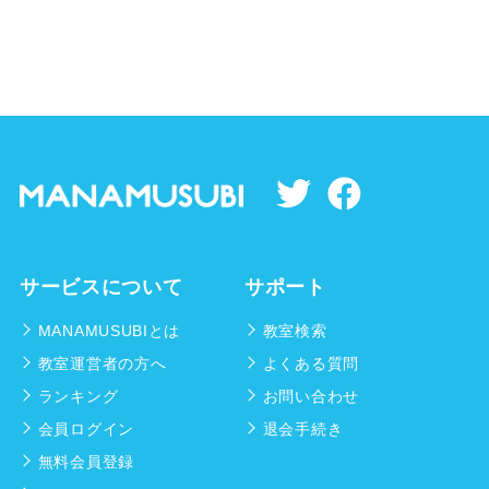
サービスについて
サポート
MANAMUSUBIとは
教室検索
教室運営者の方へ
よくある質問
ランキング
お問い合わせ
会員ログイン
退会手続き
無料会員登録