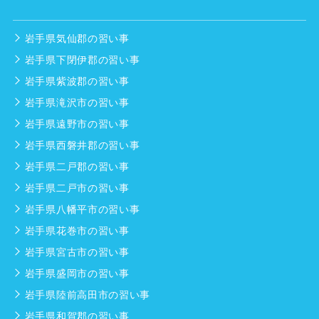
岩手県気仙郡の習い事
岩手県下閉伊郡の習い事
岩手県紫波郡の習い事
岩手県滝沢市の習い事
岩手県遠野市の習い事
岩手県西磐井郡の習い事
岩手県二戸郡の習い事
岩手県二戸市の習い事
岩手県八幡平市の習い事
岩手県花巻市の習い事
岩手県宮古市の習い事
岩手県盛岡市の習い事
岩手県陸前高田市の習い事
岩手県和賀郡の習い事