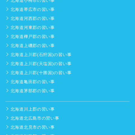
北海道小樽市の習い事
北海道帯広市の習い事
北海道河西郡の習い事
北海道河東郡の習い事
北海道樺戸郡の習い事
北海道上磯郡の習い事
北海道上川郡(石狩国)の習い事
北海道上川郡(天塩国)の習い事
北海道上川郡(十勝国)の習い事
北海道亀田郡の習い事
北海道茅部郡の習い事
北海道川上郡の習い事
北海道北広島市の習い事
北海道北見市の習い事