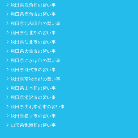
秋田県鹿角郡の習い事
秋田県鹿角市の習い事
秋田県北秋田市の習い事
秋田県仙北郡の習い事
秋田県仙北市の習い事
秋田県大仙市の習い事
秋田県にかほ市の習い事
秋田県能代市の習い事
秋田県南秋田郡の習い事
秋田県山本郡の習い事
秋田県湯沢市の習い事
秋田県由利本荘市の習い事
秋田県横手市の習い事
山形県飽海郡の習い事