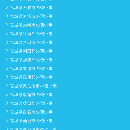
宮城県石巻市の習い事
宮城県岩沼市の習い事
宮城県大崎市の習い事
宮城県牡鹿郡の習い事
宮城県角田市の習い事
宮城県刈田郡の習い事
宮城県加美郡の習い事
宮城県栗原市の習い事
宮城県黒川郡の習い事
宮城県気仙沼市の習い事
宮城県塩竈市の習い事
宮城県柴田郡の習い事
宮城県白石市の習い事
宮城県仙台市の習い事
宮城県多賀城市の習い事