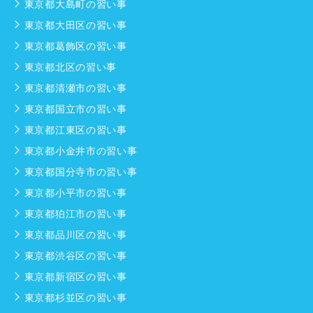
東京都大島町の習い事
東京都大田区の習い事
東京都葛飾区の習い事
東京都北区の習い事
東京都清瀬市の習い事
東京都国立市の習い事
東京都江東区の習い事
東京都小金井市の習い事
東京都国分寺市の習い事
東京都小平市の習い事
東京都狛江市の習い事
東京都品川区の習い事
東京都渋谷区の習い事
東京都新宿区の習い事
東京都杉並区の習い事