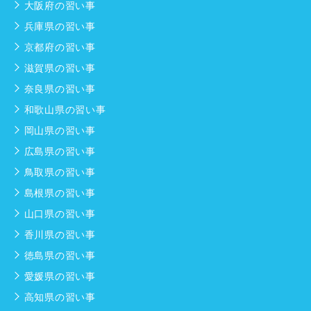
大阪府の習い事
兵庫県の習い事
京都府の習い事
滋賀県の習い事
奈良県の習い事
和歌山県の習い事
岡山県の習い事
広島県の習い事
鳥取県の習い事
島根県の習い事
山口県の習い事
香川県の習い事
徳島県の習い事
愛媛県の習い事
高知県の習い事