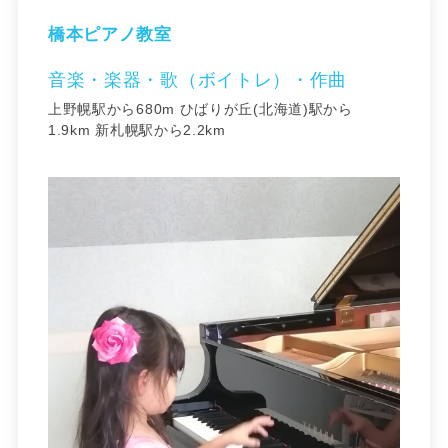
橋本ピアノ教室
音楽・楽器・歌（ボイトレ）・作曲
上野幌駅から680m ひばりが丘(北海道)駅から
1.9km 新札幌駅から2.2km