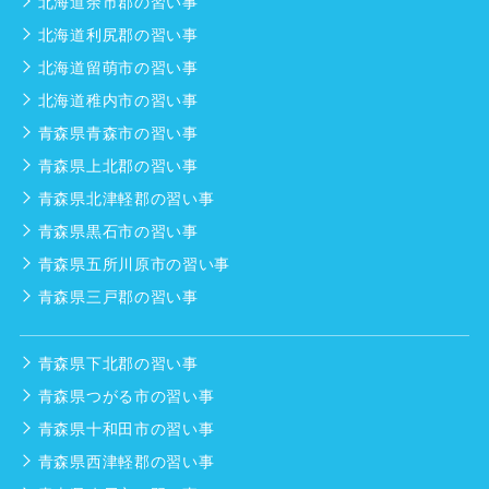
北海道余市郡の習い事
北海道利尻郡の習い事
北海道留萌市の習い事
北海道稚内市の習い事
青森県青森市の習い事
青森県上北郡の習い事
青森県北津軽郡の習い事
青森県黒石市の習い事
青森県五所川原市の習い事
青森県三戸郡の習い事
青森県下北郡の習い事
青森県つがる市の習い事
青森県十和田市の習い事
青森県西津軽郡の習い事