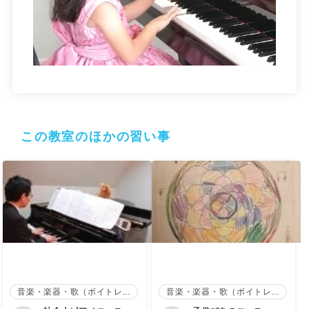
この教室のほかの習い事
音楽・楽器・歌（ボイトレ...
音楽・楽器・歌（ボイトレ...