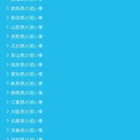
群馬県の習い事
新潟県の習い事
山梨県の習い事
長野県の習い事
石川県の習い事
富山県の習い事
福井県の習い事
愛知県の習い事
岐阜県の習い事
静岡県の習い事
三重県の習い事
大阪府の習い事
兵庫県の習い事
京都府の習い事
滋賀県の習い事