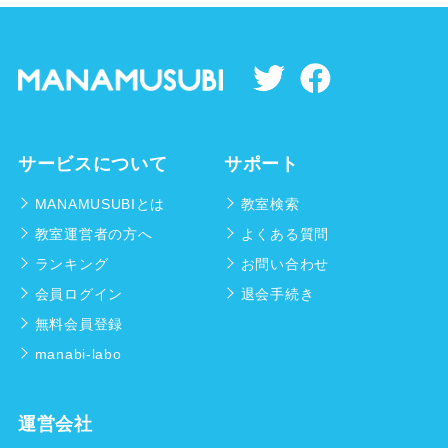
サービスについて
サポート
MANAMUSUBIとは
教室検索
教室運営者の方へ
よくある質問
ランキング
お問い合わせ
会員ログイン
退会手続き
無料会員登録
manabi-labo
運営会社