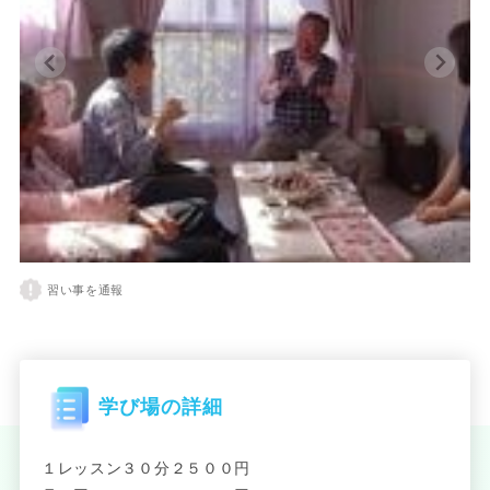
習い事を通報
学び場の詳細
１レッスン３０分２５００円