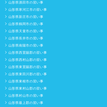
山形県酒田市の習い事
山形県寒河江市の習い事
山形県新庄市の習い事
山形県鶴岡市の習い事
山形県天童市の習い事
山形県長井市の習い事
山形県南陽市の習い事
山形県西置賜郡の習い事
山形県西村山郡の習い事
山形県東置賜郡の習い事
山形県東田川郡の習い事
山形県東根市の習い事
山形県東村山郡の習い事
山形県村山市の習い事
山形県最上郡の習い事