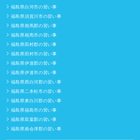
福島県白河市の習い事
福島県須賀川市の習い事
福島県相馬郡の習い事
福島県相馬市の習い事
福島県田村郡の習い事
福島県田村市の習い事
福島県伊達郡の習い事
福島県伊達市の習い事
福島県西白河郡の習い事
福島県二本松市の習い事
福島県東白川郡の習い事
福島県福島市の習い事
福島県双葉郡の習い事
福島県南会津郡の習い事