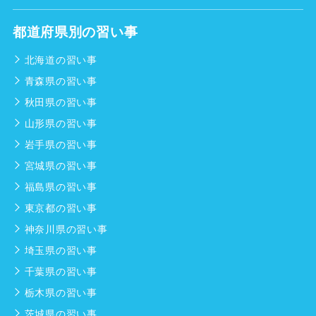
都道府県別の習い事
北海道の習い事
青森県の習い事
秋田県の習い事
山形県の習い事
岩手県の習い事
宮城県の習い事
福島県の習い事
東京都の習い事
神奈川県の習い事
埼玉県の習い事
千葉県の習い事
栃木県の習い事
茨城県の習い事