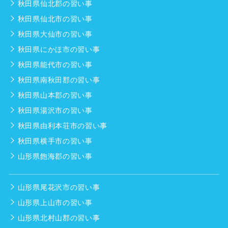
秋田県仙北郡の習い事
秋田県仙北市の習い事
秋田県大仙市の習い事
秋田県にかほ市の習い事
秋田県能代市の習い事
秋田県南秋田郡の習い事
秋田県山本郡の習い事
秋田県湯沢市の習い事
秋田県由利本荘市の習い事
秋田県横手市の習い事
山形県飽海郡の習い事
山形県尾花沢市の習い事
山形県上山市の習い事
山形県北村山郡の習い事