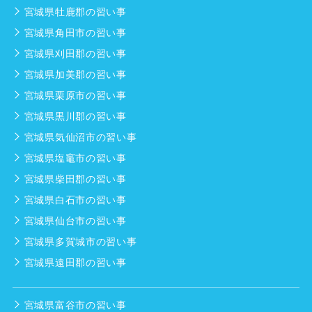
宮城県牡鹿郡の習い事
宮城県角田市の習い事
宮城県刈田郡の習い事
宮城県加美郡の習い事
宮城県栗原市の習い事
宮城県黒川郡の習い事
宮城県気仙沼市の習い事
宮城県塩竈市の習い事
宮城県柴田郡の習い事
宮城県白石市の習い事
宮城県仙台市の習い事
宮城県多賀城市の習い事
宮城県遠田郡の習い事
宮城県富谷市の習い事