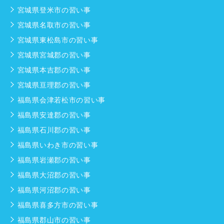
宮城県登米市の習い事
宮城県名取市の習い事
宮城県東松島市の習い事
宮城県宮城郡の習い事
宮城県本吉郡の習い事
宮城県亘理郡の習い事
福島県会津若松市の習い事
福島県安達郡の習い事
福島県石川郡の習い事
福島県いわき市の習い事
福島県岩瀬郡の習い事
福島県大沼郡の習い事
福島県河沼郡の習い事
福島県喜多方市の習い事
福島県郡山市の習い事