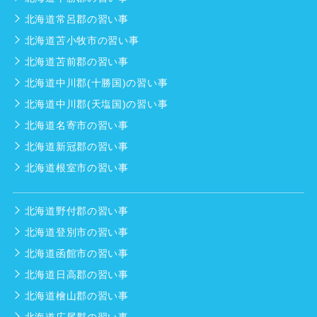
北海道常呂郡の習い事
北海道苫小牧市の習い事
北海道苫前郡の習い事
北海道中川郡(十勝国)の習い事
北海道中川郡(天塩国)の習い事
北海道名寄市の習い事
北海道新冠郡の習い事
北海道根室市の習い事
北海道野付郡の習い事
北海道登別市の習い事
北海道函館市の習い事
北海道日高郡の習い事
北海道檜山郡の習い事
北海道広尾郡の習い事