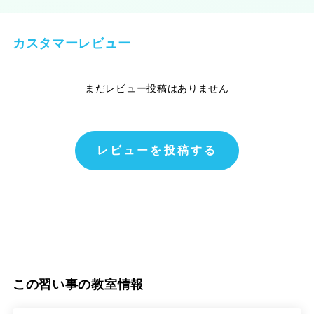
カスタマーレビュー
まだレビュー投稿はありません
レビューを投稿する
この習い事の教室情報