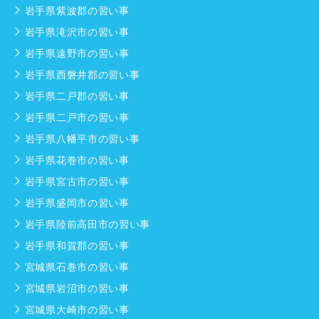
岩手県紫波郡の習い事
岩手県滝沢市の習い事
岩手県遠野市の習い事
岩手県西磐井郡の習い事
岩手県二戸郡の習い事
岩手県二戸市の習い事
岩手県八幡平市の習い事
岩手県花巻市の習い事
岩手県宮古市の習い事
岩手県盛岡市の習い事
岩手県陸前高田市の習い事
岩手県和賀郡の習い事
宮城県石巻市の習い事
宮城県岩沼市の習い事
宮城県大崎市の習い事