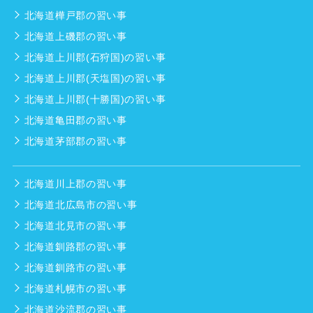
北海道樺戸郡の習い事
北海道上磯郡の習い事
北海道上川郡(石狩国)の習い事
北海道上川郡(天塩国)の習い事
北海道上川郡(十勝国)の習い事
北海道亀田郡の習い事
北海道茅部郡の習い事
北海道川上郡の習い事
北海道北広島市の習い事
北海道北見市の習い事
北海道釧路郡の習い事
北海道釧路市の習い事
北海道札幌市の習い事
北海道沙流郡の習い事