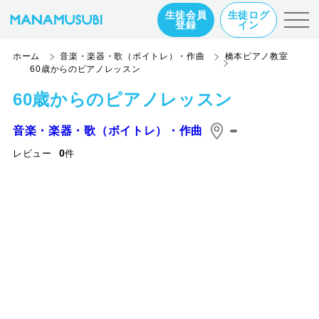
生徒会員
生徒ログ
登録
イン
ホーム
音楽・楽器・歌（ボイトレ）・作曲
橋本ピアノ教室
60歳からのピアノレッスン
60歳からのピアノレッスン
音楽・楽器・歌（ボイトレ）・作曲
0
レビュー
件