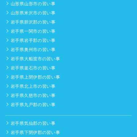
山形県山形市の習い事
山形県米沢市の習い事
岩手県胆沢郡の習い事
岩手県一関市の習い事
岩手県岩手郡の習い事
岩手県奥州市の習い事
岩手県大船渡市の習い事
岩手県釜石市の習い事
岩手県上閉伊郡の習い事
岩手県北上市の習い事
岩手県久慈市の習い事
岩手県九戸郡の習い事
岩手県気仙郡の習い事
岩手県下閉伊郡の習い事