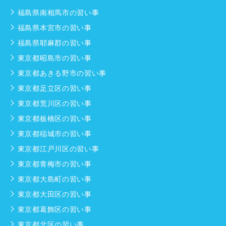
福島県南相馬市の習い事
福島県本宮市の習い事
福島県耶麻郡の習い事
東京都昭島市の習い事
東京都あきる野市の習い事
東京都足立区の習い事
東京都荒川区の習い事
東京都板橋区の習い事
東京都稲城市の習い事
東京都江戸川区の習い事
東京都青梅市の習い事
東京都大島町の習い事
東京都大田区の習い事
東京都葛飾区の習い事
東京都北区の習い事