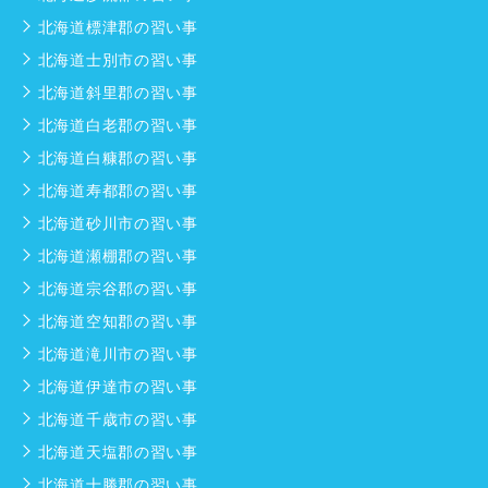
北海道標津郡の習い事
北海道士別市の習い事
北海道斜里郡の習い事
北海道白老郡の習い事
北海道白糠郡の習い事
北海道寿都郡の習い事
北海道砂川市の習い事
北海道瀬棚郡の習い事
北海道宗谷郡の習い事
北海道空知郡の習い事
北海道滝川市の習い事
北海道伊達市の習い事
北海道千歳市の習い事
北海道天塩郡の習い事
北海道十勝郡の習い事