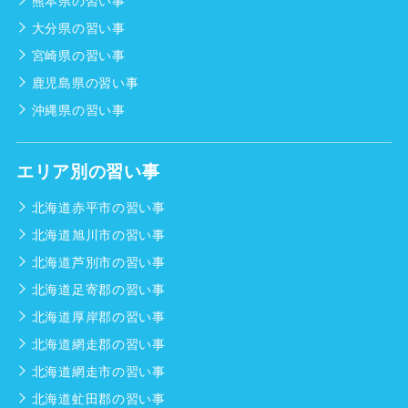
熊本県の習い事
大分県の習い事
宮崎県の習い事
鹿児島県の習い事
沖縄県の習い事
エリア別の習い事
北海道赤平市の習い事
北海道旭川市の習い事
北海道芦別市の習い事
北海道足寄郡の習い事
北海道厚岸郡の習い事
北海道網走郡の習い事
北海道網走市の習い事
北海道虻田郡の習い事