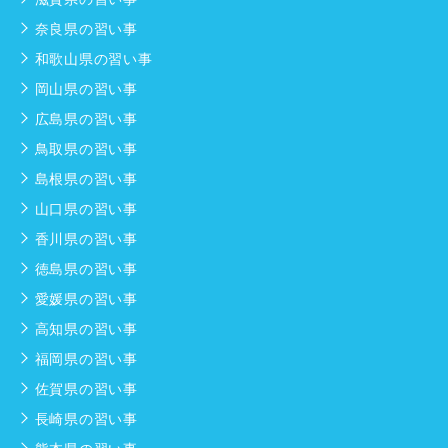
奈良県の習い事
和歌山県の習い事
岡山県の習い事
広島県の習い事
鳥取県の習い事
島根県の習い事
山口県の習い事
香川県の習い事
徳島県の習い事
愛媛県の習い事
高知県の習い事
福岡県の習い事
佐賀県の習い事
長崎県の習い事