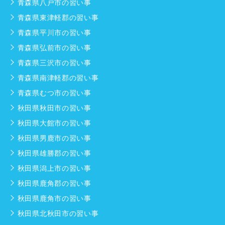
青森県八戸市の習い事
青森県東津軽郡の習い事
青森県平川市の習い事
青森県弘前市の習い事
青森県三沢市の習い事
青森県南津軽郡の習い事
青森県むつ市の習い事
秋田県秋田市の習い事
秋田県大館市の習い事
秋田県男鹿市の習い事
秋田県雄勝郡の習い事
秋田県潟上市の習い事
秋田県鹿角郡の習い事
秋田県鹿角市の習い事
秋田県北秋田市の習い事