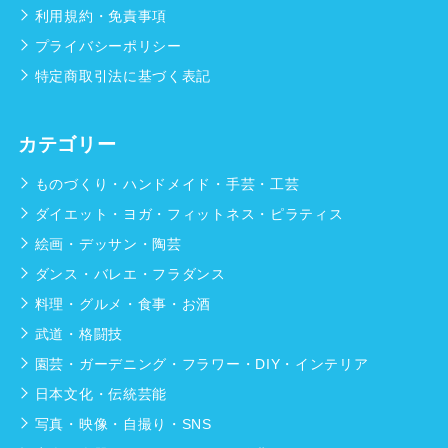
利用規約・免責事項
プライバシーポリシー
特定商取引法に基づく表記
カテゴリー
ものづくり・ハンドメイド・手芸・工芸
ダイエット・ヨガ・フィットネス・ピラティス
絵画・デッサン・陶芸
ダンス・バレエ・フラダンス
料理・グルメ・食事・お酒
武道・格闘技
園芸・ガーデニング・フラワー・DIY・インテリア
日本文化・伝統芸能
写真・映像・自撮り・SNS