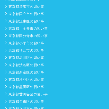
東京都清瀬市の習い事
東京都国立市の習い事
東京都江東区の習い事
東京都小金井市の習い事
東京都国分寺市の習い事
東京都小平市の習い事
東京都狛江市の習い事
東京都品川区の習い事
東京都渋谷区の習い事
東京都新宿区の習い事
東京都杉並区の習い事
東京都墨田区の習い事
東京都世田谷区の習い事
東京都台東区の習い事
東京都立川市の習い事