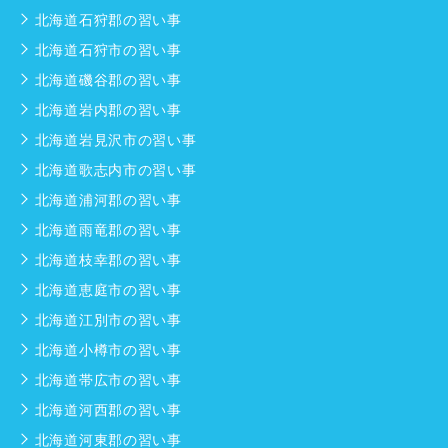
北海道石狩郡の習い事
北海道石狩市の習い事
北海道磯谷郡の習い事
北海道岩内郡の習い事
北海道岩見沢市の習い事
北海道歌志内市の習い事
北海道浦河郡の習い事
北海道雨竜郡の習い事
北海道枝幸郡の習い事
北海道恵庭市の習い事
北海道江別市の習い事
北海道小樽市の習い事
北海道帯広市の習い事
北海道河西郡の習い事
北海道河東郡の習い事