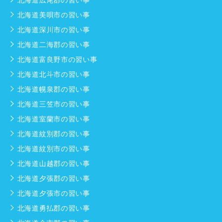
北海道美唄市の習い事
北海道深川市の習い事
北海道二海郡の習い事
北海道富良野市の習い事
北海道北斗市の習い事
北海道幌泉郡の習い事
北海道三笠市の習い事
北海道室蘭市の習い事
北海道紋別郡の習い事
北海道紋別市の習い事
北海道山越郡の習い事
北海道夕張郡の習い事
北海道夕張市の習い事
北海道勇払郡の習い事