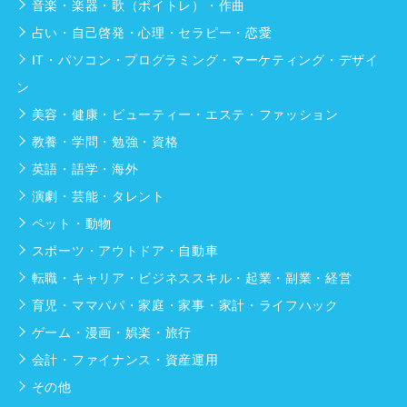
音楽・楽器・歌（ボイトレ）・作曲
占い・自己啓発・心理・セラピー・恋愛
IT・パソコン・プログラミング・マーケティング・デザイ
ン
美容・健康・ビューティー・エステ・ファッション
教養・学問・勉強・資格
英語・語学・海外
演劇・芸能・タレント
ペット・動物
スポーツ・アウトドア・自動車
転職・キャリア・ビジネススキル・起業・副業・経営
育児・ママパパ・家庭・家事・家計・ライフハック
ゲーム・漫画・娯楽・旅行
会計・ファイナンス・資産運用
その他