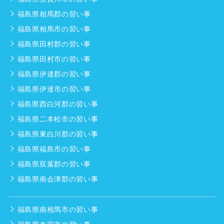
福島県相馬郡の習い事
福島県相馬市の習い事
福島県田村郡の習い事
福島県田村市の習い事
福島県伊達郡の習い事
福島県伊達市の習い事
福島県西白河郡の習い事
福島県二本松市の習い事
福島県東白川郡の習い事
福島県福島市の習い事
福島県双葉郡の習い事
福島県南会津郡の習い事
福島県南相馬市の習い事