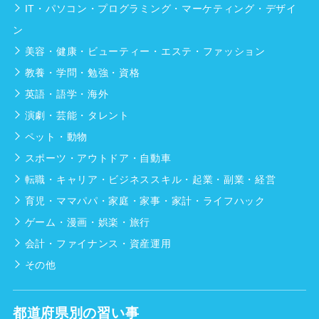
IT・パソコン・プログラミング・マーケティング・デザイ
ン
美容・健康・ビューティー・エステ・ファッション
教養・学問・勉強・資格
英語・語学・海外
演劇・芸能・タレント
ペット・動物
スポーツ・アウトドア・自動車
転職・キャリア・ビジネススキル・起業・副業・経営
育児・ママパパ・家庭・家事・家計・ライフハック
ゲーム・漫画・娯楽・旅行
会計・ファイナンス・資産運用
その他
都道府県別の習い事