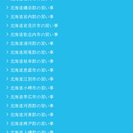
北海道磯谷郡の習い事
北海道岩内郡の習い事
北海道岩見沢市の習い事
北海道歌志内市の習い事
北海道浦河郡の習い事
北海道雨竜郡の習い事
北海道枝幸郡の習い事
北海道恵庭市の習い事
北海道江別市の習い事
北海道小樽市の習い事
北海道帯広市の習い事
北海道河西郡の習い事
北海道河東郡の習い事
北海道樺戸郡の習い事
北海道上磯郡の習い事