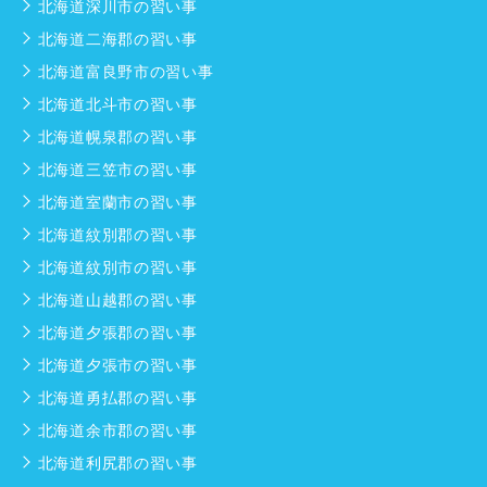
北海道深川市の習い事
北海道二海郡の習い事
北海道富良野市の習い事
北海道北斗市の習い事
北海道幌泉郡の習い事
北海道三笠市の習い事
北海道室蘭市の習い事
北海道紋別郡の習い事
北海道紋別市の習い事
北海道山越郡の習い事
北海道夕張郡の習い事
北海道夕張市の習い事
北海道勇払郡の習い事
北海道余市郡の習い事
北海道利尻郡の習い事