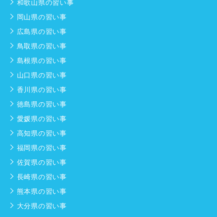
和歌山県の習い事
岡山県の習い事
広島県の習い事
鳥取県の習い事
島根県の習い事
山口県の習い事
香川県の習い事
徳島県の習い事
愛媛県の習い事
高知県の習い事
福岡県の習い事
佐賀県の習い事
長崎県の習い事
熊本県の習い事
大分県の習い事