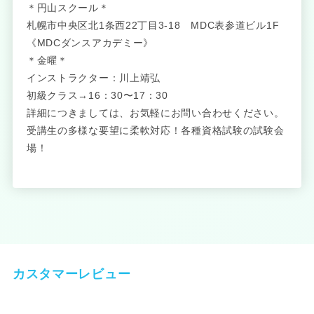
＊円山スクール＊
札幌市中央区北1条西22丁目3-18 MDC表参道ビル1F
《MDCダンスアカデミー》
＊金曜＊
インストラクター：川上靖弘
初級クラス→16：30〜17：30
詳細につきましては、お気軽にお問い合わせください。
受講生の多様な要望に柔軟対応！各種資格試験の試験会
場！
カスタマーレビュー