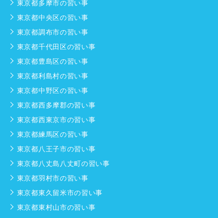
東京都多摩市の習い事
東京都中央区の習い事
東京都調布市の習い事
東京都千代田区の習い事
東京都豊島区の習い事
東京都利島村の習い事
東京都中野区の習い事
東京都西多摩郡の習い事
東京都西東京市の習い事
東京都練馬区の習い事
東京都八王子市の習い事
東京都八丈島八丈町の習い事
東京都羽村市の習い事
東京都東久留米市の習い事
東京都東村山市の習い事