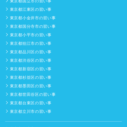
東京都国立市の習い事
東京都江東区の習い事
東京都小金井市の習い事
東京都国分寺市の習い事
東京都小平市の習い事
東京都狛江市の習い事
東京都品川区の習い事
東京都渋谷区の習い事
東京都新宿区の習い事
東京都杉並区の習い事
東京都墨田区の習い事
東京都世田谷区の習い事
東京都台東区の習い事
東京都立川市の習い事