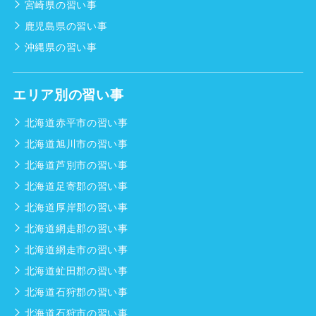
宮崎県の習い事
鹿児島県の習い事
沖縄県の習い事
エリア別の習い事
北海道赤平市の習い事
北海道旭川市の習い事
北海道芦別市の習い事
北海道足寄郡の習い事
北海道厚岸郡の習い事
北海道網走郡の習い事
北海道網走市の習い事
北海道虻田郡の習い事
北海道石狩郡の習い事
北海道石狩市の習い事