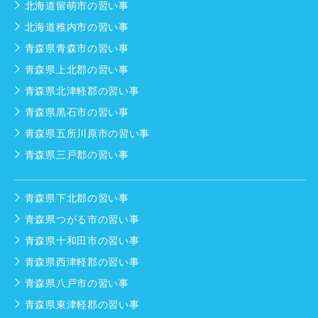
北海道留萌市の習い事
北海道稚内市の習い事
青森県青森市の習い事
青森県上北郡の習い事
青森県北津軽郡の習い事
青森県黒石市の習い事
青森県五所川原市の習い事
青森県三戸郡の習い事
青森県下北郡の習い事
青森県つがる市の習い事
青森県十和田市の習い事
青森県西津軽郡の習い事
青森県八戸市の習い事
青森県東津軽郡の習い事