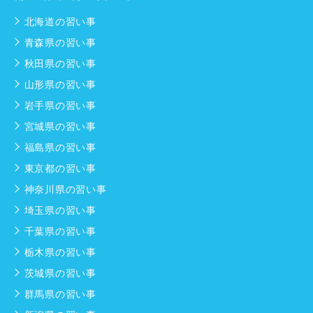
北海道の習い事
青森県の習い事
秋田県の習い事
山形県の習い事
岩手県の習い事
宮城県の習い事
福島県の習い事
東京都の習い事
神奈川県の習い事
埼玉県の習い事
千葉県の習い事
栃木県の習い事
茨城県の習い事
群馬県の習い事