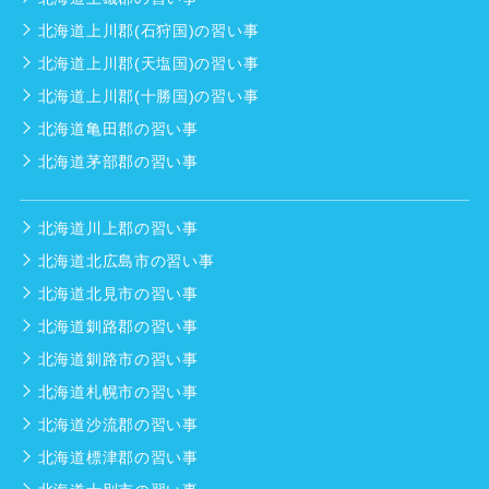
北海道上川郡(石狩国)の習い事
北海道上川郡(天塩国)の習い事
北海道上川郡(十勝国)の習い事
北海道亀田郡の習い事
北海道茅部郡の習い事
北海道川上郡の習い事
北海道北広島市の習い事
北海道北見市の習い事
北海道釧路郡の習い事
北海道釧路市の習い事
北海道札幌市の習い事
北海道沙流郡の習い事
北海道標津郡の習い事