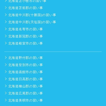
北海道苫小牧市の習い事
北海道苫前郡の習い事
北海道中川郡(十勝国)の習い事
北海道中川郡(天塩国)の習い事
北海道名寄市の習い事
北海道新冠郡の習い事
北海道根室市の習い事
北海道野付郡の習い事
北海道登別市の習い事
北海道函館市の習い事
北海道日高郡の習い事
北海道檜山郡の習い事
北海道広尾郡の習い事
北海道美唄市の習い事