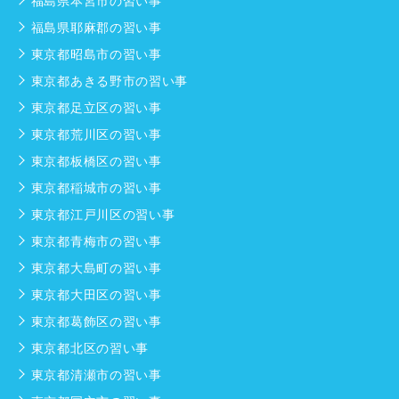
福島県本宮市の習い事
福島県耶麻郡の習い事
東京都昭島市の習い事
東京都あきる野市の習い事
東京都足立区の習い事
東京都荒川区の習い事
東京都板橋区の習い事
東京都稲城市の習い事
東京都江戸川区の習い事
東京都青梅市の習い事
東京都大島町の習い事
東京都大田区の習い事
東京都葛飾区の習い事
東京都北区の習い事
東京都清瀬市の習い事