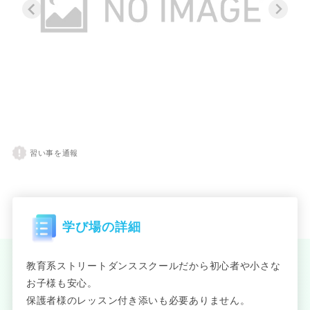
習い事を通報
学び場の詳細
教育系ストリートダンススクールだから初心者や小さな
お子様も安心。
保護者様のレッスン付き添いも必要ありません。