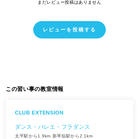
まだレビュー投稿はありません
レビューを投稿する
この習い事の教室情報
CLUB EXTENSION
ダンス・バレエ・フラダンス
太平駅から1.9km 新琴似駅から2.1km