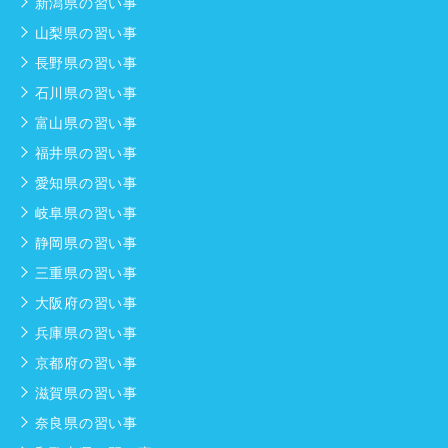
新潟県の習い事
山梨県の習い事
長野県の習い事
石川県の習い事
富山県の習い事
福井県の習い事
愛知県の習い事
岐阜県の習い事
静岡県の習い事
三重県の習い事
大阪府の習い事
兵庫県の習い事
京都府の習い事
滋賀県の習い事
奈良県の習い事