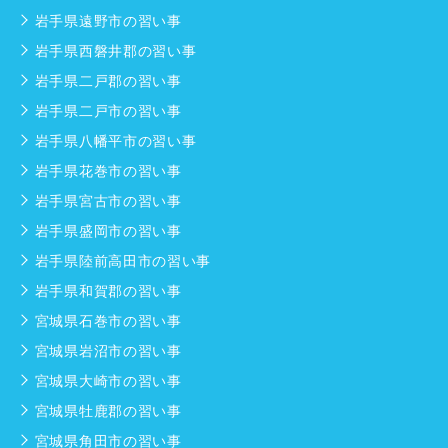
岩手県遠野市の習い事
岩手県西磐井郡の習い事
岩手県二戸郡の習い事
岩手県二戸市の習い事
岩手県八幡平市の習い事
岩手県花巻市の習い事
岩手県宮古市の習い事
岩手県盛岡市の習い事
岩手県陸前高田市の習い事
岩手県和賀郡の習い事
宮城県石巻市の習い事
宮城県岩沼市の習い事
宮城県大崎市の習い事
宮城県牡鹿郡の習い事
宮城県角田市の習い事