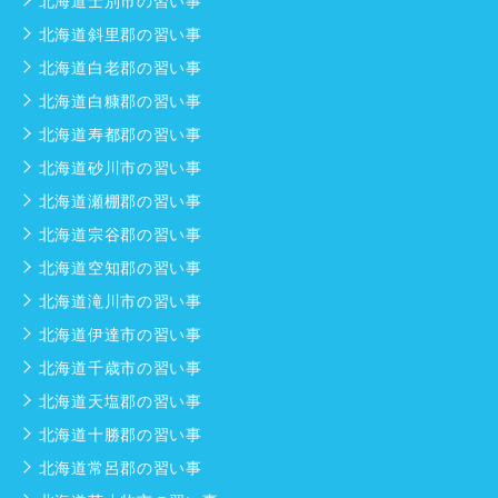
北海道士別市の習い事
北海道斜里郡の習い事
北海道白老郡の習い事
北海道白糠郡の習い事
北海道寿都郡の習い事
北海道砂川市の習い事
北海道瀬棚郡の習い事
北海道宗谷郡の習い事
北海道空知郡の習い事
北海道滝川市の習い事
北海道伊達市の習い事
北海道千歳市の習い事
北海道天塩郡の習い事
北海道十勝郡の習い事
北海道常呂郡の習い事