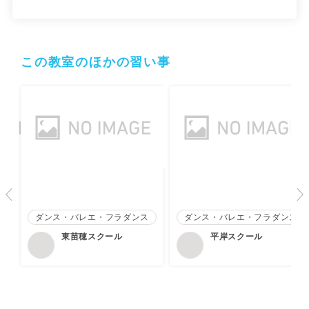
この教室のほかの習い事
ダンス・バレエ・フラダンス
ダンス・バレエ・フラダンス
東苗穂スクール
平岸スクール