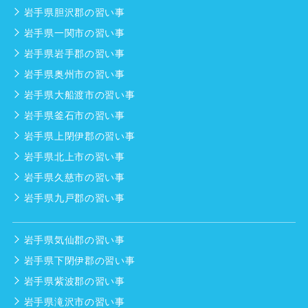
岩手県胆沢郡の習い事
岩手県一関市の習い事
岩手県岩手郡の習い事
岩手県奥州市の習い事
岩手県大船渡市の習い事
岩手県釜石市の習い事
岩手県上閉伊郡の習い事
岩手県北上市の習い事
岩手県久慈市の習い事
岩手県九戸郡の習い事
岩手県気仙郡の習い事
岩手県下閉伊郡の習い事
岩手県紫波郡の習い事
岩手県滝沢市の習い事