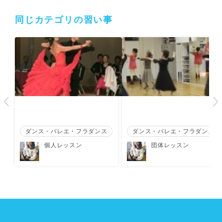
同じカテゴリの習い事
ダンス・バレエ・フラダンス
ダンス・バレエ・フラダンス
個人レッスン
団体レッスン