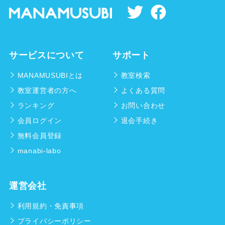
サービスについて
サポート
MANAMUSUBIとは
教室検索
教室運営者の方へ
よくある質問
ランキング
お問い合わせ
会員ログイン
退会手続き
無料会員登録
manabi-labo
運営会社
利用規約・免責事項
プライバシーポリシー