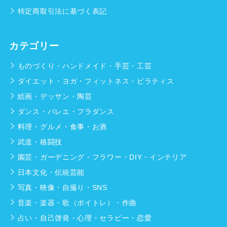
特定商取引法に基づく表記
カテゴリー
ものづくり・ハンドメイド・手芸・工芸
ダイエット・ヨガ・フィットネス・ピラティス
絵画・デッサン・陶芸
ダンス・バレエ・フラダンス
料理・グルメ・食事・お酒
武道・格闘技
園芸・ガーデニング・フラワー・DIY・インテリア
日本文化・伝統芸能
写真・映像・自撮り・SNS
音楽・楽器・歌（ボイトレ）・作曲
占い・自己啓発・心理・セラピー・恋愛