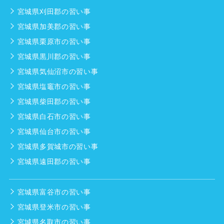
宮城県刈田郡の習い事
宮城県加美郡の習い事
宮城県栗原市の習い事
宮城県黒川郡の習い事
宮城県気仙沼市の習い事
宮城県塩竈市の習い事
宮城県柴田郡の習い事
宮城県白石市の習い事
宮城県仙台市の習い事
宮城県多賀城市の習い事
宮城県遠田郡の習い事
宮城県富谷市の習い事
宮城県登米市の習い事
宮城県名取市の習い事