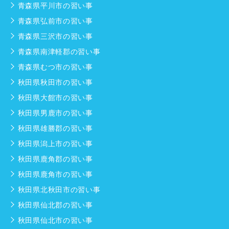
青森県平川市の習い事
青森県弘前市の習い事
青森県三沢市の習い事
青森県南津軽郡の習い事
青森県むつ市の習い事
秋田県秋田市の習い事
秋田県大館市の習い事
秋田県男鹿市の習い事
秋田県雄勝郡の習い事
秋田県潟上市の習い事
秋田県鹿角郡の習い事
秋田県鹿角市の習い事
秋田県北秋田市の習い事
秋田県仙北郡の習い事
秋田県仙北市の習い事