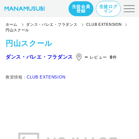
生徒会員
生徒ログ
登録
イン
ホーム
ダンス・バレエ・フラダンス
CLUB EXTENSION
円山スクール
円山スクール
ダンス・バレエ・フラダンス
0
レビュー
件
教室情報：
CLUB EXTENSION