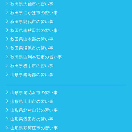
秋田県大仙市の習い事
秋田県にかほ市の習い事
秋田県能代市の習い事
秋田県南秋田郡の習い事
秋田県山本郡の習い事
秋田県湯沢市の習い事
秋田県由利本荘市の習い事
秋田県横手市の習い事
山形県飽海郡の習い事
山形県尾花沢市の習い事
山形県上山市の習い事
山形県北村山郡の習い事
山形県酒田市の習い事
山形県寒河江市の習い事