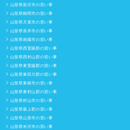
山形県新庄市の習い事
山形県鶴岡市の習い事
山形県天童市の習い事
山形県長井市の習い事
山形県南陽市の習い事
山形県西置賜郡の習い事
山形県西村山郡の習い事
山形県東置賜郡の習い事
山形県東田川郡の習い事
山形県東根市の習い事
山形県東村山郡の習い事
山形県村山市の習い事
山形県最上郡の習い事
山形県山形市の習い事
山形県米沢市の習い事