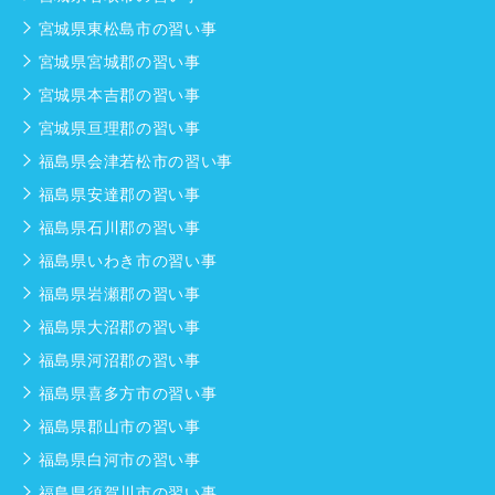
宮城県東松島市の習い事
宮城県宮城郡の習い事
宮城県本吉郡の習い事
宮城県亘理郡の習い事
福島県会津若松市の習い事
福島県安達郡の習い事
福島県石川郡の習い事
福島県いわき市の習い事
福島県岩瀬郡の習い事
福島県大沼郡の習い事
福島県河沼郡の習い事
福島県喜多方市の習い事
福島県郡山市の習い事
福島県白河市の習い事
福島県須賀川市の習い事