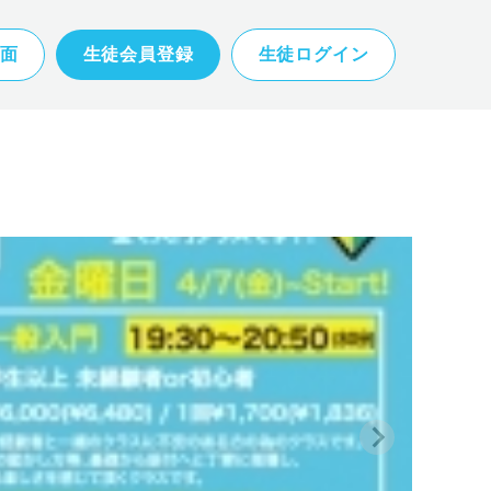
面
生徒会員登録
生徒ログイン