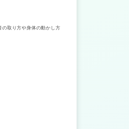
音の取り方や身体の動かし方