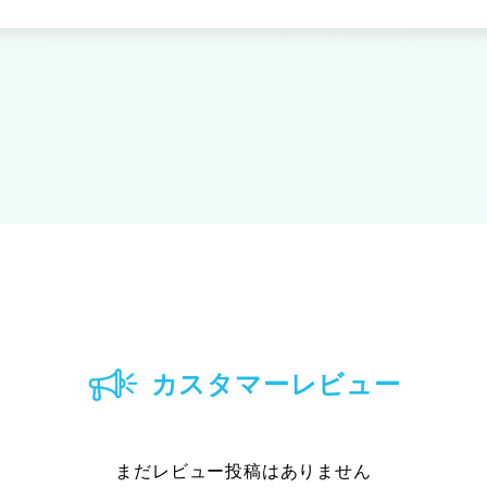
カスタマーレビュー
まだレビュー投稿はありません