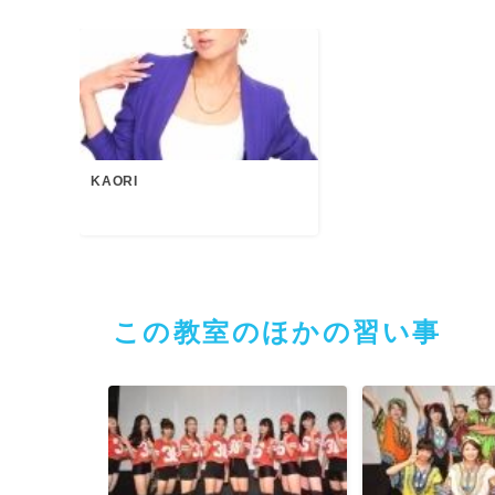
KAORI
この教室のほかの習い事