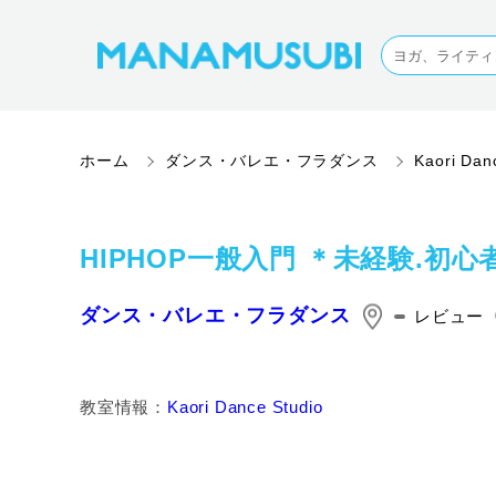
ホーム
ダンス・バレエ・フラダンス
Kaori Dan
HIPHOP一般入門 ＊未経験.初
ダンス・バレエ・フラダンス
レビュー
教室情報：
Kaori Dance Studio