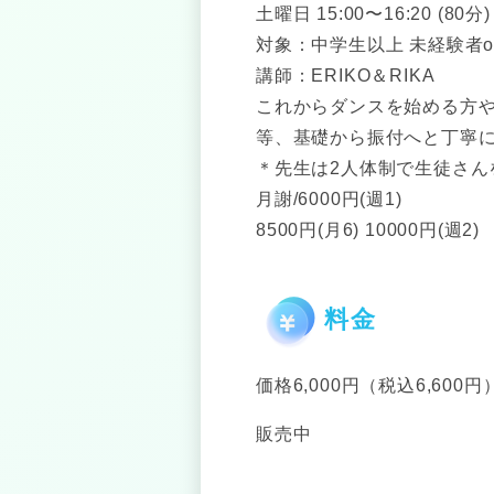
土曜日 15:00〜16:20 (80分)
対象：中学生以上 未経験者o
講師：ERIKO＆RIKA
これからダンスを始める方
等、基礎から振付へと丁寧
＊先生は2人体制で生徒さん
月謝/6000円(週1)
8500円(月6) 10000円(週2)
料金
価格6,000円（税込6,600円
販売中