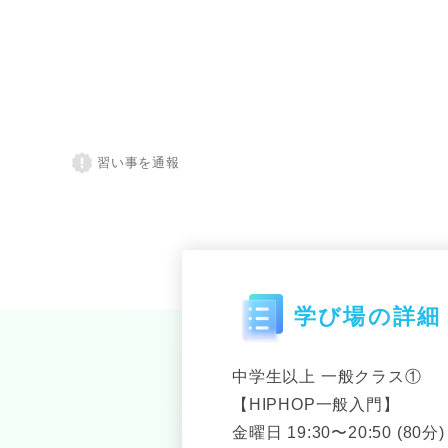
習い事を通報
学び場の詳細
中学生以上 一般クラス①
【HIPHOP一般入門】
金曜日 19:30〜20:50 (80