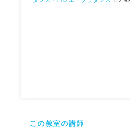
ダンス・バレエ・フラダンス
この教室の講師