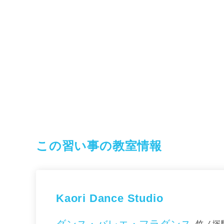
この習い事の教室情報
Kaori Dance Studio
竹ノ塚駅